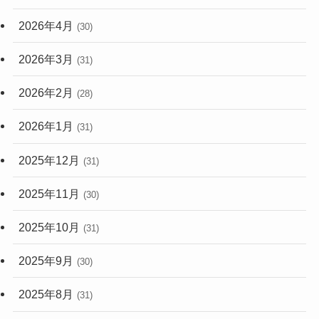
2026年4月
(30)
2026年3月
(31)
2026年2月
(28)
2026年1月
(31)
2025年12月
(31)
2025年11月
(30)
2025年10月
(31)
2025年9月
(30)
2025年8月
(31)