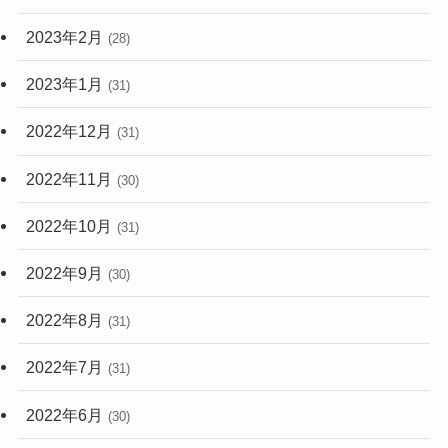
2023年2月
(28)
2023年1月
(31)
2022年12月
(31)
2022年11月
(30)
2022年10月
(31)
2022年9月
(30)
2022年8月
(31)
2022年7月
(31)
2022年6月
(30)