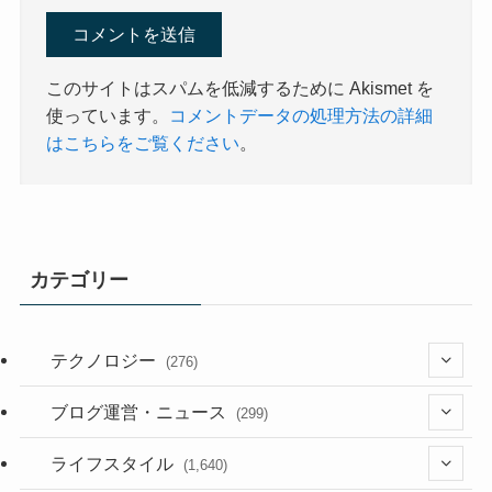
このサイトはスパムを低減するために Akismet を
使っています。
コメントデータの処理方法の詳細
はこちらをご覧ください
。
カテゴリー
テクノロジー
(276)
(36)
ブログ運営・ニュース
(299)
(187)
(118)
ライフスタイル
(1,640)