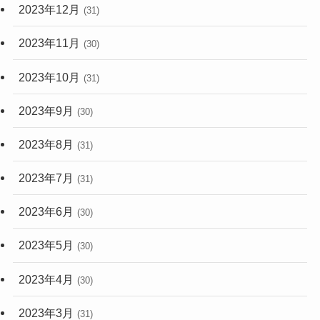
2023年12月
(31)
2023年11月
(30)
2023年10月
(31)
2023年9月
(30)
2023年8月
(31)
2023年7月
(31)
2023年6月
(30)
2023年5月
(30)
2023年4月
(30)
2023年3月
(31)