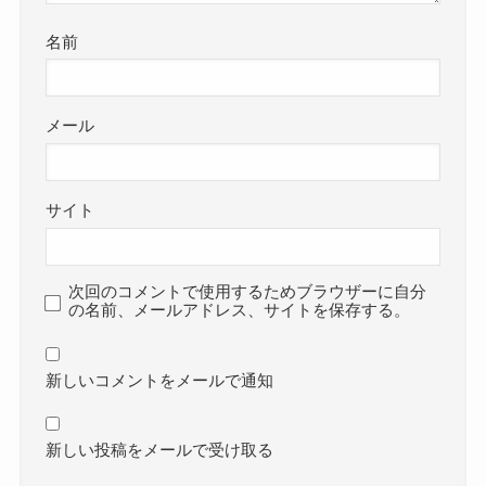
名前
メール
サイト
次回のコメントで使用するためブラウザーに自分
の名前、メールアドレス、サイトを保存する。
新しいコメントをメールで通知
新しい投稿をメールで受け取る