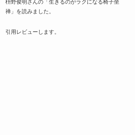
枡野俊明さんの「生きるのがラクになる椅子坐
禅」を読みました。
引用レビューします。