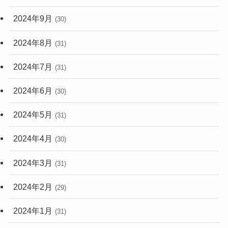
2024年9月
(30)
2024年8月
(31)
2024年7月
(31)
2024年6月
(30)
2024年5月
(31)
2024年4月
(30)
2024年3月
(31)
2024年2月
(29)
2024年1月
(31)