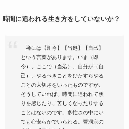
時間に追われる生き方をしていないか？
禅には【即今】【当処】【自己】
という言葉があります。いま（即
今）、ここで（当処）、自分が（自
己）、やるべきことをひたすらやる
ことの大切さをいったものですが、
そうしていれば、時間に追われて焦
りを感じたり、苦しくなったりする
ことはないのです。多忙さの中にい
ても心安らかでいられる。曹洞宗の