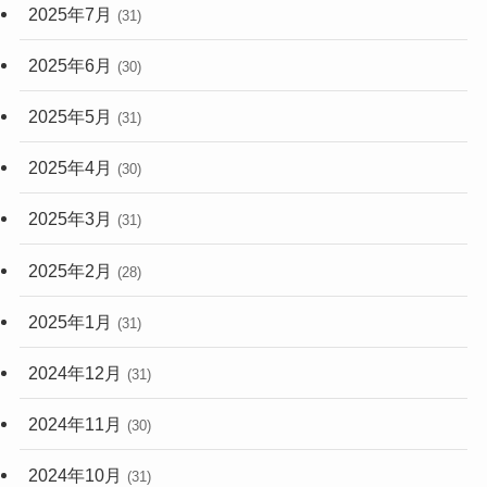
2025年7月
(31)
2025年6月
(30)
2025年5月
(31)
2025年4月
(30)
2025年3月
(31)
2025年2月
(28)
2025年1月
(31)
2024年12月
(31)
2024年11月
(30)
2024年10月
(31)