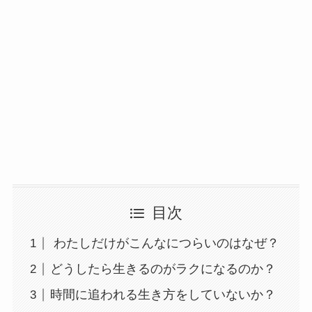
目次
わたしだけがこんなにつらいのはなぜ？
どうしたら生きるのがラクになるのか？
時間に追われる生き方をしていないか？