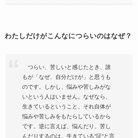
わたしだけがこんなにつらいのはなぜ？
つらい、苦しいと感じたとき、誰
もが「なぜ、自分だけが」と思うも
のです。しかし、悩みや苦しみがな
いという人はいません。なぜなら、
生きているということ、それ自体が
悩みや苦しみをもたらしているから
です。逆に言えば、悩んだり、苦し
んだりするのは、生きている"証"と言