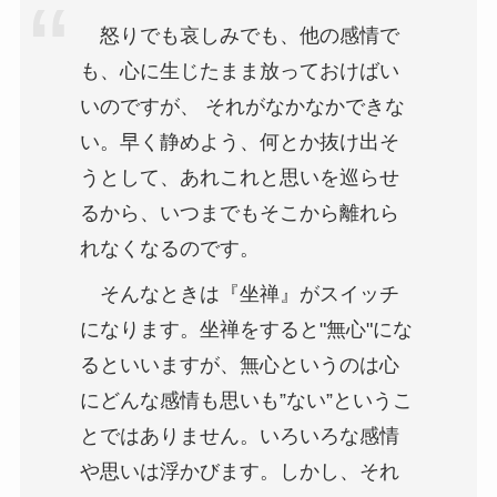
怒りでも哀しみでも、他の感情で
も、心に生じたまま放っておけばい
いのですが、 それがなかなかできな
い。早く静めよう、何とか抜け出そ
うとして、あれこれと思いを巡らせ
るから、いつまでもそこから離れら
れなくなるのです。
そんなときは『坐禅』がスイッチ
になります。坐禅をすると"無心"にな
るといいますが、無心というのは心
にどんな感情も思いも”ない”というこ
とではありません。いろいろな感情
や思いは浮かびます。しかし、それ