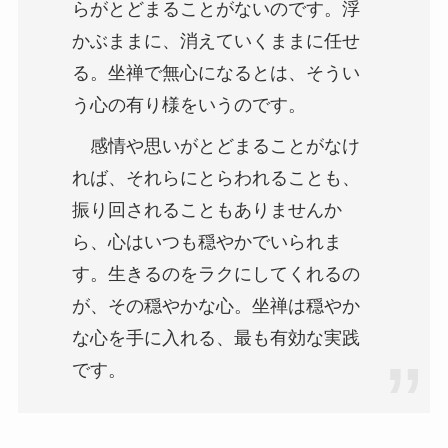
らがとどまることがないのです。浮
かぶままに、消えていくままに任せ
る。坐禅で無心になるとは、そうい
う心の有り様をいうのです。
感情や思いがとどまることがなけ
れば、それらにとらわれることも、
振り回されることもありませんか
ら、心はいつも穏やかでいられま
す。生きるのをラクにしてくれるの
が、その穏やかな心。坐禅は穏やか
な心を手に入れる、最も有効な実践
です。