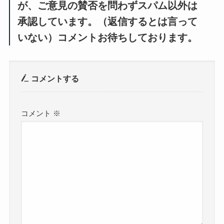
が、ご意見の賛否を問わずスパム以外は
承認しています。（返信するとは言って
いない）コメントお待ちしております。
コメントする
コメント
※