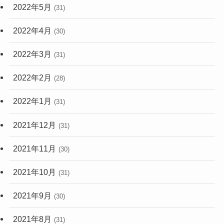
2022年5月
(31)
2022年4月
(30)
2022年3月
(31)
2022年2月
(28)
2022年1月
(31)
2021年12月
(31)
2021年11月
(30)
2021年10月
(31)
2021年9月
(30)
2021年8月
(31)