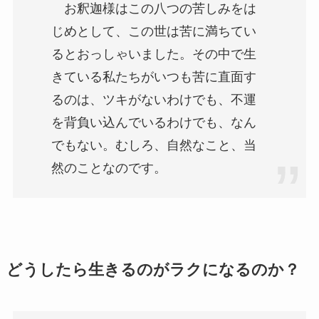
お釈迦様はこの八つの苦しみをは
じめとして、この世は苦に満ちてい
るとおっしゃいました。その中で生
きている私たちがいつも苦に直面す
るのは、ツキがないわけでも、不運
を背負い込んでいるわけでも、なん
でもない。むしろ、自然なこと、当
然のことなのです。
どうしたら生きるのがラクになるのか？