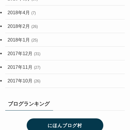
2018年4月
(7)
2018年2月
(26)
2018年1月
(25)
2017年12月
(31)
2017年11月
(27)
2017年10月
(26)
ブログランキング
にほんブログ村