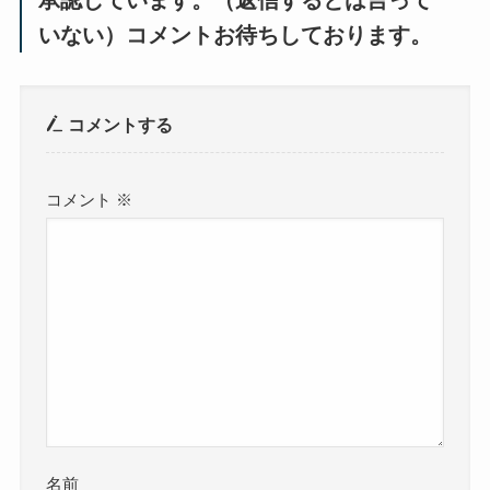
いない）コメントお待ちしております。
コメントする
コメント
※
名前