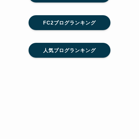
FC2ブログランキング
人気ブログランキング
メニュー
Home
SNS
SHARE
feedly
目次