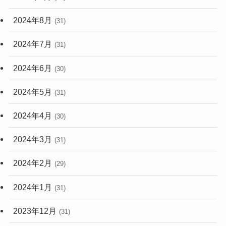
2024年8月
(31)
2024年7月
(31)
2024年6月
(30)
2024年5月
(31)
2024年4月
(30)
2024年3月
(31)
2024年2月
(29)
2024年1月
(31)
2023年12月
(31)