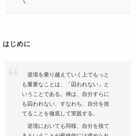
く
はじめに
逆境を乗り越えていく上でもっと
も重要なことは、「囚われない」と
いうことである。禅は、自分すらに
も囚われない、すなわち、自分を捨
てることを徹底して実践する。
逆境においても同様、自分を捨て
るということが最終的には求められ