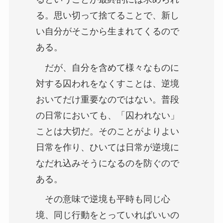
る。思い切って捨てることで、新し
い自分がそこから生まれてくるので
ある。
だが、自分を含めて様々なものに
対する囚われをなくすことは、逆境
おいてだけ重要なのではない。普段
の日常においても、「囚われない」
ことは大切だ。そのことがよりよい
日常を作り、ひいては日常が逆境に
なだれ込みそうになるのを防ぐので
ある。
その意味で逆境も平時も同じ心
境、同じ行動をとっていればいいの