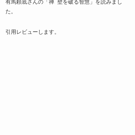
有馬頼底さんの「禅 壁を破る智慧」を読みまし
た。
引用レビューします。