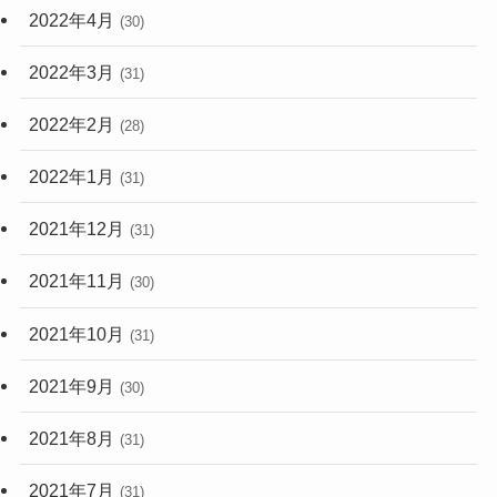
2022年4月
(30)
2022年3月
(31)
2022年2月
(28)
2022年1月
(31)
2021年12月
(31)
2021年11月
(30)
2021年10月
(31)
2021年9月
(30)
2021年8月
(31)
2021年7月
(31)