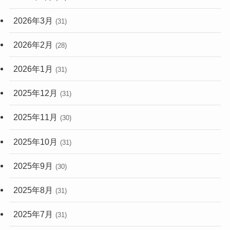
2026年3月
(31)
2026年2月
(28)
2026年1月
(31)
2025年12月
(31)
2025年11月
(30)
2025年10月
(31)
2025年9月
(30)
2025年8月
(31)
2025年7月
(31)