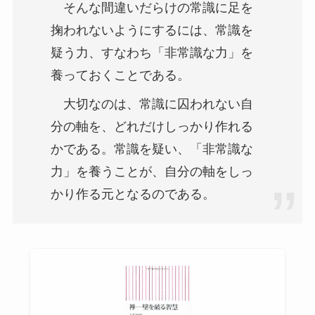
そんな間違いだらけの常識に足を
掬われないようにするには、常識を
疑う力、すなわち「非常識な力」を
養っておくことである。
大切なのは、常識に囚われない自
分の軸を、どれだけしっかり作れる
かである。常識を疑い、「非常識な
力」を養うことが、自分の軸をしっ
かり作る元となるのである。