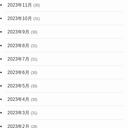
2023年11月
(30)
2023年10月
(31)
2023年9月
(30)
2023年8月
(31)
2023年7月
(31)
2023年6月
(30)
2023年5月
(30)
2023年4月
(30)
2023年3月
(31)
2023年2月
(28)