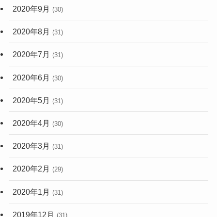
2020年9月
(30)
2020年8月
(31)
2020年7月
(31)
2020年6月
(30)
2020年5月
(31)
2020年4月
(30)
2020年3月
(31)
2020年2月
(29)
2020年1月
(31)
2019年12月
(31)