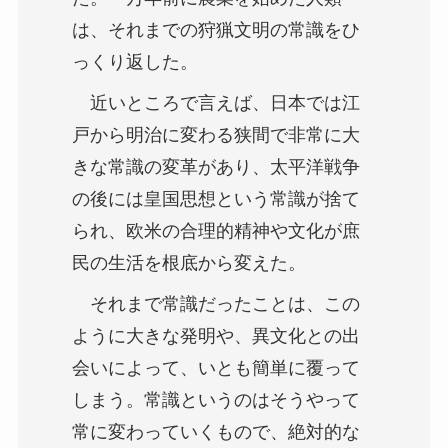
は、それまでの狩猟文明の常識をひ
っくり返した。
近いところで言えば、日本では江
戸から明治に変わる狭間で非常に大
きな常識の変革があり、太平洋戦争
の後には皇国思想という常識が捨て
られ、欧米の合理的精神や文化が庶
民の生活を根底から変えた。
それまで常識だったことは、この
ように大きな発明や、異文化との出
会いによって、いとも簡単に覆って
しまう。常識というのはそうやって
常に変わっていくもので、絶対的な