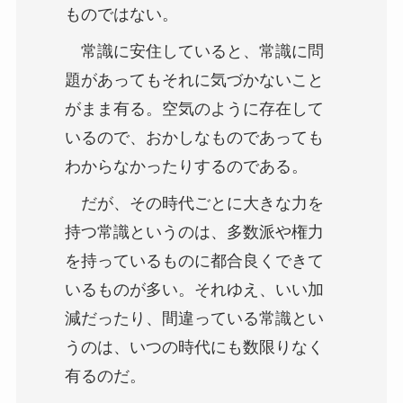
ものではない。
常識に安住していると、常識に問
題があってもそれに気づかないこと
がまま有る。空気のように存在して
いるので、おかしなものであっても
わからなかったりするのである。
だが、その時代ごとに大きな力を
持つ常識というのは、多数派や権力
を持っているものに都合良くできて
いるものが多い。それゆえ、いい加
減だったり、間違っている常識とい
うのは、いつの時代にも数限りなく
有るのだ。