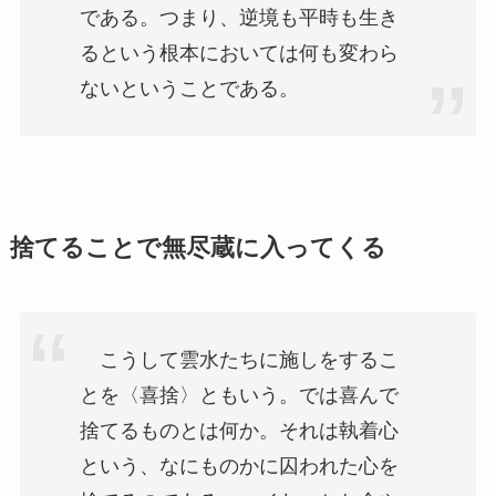
である。つまり、逆境も平時も生き
るという根本においては何も変わら
ないということである。
捨てることで無尽蔵に入ってくる
こうして雲水たちに施しをするこ
とを〈喜捨〉ともいう。では喜んで
捨てるものとは何か。それは執着心
という、なにものかに囚われた心を