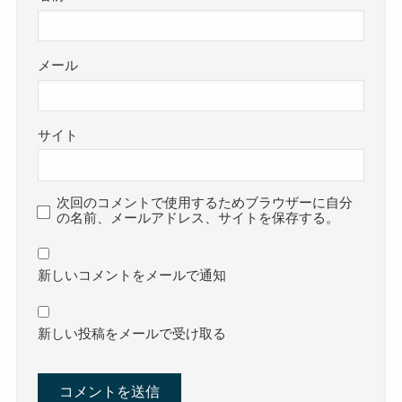
メール
サイト
次回のコメントで使用するためブラウザーに自分
の名前、メールアドレス、サイトを保存する。
新しいコメントをメールで通知
新しい投稿をメールで受け取る