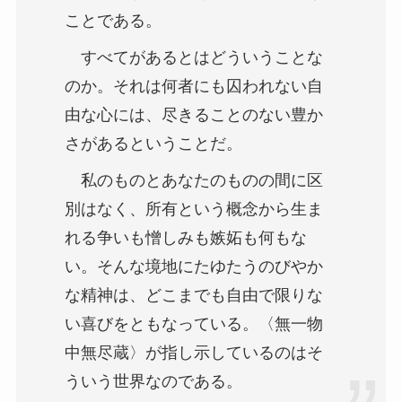
ことである。
すべてがあるとはどういうことな
のか。それは何者にも囚われない自
由な心には、尽きることのない豊か
さがあるということだ。
私のものとあなたのものの間に区
別はなく、所有という概念から生ま
れる争いも憎しみも嫉妬も何もな
い。そんな境地にたゆたうのびやか
な精神は、どこまでも自由で限りな
い喜びをともなっている。〈無一物
中無尽蔵〉が指し示しているのはそ
ういう世界なのである。