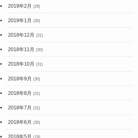
2019年2月
(28)
2019年1月
(30)
2018年12月
(31)
2018年11月
(30)
2018年10月
(31)
2018年9月
(30)
2018年8月
(31)
2018年7月
(31)
2018年6月
(30)
2018年5月
(19)