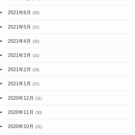
2021年6月
(30)
2021年5月
(31)
2021年4月
(30)
2021年3月
(31)
2021年2月
(28)
2021年1月
(31)
2020年12月
(31)
2020年11月
(30)
2020年10月
(31)