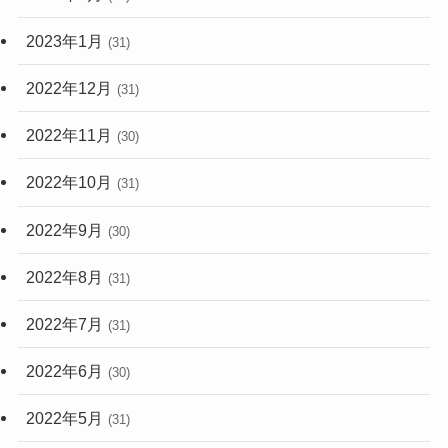
2023年1月
(31)
2022年12月
(31)
2022年11月
(30)
2022年10月
(31)
2022年9月
(30)
2022年8月
(31)
2022年7月
(31)
2022年6月
(30)
2022年5月
(31)