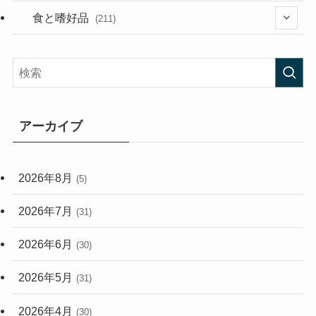
(282)
(56)
食と嗜好品
(211)
(58)
(38)
(44)
(407)
(472)
(167)
(165)
(114)
アーカイブ
(33)
(59)
2026年8月
(5)
(248)
2026年7月
(31)
2026年6月
(30)
2026年5月
(31)
2026年4月
(30)