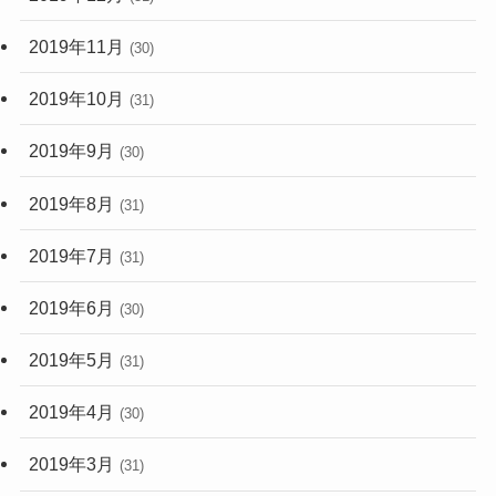
2019年11月
(30)
2019年10月
(31)
2019年9月
(30)
2019年8月
(31)
2019年7月
(31)
2019年6月
(30)
2019年5月
(31)
2019年4月
(30)
2019年3月
(31)