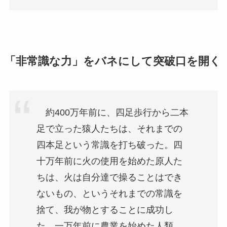
「非常識な力」をバネにして突破口を開く
約400万年前に、四足歩行から二本
足で立った猿人たちは、それまでの
四本足という常識を打ち破った。四
十万年前に火の使用を始めた原人た
ちは、火は自分達で操ることはでき
ないもの、というそれまでの常識を
捨て、我が物とすることに成功し
た。一万年前に農業を始めた人類