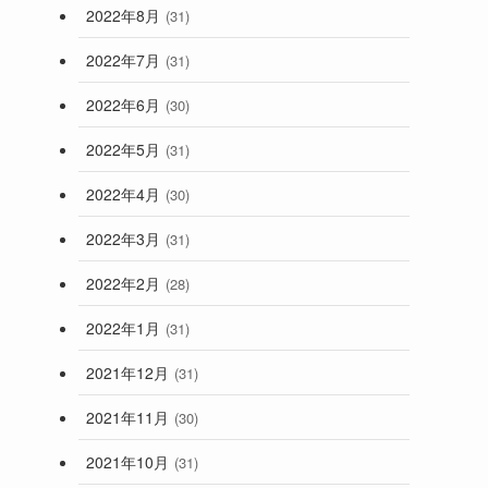
2022年8月
(31)
2022年7月
(31)
2022年6月
(30)
2022年5月
(31)
2022年4月
(30)
2022年3月
(31)
2022年2月
(28)
も
2022年1月
(31)
2021年12月
(31)
2021年11月
(30)
2021年10月
(31)