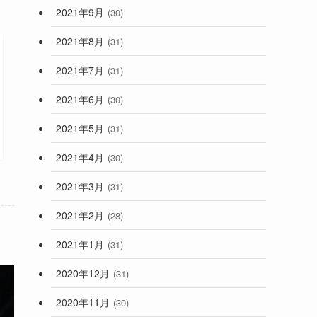
2021年9月
(30)
2021年8月
(31)
2021年7月
(31)
2021年6月
(30)
2021年5月
(31)
2021年4月
(30)
2021年3月
(31)
2021年2月
(28)
2021年1月
(31)
2020年12月
(31)
2020年11月
(30)