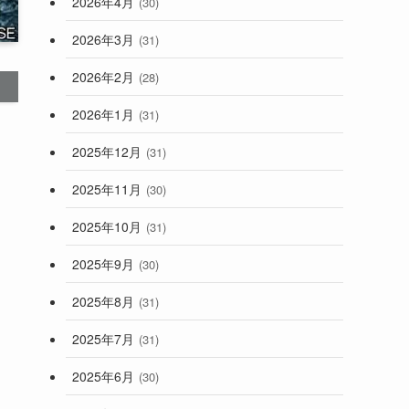
2026年4月
(30)
2026年3月
(31)
2026年2月
(28)
2026年1月
(31)
2025年12月
(31)
2025年11月
(30)
2025年10月
(31)
2025年9月
(30)
2025年8月
(31)
2025年7月
(31)
2025年6月
(30)