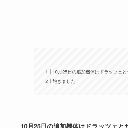
10月25日の追加機体はドラッツェと
飽きました
10月25日の追加機体はドラッツェとザ