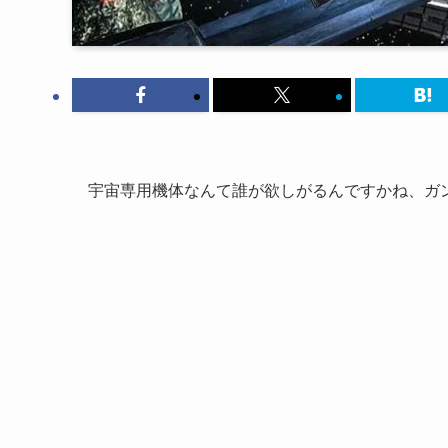
宇宙専用機体なんて誰が欲しがるんですかね、ガ