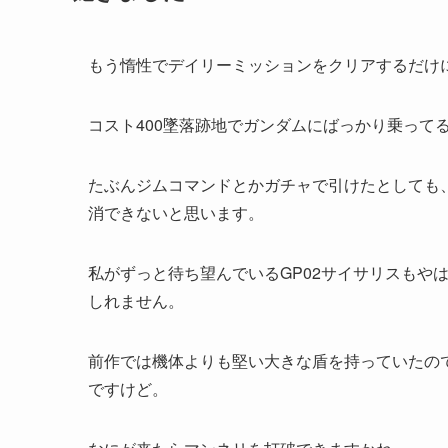
もう惰性でデイリーミッションをクリアするだけ
コスト400墜落跡地でガンダムにばっかり乗って
たぶんジムコマンドとかガチャで引けたとしても
消できないと思います。
私がずっと待ち望んでいるGP02サイサリスもや
しれません。
前作では機体よりも堅い大きな盾を持っていたの
ですけど。