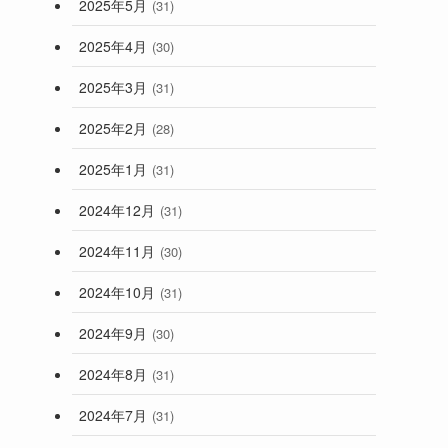
2025年5月
(31)
2025年4月
(30)
2025年3月
(31)
2025年2月
(28)
2025年1月
(31)
2024年12月
(31)
2024年11月
(30)
2024年10月
(31)
2024年9月
(30)
2024年8月
(31)
2024年7月
(31)