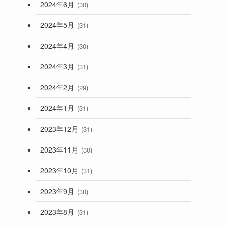
2024年6月
(30)
2024年5月
(31)
2024年4月
(30)
2024年3月
(31)
2024年2月
(29)
2024年1月
(31)
2023年12月
(31)
2023年11月
(30)
2023年10月
(31)
2023年9月
(30)
2023年8月
(31)