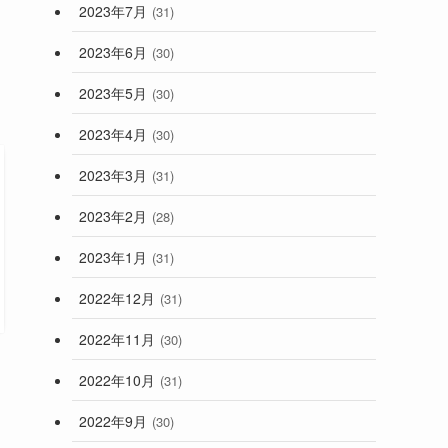
2023年7月
(31)
2023年6月
(30)
2023年5月
(30)
2023年4月
(30)
2023年3月
(31)
2023年2月
(28)
2023年1月
(31)
2022年12月
(31)
2022年11月
(30)
2022年10月
(31)
2022年9月
(30)