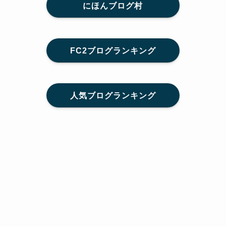
にほんブログ村
FC2ブログランキング
人気ブログランキング