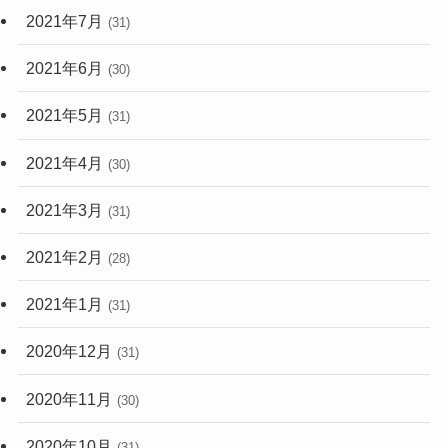
2021年7月
(31)
2021年6月
(30)
2021年5月
(31)
2021年4月
(30)
2021年3月
(31)
2021年2月
(28)
2021年1月
(31)
2020年12月
(31)
2020年11月
(30)
2020年10月
(31)