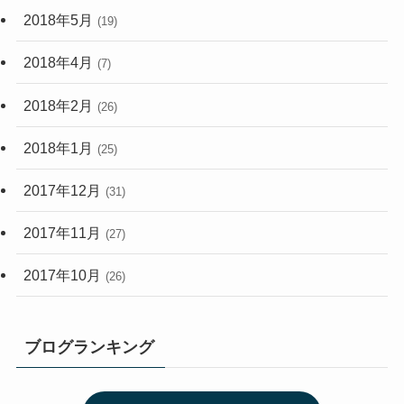
2018年5月
(19)
2018年4月
(7)
2018年2月
(26)
2018年1月
(25)
2017年12月
(31)
2017年11月
(27)
2017年10月
(26)
ブログランキング