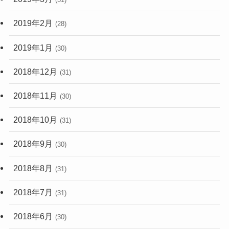
2019年2月
(28)
2019年1月
(30)
2018年12月
(31)
2018年11月
(30)
2018年10月
(31)
2018年9月
(30)
2018年8月
(31)
2018年7月
(31)
2018年6月
(30)