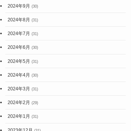
2024年9月
(30)
2024年8月
(31)
2024年7月
(31)
2024年6月
(30)
2024年5月
(31)
2024年4月
(30)
2024年3月
(31)
2024年2月
(29)
2024年1月
(31)
2023年12月
(31)