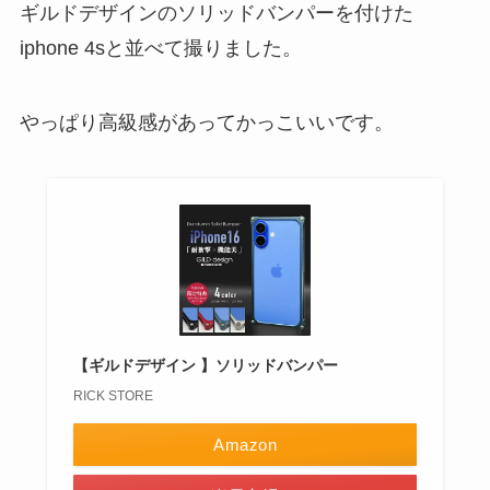
ギルドデザインのソリッドバンパーを付けた
iphone 4sと並べて撮りました。
やっぱり高級感があってかっこいいです。
【ギルドデザイン 】ソリッドバンパー
RICK STORE
Amazon