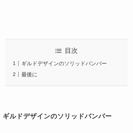
目次
ギルドデザインのソリッドバンパー
最後に
ギルドデザインのソリッドバンパー