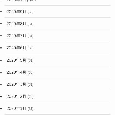
2020年9月
(30)
2020年8月
(31)
2020年7月
(31)
2020年6月
(30)
2020年5月
(31)
2020年4月
(30)
2020年3月
(31)
2020年2月
(29)
2020年1月
(31)