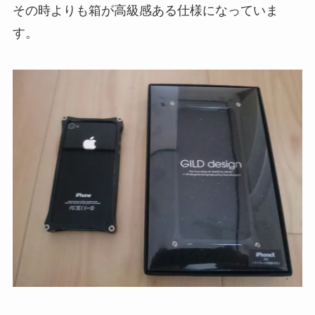
その時よりも箱が高級感ある仕様になっていま
す。