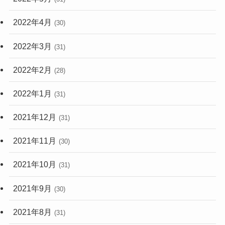
2022年4月
(30)
2022年3月
(31)
2022年2月
(28)
2022年1月
(31)
2021年12月
(31)
2021年11月
(30)
2021年10月
(31)
2021年9月
(30)
2021年8月
(31)