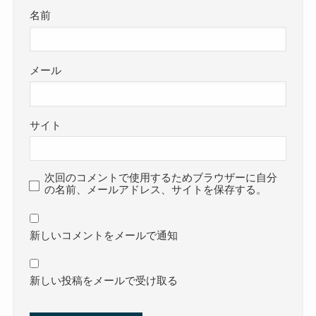
名前
メール
サイト
次回のコメントで使用するためブラウザーに自分
の名前、メールアドレス、サイトを保存する。
新しいコメントをメールで通知
新しい投稿をメールで受け取る