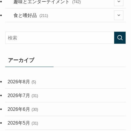
(394)
趣味とエンターテイメント
(742)
(282)
(56)
食と嗜好品
(211)
(58)
(38)
(44)
(407)
(472)
(167)
(165)
(114)
アーカイブ
(33)
(59)
2026年8月
(5)
(248)
2026年7月
(31)
2026年6月
(30)
2026年5月
(31)