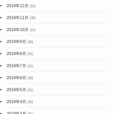
2019年12月
(31)
2019年11月
(30)
2019年10月
(31)
2019年9月
(30)
2019年8月
(31)
2019年7月
(31)
2019年6月
(30)
2019年5月
(31)
2019年4月
(30)
2019年3月
(31)