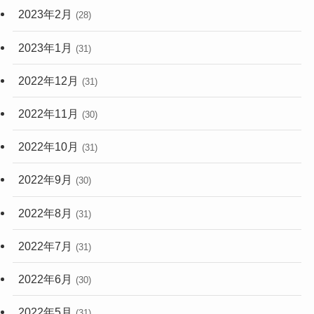
2023年2月
(28)
2023年1月
(31)
2022年12月
(31)
2022年11月
(30)
2022年10月
(31)
2022年9月
(30)
2022年8月
(31)
2022年7月
(31)
2022年6月
(30)
2022年5月
(31)