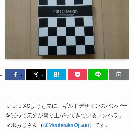
iphone XSよりも先に、ギルドデザインのバンパー
を買って気分が盛り上がってきているメンヘラナ
マポおじさん（
@MenhealerOjisan
）です。