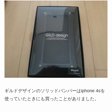
ギルドデザインのソリッドバンパーはiphone 4sを
使っていたときにも買ったことがありました。