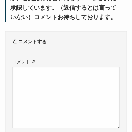
承認しています。（返信するとは言って
いない）コメントお待ちしております。
コメントする
コメント
※