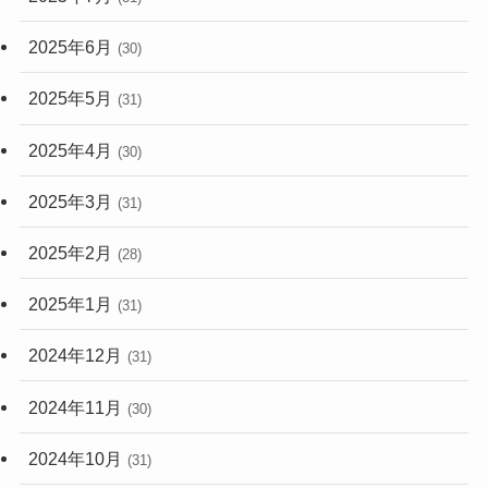
2025年6月
(30)
2025年5月
(31)
2025年4月
(30)
2025年3月
(31)
2025年2月
(28)
2025年1月
(31)
2024年12月
(31)
2024年11月
(30)
2024年10月
(31)