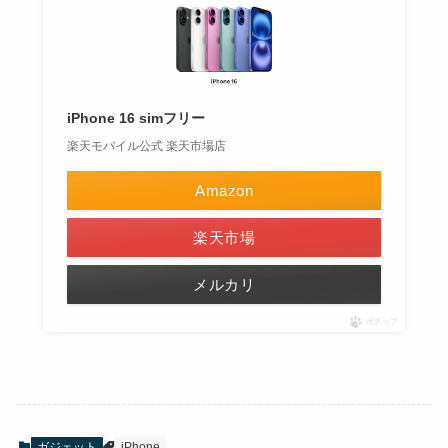
iPhone 16 simフリー
楽天モバイル公式 楽天市場店
Amazon
楽天市場
メルカリ
ポチップ
ガジェット
iPhone