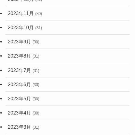
2023年11月
(30)
2023年10月
(31)
2023年9月
(30)
2023年8月
(31)
2023年7月
(31)
2023年6月
(30)
2023年5月
(30)
2023年4月
(30)
2023年3月
(31)