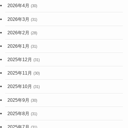
2026年4月
(30)
2026年3月
(31)
2026年2月
(28)
2026年1月
(31)
2025年12月
(31)
2025年11月
(30)
2025年10月
(31)
2025年9月
(30)
2025年8月
(31)
2025年7月
(31)