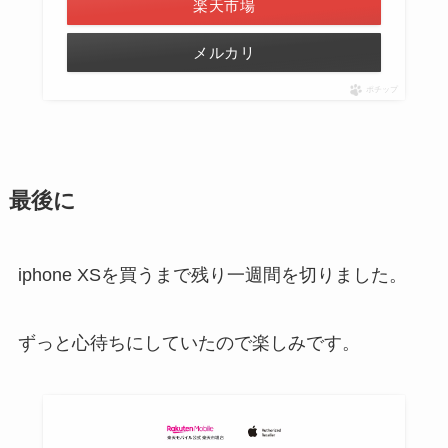
楽天市場
メルカリ
ポチップ
最後に
iphone XSを買うまで残り一週間を切りました。
ずっと心待ちにしていたので楽しみです。