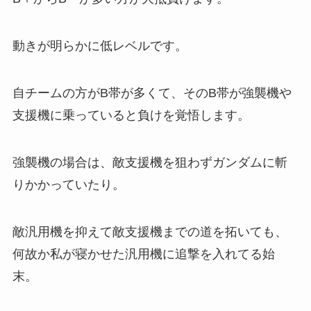
動きが明らかに低レベルです。
自チームの方がB帯が多くて、そのB帯が強襲機や
支援機に乗っていると負けを覚悟します。
強襲機の場合は、敵支援機を狙わずガンダムに斬
りかかっていたり。
敵汎用機を抑えて敵支援機までの道を拓いても、
何故か私が寝かせた汎用機に追撃を入れてる始
末。