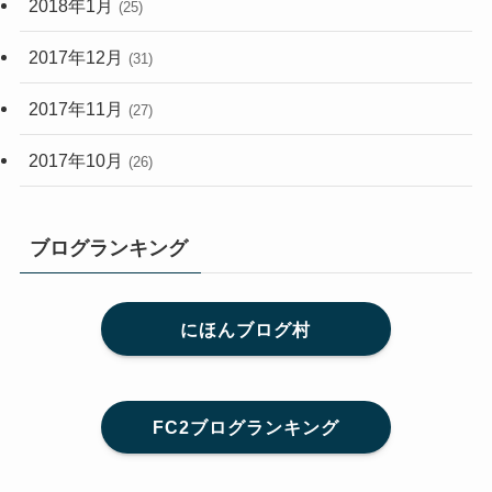
2018年1月
(25)
2017年12月
(31)
2017年11月
(27)
2017年10月
(26)
ブログランキング
にほんブログ村
FC2ブログランキング