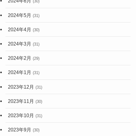
2024年6月
(30)
2024年5月
(31)
2024年4月
(30)
2024年3月
(31)
2024年2月
(29)
2024年1月
(31)
2023年12月
(31)
2023年11月
(30)
2023年10月
(31)
2023年9月
(30)