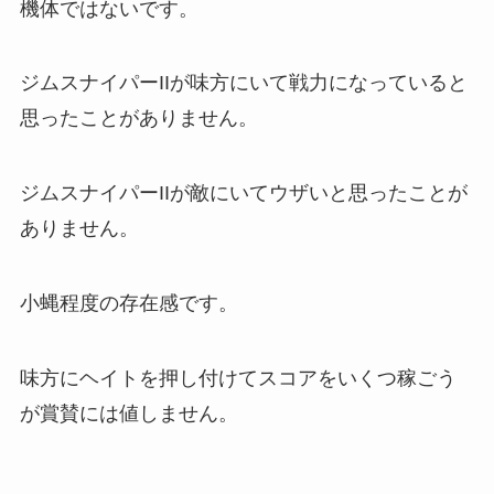
機体ではないです。
ジムスナイパーIIが味方にいて戦力になっていると
思ったことがありません。
ジムスナイパーIIが敵にいてウザいと思ったことが
ありません。
小蝿程度の存在感です。
味方にヘイトを押し付けてスコアをいくつ稼ごう
が賞賛には値しません。