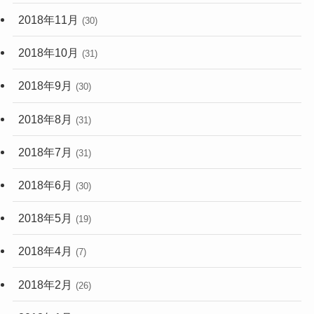
2018年11月
(30)
2018年10月
(31)
2018年9月
(30)
2018年8月
(31)
2018年7月
(31)
2018年6月
(30)
2018年5月
(19)
2018年4月
(7)
2018年2月
(26)