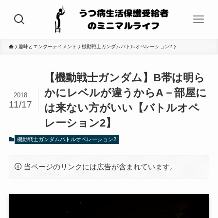
趣味とエンターテイメント
機動戦士ガンダムバトルオペレーション2
【機動戦士ガンダム】B帯は明ら
かにレベルが違うからA－部屋に
2018
11/17
は来ない方がいい【バトルオペ
レーション2】
機動戦士ガンダムバトルオペレーション2
当ページのリンクには広告が含まれています。