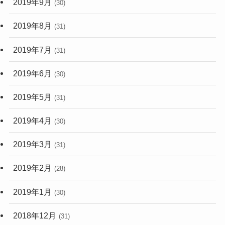
2019年9月
(30)
2019年8月
(31)
2019年7月
(31)
2019年6月
(30)
2019年5月
(31)
2019年4月
(30)
2019年3月
(31)
2019年2月
(28)
2019年1月
(30)
2018年12月
(31)