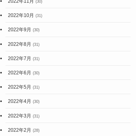
2022年11月
(30)
2022年10月
(31)
2022年9月
(30)
2022年8月
(31)
2022年7月
(31)
2022年6月
(30)
2022年5月
(31)
2022年4月
(30)
2022年3月
(31)
2022年2月
(28)