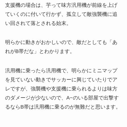
支援機の場合は、芋って味方汎用機が前線を上げ
ていくのに付いて行かず、孤立して敵強襲機に追
い回されて落とされる始末。
明らかに動きがおかしいので、敵だとしても「あ
れがB帯だな」とわかります。
汎用機に乗ったら汎用機で、明らかにミニマップ
を見ていない動きでサッカーに興じていたりでア
レですが、強襲機や支援機に乗られるよりは味方
のダメージが少ないので、A−のいる部屋で出撃す
るならB帯は汎用機に乗るのが無難だと思います。