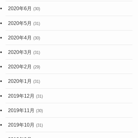
2020年6月
(30)
2020年5月
(31)
2020年4月
(30)
2020年3月
(31)
2020年2月
(29)
2020年1月
(31)
2019年12月
(31)
2019年11月
(30)
2019年10月
(31)