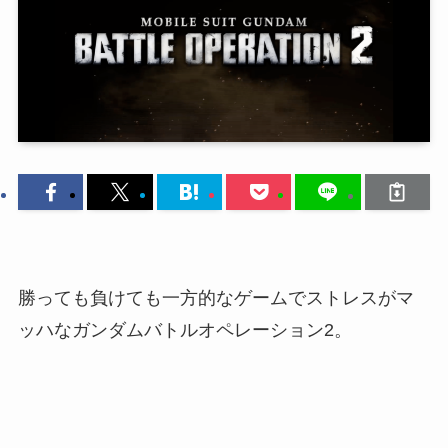
勝っても負けても一方的なゲームでストレスがマ
ッハなガンダムバトルオペレーション2。