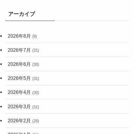
(165)
(114)
アーカイブ
(33)
(59)
2026年8月
(9)
(248)
2026年7月
(31)
2026年6月
(30)
2026年5月
(31)
2026年4月
(30)
2026年3月
(31)
2026年2月
(28)