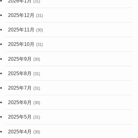
2026年1月
(31)
2025年12月
(31)
2025年11月
(30)
2025年10月
(31)
2025年9月
(30)
2025年8月
(31)
2025年7月
(31)
2025年6月
(30)
2025年5月
(31)
2025年4月
(30)