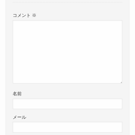
コメント
※
名前
メール