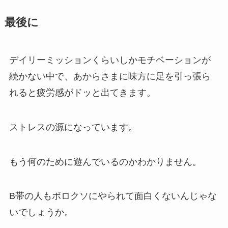
最後に
デイリーミッションくらいしかモチベーションが
続かない中で、あからさまに味方に足を引っ張ら
れると疲労感がドッと出てきます。
ストレスの源になっています。
もう何のために遊んでいるのかわかりません。
B帯の人もボロクソにやられて面白くないんじゃな
いでしょうか。