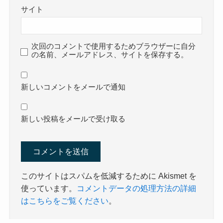
サイト
次回のコメントで使用するためブラウザーに自分
の名前、メールアドレス、サイトを保存する。
新しいコメントをメールで通知
新しい投稿をメールで受け取る
このサイトはスパムを低減するために Akismet を
使っています。
コメントデータの処理方法の詳細
はこちらをご覧ください
。