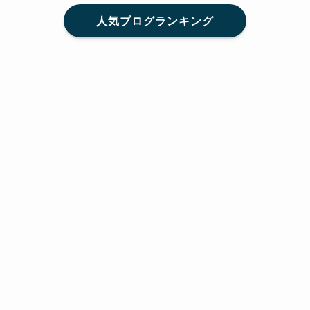
人気ブログランキング