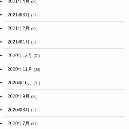
2021年4月
(30)
2021年3月
(31)
2021年2月
(28)
2021年1月
(31)
2020年12月
(31)
2020年11月
(30)
2020年10月
(31)
2020年9月
(30)
2020年8月
(31)
2020年7月
(31)