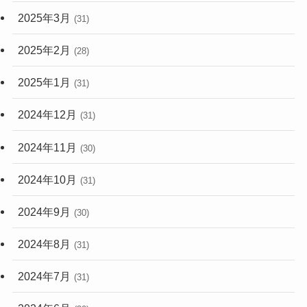
2025年3月
(31)
2025年2月
(28)
2025年1月
(31)
2024年12月
(31)
2024年11月
(30)
2024年10月
(31)
2024年9月
(30)
2024年8月
(31)
2024年7月
(31)