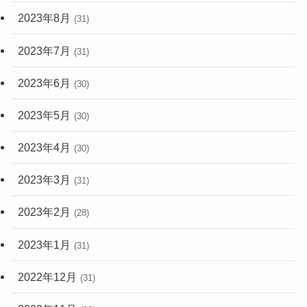
2023年8月
(31)
2023年7月
(31)
2023年6月
(30)
2023年5月
(30)
2023年4月
(30)
2023年3月
(31)
2023年2月
(28)
2023年1月
(31)
2022年12月
(31)