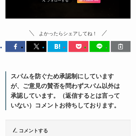
よかったらシェアしてね！
スパムを防ぐため承認制にしています
が、ご意見の賛否を問わずスパム以外は
承認しています。（返信するとは言って
いない）コメントお待ちしております。
コメントする