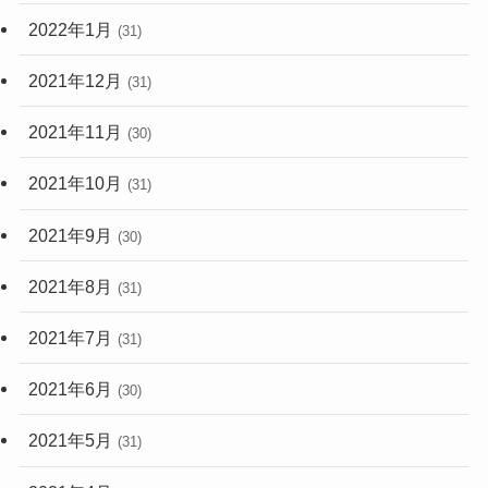
2022年1月
(31)
2021年12月
(31)
2021年11月
(30)
2021年10月
(31)
2021年9月
(30)
2021年8月
(31)
2021年7月
(31)
2021年6月
(30)
2021年5月
(31)