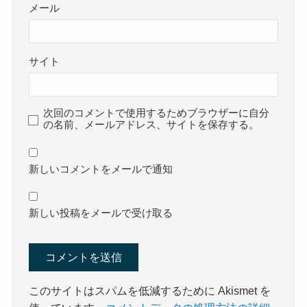
メール
サイト
次回のコメントで使用するためブラウザーに自分
の名前、メールアドレス、サイトを保存する。
新しいコメントをメールで通知
新しい投稿をメールで受け取る
このサイトはスパムを低減するために Akismet を