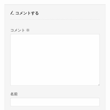
コメントする
コメント
※
名前