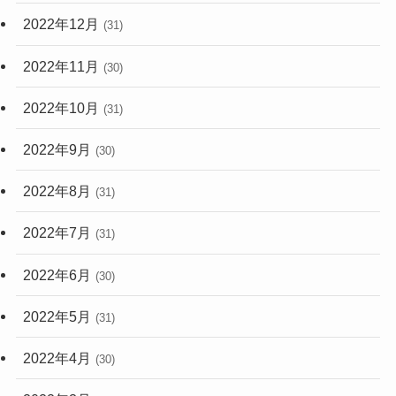
2022年12月
(31)
2022年11月
(30)
2022年10月
(31)
2022年9月
(30)
2022年8月
(31)
2022年7月
(31)
2022年6月
(30)
2022年5月
(31)
2022年4月
(30)