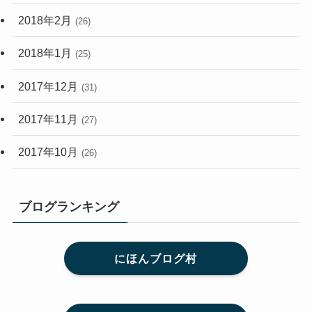
2018年2月
(26)
2018年1月
(25)
2017年12月
(31)
2017年11月
(27)
2017年10月
(26)
ブログランキング
にほんブログ村