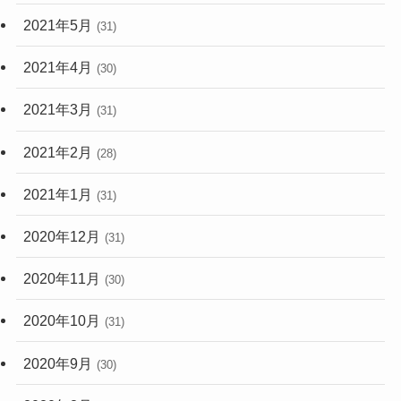
2021年5月
(31)
2021年4月
(30)
2021年3月
(31)
2021年2月
(28)
2021年1月
(31)
2020年12月
(31)
2020年11月
(30)
2020年10月
(31)
2020年9月
(30)