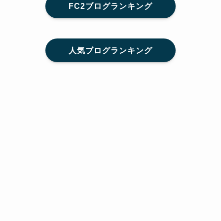
FC2ブログランキング
人気ブログランキング
メニュー
Home
SNS
SHARE
feedly
目次