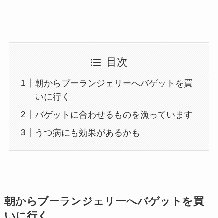
目次
朝からブーランジェリーへバゲットを買
いに行く
バゲットに合わせるものを漁っています
うつ病にも効果があるかも
朝からブーランジェリーへバゲットを買
いに行く