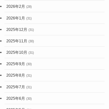
2026年2月
(28)
2026年1月
(31)
2025年12月
(31)
2025年11月
(30)
2025年10月
(31)
2025年9月
(30)
2025年8月
(31)
2025年7月
(31)
2025年6月
(30)