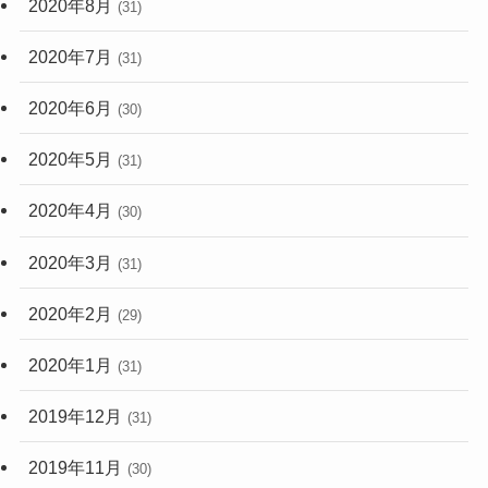
2020年8月
(31)
2020年7月
(31)
2020年6月
(30)
2020年5月
(31)
2020年4月
(30)
2020年3月
(31)
2020年2月
(29)
2020年1月
(31)
2019年12月
(31)
2019年11月
(30)