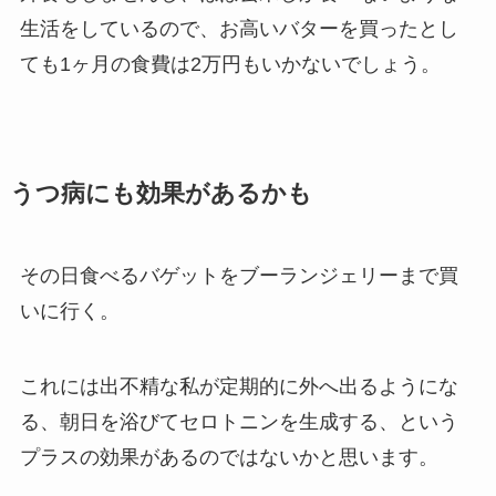
生活をしているので、お高いバターを買ったとし
ても1ヶ月の食費は2万円もいかないでしょう。
うつ病にも効果があるかも
その日食べるバゲットをブーランジェリーまで買
いに行く。
これには出不精な私が定期的に外へ出るようにな
る、朝日を浴びてセロトニンを生成する、という
プラスの効果があるのではないかと思います。