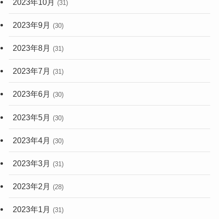
2023年10月
(31)
2023年9月
(30)
2023年8月
(31)
2023年7月
(31)
2023年6月
(30)
2023年5月
(30)
2023年4月
(30)
2023年3月
(31)
2023年2月
(28)
2023年1月
(31)