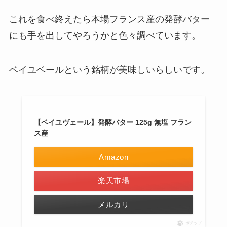
これを食べ終えたら本場フランス産の発酵バター
にも手を出してやろうかと色々調べています。
ベイユベールという銘柄が美味しいらしいです。
【ベイユヴェール】発酵バター 125g 無塩 フラン
ス産
Amazon
楽天市場
メルカリ
ポチップ