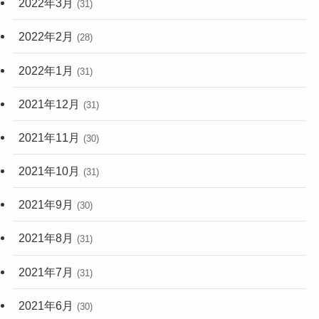
2022年3月
(31)
2022年2月
(28)
2022年1月
(31)
2021年12月
(31)
2021年11月
(30)
2021年10月
(31)
2021年9月
(30)
2021年8月
(31)
2021年7月
(31)
2021年6月
(30)