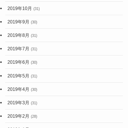
2019年10月
(31)
2019年9月
(30)
2019年8月
(31)
2019年7月
(31)
2019年6月
(30)
2019年5月
(31)
2019年4月
(30)
2019年3月
(31)
2019年2月
(28)