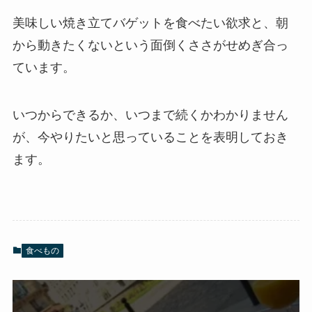
美味しい焼き立てバゲットを食べたい欲求と、朝
から動きたくないという面倒くささがせめぎ合っ
ています。
いつからできるか、いつまで続くかわかりません
が、今やりたいと思っていることを表明しておき
ます。
食べもの