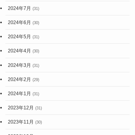
2024年7月
(31)
2024年6月
(30)
2024年5月
(31)
2024年4月
(30)
2024年3月
(31)
2024年2月
(29)
2024年1月
(31)
2023年12月
(31)
2023年11月
(30)