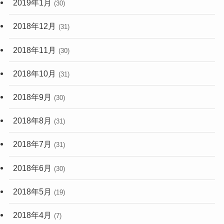
2019年1月
(30)
2018年12月
(31)
2018年11月
(30)
2018年10月
(31)
2018年9月
(30)
2018年8月
(31)
2018年7月
(31)
2018年6月
(30)
2018年5月
(19)
2018年4月
(7)