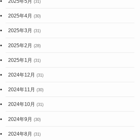
2025年5月
(31)
2025年4月
(30)
2025年3月
(31)
2025年2月
(28)
2025年1月
(31)
2024年12月
(31)
2024年11月
(30)
2024年10月
(31)
2024年9月
(30)
2024年8月
(31)