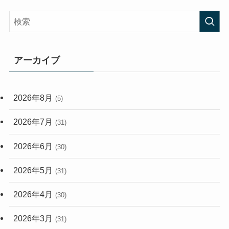
(58)
(38)
(44)
(407)
(472)
(167)
(165)
(114)
アーカイブ
(33)
(59)
2026年8月
(5)
(248)
2026年7月
(31)
2026年6月
(30)
2026年5月
(31)
2026年4月
(30)
2026年3月
(31)