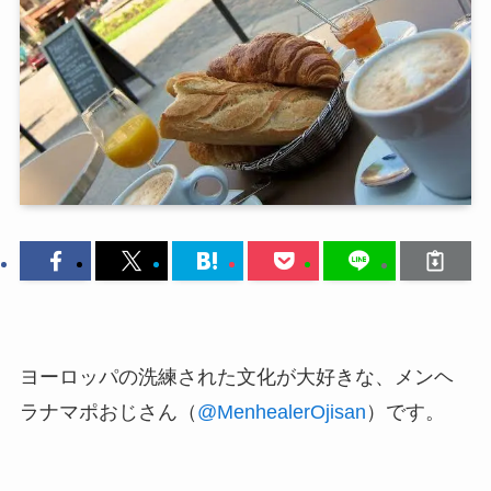
ヨーロッパの洗練された文化が大好きな、メンヘ
ラナマポおじさん（
@MenhealerOjisan
）です。