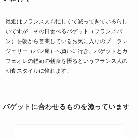
最近はフランス人も忙しくて減ってきているらし
いですが、その日食べるバゲット（フランスパ
ン）を朝から営業しているお気に入りのブーラン
ジェリー（パン屋）へ買いに行き、バゲットとカ
フェオレの軽めの朝食を摂るというフランス人の
朝食スタイルに憧れます。
バゲットに合わせるものを漁っています