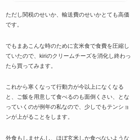
ただし関税のせいか、輸送費のせいかとても高価
です。
でもまあこんな時のために玄米食で食費を圧縮し
ていたので、kiriのクリームチーズを消化し終わっ
たら買ってみます。
これから寒くなって行動力が今以上になくなる
と、ご飯を用意して食べるのも面倒くさい、とな
っていくのが例年の私なので、少しでもテンショ
ンが上がることをします。
外食もしませんし、ほぼ玄米しか食べないような