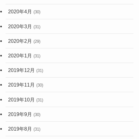
2020年4月
(30)
2020年3月
(31)
2020年2月
(29)
2020年1月
(31)
2019年12月
(31)
2019年11月
(30)
2019年10月
(31)
2019年9月
(30)
2019年8月
(31)