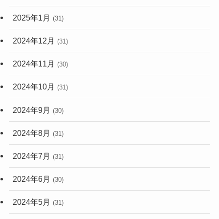
2025年1月
(31)
2024年12月
(31)
2024年11月
(30)
2024年10月
(31)
2024年9月
(30)
2024年8月
(31)
2024年7月
(31)
2024年6月
(30)
2024年5月
(31)