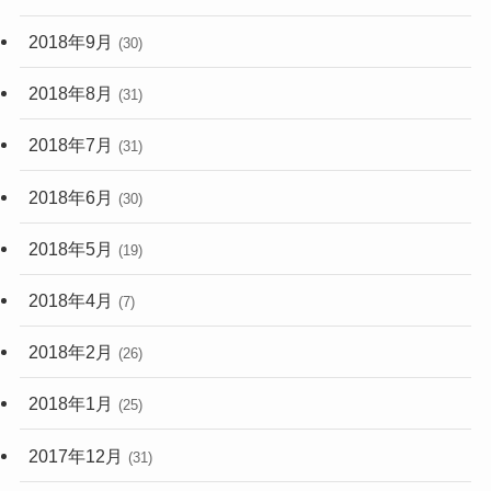
2018年9月
(30)
2018年8月
(31)
2018年7月
(31)
2018年6月
(30)
2018年5月
(19)
2018年4月
(7)
2018年2月
(26)
2018年1月
(25)
2017年12月
(31)