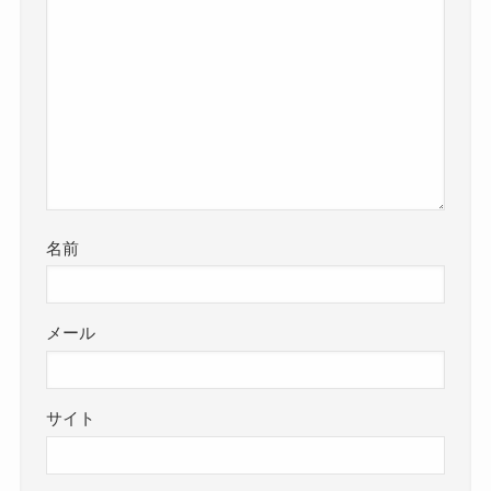
名前
メール
サイト