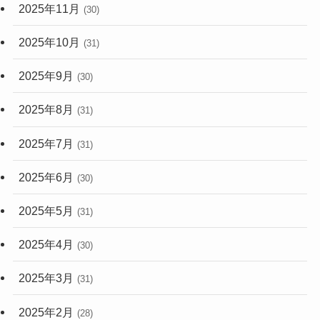
2025年11月
(30)
2025年10月
(31)
2025年9月
(30)
2025年8月
(31)
2025年7月
(31)
2025年6月
(30)
2025年5月
(31)
2025年4月
(30)
2025年3月
(31)
2025年2月
(28)