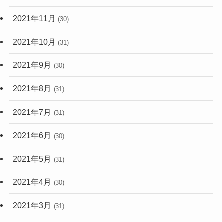
2021年11月
(30)
2021年10月
(31)
2021年9月
(30)
2021年8月
(31)
2021年7月
(31)
2021年6月
(30)
2021年5月
(31)
2021年4月
(30)
2021年3月
(31)