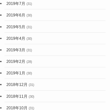
2019年7月
(31)
2019年6月
(30)
2019年5月
(31)
2019年4月
(30)
2019年3月
(31)
2019年2月
(28)
2019年1月
(30)
2018年12月
(31)
2018年11月
(30)
2018年10月
(31)