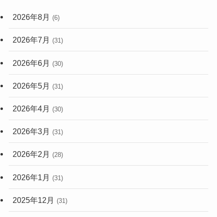
(59)
2026年8月
(6)
(248)
2026年7月
(31)
2026年6月
(30)
2026年5月
(31)
2026年4月
(30)
2026年3月
(31)
2026年2月
(28)
2026年1月
(31)
2025年12月
(31)