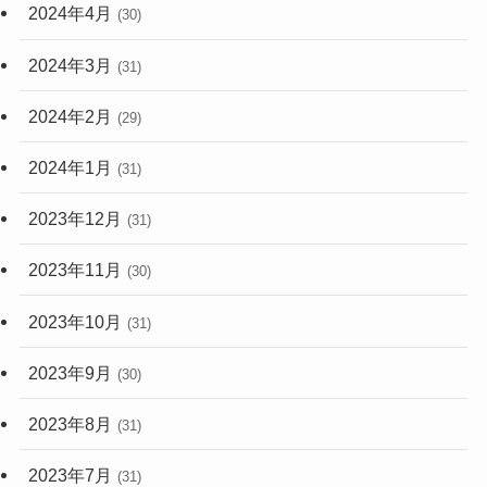
2024年4月
(30)
2024年3月
(31)
2024年2月
(29)
2024年1月
(31)
2023年12月
(31)
2023年11月
(30)
2023年10月
(31)
2023年9月
(30)
2023年8月
(31)
2023年7月
(31)