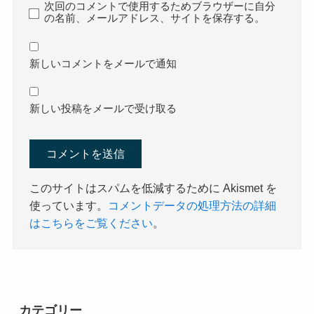
次回のコメントで使用するためブラウザーに自分
の名前、メールアドレス、サイトを保存する。
新しいコメントをメールで通知
新しい投稿をメールで受け取る
このサイトはスパムを低減するために Akismet を
使っています。
コメントデータの処理方法の詳細
はこちらをご覧ください
。
カテゴリー