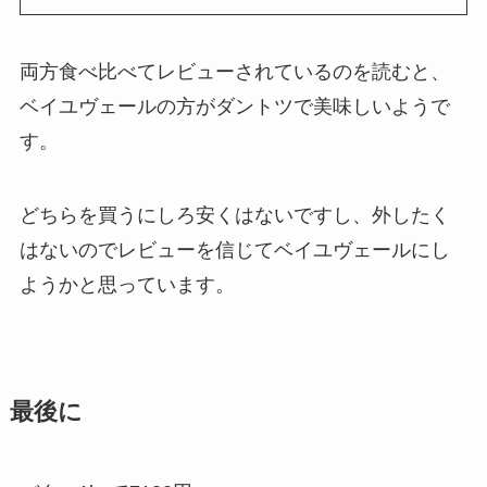
両方食べ比べてレビューされているのを読むと、
ベイユヴェールの方がダントツで美味しいようで
す。
どちらを買うにしろ安くはないですし、外したく
はないのでレビューを信じてベイユヴェールにし
ようかと思っています。
最後に