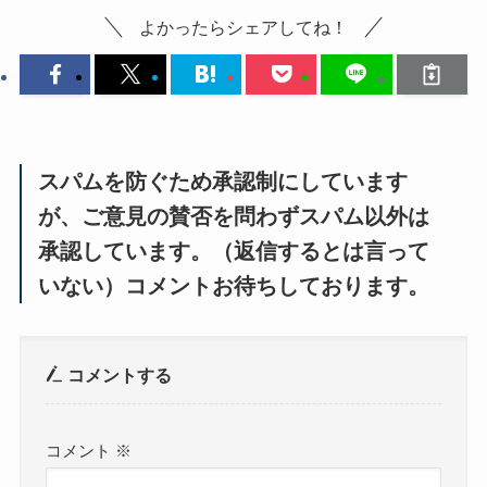
よかったらシェアしてね！
スパムを防ぐため承認制にしています
が、ご意見の賛否を問わずスパム以外は
承認しています。（返信するとは言って
いない）コメントお待ちしております。
コメントする
コメント
※