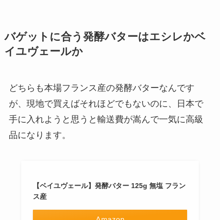
バゲットに合う発酵バターはエシレかベ
イユヴェールか
どちらも本場フランス産の発酵バターなんです
が、現地で買えばそれほどでもないのに、日本で
手に入れようと思うと輸送費が嵩んで一気に高級
品になります。
【ベイユヴェール】発酵バター 125g 無塩 フラン
ス産
Amazon