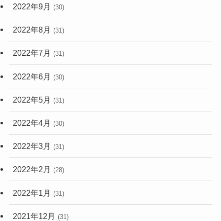
2022年9月
(30)
2022年8月
(31)
2022年7月
(31)
2022年6月
(30)
2022年5月
(31)
2022年4月
(30)
2022年3月
(31)
2022年2月
(28)
2022年1月
(31)
2021年12月
(31)