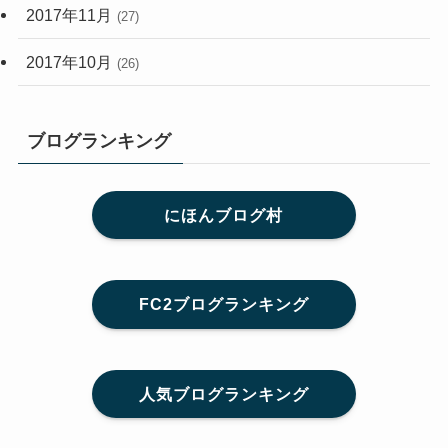
2017年11月
(27)
2017年10月
(26)
ブログランキング
にほんブログ村
FC2ブログランキング
人気ブログランキング