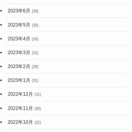
2023年6月
(30)
2023年5月
(30)
2023年4月
(30)
2023年3月
(31)
2023年2月
(28)
2023年1月
(31)
2022年12月
(31)
2022年11月
(30)
2022年10月
(31)