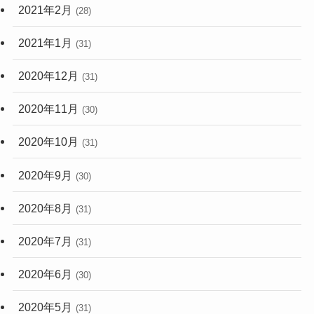
2021年2月
(28)
2021年1月
(31)
2020年12月
(31)
2020年11月
(30)
2020年10月
(31)
2020年9月
(30)
2020年8月
(31)
2020年7月
(31)
2020年6月
(30)
2020年5月
(31)