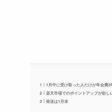
1月中に受け取った人だけが年会費3
楽天市場でのポイントアップが欲し
発送は1月末