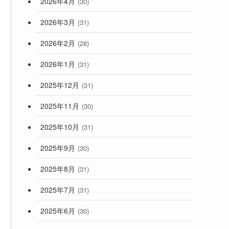
2026年4月
(30)
2026年3月
(31)
2026年2月
(28)
2026年1月
(31)
2025年12月
(31)
2025年11月
(30)
2025年10月
(31)
2025年9月
(30)
2025年8月
(31)
2025年7月
(31)
2025年6月
(30)