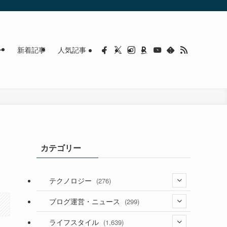
ー
新着記事
人気記事
カテゴリー
テクノロジー
(276)
(36)
ブログ運営・ニュース
(299)
(187)
(118)
ライフスタイル
(1,639)