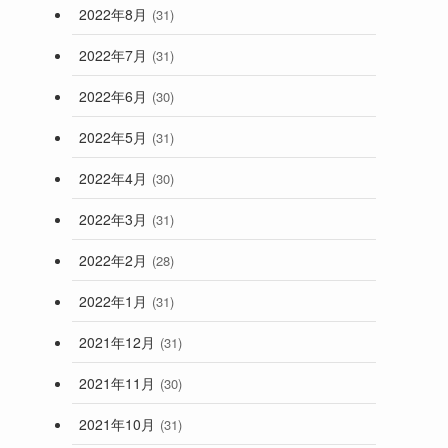
2022年8月
(31)
2022年7月
(31)
2022年6月
(30)
2022年5月
(31)
2022年4月
(30)
2022年3月
(31)
2022年2月
(28)
2022年1月
(31)
2021年12月
(31)
2021年11月
(30)
2021年10月
(31)