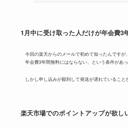
1月中に受け取った人だけが年会費3
今回の楽天からのメールで初めて知ったんですが
年会費3年間無料にはならない、という条件があ
しかし申し込みが殺到して発送が遅れていること
楽天市場でのポイントアップが欲し