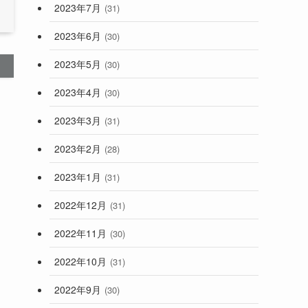
2023年7月
(31)
2023年6月
(30)
2023年5月
(30)
2023年4月
(30)
2023年3月
(31)
2023年2月
(28)
2023年1月
(31)
2022年12月
(31)
2022年11月
(30)
2022年10月
(31)
2022年9月
(30)