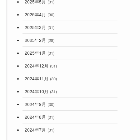
2025年5月
(31)
2025年4月
(30)
2025年3月
(31)
2025年2月
(28)
2025年1月
(31)
2024年12月
(31)
2024年11月
(30)
2024年10月
(31)
2024年9月
(30)
2024年8月
(31)
2024年7月
(31)