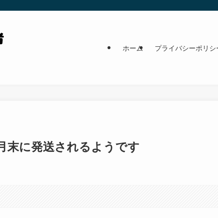
ホーム
プライバシーポリシ
月末に発送されるようです