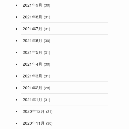
2021年9月
(30)
2021年8月
(31)
2021年7月
(31)
2021年6月
(30)
2021年5月
(31)
と
2021年4月
(30)
2021年3月
(31)
2021年2月
(28)
2021年1月
(31)
2020年12月
(31)
2020年11月
(30)