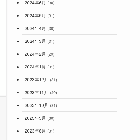
2024年6月
(30)
2024年5月
(31)
2024年4月
(30)
2024年3月
(31)
2024年2月
(29)
2024年1月
(31)
2023年12月
(31)
2023年11月
(30)
2023年10月
(31)
2023年9月
(30)
2023年8月
(31)