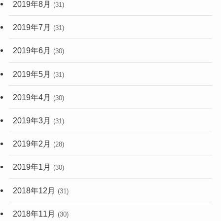
2019年8月
(31)
2019年7月
(31)
2019年6月
(30)
2019年5月
(31)
2019年4月
(30)
2019年3月
(31)
2019年2月
(28)
2019年1月
(30)
2018年12月
(31)
2018年11月
(30)