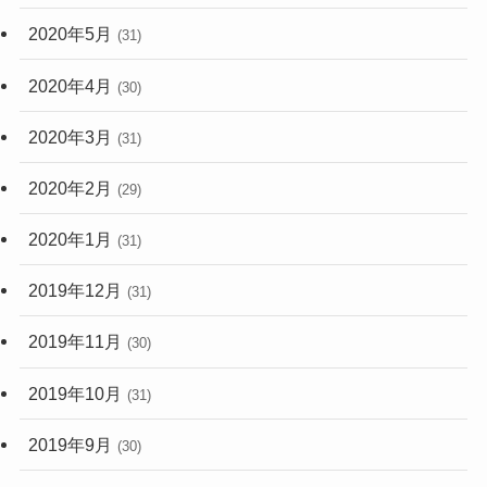
2020年5月
(31)
2020年4月
(30)
2020年3月
(31)
2020年2月
(29)
2020年1月
(31)
2019年12月
(31)
2019年11月
(30)
2019年10月
(31)
2019年9月
(30)