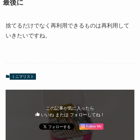
最後に
捨てるだけでなく再利用できるものは再利用して
いきたいですね。
ミニマリスト
この記事が気に入ったら
いいね または フォローしてね！
Follow Me