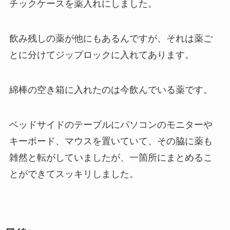
チックケースを薬入れにしました。
飲み残しの薬が他にもあるんですが、それは薬ご
とに分けてジップロックに入れてあります。
綿棒の空き箱に入れたのは今飲んでいる薬です。
ベッドサイドのテーブルにパソコンのモニターや
キーボード、マウスを置いていて、その脇に薬も
雑然と転がしていましたが、一箇所にまとめるこ
とができてスッキリしました。