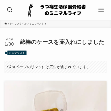
ライフスタイル
ミニマリスト
2019
綿棒のケースを薬入れにしました
1/30
ミニマリスト
当ページのリンクには広告が含まれています。