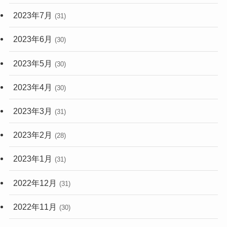
2023年7月
(31)
2023年6月
(30)
2023年5月
(30)
2023年4月
(30)
2023年3月
(31)
2023年2月
(28)
2023年1月
(31)
2022年12月
(31)
2022年11月
(30)