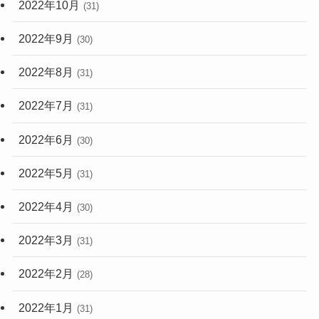
2022年10月
(31)
2022年9月
(30)
2022年8月
(31)
2022年7月
(31)
2022年6月
(30)
2022年5月
(31)
2022年4月
(30)
2022年3月
(31)
2022年2月
(28)
2022年1月
(31)