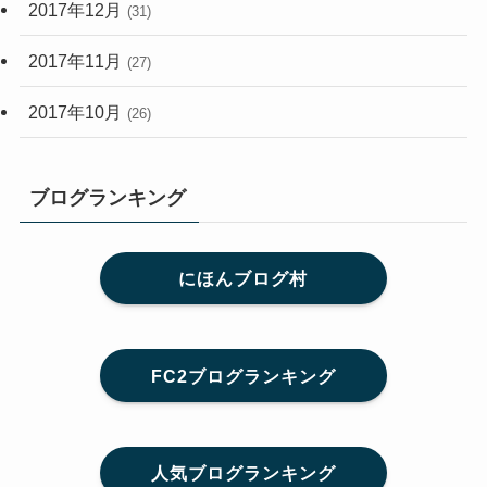
2017年12月
(31)
2017年11月
(27)
2017年10月
(26)
ブログランキング
にほんブログ村
FC2ブログランキング
人気ブログランキング