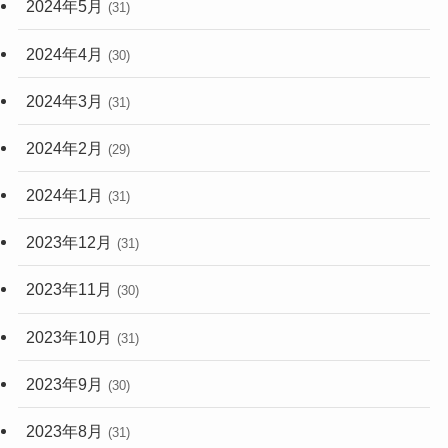
2024年5月
(31)
2024年4月
(30)
2024年3月
(31)
2024年2月
(29)
2024年1月
(31)
2023年12月
(31)
2023年11月
(30)
2023年10月
(31)
2023年9月
(30)
2023年8月
(31)