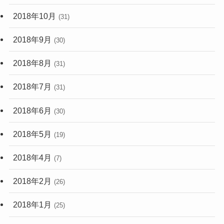
2018年10月
(31)
2018年9月
(30)
2018年8月
(31)
2018年7月
(31)
2018年6月
(30)
2018年5月
(19)
2018年4月
(7)
2018年2月
(26)
2018年1月
(25)