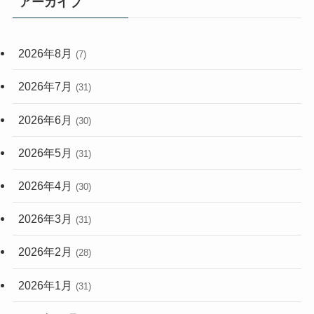
アーカイブ
(33)
(59)
2026年8月
(7)
(248)
2026年7月
(31)
2026年6月
(30)
2026年5月
(31)
2026年4月
(30)
2026年3月
(31)
2026年2月
(28)
2026年1月
(31)