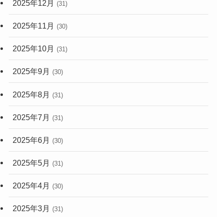
2025年12月
(31)
2025年11月
(30)
2025年10月
(31)
2025年9月
(30)
2025年8月
(31)
2025年7月
(31)
2025年6月
(30)
2025年5月
(31)
2025年4月
(30)
2025年3月
(31)