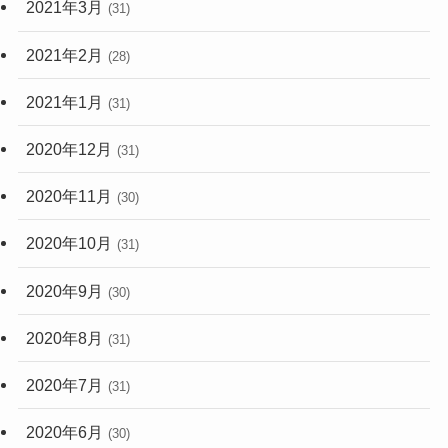
2021年3月
(31)
2021年2月
(28)
2021年1月
(31)
2020年12月
(31)
2020年11月
(30)
2020年10月
(31)
2020年9月
(30)
2020年8月
(31)
2020年7月
(31)
2020年6月
(30)