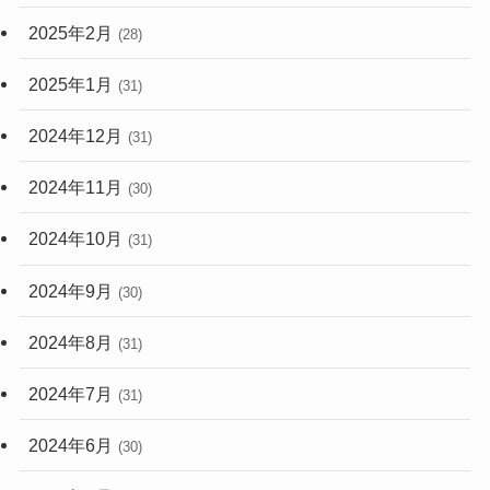
2025年2月
(28)
2025年1月
(31)
2024年12月
(31)
2024年11月
(30)
2024年10月
(31)
2024年9月
(30)
2024年8月
(31)
2024年7月
(31)
2024年6月
(30)