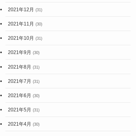
2021年12月
(31)
2021年11月
(30)
2021年10月
(31)
2021年9月
(30)
2021年8月
(31)
2021年7月
(31)
2021年6月
(30)
2021年5月
(31)
2021年4月
(30)