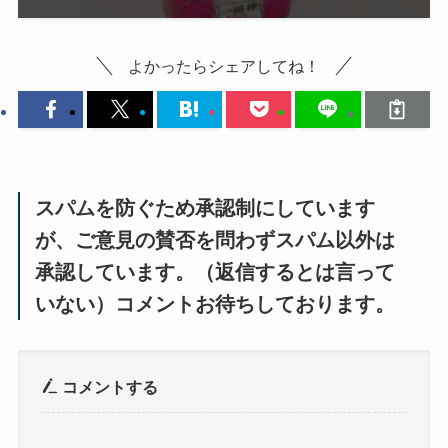
よかったらシェアしてね！
スパムを防ぐため承認制にしています
が、ご意見の賛否を問わずスパム以外は
承認しています。（返信するとは言って
いない）コメントお待ちしております。
コメントする