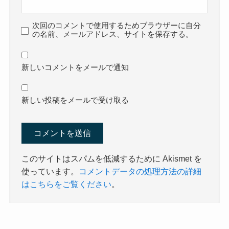
次回のコメントで使用するためブラウザーに自分
の名前、メールアドレス、サイトを保存する。
新しいコメントをメールで通知
新しい投稿をメールで受け取る
このサイトはスパムを低減するために Akismet を
使っています。
コメントデータの処理方法の詳細
はこちらをご覧ください
。