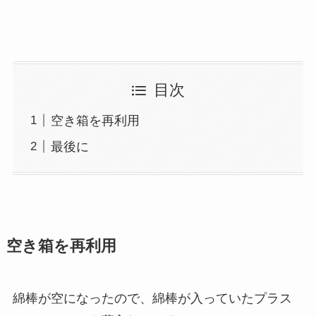
目次
空き箱を再利用
最後に
空き箱を再利用
綿棒が空になったので、綿棒が入っていたプラス