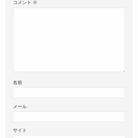
コメント
※
名前
メール
サイト