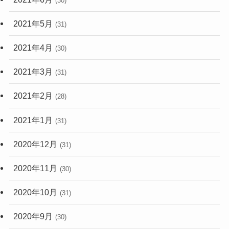
(30)
2021年5月
(31)
2021年4月
(30)
2021年3月
(31)
2021年2月
(28)
2021年1月
(31)
2020年12月
(31)
2020年11月
(30)
2020年10月
(31)
2020年9月
(30)