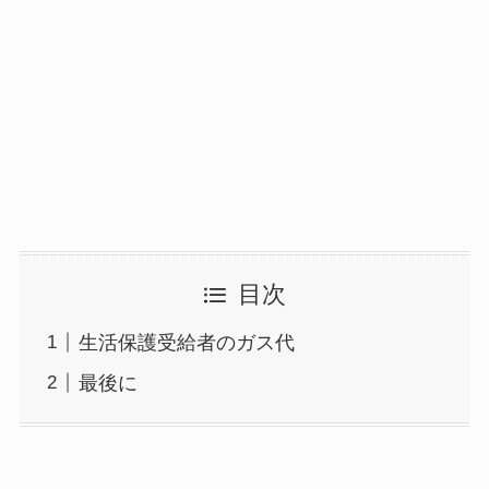
目次
生活保護受給者のガス代
最後に