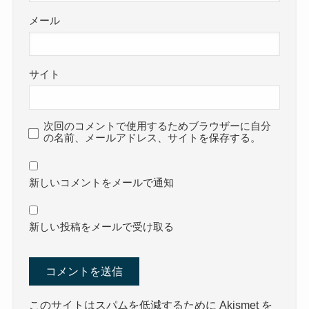
メール
サイト
次回のコメントで使用するためブラウザーに自分
の名前、メールアドレス、サイトを保存する。
新しいコメントをメールで通知
新しい投稿をメールで受け取る
このサイトはスパムを低減するために Akismet を