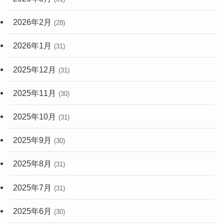
2026年2月
(28)
2026年1月
(31)
2025年12月
(31)
2025年11月
(30)
2025年10月
(31)
2025年9月
(30)
2025年8月
(31)
2025年7月
(31)
2025年6月
(30)