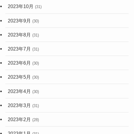
2023年10月
(31)
2023年9月
(30)
2023年8月
(31)
2023年7月
(31)
2023年6月
(30)
2023年5月
(30)
2023年4月
(30)
2023年3月
(31)
2023年2月
(28)
2023年1月
(31)