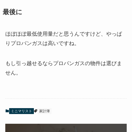
最後に
ほぼほぼ最低使用量だと思うんですけど、やっぱ
りプロパンガスは高いですね。
もし引っ越せるならプロパンガスの物件は選びま
せん。
ミニマリスト
家計簿