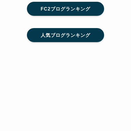
FC2ブログランキング
人気ブログランキング
メニュー
Home
SNS
SHARE
feedly
目次