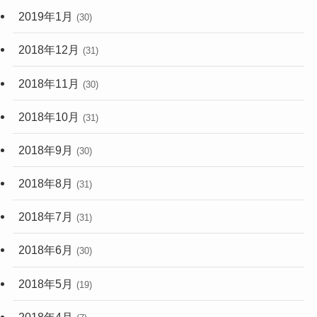
2019年1月
(30)
2018年12月
(31)
2018年11月
(30)
2018年10月
(31)
2018年9月
(30)
2018年8月
(31)
2018年7月
(31)
2018年6月
(30)
2018年5月
(19)
2018年4月