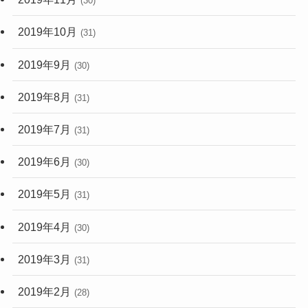
(30)
2019年10月
(31)
2019年9月
(30)
2019年8月
(31)
2019年7月
(31)
2019年6月
(30)
2019年5月
(31)
2019年4月
(30)
2019年3月
(31)
2019年2月
(28)