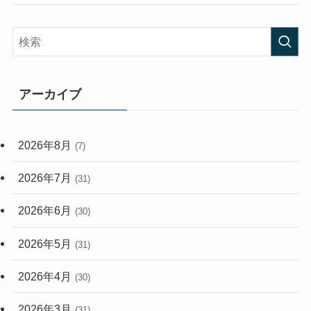
(58)
(38)
(45)
(408)
(473)
(167)
(165)
(114)
アーカイブ
(33)
(59)
2026年8月
(7)
(248)
2026年7月
(31)
2026年6月
(30)
2026年5月
(31)
2026年4月
(30)
2026年3月
(31)