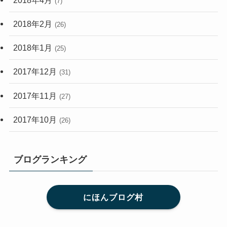
(7)
2018年2月
(26)
2018年1月
(25)
2017年12月
(31)
2017年11月
(27)
2017年10月
(26)
ブログランキング
にほんブログ村