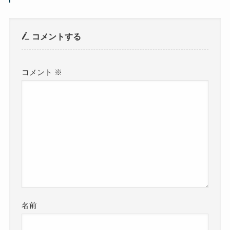
コメントする
コメント
※
名前