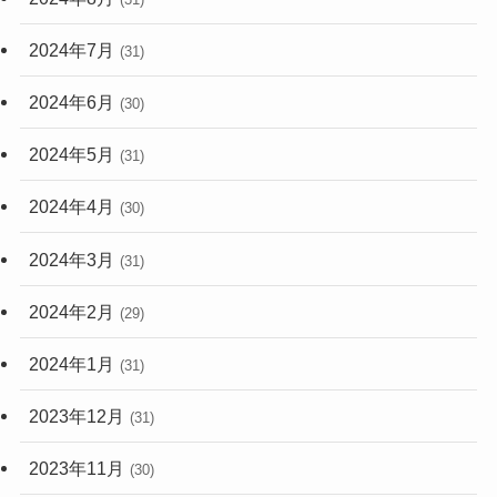
2024年7月
(31)
2024年6月
(30)
2024年5月
(31)
2024年4月
(30)
2024年3月
(31)
2024年2月
(29)
2024年1月
(31)
2023年12月
(31)
2023年11月
(30)