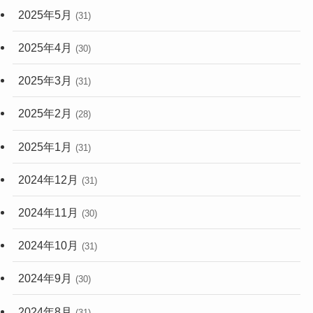
2025年5月
(31)
2025年4月
(30)
2025年3月
(31)
2025年2月
(28)
2025年1月
(31)
2024年12月
(31)
2024年11月
(30)
2024年10月
(31)
2024年9月
(30)
2024年8月
(31)