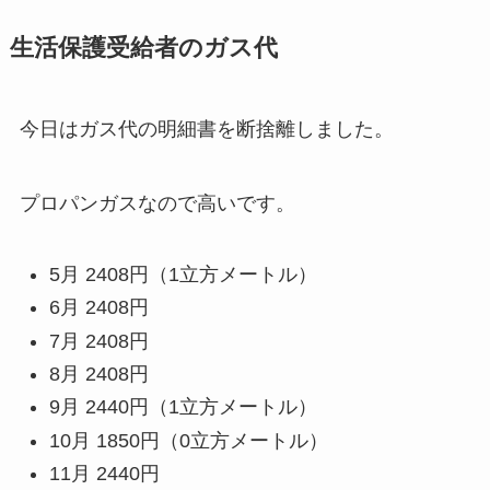
生活保護受給者のガス代
今日はガス代の明細書を断捨離しました。
プロパンガスなので高いです。
5月 2408円（1立方メートル）
6月 2408円
7月 2408円
8月 2408円
9月 2440円（1立方メートル）
10月 1850円（0立方メートル）
11月 2440円