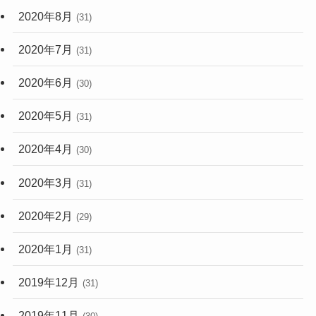
2020年8月
(31)
2020年7月
(31)
2020年6月
(30)
2020年5月
(31)
2020年4月
(30)
2020年3月
(31)
2020年2月
(29)
2020年1月
(31)
2019年12月
(31)
2019年11月