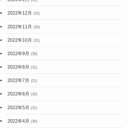
2022年12月
(31)
2022年11月
(30)
2022年10月
(31)
2022年9月
(30)
2022年8月
(31)
2022年7月
(31)
2022年6月
(30)
2022年5月
(31)
2022年4月
(30)