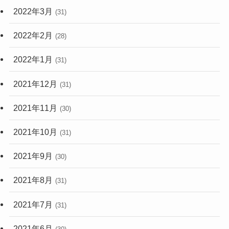
2022年3月
(31)
2022年2月
(28)
2022年1月
(31)
2021年12月
(31)
2021年11月
(30)
2021年10月
(31)
2021年9月
(30)
2021年8月
(31)
2021年7月
(31)
2021年6月