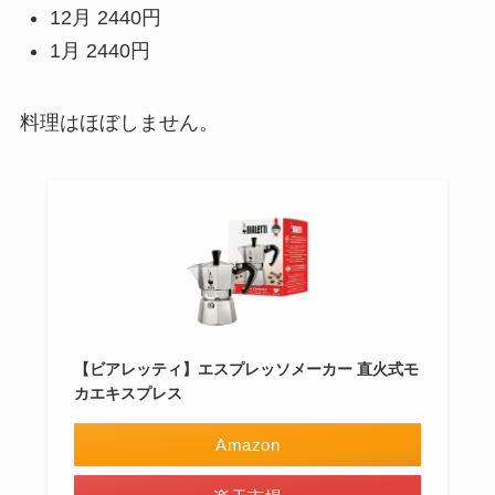
12月 2440円
1月 2440円
料理はほぼしません。
【ビアレッティ】エスプレッソメーカー 直火式モ
カエキスプレス
Amazon