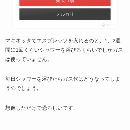
楽天市場
メルカリ
ポチップ
マキネッタでエスプレッソを入れるのと、1、2週
間に1回くらいシャワーを浴びるくらいでしかガス
は使っていません。
毎日シャワーを浴びたらガス代はどうなってしま
うのでしょう。
想像しただけで恐ろしいです。