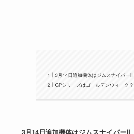
3月14日追加機体はジムスナイパーI
GPシリーズはゴールデンウィーク？
3月14日追加機体はジムスナイパーI