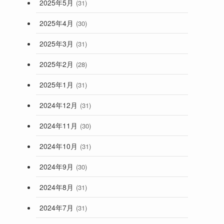
2025年5月
(31)
2025年4月
(30)
2025年3月
(31)
2025年2月
(28)
2025年1月
(31)
2024年12月
(31)
2024年11月
(30)
2024年10月
(31)
2024年9月
(30)
2024年8月
(31)
2024年7月
(31)