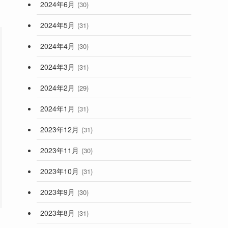
2024年6月
(30)
2024年5月
(31)
2024年4月
(30)
2024年3月
(31)
2024年2月
(29)
2024年1月
(31)
2023年12月
(31)
2023年11月
(30)
2023年10月
(31)
2023年9月
(30)
2023年8月
(31)