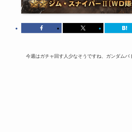
今週はガチャ回す人少なそうですね、ガンダムバ