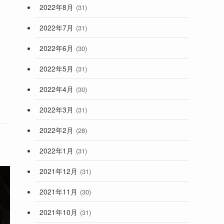
2022年8月
(31)
2022年7月
(31)
2022年6月
(30)
2022年5月
(31)
2022年4月
(30)
2022年3月
(31)
2022年2月
(28)
2022年1月
(31)
2021年12月
(31)
2021年11月
(30)
2021年10月
(31)