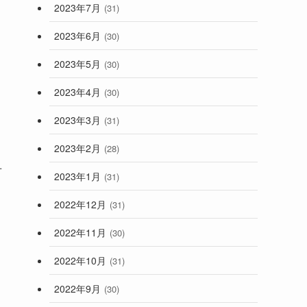
2023年7月
(31)
2023年6月
(30)
2023年5月
(30)
2023年4月
(30)
2023年3月
(31)
2023年2月
(28)
せ
2023年1月
(31)
2022年12月
(31)
2022年11月
(30)
2022年10月
(31)
2022年9月
(30)