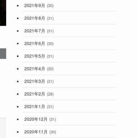
2021年9月
(30)
2021年8月
(31)
2021年7月
(31)
2021年6月
(30)
2021年5月
(31)
2021年4月
(30)
2021年3月
(31)
2021年2月
(28)
2021年1月
(31)
2020年12月
(31)
2020年11月
(30)