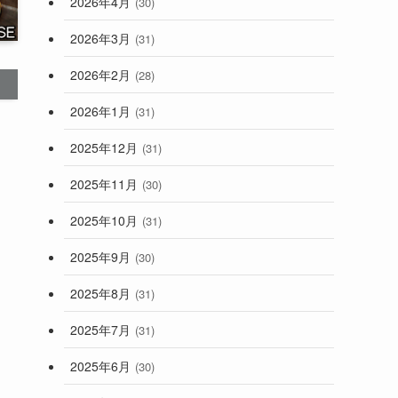
2026年4月
(30)
2026年3月
(31)
2026年2月
(28)
2026年1月
(31)
2025年12月
(31)
2025年11月
(30)
2025年10月
(31)
2025年9月
(30)
2025年8月
(31)
2025年7月
(31)
2025年6月
(30)