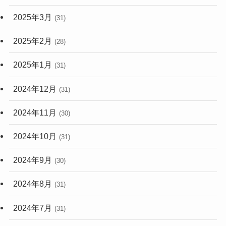
2025年3月
(31)
2025年2月
(28)
2025年1月
(31)
2024年12月
(31)
2024年11月
(30)
2024年10月
(31)
2024年9月
(30)
2024年8月
(31)
2024年7月
(31)