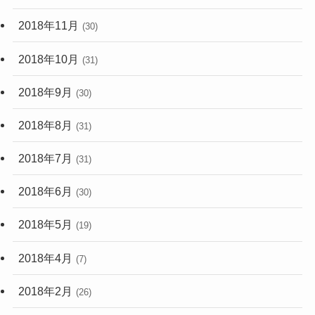
2018年11月
(30)
2018年10月
(31)
2018年9月
(30)
2018年8月
(31)
2018年7月
(31)
2018年6月
(30)
2018年5月
(19)
2018年4月
(7)
2018年2月
(26)