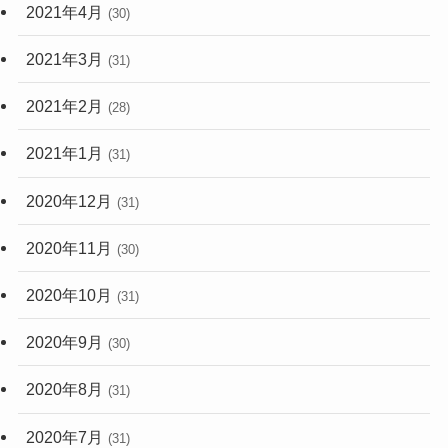
2021年4月
(30)
2021年3月
(31)
2021年2月
(28)
2021年1月
(31)
2020年12月
(31)
2020年11月
(30)
2020年10月
(31)
2020年9月
(30)
2020年8月
(31)
2020年7月
(31)