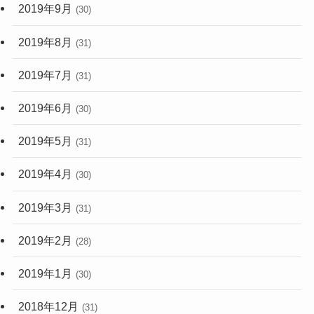
2019年9月
(30)
2019年8月
(31)
2019年7月
(31)
2019年6月
(30)
2019年5月
(31)
2019年4月
(30)
2019年3月
(31)
2019年2月
(28)
2019年1月
(30)
2018年12月
(31)