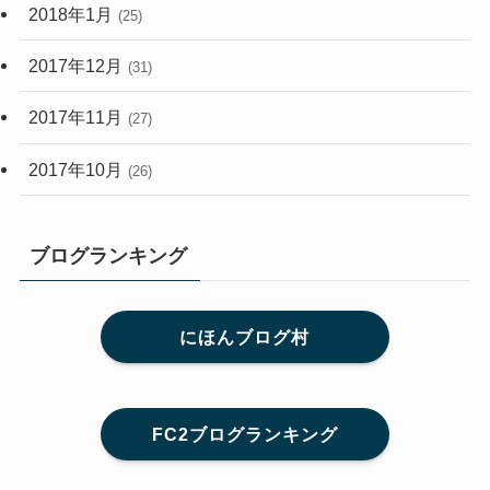
2018年1月
(25)
2017年12月
(31)
2017年11月
(27)
2017年10月
(26)
ブログランキング
にほんブログ村
FC2ブログランキング