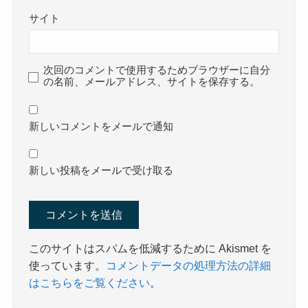
サイト
次回のコメントで使用するためブラウザーに自分
の名前、メールアドレス、サイトを保存する。
新しいコメントをメールで通知
新しい投稿をメールで受け取る
このサイトはスパムを低減するために Akismet を
使っています。
コメントデータの処理方法の詳細
はこちらをご覧ください
。