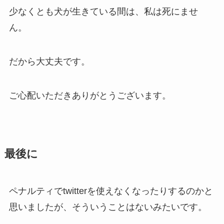
少なくとも犬が生きている間は、私は死にませ
ん。
だから大丈夫です。
ご心配いただきありがとうございます。
最後に
ペナルティでtwitterを使えなくなったりするのかと
思いましたが、そういうことはないみたいです。