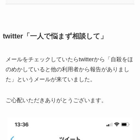
twitter「一人で悩まず相談して」
メールをチェックしていたらtwitterから「自殺をほ
のめかしていると他の利用者から報告がありまし
た」というメールが来ていました。
ご心配いただきありがとうございます。