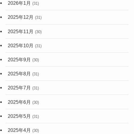
2026年1月
(31)
2025年12月
(31)
2025年11月
(30)
2025年10月
(31)
2025年9月
(30)
2025年8月
(31)
2025年7月
(31)
2025年6月
(30)
2025年5月
(31)
2025年4月
(30)