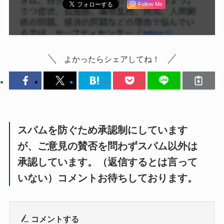
Follow Me
よかったらシェアしてね！
スパムを防ぐため承認制にしています
が、ご意見の賛否を問わずスパム以外は
承認しています。（返信するとは言って
いない）コメントお待ちしております。
コメントする