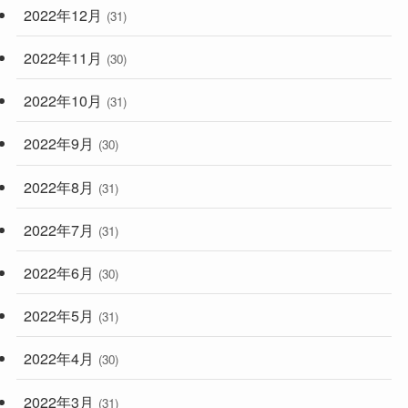
2022年12月
(31)
2022年11月
(30)
2022年10月
(31)
2022年9月
(30)
2022年8月
(31)
2022年7月
(31)
2022年6月
(30)
2022年5月
(31)
2022年4月
(30)
2022年3月
(31)