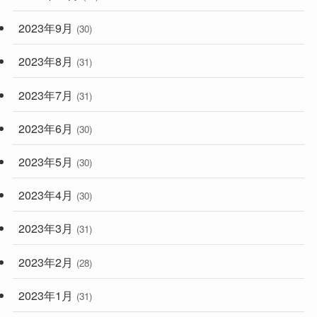
2023年9月
(30)
2023年8月
(31)
2023年7月
(31)
2023年6月
(30)
2023年5月
(30)
2023年4月
(30)
2023年3月
(31)
2023年2月
(28)
2023年1月
(31)