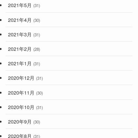
2021年5月
(31)
2021年4月
(30)
2021年3月
(31)
2021年2月
(28)
2021年1月
(31)
2020年12月
(31)
2020年11月
(30)
2020年10月
(31)
2020年9月
(30)
2020年8月
(31)