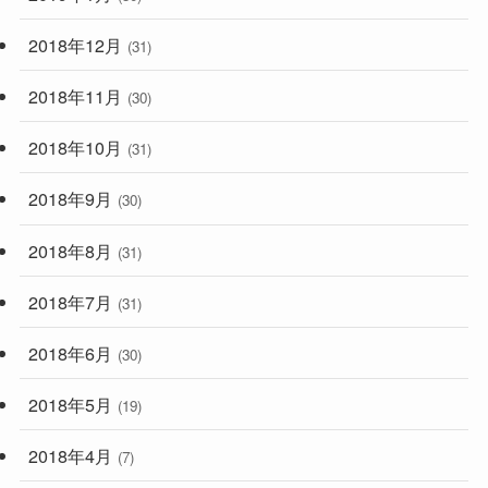
2018年12月
(31)
2018年11月
(30)
2018年10月
(31)
2018年9月
(30)
2018年8月
(31)
2018年7月
(31)
2018年6月
(30)
2018年5月
(19)
2018年4月
(7)