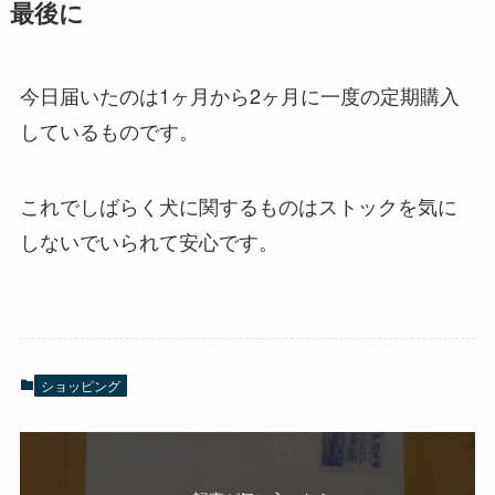
最後に
今日届いたのは1ヶ月から2ヶ月に一度の定期購入
しているものです。
これでしばらく犬に関するものはストックを気に
しないでいられて安心です。
ショッピング