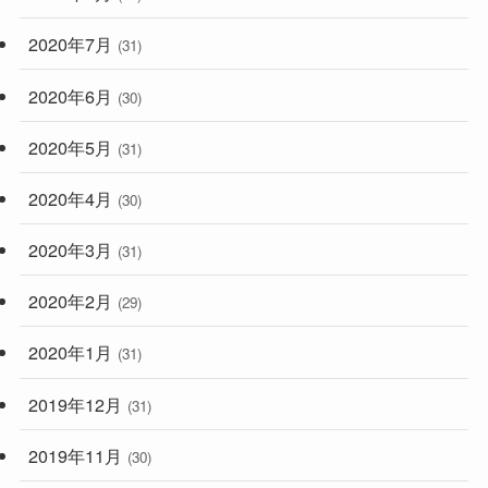
2020年7月
(31)
2020年6月
(30)
2020年5月
(31)
2020年4月
(30)
2020年3月
(31)
2020年2月
(29)
2020年1月
(31)
2019年12月
(31)
2019年11月
(30)