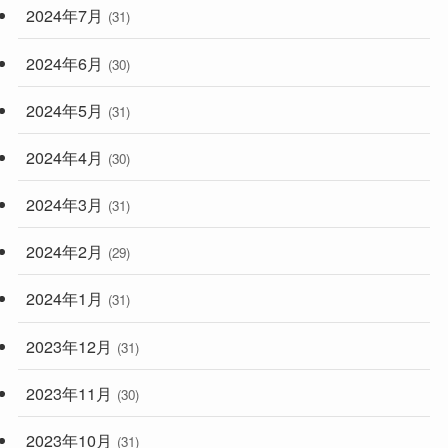
2024年7月
(31)
2024年6月
(30)
2024年5月
(31)
2024年4月
(30)
2024年3月
(31)
2024年2月
(29)
2024年1月
(31)
2023年12月
(31)
2023年11月
(30)
2023年10月
(31)