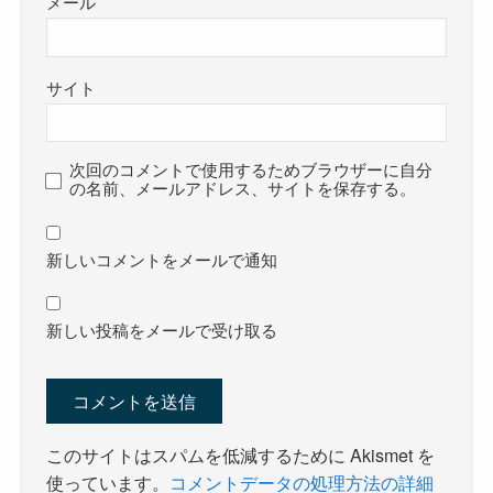
メール
サイト
次回のコメントで使用するためブラウザーに自分
の名前、メールアドレス、サイトを保存する。
新しいコメントをメールで通知
新しい投稿をメールで受け取る
このサイトはスパムを低減するために Akismet を
使っています。
コメントデータの処理方法の詳細