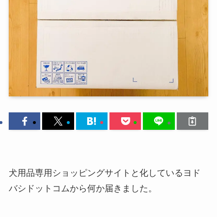
犬用品専用ショッピングサイトと化しているヨド
バシドットコムから何か届きました。