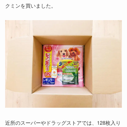
クミンを買いました。
近所のスーパーやドラッグストアでは、128枚入り