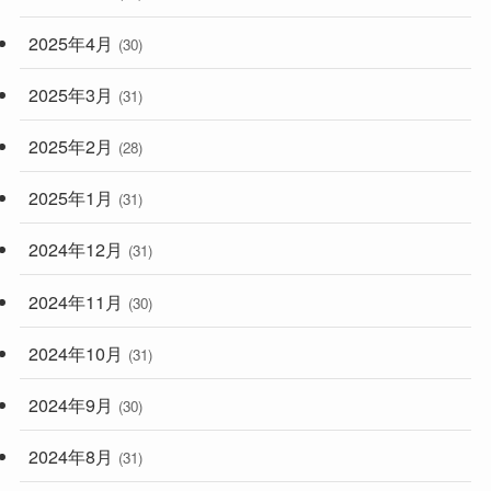
2025年4月
(30)
2025年3月
(31)
2025年2月
(28)
2025年1月
(31)
2024年12月
(31)
2024年11月
(30)
2024年10月
(31)
2024年9月
(30)
2024年8月
(31)