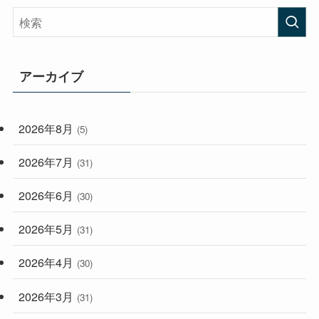
(407)
(472)
(167)
(165)
(114)
アーカイブ
(33)
(59)
2026年8月
(5)
(248)
2026年7月
(31)
2026年6月
(30)
2026年5月
(31)
2026年4月
(30)
2026年3月
(31)