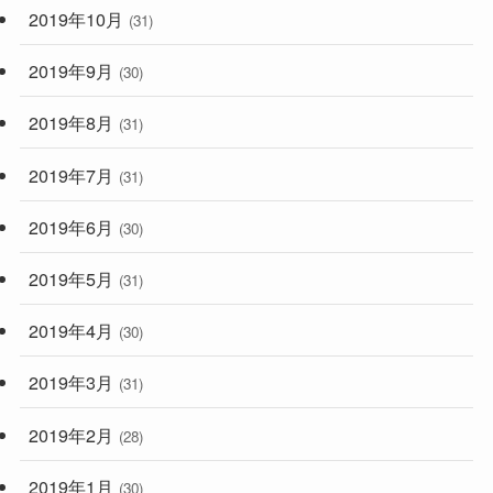
2019年10月
(31)
2019年9月
(30)
2019年8月
(31)
2019年7月
(31)
2019年6月
(30)
2019年5月
(31)
2019年4月
(30)
2019年3月
(31)
2019年2月
(28)
2019年1月
(30)