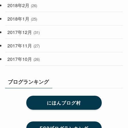
2018年2月
(26)
2018年1月
(25)
2017年12月
(31)
2017年11月
(27)
2017年10月
(26)
ブログランキング
にほんブログ村