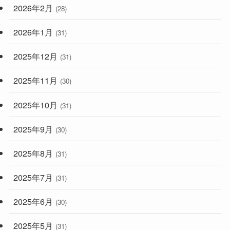
2026年2月
(28)
2026年1月
(31)
2025年12月
(31)
2025年11月
(30)
2025年10月
(31)
2025年9月
(30)
2025年8月
(31)
2025年7月
(31)
2025年6月
(30)
2025年5月
(31)