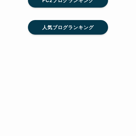
FC2ブログランキング
人気ブログランキング
メニュー
Home
SNS
SHARE
feedly
目次