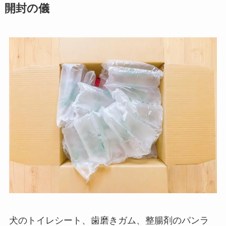
開封の儀
犬のトイレシート、歯磨きガム、整腸剤のパンラ