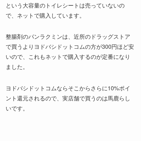
という大容量のトイレシートは売っていないの
で、ネットで購入しています。
整腸剤のパンラクミンは、近所のドラッグストア
で買うよりヨドバシドットコムの方が300円ほど安
いので、これもネットで購入するのが定番になり
ました。
ヨドバシドットコムならそこからさらに10%ポイ
ント還元されるので、実店舗で買うのは馬鹿らし
いです。