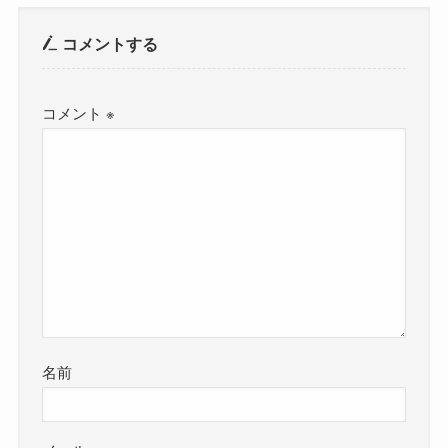
コメントする
コメント
※
名前