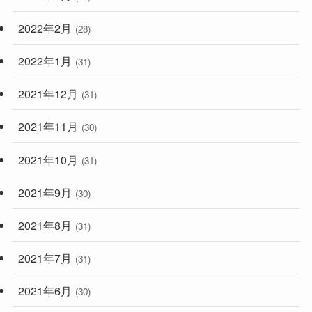
2022年2月
(28)
2022年1月
(31)
2021年12月
(31)
2021年11月
(30)
2021年10月
(31)
2021年9月
(30)
2021年8月
(31)
2021年7月
(31)
2021年6月
(30)