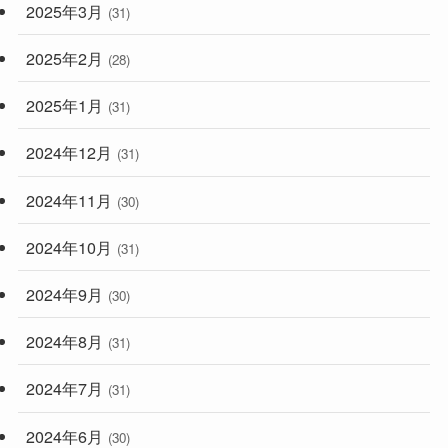
2025年3月
(31)
2025年2月
(28)
2025年1月
(31)
2024年12月
(31)
2024年11月
(30)
2024年10月
(31)
2024年9月
(30)
2024年8月
(31)
2024年7月
(31)
2024年6月
(30)