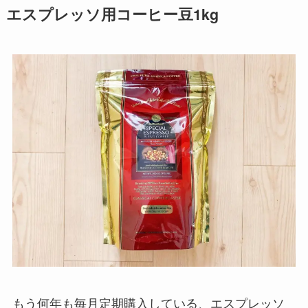
エスプレッソ用コーヒー豆1kg
もう何年も毎月定期購入している、エスプレッソ