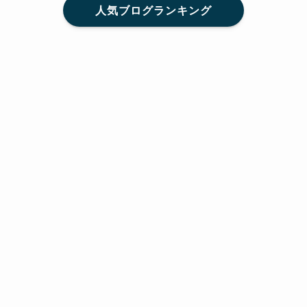
人気ブログランキング
メニュー
Home
SNS
SHARE
feedly
目次