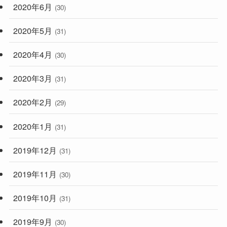
2020年6月
(30)
2020年5月
(31)
2020年4月
(30)
2020年3月
(31)
2020年2月
(29)
2020年1月
(31)
2019年12月
(31)
2019年11月
(30)
2019年10月
(31)
2019年9月
(30)