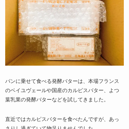
パンに乗せて食べる発酵バターは、本場フランス
のベイユヴェールや国産のカルピスバター、よつ
葉乳業の発酵バターなどを試してきました。
直近ではカルピスバターを食べたんですが、あっ
さりし過ぎていて物足りませんでした。