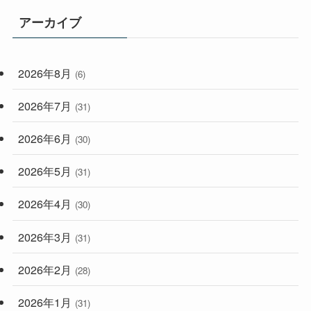
(165)
(114)
アーカイブ
(33)
(59)
2026年8月
(6)
(248)
2026年7月
(31)
2026年6月
(30)
2026年5月
(31)
2026年4月
(30)
2026年3月
(31)
2026年2月
(28)
2026年1月
(31)