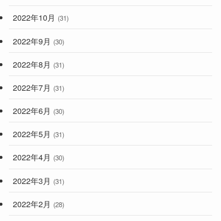
2022年10月
(31)
2022年9月
(30)
2022年8月
(31)
2022年7月
(31)
2022年6月
(30)
2022年5月
(31)
2022年4月
(30)
2022年3月
(31)
2022年2月
(28)