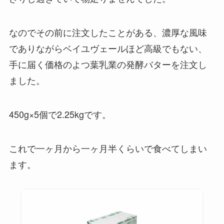
なのでその前に注文したことがある、濃厚な風味
でありながらベイユヴェールほど高級でもない、
手に届く価格のよつ葉乳業の発酵バターを注文し
ました。
450g×5個で2.25kgです。
これで一ヶ月から一ヶ月半くらいで食べてしまい
ます。