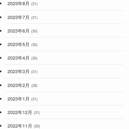
2023年8月
(31)
2023年7月
(31)
2023年6月
(30)
2023年5月
(30)
2023年4月
(30)
2023年3月
(31)
2023年2月
(28)
2023年1月
(31)
2022年12月
(31)
2022年11月
(30)