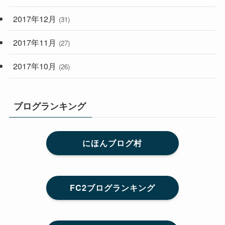
2017年12月
(31)
2017年11月
(27)
2017年10月
(26)
ブログランキング
にほんブログ村
FC2ブログランキング