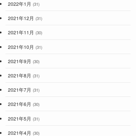
2022年1月
(31)
2021年12月
(31)
2021年11月
(30)
2021年10月
(31)
2021年9月
(30)
2021年8月
(31)
2021年7月
(31)
2021年6月
(30)
2021年5月
(31)
2021年4月
(30)