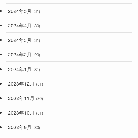
2024年5月
(31)
2024年4月
(30)
2024年3月
(31)
2024年2月
(29)
2024年1月
(31)
2023年12月
(31)
2023年11月
(30)
2023年10月
(31)
2023年9月
(30)