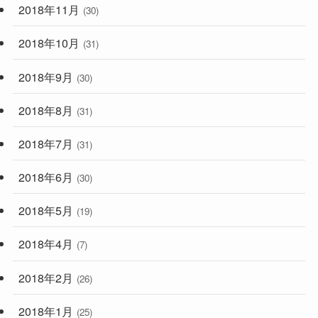
2018年11月
(30)
2018年10月
(31)
2018年9月
(30)
2018年8月
(31)
2018年7月
(31)
2018年6月
(30)
2018年5月
(19)
2018年4月
(7)
2018年2月
(26)
2018年1月
(25)