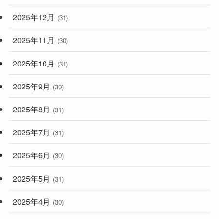
2025年12月
(31)
2025年11月
(30)
2025年10月
(31)
2025年9月
(30)
2025年8月
(31)
2025年7月
(31)
2025年6月
(30)
2025年5月
(31)
2025年4月
(30)