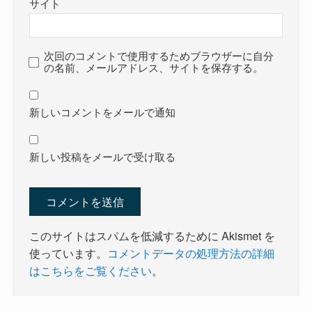
サイト
次回のコメントで使用するためブラウザーに自分
の名前、メールアドレス、サイトを保存する。
新しいコメントをメールで通知
新しい投稿をメールで受け取る
このサイトはスパムを低減するために Akismet を
使っています。
コメントデータの処理方法の詳細
はこちらをご覧ください
。