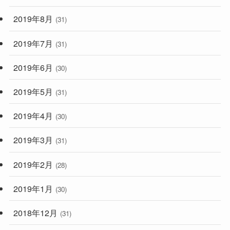
2019年8月
(31)
2019年7月
(31)
2019年6月
(30)
2019年5月
(31)
2019年4月
(30)
2019年3月
(31)
2019年2月
(28)
2019年1月
(30)
2018年12月
(31)