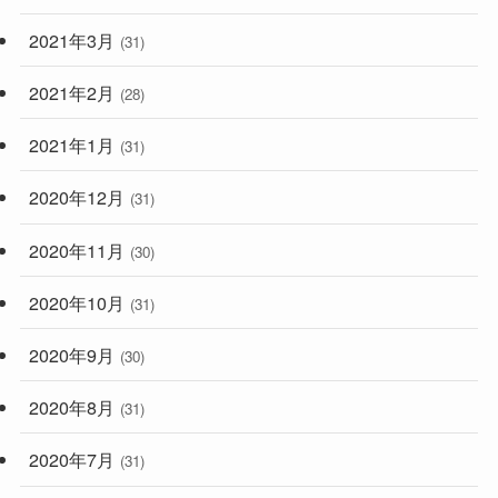
2021年3月
(31)
2021年2月
(28)
2021年1月
(31)
2020年12月
(31)
2020年11月
(30)
2020年10月
(31)
2020年9月
(30)
2020年8月
(31)
2020年7月
(31)