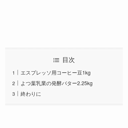
目次
エスプレッソ用コーヒー豆1kg
よつ葉乳業の発酵バター2.25kg
終わりに