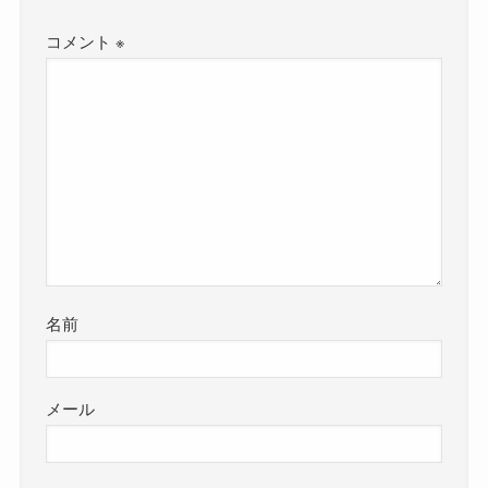
コメント
※
名前
メール