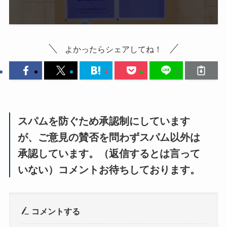
よかったらシェアしてね！
スパムを防ぐため承認制にしています
が、ご意見の賛否を問わずスパム以外は
承認しています。（返信するとは言って
いない）コメントお待ちしております。
コメントする