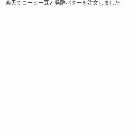
楽天でコーヒー豆と発酵バターを注文しました。