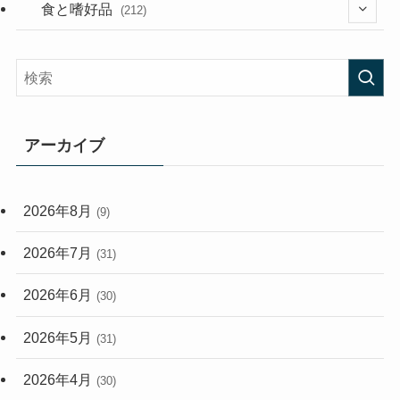
(282)
(56)
食と嗜好品
(212)
(58)
(38)
(45)
(408)
(474)
(167)
(165)
(114)
アーカイブ
(33)
(59)
2026年8月
(9)
(248)
2026年7月
(31)
2026年6月
(30)
2026年5月
(31)
2026年4月
(30)