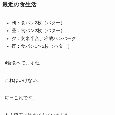
最近の食生活
朝：食パン2枚（バター）
昼：食パン2枚（バター）
夕：玄米半合、冷蔵ハンバーグ
夜：食パン1〜2枚（バター）
4食食べてますね。
これはいけない。
毎日これです。