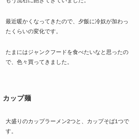
もう流石に飽きてきていました。
最近暖かくなってきたので、夕飯に冷奴が加わっ
たくらいの変化です。
たまにはジャンクフードを食べたいなと思ったの
で、色々買ってきました。
カップ麺
大盛りのカップラーメン2つと、カップそば1つで
す。