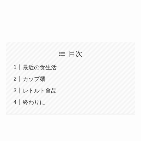
目次
最近の食生活
カップ麺
レトルト食品
終わりに