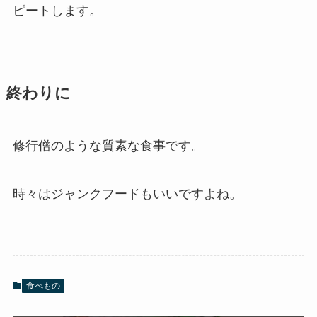
ピートします。
終わりに
修行僧のような質素な食事です。
時々はジャンクフードもいいですよね。
食べもの