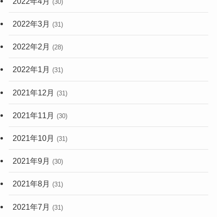
2022年4月
(30)
2022年3月
(31)
2022年2月
(28)
2022年1月
(31)
2021年12月
(31)
2021年11月
(30)
2021年10月
(31)
2021年9月
(30)
2021年8月
(31)
2021年7月
(31)