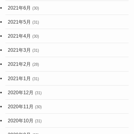
2021年6月
(30)
2021年5月
(31)
2021年4月
(30)
2021年3月
(31)
2021年2月
(28)
2021年1月
(31)
2020年12月
(31)
2020年11月
(30)
2020年10月
(31)