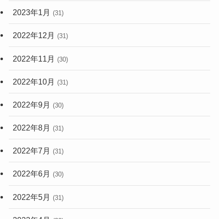
2023年1月
(31)
2022年12月
(31)
2022年11月
(30)
2022年10月
(31)
2022年9月
(30)
2022年8月
(31)
2022年7月
(31)
2022年6月
(30)
2022年5月
(31)