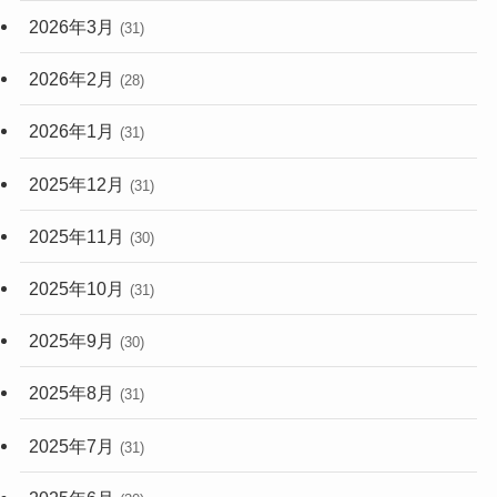
2026年3月
(31)
2026年2月
(28)
2026年1月
(31)
2025年12月
(31)
2025年11月
(30)
2025年10月
(31)
2025年9月
(30)
2025年8月
(31)
2025年7月
(31)