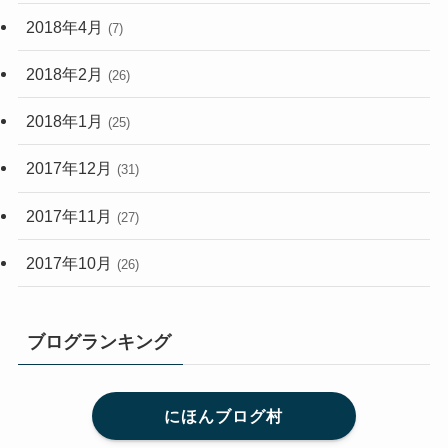
2018年4月
(7)
2018年2月
(26)
2018年1月
(25)
2017年12月
(31)
2017年11月
(27)
2017年10月
(26)
ブログランキング
にほんブログ村