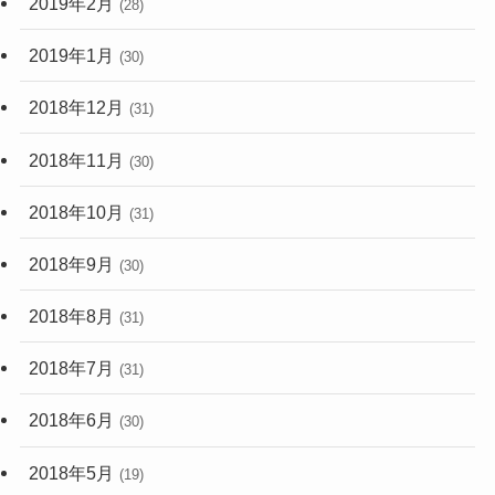
2019年2月
(28)
2019年1月
(30)
2018年12月
(31)
2018年11月
(30)
2018年10月
(31)
2018年9月
(30)
2018年8月
(31)
2018年7月
(31)
2018年6月
(30)
2018年5月
(19)