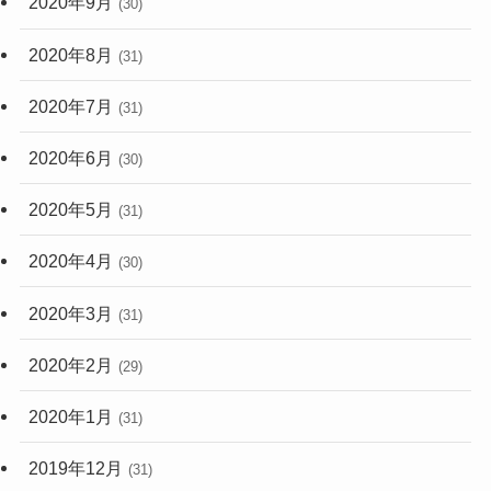
2020年9月
(30)
2020年8月
(31)
2020年7月
(31)
2020年6月
(30)
2020年5月
(31)
2020年4月
(30)
2020年3月
(31)
2020年2月
(29)
2020年1月
(31)
2019年12月
(31)