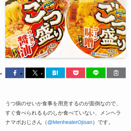
うつ病のせいか食事を用意するのが面倒なので、
すぐ食べられるものしか食べていない、メンヘラ
ナマポおじさん（
@MenhealerOjisan
）です。