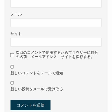
メール
サイト
次回のコメントで使用するためブラウザーに自分
の名前、メールアドレス、サイトを保存する。
新しいコメントをメールで通知
新しい投稿をメールで受け取る