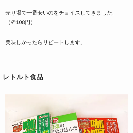
売り場で一番安いのをチョイスしてきました。
（＠108円）
美味しかったらリピートします。
レトルト食品