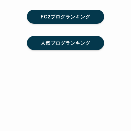
FC2ブログランキング
人気ブログランキング
メニュー
Home
SNS
SHARE
feedly
目次