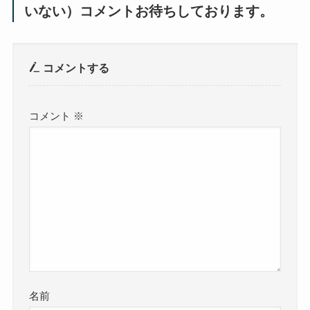
いない）コメントお待ちしております。
コメントする
コメント
※
名前