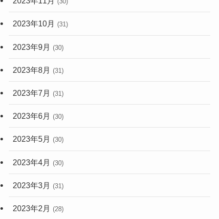
2023年11月
(30)
2023年10月
(31)
2023年9月
(30)
2023年8月
(31)
2023年7月
(31)
2023年6月
(30)
2023年5月
(30)
2023年4月
(30)
2023年3月
(31)
2023年2月
(28)