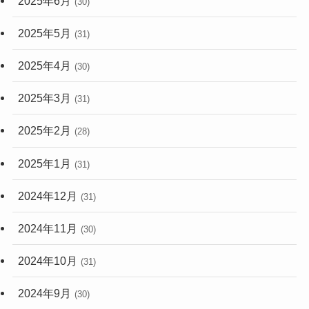
2025年6月
(30)
2025年5月
(31)
2025年4月
(30)
2025年3月
(31)
2025年2月
(28)
2025年1月
(31)
2024年12月
(31)
2024年11月
(30)
2024年10月
(31)
2024年9月
(30)