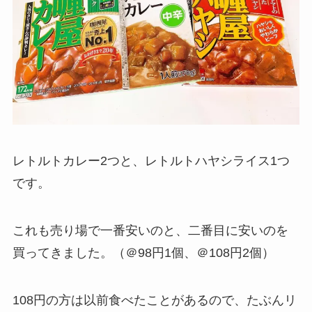
レトルトカレー2つと、レトルトハヤシライス1つ
です。
これも売り場で一番安いのと、二番目に安いのを
買ってきました。（＠98円1個、＠108円2個）
108円の方は以前食べたことがあるので、たぶんリ