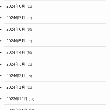
2024年8月
(31)
2024年7月
(31)
2024年6月
(30)
2024年5月
(31)
2024年4月
(30)
2024年3月
(31)
2024年2月
(29)
2024年1月
(31)
2023年12月
(31)