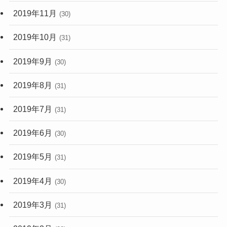
2019年11月
(30)
2019年10月
(31)
2019年9月
(30)
2019年8月
(31)
2019年7月
(31)
2019年6月
(30)
2019年5月
(31)
2019年4月
(30)
2019年3月
(31)