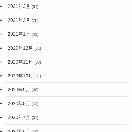
2021年3月
(31)
2021年2月
(28)
2021年1月
(31)
2020年12月
(31)
2020年11月
(30)
2020年10月
(31)
2020年9月
(30)
2020年8月
(31)
2020年7月
(31)
2020年6月
(30)