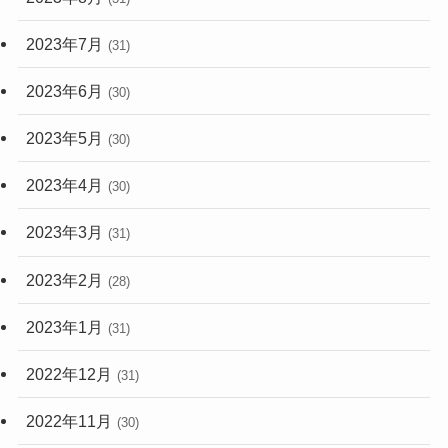
2023年7月
(31)
2023年6月
(30)
2023年5月
(30)
2023年4月
(30)
2023年3月
(31)
2023年2月
(28)
2023年1月
(31)
2022年12月
(31)
2022年11月
(30)