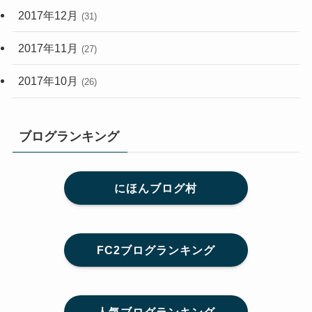
2017年12月
(31)
2017年11月
(27)
2017年10月
(26)
ブログランキング
にほんブログ村
FC2ブログランキング