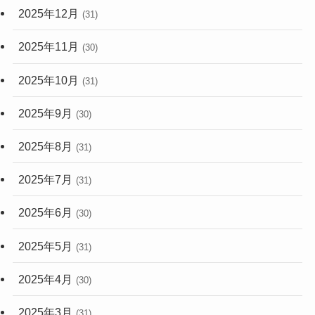
2025年12月
(31)
2025年11月
(30)
2025年10月
(31)
2025年9月
(30)
2025年8月
(31)
2025年7月
(31)
2025年6月
(30)
2025年5月
(31)
2025年4月
(30)
2025年3月
(31)