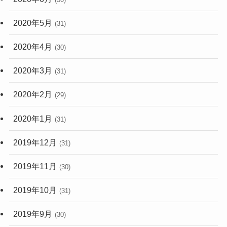
2020年5月
(31)
2020年4月
(30)
2020年3月
(31)
2020年2月
(29)
2020年1月
(31)
2019年12月
(31)
2019年11月
(30)
2019年10月
(31)
2019年9月
(30)