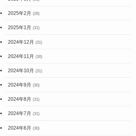
2025年2月
(28)
2025年1月
(31)
2024年12月
(31)
2024年11月
(30)
2024年10月
(31)
2024年9月
(30)
2024年8月
(31)
2024年7月
(31)
2024年6月
(30)