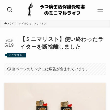
ライフスタイル
ミニマリスト
【ミニマリスト】使い終わったラ
2019
5/19
イターを断捨離しました
ミニマリスト
当ページのリンクには広告が含まれています。