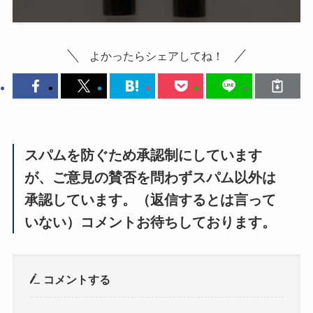
よかったらシェアしてね！
スパムを防ぐため承認制にしています
が、ご意見の賛否を問わずスパム以外は
承認しています。（返信するとは言って
いない）コメントお待ちしております。
コメントする