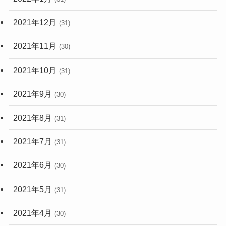
2021年12月
(31)
2021年11月
(30)
2021年10月
(31)
2021年9月
(30)
2021年8月
(31)
2021年7月
(31)
2021年6月
(30)
2021年5月
(31)
2021年4月
(30)