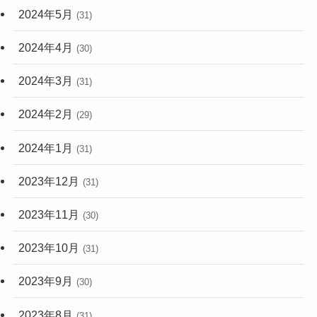
2024年5月
(31)
2024年4月
(30)
2024年3月
(31)
2024年2月
(29)
2024年1月
(31)
2023年12月
(31)
2023年11月
(30)
2023年10月
(31)
2023年9月
(30)
2023年8月
(31)