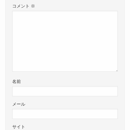
コメント
※
名前
メール
サイト