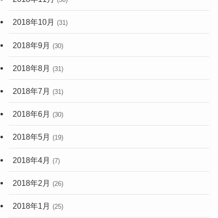
2018年10月
(31)
2018年9月
(30)
2018年8月
(31)
2018年7月
(31)
2018年6月
(30)
2018年5月
(19)
2018年4月
(7)
2018年2月
(26)
2018年1月
(25)