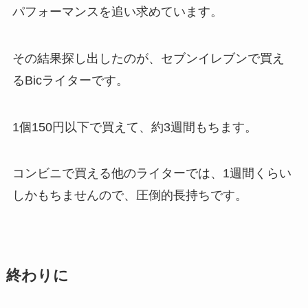
パフォーマンスを追い求めています。
その結果探し出したのが、セブンイレブンで買え
るBicライターです。
1個150円以下で買えて、約3週間もちます。
コンビニで買える他のライターでは、1週間くらい
しかもちませんので、圧倒的長持ちです。
終わりに