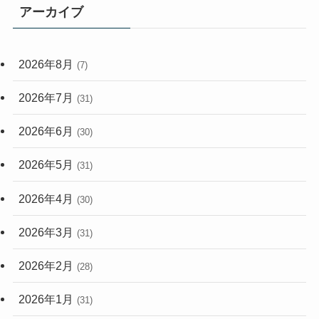
アーカイブ
(33)
(59)
2026年8月
(7)
(248)
2026年7月
(31)
2026年6月
(30)
2026年5月
(31)
2026年4月
(30)
2026年3月
(31)
2026年2月
(28)
2026年1月
(31)