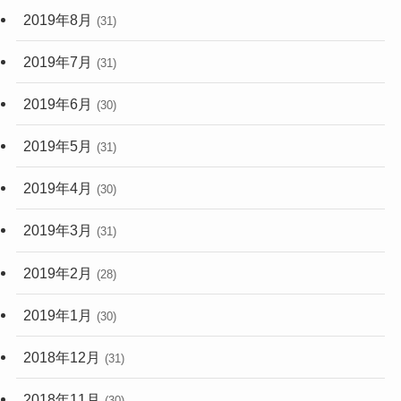
2019年8月
(31)
2019年7月
(31)
2019年6月
(30)
2019年5月
(31)
2019年4月
(30)
2019年3月
(31)
2019年2月
(28)
2019年1月
(30)
2018年12月
(31)
2018年11月
(30)