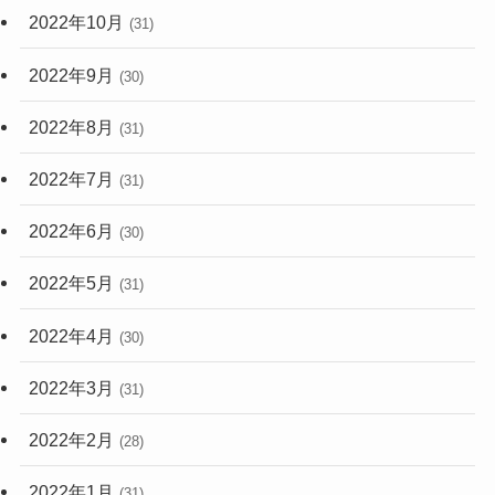
2022年10月
(31)
2022年9月
(30)
2022年8月
(31)
2022年7月
(31)
2022年6月
(30)
2022年5月
(31)
2022年4月
(30)
2022年3月
(31)
2022年2月
(28)
2022年1月
(31)