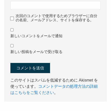
次回のコメントで使用するためブラウザーに自分
の名前、メールアドレス、サイトを保存する。
新しいコメントをメールで通知
新しい投稿をメールで受け取る
このサイトはスパムを低減するために Akismet を
使っています。
コメントデータの処理方法の詳細
はこちらをご覧ください
。