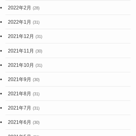
2022年2月
(28)
2022年1月
(31)
2021年12月
(31)
2021年11月
(30)
2021年10月
(31)
2021年9月
(30)
2021年8月
(31)
2021年7月
(31)
2021年6月
(30)