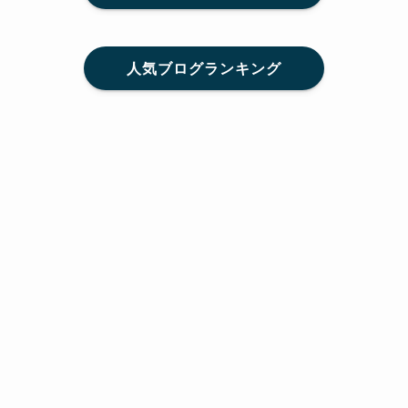
人気ブログランキング