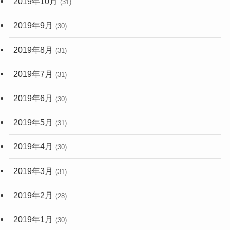
2019年10月
(31)
2019年9月
(30)
2019年8月
(31)
2019年7月
(31)
2019年6月
(30)
2019年5月
(31)
2019年4月
(30)
2019年3月
(31)
2019年2月
(28)
2019年1月
(30)