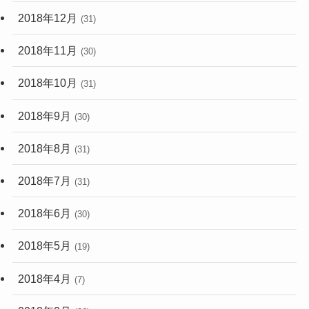
2018年12月
(31)
2018年11月
(30)
2018年10月
(31)
2018年9月
(30)
2018年8月
(31)
2018年7月
(31)
2018年6月
(30)
2018年5月
(19)
2018年4月
(7)