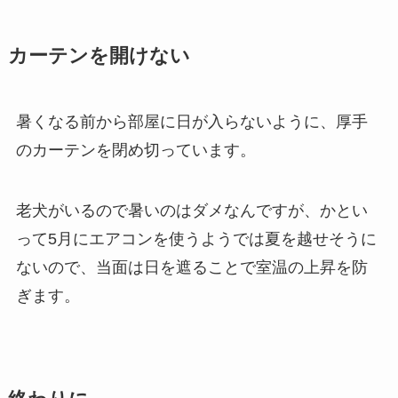
カーテンを開けない
暑くなる前から部屋に日が入らないように、厚手
のカーテンを閉め切っています。
老犬がいるので暑いのはダメなんですが、かとい
って5月にエアコンを使うようでは夏を越せそうに
ないので、当面は日を遮ることで室温の上昇を防
ぎます。