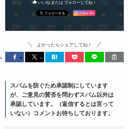
いいね または フォローしてね！
Follow Me
よかったらシェアしてね！
スパムを防ぐため承認制にしています
が、ご意見の賛否を問わずスパム以外は
承認しています。（返信するとは言って
いない）コメントお待ちしております。