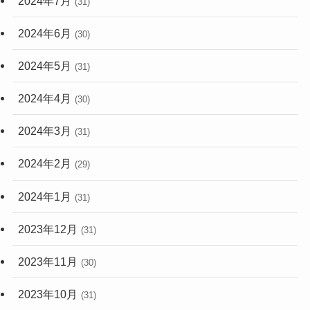
2024年7月
(31)
2024年6月
(30)
2024年5月
(31)
2024年4月
(30)
2024年3月
(31)
2024年2月
(29)
2024年1月
(31)
2023年12月
(31)
2023年11月
(30)
2023年10月
(31)