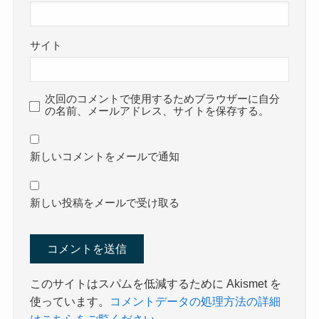
サイト
次回のコメントで使用するためブラウザーに自分
の名前、メールアドレス、サイトを保存する。
新しいコメントをメールで通知
新しい投稿をメールで受け取る
このサイトはスパムを低減するために Akismet を
使っています。
コメントデータの処理方法の詳細