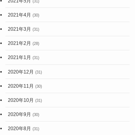
2021年5月
(31)
2021年4月
(30)
2021年3月
(31)
2021年2月
(28)
2021年1月
(31)
2020年12月
(31)
2020年11月
(30)
2020年10月
(31)
2020年9月
(30)
2020年8月
(31)