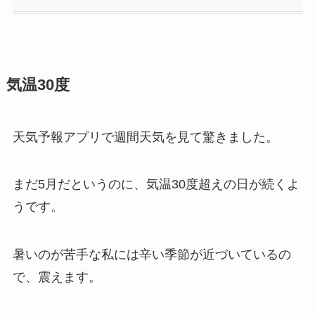
気温30度
天気予報アプリで週間天気を見て驚きました。
まだ5月だというのに、気温30度超えの日が続くよ
うです。
暑いのが苦手な私には辛い季節が近づいているの
で、震えます。