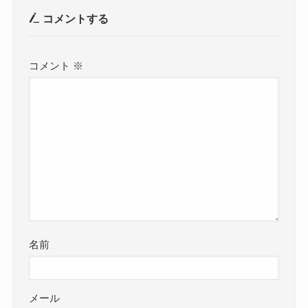
コメントする
コメント
※
名前
メール