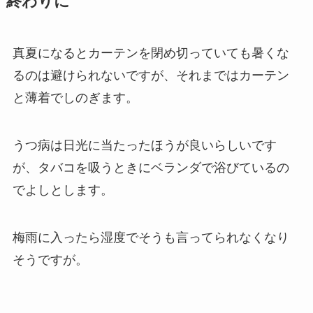
終わりに
真夏になるとカーテンを閉め切っていても暑くな
るのは避けられないですが、それまではカーテン
と薄着でしのぎます。
うつ病は日光に当たったほうが良いらしいです
が、タバコを吸うときにベランダで浴びているの
でよしとします。
梅雨に入ったら湿度でそうも言ってられなくなり
そうですが。