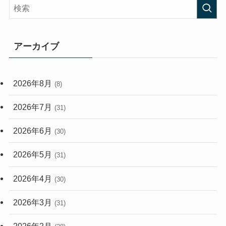
(408)
(473)
(167)
(165)
(114)
アーカイブ
(33)
(59)
2026年8月
(8)
(248)
2026年7月
(31)
2026年6月
(30)
2026年5月
(31)
2026年4月
(30)
2026年3月
(31)
2026年2月