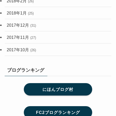
2018年2月
(26)
2018年1月
(25)
2017年12月
(31)
2017年11月
(27)
2017年10月
(26)
ブログランキング
にほんブログ村
FC2ブログランキング