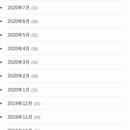
2020年7月
(31)
2020年6月
(30)
2020年5月
(31)
2020年4月
(30)
2020年3月
(31)
2020年2月
(29)
2020年1月
(31)
2019年12月
(31)
2019年11月
(30)