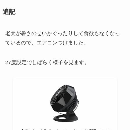
追記
老犬が暑さのせいかぐったりして食欲もなくなっ
ているので、エアコンつけました。
27度設定でしばらく様子を見ます。