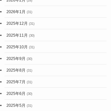
(28)
2026年1月
(31)
2025年12月
(31)
2025年11月
(30)
2025年10月
(31)
2025年9月
(30)
2025年8月
(31)
2025年7月
(31)
2025年6月
(30)
2025年5月
(31)