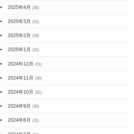
2025年4月
(30)
2025年3月
(31)
2025年2月
(28)
2025年1月
(31)
2024年12月
(31)
2024年11月
(30)
2024年10月
(31)
2024年9月
(30)
2024年8月
(31)