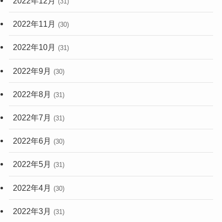
2022年12月
(31)
2022年11月
(30)
2022年10月
(31)
2022年9月
(30)
2022年8月
(31)
2022年7月
(31)
2022年6月
(30)
2022年5月
(31)
2022年4月
(30)
2022年3月
(31)