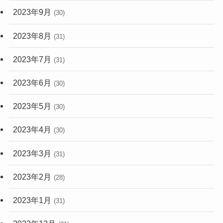
2023年9月
(30)
2023年8月
(31)
2023年7月
(31)
2023年6月
(30)
2023年5月
(30)
2023年4月
(30)
2023年3月
(31)
2023年2月
(28)
2023年1月
(31)