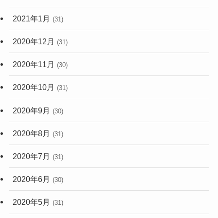
2021年1月
(31)
2020年12月
(31)
2020年11月
(30)
2020年10月
(31)
2020年9月
(30)
2020年8月
(31)
2020年7月
(31)
2020年6月
(30)
2020年5月
(31)