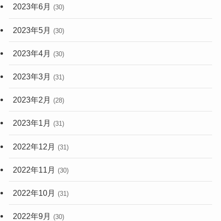
2023年6月
(30)
2023年5月
(30)
2023年4月
(30)
2023年3月
(31)
2023年2月
(28)
2023年1月
(31)
2022年12月
(31)
2022年11月
(30)
2022年10月
(31)
2022年9月
(30)