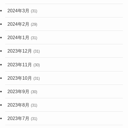
2024年3月
(31)
2024年2月
(29)
2024年1月
(31)
2023年12月
(31)
2023年11月
(30)
2023年10月
(31)
2023年9月
(30)
2023年8月
(31)
2023年7月
(31)