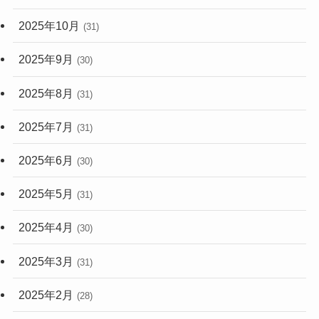
2025年10月
(31)
2025年9月
(30)
2025年8月
(31)
2025年7月
(31)
2025年6月
(30)
2025年5月
(31)
2025年4月
(30)
2025年3月
(31)
2025年2月
(28)