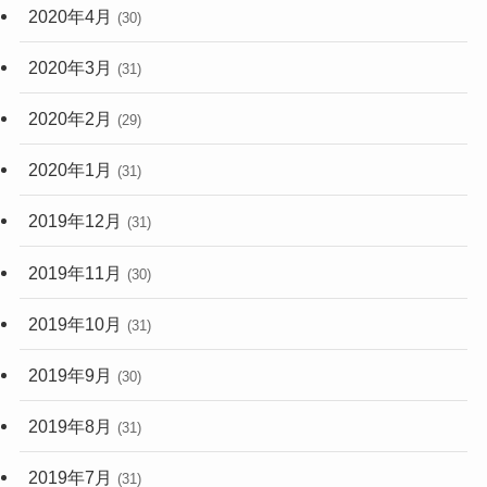
2020年4月
(30)
2020年3月
(31)
2020年2月
(29)
2020年1月
(31)
2019年12月
(31)
2019年11月
(30)
2019年10月
(31)
2019年9月
(30)
2019年8月
(31)
2019年7月
(31)