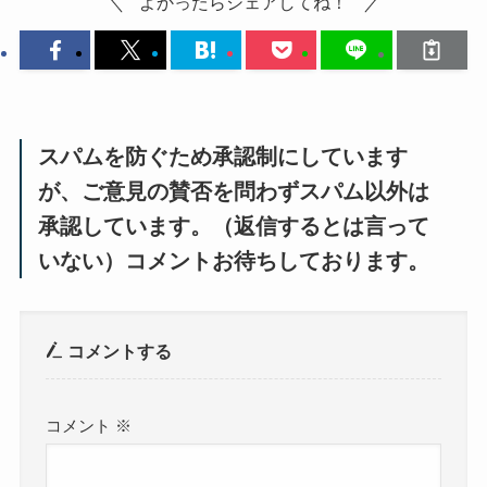
よかったらシェアしてね！
スパムを防ぐため承認制にしています
が、ご意見の賛否を問わずスパム以外は
承認しています。（返信するとは言って
いない）コメントお待ちしております。
コメントする
コメント
※