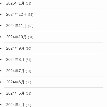
2025年1月
(31)
2024年12月
(31)
2024年11月
(30)
2024年10月
(31)
2024年9月
(30)
2024年8月
(31)
2024年7月
(31)
2024年6月
(30)
2024年5月
(31)
2024年4月
(30)