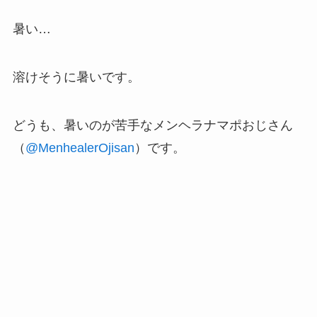
暑い…
溶けそうに暑いです。
どうも、暑いのが苦手なメンヘラナマポおじさん
（
@MenhealerOjisan
）です。