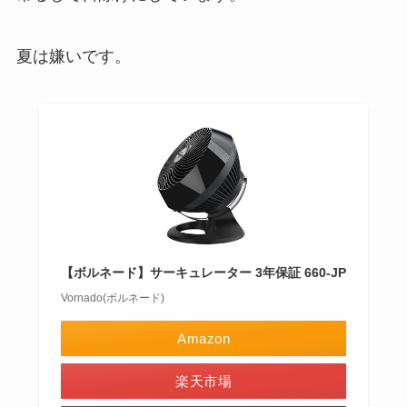
夏は嫌いです。
【ボルネード】サーキュレーター 3年保証 660-JP
Vornado(ボルネード)
Amazon
楽天市場