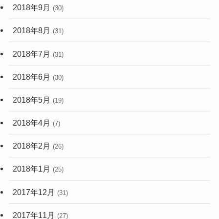
2018年9月
(30)
2018年8月
(31)
2018年7月
(31)
2018年6月
(30)
2018年5月
(19)
2018年4月
(7)
2018年2月
(26)
2018年1月
(25)
2017年12月
(31)
2017年11月
(27)