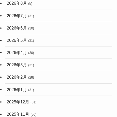
2026年8月
(5)
(248)
2026年7月
(31)
2026年6月
(30)
2026年5月
(31)
2026年4月
(30)
2026年3月
(31)
2026年2月
(28)
2026年1月
(31)
2025年12月
(31)
2025年11月
(30)