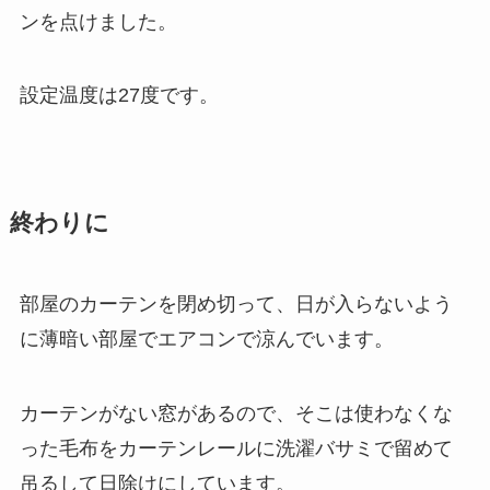
ンを点けました。
設定温度は27度です。
終わりに
部屋のカーテンを閉め切って、日が入らないよう
に薄暗い部屋でエアコンで涼んでいます。
カーテンがない窓があるので、そこは使わなくな
った毛布をカーテンレールに洗濯バサミで留めて
吊るして日除けにしています。