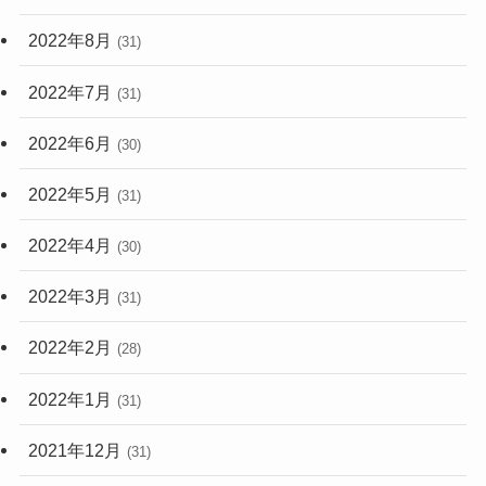
2022年8月
(31)
2022年7月
(31)
2022年6月
(30)
2022年5月
(31)
2022年4月
(30)
2022年3月
(31)
2022年2月
(28)
2022年1月
(31)
2021年12月
(31)