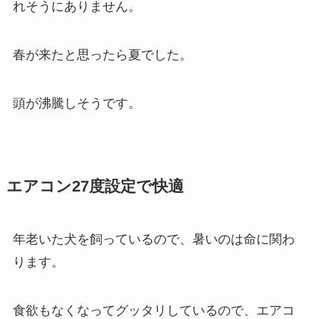
れそうにありません。
春が来たと思ったら夏でした。
頭が沸騰しそうです。
エアコン27度設定で快適
年老いた犬を飼っているので、暑いのは命に関わ
ります。
食欲もなくなってグッタリしているので、エアコ