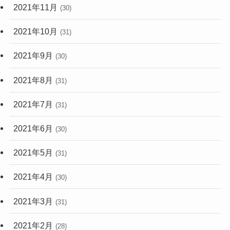
2021年11月
(30)
2021年10月
(31)
2021年9月
(30)
2021年8月
(31)
2021年7月
(31)
2021年6月
(30)
2021年5月
(31)
2021年4月
(30)
2021年3月
(31)
2021年2月
(28)