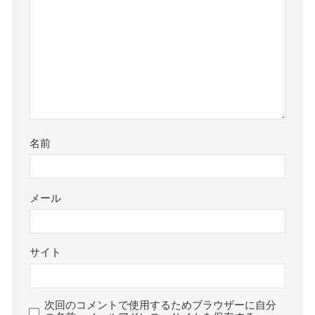
名前
メール
サイト
次回のコメントで使用するためブラウザーに自分