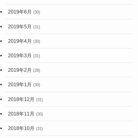
2019年6月
(30)
2019年5月
(31)
2019年4月
(30)
2019年3月
(31)
2019年2月
(28)
2019年1月
(30)
2018年12月
(31)
2018年11月
(30)
2018年10月
(31)