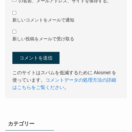
の名前、メールアドレス、サイトを保存する。
新しいコメントをメールで通知
新しい投稿をメールで受け取る
このサイトはスパムを低減するために Akismet を
使っています。
コメントデータの処理方法の詳細
はこちらをご覧ください
。
カテゴリー