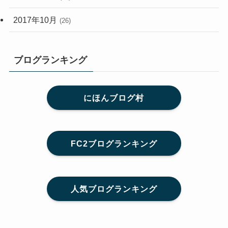
2017年10月
(26)
ブログランキング
にほんブログ村
FC2ブログランキング
人気ブログランキング