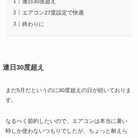
連日30度超え
エアコン27度設定で快適
終わりに
連日30度超え
まだ5月だというのに30度超えの日が続いておりま
す。
なるべく節約したいので、エアコンは本当に暑い
時しか使わないつもりでしたが、ちょっと耐えら