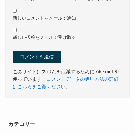
新しいコメントをメールで通知
新しい投稿をメールで受け取る
このサイトはスパムを低減するために Akismet を
使っています。
コメントデータの処理方法の詳細
はこちらをご覧ください
。
カテゴリー