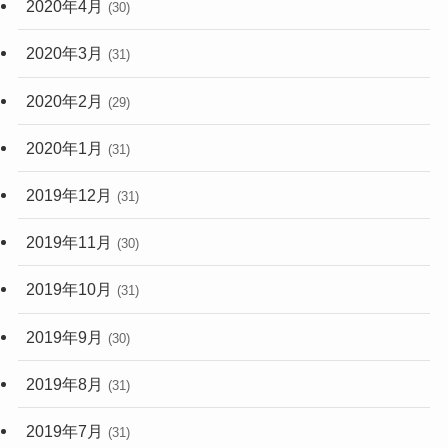
2020年4月
(30)
2020年3月
(31)
2020年2月
(29)
2020年1月
(31)
2019年12月
(31)
2019年11月
(30)
2019年10月
(31)
2019年9月
(30)
2019年8月
(31)
2019年7月
(31)