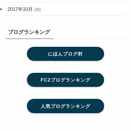
2017年10月
(26)
ブログランキング
にほんブログ村
FC2ブログランキング
人気ブログランキング