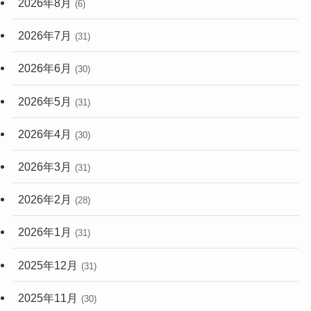
2026年8月
(6)
(248)
2026年7月
(31)
2026年6月
(30)
2026年5月
(31)
2026年4月
(30)
2026年3月
(31)
2026年2月
(28)
2026年1月
(31)
2025年12月
(31)
2025年11月
(30)