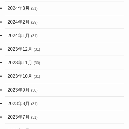
2024年3月
(31)
2024年2月
(29)
2024年1月
(31)
2023年12月
(31)
2023年11月
(30)
2023年10月
(31)
2023年9月
(30)
2023年8月
(31)
2023年7月
(31)