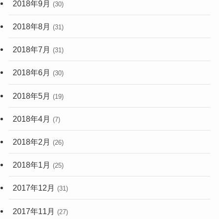
2018年9月
(30)
2018年8月
(31)
2018年7月
(31)
2018年6月
(30)
2018年5月
(19)
2018年4月
(7)
2018年2月
(26)
2018年1月
(25)
2017年12月
(31)
2017年11月
(27)