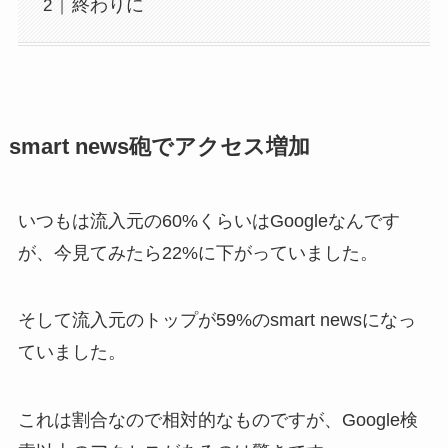
終わりに
smart news砲でアクセス増加
いつもは流入元の60%くらいはGoogleなんです
が、今見てみたら22%に下がっていました。
そして流入元のトップが59%のsmart newsになっ
ていました。
これは割合なので相対的なものですが、Google検