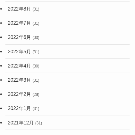
2022年8月
(31)
2022年7月
(31)
2022年6月
(30)
2022年5月
(31)
2022年4月
(30)
2022年3月
(31)
2022年2月
(28)
2022年1月
(31)
2021年12月
(31)