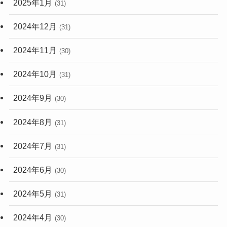
2025年1月
(31)
2024年12月
(31)
2024年11月
(30)
2024年10月
(31)
2024年9月
(30)
2024年8月
(31)
2024年7月
(31)
2024年6月
(30)
2024年5月
(31)
2024年4月
(30)