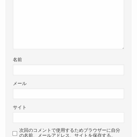
名前
メール
サイト
次回のコメントで使用するためブラウザーに自分
の名前、メールアドレス、サイトを保存する。