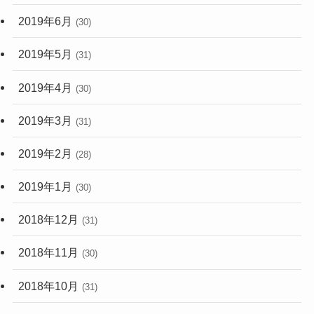
2019年6月
(30)
2019年5月
(31)
2019年4月
(30)
2019年3月
(31)
2019年2月
(28)
2019年1月
(30)
2018年12月
(31)
2018年11月
(30)
2018年10月
(31)