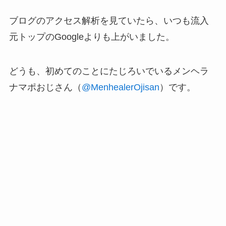
ブログのアクセス解析を見ていたら、いつも流入
元トップのGoogleよりも上がいました。
どうも、初めてのことにたじろいでいるメンヘラ
ナマポおじさん（
@MenhealerOjisan
）です。