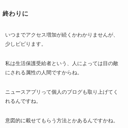
終わりに
いつまでアクセス増加が続くかわかりませんが、
少しビビります。
私は生活保護受給者という、人によっては目の敵
にされる属性の人間ですからね。
ニュースアプリって個人のブログも取り上げてく
れるんですね。
意図的に載せてもらう方法とかあるんですかね。