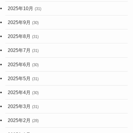
2025年10月
(31)
2025年9月
(30)
2025年8月
(31)
2025年7月
(31)
2025年6月
(30)
2025年5月
(31)
2025年4月
(30)
2025年3月
(31)
2025年2月
(28)