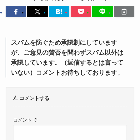
スパムを防ぐため承認制にしています
が、ご意見の賛否を問わずスパム以外は
承認しています。（返信するとは言って
いない）コメントお待ちしております。
コメントする
コメント
※