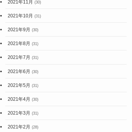
2021年11月
(30)
2021年10月
(31)
2021年9月
(30)
2021年8月
(31)
2021年7月
(31)
2021年6月
(30)
2021年5月
(31)
2021年4月
(30)
2021年3月
(31)
2021年2月
(28)