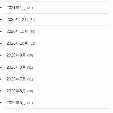
2021年1月
(31)
2020年12月
(31)
2020年11月
(30)
2020年10月
(31)
2020年9月
(30)
2020年8月
(31)
2020年7月
(31)
2020年6月
(30)
2020年5月
(31)