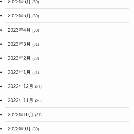
2023年6月
(30)
2023年5月
(30)
2023年4月
(30)
2023年3月
(31)
2023年2月
(28)
2023年1月
(31)
2022年12月
(31)
2022年11月
(30)
2022年10月
(31)
2022年9月
(30)