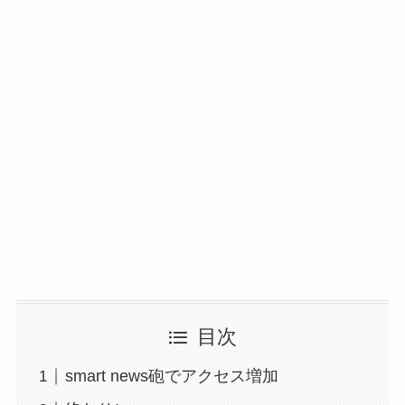
目次
smart news砲でアクセス増加