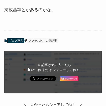
掲載基準とかあるのかな。
ブログ運営
アクセス数
人気記事
この記事が気に入ったら
いいね または フォローしてね！
Follow Me
よかったらシェアしてね！