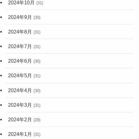
2024年10月
(31)
2024年9月
(30)
2024年8月
(31)
2024年7月
(31)
2024年6月
(30)
2024年5月
(31)
2024年4月
(30)
2024年3月
(31)
2024年2月
(29)
2024年1月
(31)