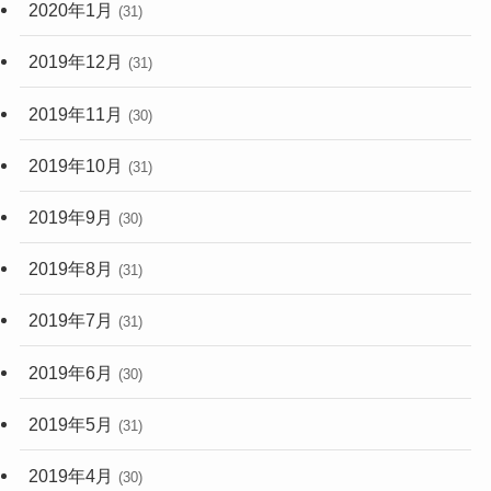
2020年1月
(31)
2019年12月
(31)
2019年11月
(30)
2019年10月
(31)
2019年9月
(30)
2019年8月
(31)
2019年7月
(31)
2019年6月
(30)
2019年5月
(31)
2019年4月
(30)