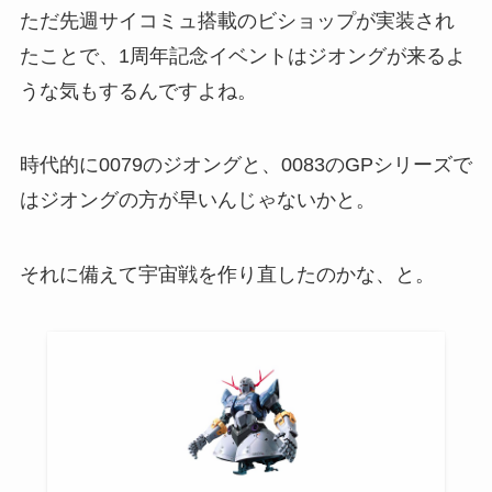
ただ先週サイコミュ搭載のビショップが実装され
たことで、1周年記念イベントはジオングが来るよ
うな気もするんですよね。
時代的に0079のジオングと、0083のGPシリーズで
はジオングの方が早いんじゃないかと。
それに備えて宇宙戦を作り直したのかな、と。