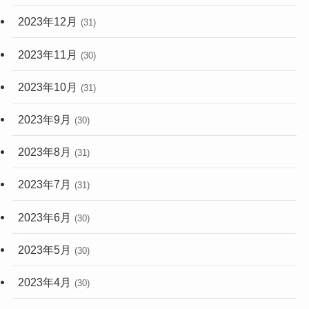
2023年12月
(31)
2023年11月
(30)
2023年10月
(31)
2023年9月
(30)
2023年8月
(31)
2023年7月
(31)
2023年6月
(30)
2023年5月
(30)
2023年4月
(30)