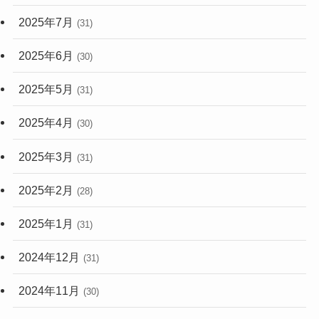
2025年7月
(31)
2025年6月
(30)
2025年5月
(31)
2025年4月
(30)
2025年3月
(31)
2025年2月
(28)
2025年1月
(31)
2024年12月
(31)
2024年11月
(30)