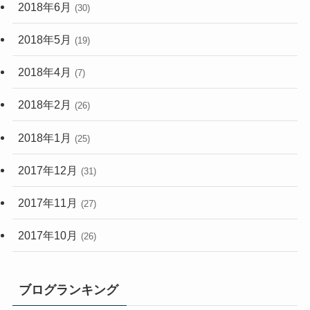
2018年6月
(30)
2018年5月
(19)
2018年4月
(7)
2018年2月
(26)
2018年1月
(25)
2017年12月
(31)
2017年11月
(27)
2017年10月
(26)
ブログランキング