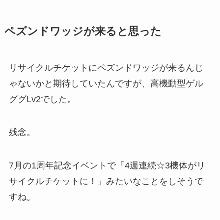
ペズンドワッジが来ると思った
リサイクルチケットにペズンドワッジが来るんじ
ゃないかと期待していたんですが、高機動型ゲル
ググLv2でした。
残念。
7月の1周年記念イベントで「4週連続☆3機体がリ
サイクルチケットに！」みたいなことをしそうで
すね。