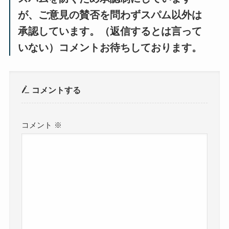
が、ご意見の賛否を問わずスパム以外は
承認しています。（返信するとは言って
いない）コメントお待ちしております。
コメントする
コメント
※