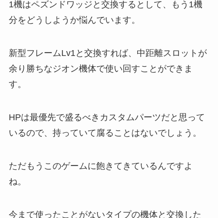
1機はペズンドワッジと交換するとして、もう1機
分をどうしようか悩んでいます。
新型フレームLv1と交換すれば、中距離スロットが
余り勝ちなジオン機体で使い回すことができま
す。
HPは最優先で盛るべきカスタムパーツだと思って
いるので、持っていて腐ることはないでしょう。
ただもうこのゲームに飽きてきているんですよ
ね。
今まで使ったことがないタイプの機体と交換した