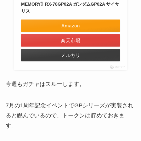
MEMORY】RX-78GP02A ガンダムGP02A サイサ
リス
Amazon
楽天市場
メルカリ
ポチップ
今週もガチャはスルーします。
7月の1周年記念イベントでGPシリーズが実装され
ると睨んでいるので、トークンは貯めておきま
す。