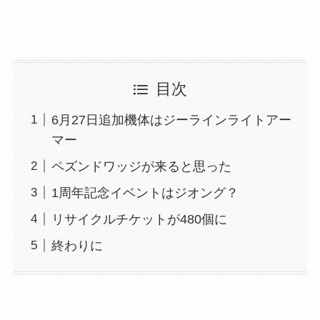
目次
6月27日追加機体はジーラインライトアー
マー
ペズンドワッジが来ると思った
1周年記念イベントはジオング？
リサイクルチケットが480個に
終わりに