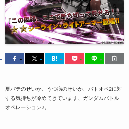
夏バテのせいか、うつ病のせいか、バトオペ2に対
する気持ちが冷めてきています、ガンダムバトル
オペレーション2。