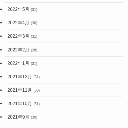
2022年5月
(31)
2022年4月
(30)
2022年3月
(31)
2022年2月
(28)
2022年1月
(31)
2021年12月
(31)
2021年11月
(30)
2021年10月
(31)
2021年9月
(30)