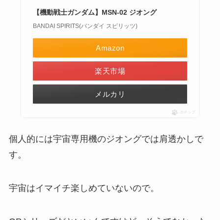
【機動戦士ガンダム】MSN-02 ジオング
BANDAI SPIRITS(バンダイ スピリッツ)
Amazon
楽天市場
メルカリ
ポチップ
個人的には宇宙専用機のジオングでは肩透かしで
す。
宇宙はイマイチ楽しめていないので。