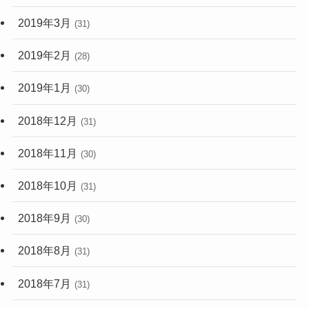
2019年3月
(31)
2019年2月
(28)
2019年1月
(30)
2018年12月
(31)
2018年11月
(30)
2018年10月
(31)
2018年9月
(30)
2018年8月
(31)
2018年7月
(31)