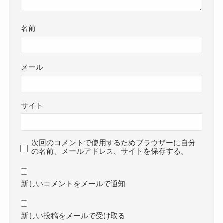
名前
メール
サイト
次回のコメントで使用するためブラウザーに自分
の名前、メールアドレス、サイトを保存する。
新しいコメントをメールで通知
新しい投稿をメールで受け取る