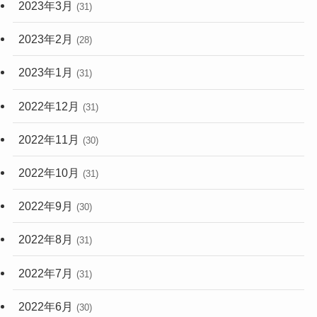
2023年3月
(31)
2023年2月
(28)
2023年1月
(31)
2022年12月
(31)
2022年11月
(30)
2022年10月
(31)
2022年9月
(30)
2022年8月
(31)
2022年7月
(31)
2022年6月
(30)