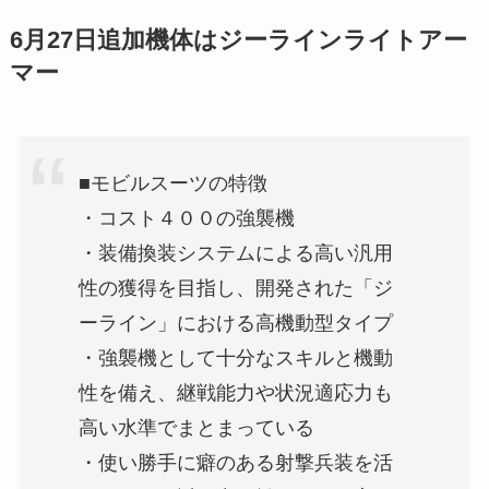
6月27日追加機体はジーラインライトアー
マー
■モビルスーツの特徴
・コスト４００の強襲機
・装備換装システムによる高い汎用
性の獲得を目指し、開発された「ジ
ーライン」における高機動型タイプ
・強襲機として十分なスキルと機動
性を備え、継戦能力や状況適応力も
高い水準でまとまっている
・使い勝手に癖のある射撃兵装を活