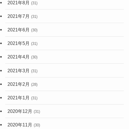
2021年8月
(31)
2021年7月
(31)
2021年6月
(30)
2021年5月
(31)
2021年4月
(30)
2021年3月
(31)
2021年2月
(28)
2021年1月
(31)
2020年12月
(31)
2020年11月
(30)