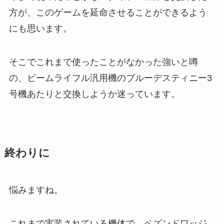
方が、このゲームを延命させることができるよう
にも思います。
そこでこれまで使ったことがなかった強いと噂
の、ビームライフル汎用機のブルーデスティニー3
号機あたりと交換しようか迷っています。
終わりに
悩みますね。
これまで実装されている機体で、ペズンドワッジ