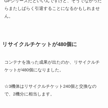
GPシリーズだといいんですけど、そうでなかった
らまたしばらく引退することになるかもしれませ
ん。
リサイクルチケットが480個に
コンテナを漁った成果が出たのか、リサイクルチ
ケットが480個になりました。
☆3機体はリサイクルチケット240個と交換なの
で、2機分に相当します。