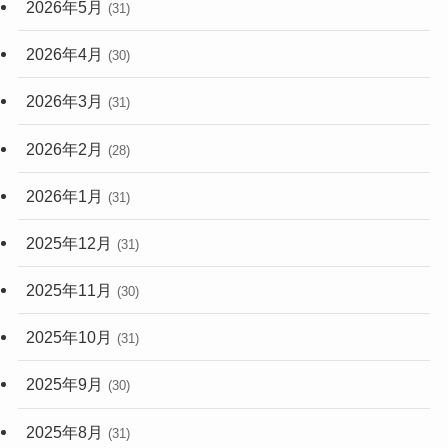
2026年5月
(31)
2026年4月
(30)
2026年3月
(31)
2026年2月
(28)
2026年1月
(31)
2025年12月
(31)
2025年11月
(30)
2025年10月
(31)
2025年9月
(30)
2025年8月
(31)