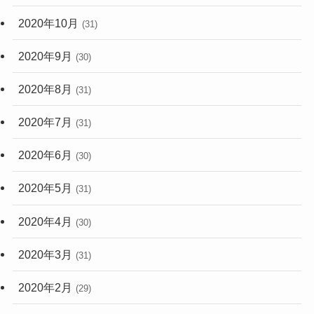
2020年10月
(31)
2020年9月
(30)
2020年8月
(31)
2020年7月
(31)
2020年6月
(30)
2020年5月
(31)
2020年4月
(30)
2020年3月
(31)
2020年2月
(29)