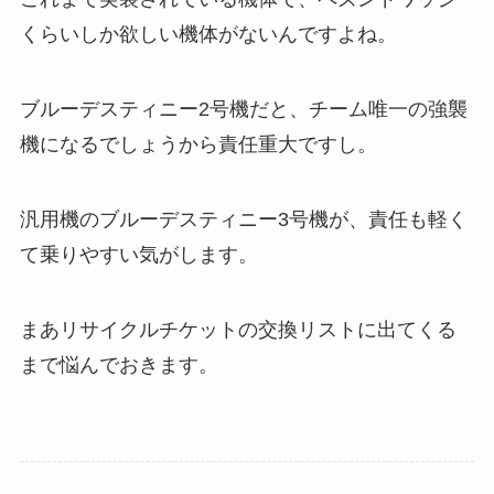
くらいしか欲しい機体がないんですよね。
ブルーデスティニー2号機だと、チーム唯一の強襲
機になるでしょうから責任重大ですし。
汎用機のブルーデスティニー3号機が、責任も軽く
て乗りやすい気がします。
まあリサイクルチケットの交換リストに出てくる
まで悩んでおきます。