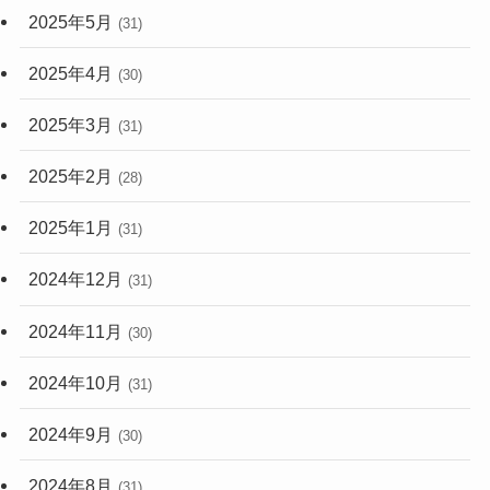
2025年5月
(31)
2025年4月
(30)
2025年3月
(31)
2025年2月
(28)
2025年1月
(31)
2024年12月
(31)
2024年11月
(30)
2024年10月
(31)
2024年9月
(30)
2024年8月
(31)