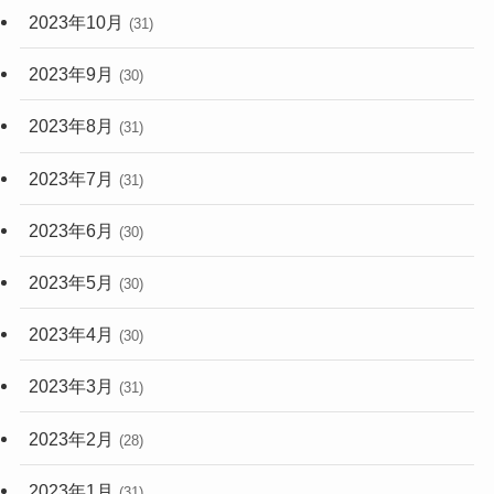
2023年10月
(31)
2023年9月
(30)
2023年8月
(31)
2023年7月
(31)
2023年6月
(30)
2023年5月
(30)
2023年4月
(30)
2023年3月
(31)
2023年2月
(28)
2023年1月
(31)