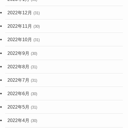
2022年12月
(31)
2022年11月
(30)
2022年10月
(31)
2022年9月
(30)
2022年8月
(31)
2022年7月
(31)
2022年6月
(30)
2022年5月
(31)
2022年4月
(30)