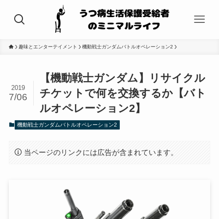
趣味とエンターテイメント
機動戦士ガンダムバトルオペレーション2
【機動戦士ガンダム】リサイクル
2019
チケットで何を交換するか【バト
7/06
ルオペレーション2】
機動戦士ガンダムバトルオペレーション2
当ページのリンクには広告が含まれています。