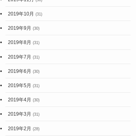
2019年10月
(31)
2019年9月
(30)
2019年8月
(31)
2019年7月
(31)
2019年6月
(30)
2019年5月
(31)
2019年4月
(30)
2019年3月
(31)
2019年2月
(28)