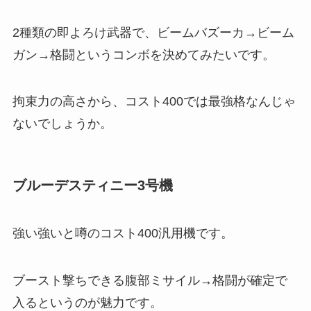
2種類の即よろけ武器で、ビームバズーカ→ビーム
ガン→格闘というコンボを決めてみたいです。
拘束力の高さから、コスト400では最強格なんじゃ
ないでしょうか。
ブルーデスティニー3号機
強い強いと噂のコスト400汎用機です。
ブースト撃ちできる腹部ミサイル→格闘が確定で
入るというのが魅力です。