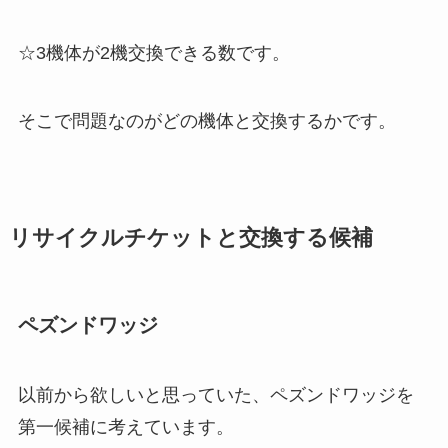
☆3機体が2機交換できる数です。
そこで問題なのがどの機体と交換するかです。
リサイクルチケットと交換する候補
ペズンドワッジ
以前から欲しいと思っていた、ペズンドワッジを
第一候補に考えています。