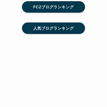
FC2ブログランキング
人気ブログランキング
メニュー
Home
SNS
SHARE
feedly
目次