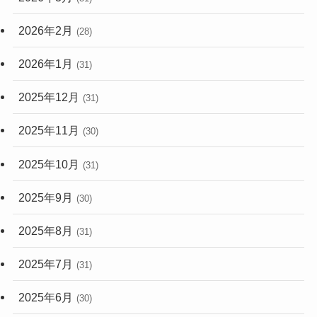
2026年2月
(28)
2026年1月
(31)
2025年12月
(31)
2025年11月
(30)
2025年10月
(31)
2025年9月
(30)
2025年8月
(31)
2025年7月
(31)
2025年6月
(30)