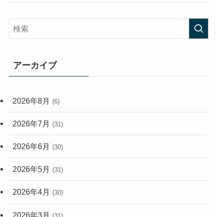
(58)
(38)
(44)
(407)
(473)
(167)
(165)
(114)
アーカイブ
(33)
(59)
2026年8月
(6)
(248)
2026年7月
(31)
2026年6月
(30)
2026年5月
(31)
2026年4月
(30)
2026年3月
(31)