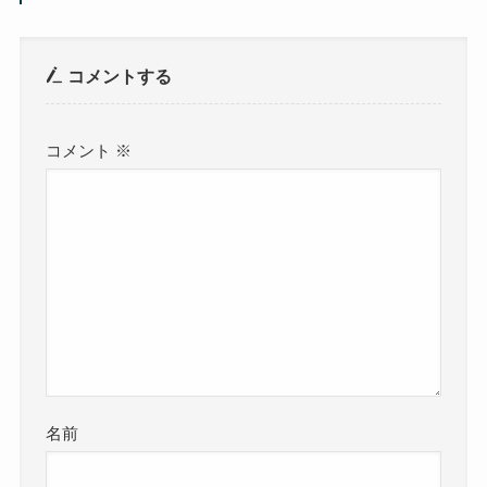
コメントする
コメント
※
名前