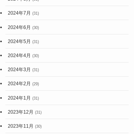
2024年7月
(31)
2024年6月
(30)
2024年5月
(31)
2024年4月
(30)
2024年3月
(31)
2024年2月
(29)
2024年1月
(31)
2023年12月
(31)
2023年11月
(30)