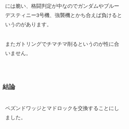
には脆い、格闘判定が中なのでガンダムやブルー
デスティニー3号機、強襲機とかち合えば負けると
いうのがあります。
またガトリングでチマチマ削るというのが性に合
いません。
結論
ペズンドワッジとマドロックを交換することにし
ました。