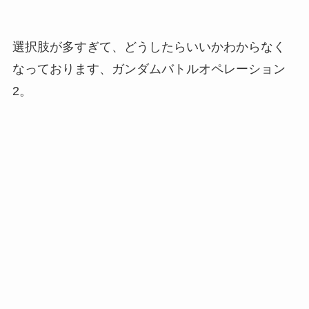
選択肢が多すぎて、どうしたらいいかわからなく
なっております、ガンダムバトルオペレーション
2。