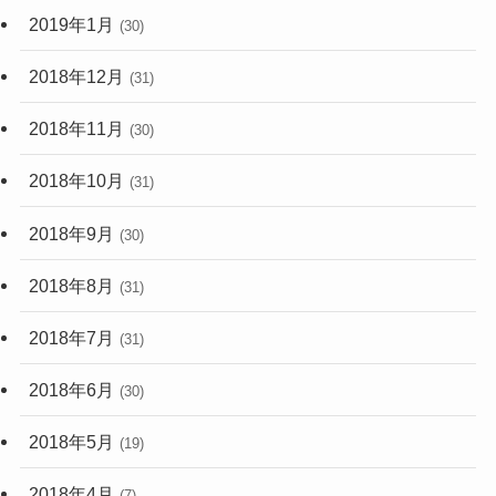
2019年1月
(30)
2018年12月
(31)
2018年11月
(30)
2018年10月
(31)
2018年9月
(30)
2018年8月
(31)
2018年7月
(31)
2018年6月
(30)
2018年5月
(19)
2018年4月
(7)