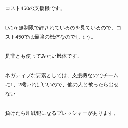
コスト450の支援機です。
Lv1が無制限で許されているのを見ているので、コ
スト450では最強の機体なのでしょう。
是非とも使ってみたい機体です。
ネガティブな要素としては、支援機なのでチーム
に1、2機いればいいので、他の人と被ったら出せ
ない。
負けたら即戦犯になるプレッシャーがあります。