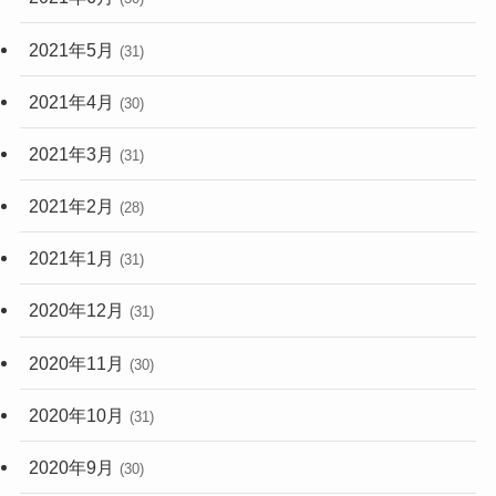
2021年5月
(31)
2021年4月
(30)
2021年3月
(31)
2021年2月
(28)
2021年1月
(31)
2020年12月
(31)
2020年11月
(30)
2020年10月
(31)
2020年9月
(30)