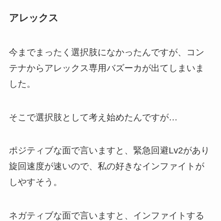
アレックス
今までまったく選択肢になかったんですが、コン
テナからアレックス専用バズーカが出てしまいま
した。
そこで選択肢として考え始めたんですが…
ポジティブな面で言いますと、緊急回避Lv2があり
旋回速度が速いので、私の好きなインファイトが
しやすそう。
ネガティブな面で言いますと、インファイトする