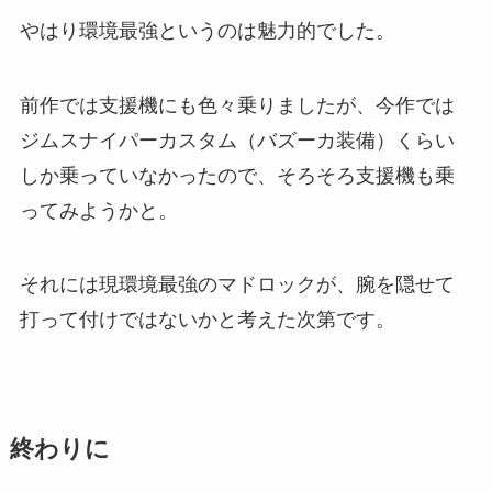
やはり環境最強というのは魅力的でした。
前作では支援機にも色々乗りましたが、今作では
ジムスナイパーカスタム（バズーカ装備）くらい
しか乗っていなかったので、そろそろ支援機も乗
ってみようかと。
それには現環境最強のマドロックが、腕を隠せて
打って付けではないかと考えた次第です。
終わりに