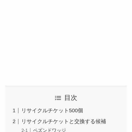
目次
リサイクルチケット500個
リサイクルチケットと交換する候補
ペズンドワッジ