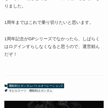
りました。
1周年まではこれで乗り切りたいと思います。
1周年記念がGPシリーズでなかったら、しばらく
はログインすらしなくなると思うので、運営頼ん
だぞ！
機動戦士ガンダムバトルオペレーション2
モビルスーツ
機動戦士ガンダム