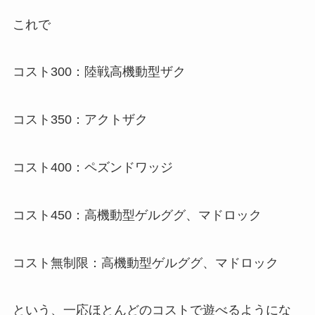
これで
コスト300：陸戦高機動型ザク
コスト350：アクトザク
コスト400：ペズンドワッジ
コスト450：高機動型ゲルググ、マドロック
コスト無制限：高機動型ゲルググ、マドロック
という、一応ほとんどのコストで遊べるようにな