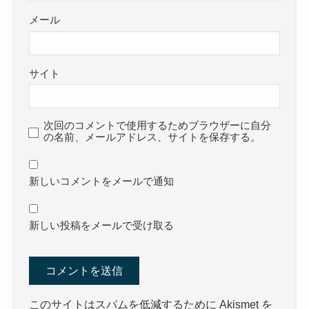
メール
サイト
次回のコメントで使用するためブラウザーに自分
の名前、メールアドレス、サイトを保存する。
新しいコメントをメールで通知
新しい投稿をメールで受け取る
このサイトはスパムを低減するために Akismet を