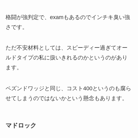
格闘が強判定で、examもあるのでインチキ臭い強
さです。
ただ不安材料としては、スピーディー過ぎてオー
ルドタイプの私に扱いきれるのかというのがあり
ます。
ペズンドワッジと同じ、コスト400というのも腐ら
せてしまうのではないかという懸念もあります。
マドロック