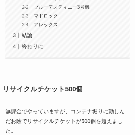
ブルーデスティニー3号機
マドロック
アレックス
結論
終わりに
リサイクルチケット500個
無課金でやっていますが、コンテナ堀りに勤しん
だお陰でリサイクルチケットが500個を超えまし
た。