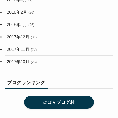
2018年2月
(26)
2018年1月
(25)
2017年12月
(31)
2017年11月
(27)
2017年10月
(26)
ブログランキング
にほんブログ村