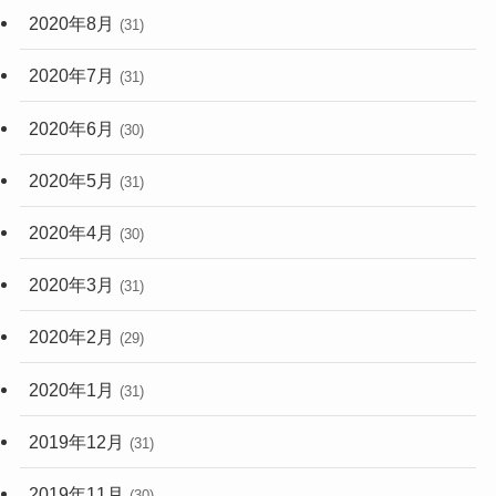
2020年8月
(31)
2020年7月
(31)
2020年6月
(30)
2020年5月
(31)
2020年4月
(30)
2020年3月
(31)
2020年2月
(29)
2020年1月
(31)
2019年12月
(31)
2019年11月
(30)