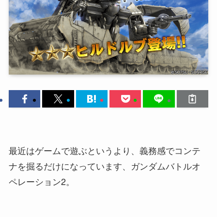
最近はゲームで遊ぶというより、義務感でコンテ
ナを掘るだけになっています、ガンダムバトルオ
ペレーション2。