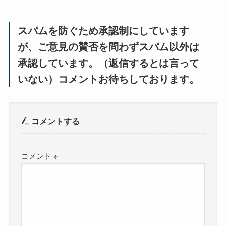
スパムを防ぐため承認制にしています
が、ご意見の賛否を問わずスパム以外は
承認しています。（返信するとは言って
いない）コメントお待ちしております。
コメントする
コメント
※