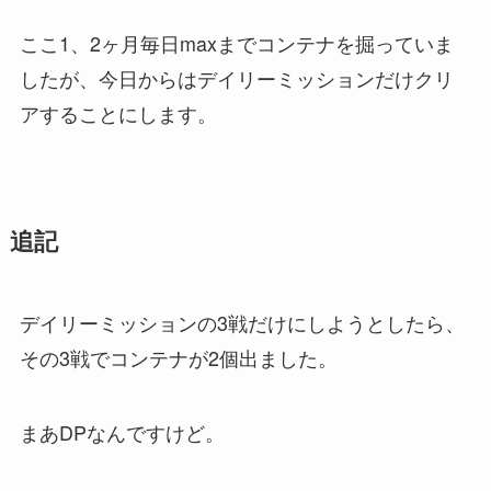
ここ1、2ヶ月毎日maxまでコンテナを掘っていま
したが、今日からはデイリーミッションだけクリ
アすることにします。
追記
デイリーミッションの3戦だけにしようとしたら、
その3戦でコンテナが2個出ました。
まあDPなんですけど。