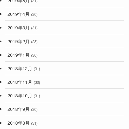
2019年5月
(31)
2019年4月
(30)
2019年3月
(31)
2019年2月
(28)
2019年1月
(30)
2018年12月
(31)
2018年11月
(30)
2018年10月
(31)
2018年9月
(30)
2018年8月
(31)