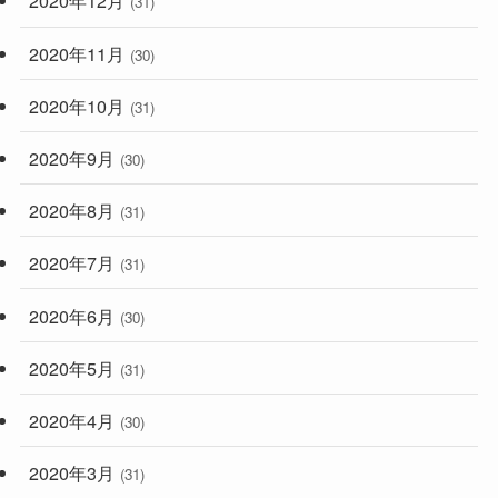
2020年12月
(31)
2020年11月
(30)
2020年10月
(31)
2020年9月
(30)
2020年8月
(31)
2020年7月
(31)
2020年6月
(30)
2020年5月
(31)
2020年4月
(30)
2020年3月
(31)