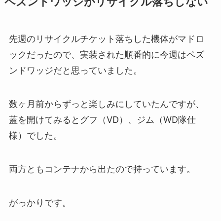
ペズンドワッジがリサイクル落ちしない
先週のリサイクルチケット落ちした機体がマドロ
ックだったので、実装された順番的に今週はペズ
ンドワッジだと思っていました。
数ヶ月前からずっと楽しみにしていたんですが、
蓋を開けてみるとグフ（VD）、ジム（WD隊仕
様）でした。
両方ともコンテナから出たので持っています。
がっかりです。