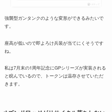
ポチップ
強襲型ガンタンクのような変形ができるみたいで
す。
座高が低いので即よろけ兵装が当てにくそうです
ね。
私は7月末の1周年記念にGPシリーズが実装される
と睨んでいるので、トークンは温存させていただ
きます。