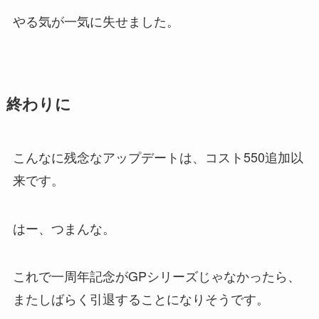
やる気が一気に失せました。
終わりに
こんなに残念なアップデートは、コスト550追加以
来です。
はー、つまんな。
これで一周年記念がGPシリーズじゃなかったら、
またしばらく引退することになりそうです。