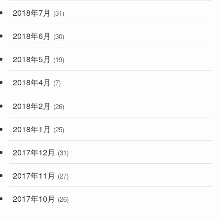
2018年7月
(31)
2018年6月
(30)
2018年5月
(19)
2018年4月
(7)
2018年2月
(26)
2018年1月
(25)
2017年12月
(31)
2017年11月
(27)
2017年10月
(26)