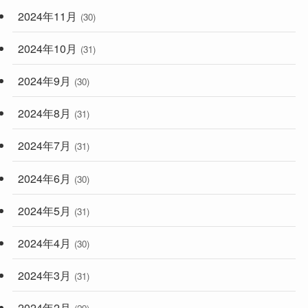
2024年11月
(30)
2024年10月
(31)
2024年9月
(30)
2024年8月
(31)
2024年7月
(31)
2024年6月
(30)
2024年5月
(31)
2024年4月
(30)
2024年3月
(31)
2024年2月