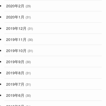
2020年2月
(29)
2020年1月
(31)
2019年12月
(31)
2019年11月
(30)
2019年10月
(31)
2019年9月
(30)
2019年8月
(31)
2019年7月
(31)
2019年6月
(30)