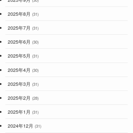
(30)
2025年8月
(31)
2025年7月
(31)
2025年6月
(30)
2025年5月
(31)
2025年4月
(30)
2025年3月
(31)
2025年2月
(28)
2025年1月
(31)
2024年12月
(31)