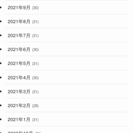
2021年9月
(30)
2021年8月
(31)
2021年7月
(31)
2021年6月
(30)
2021年5月
(31)
2021年4月
(30)
2021年3月
(31)
2021年2月
(28)
2021年1月
(31)