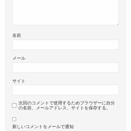
名前
メール
サイト
次回のコメントで使用するためブラウザーに自分
の名前、メールアドレス、サイトを保存する。
新しいコメントをメールで通知