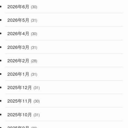
2026年6月
(30)
2026年5月
(31)
2026年4月
(30)
2026年3月
(31)
2026年2月
(28)
2026年1月
(31)
2025年12月
(31)
2025年11月
(30)
2025年10月
(31)
2025年9月