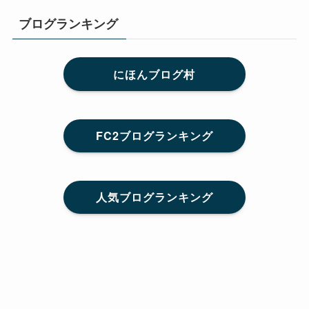
ブログランキング
にほんブログ村
FC2ブログランキング
人気ブログランキング