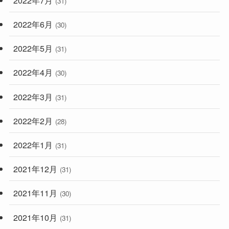
(31)
2022年6月
(30)
2022年5月
(31)
2022年4月
(30)
2022年3月
(31)
2022年2月
(28)
2022年1月
(31)
2021年12月
(31)
2021年11月
(30)
2021年10月
(31)