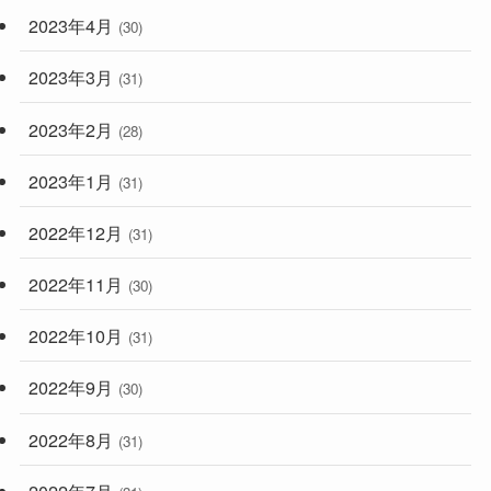
2023年4月
(30)
2023年3月
(31)
2023年2月
(28)
2023年1月
(31)
2022年12月
(31)
2022年11月
(30)
2022年10月
(31)
2022年9月
(30)
2022年8月
(31)
2022年7月