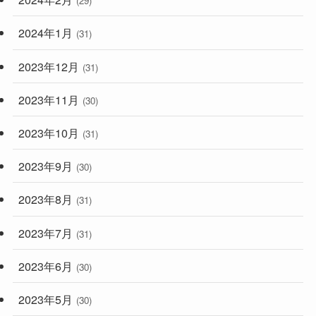
(29)
2024年1月
(31)
2023年12月
(31)
2023年11月
(30)
2023年10月
(31)
2023年9月
(30)
2023年8月
(31)
2023年7月
(31)
2023年6月
(30)
2023年5月
(30)