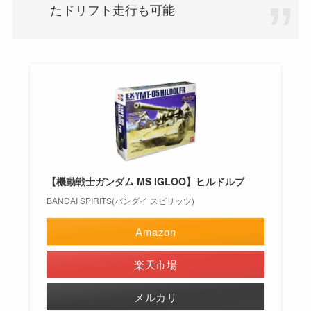
たドリフト走行も可能
【機動戦士ガンダム MS IGLOO】ヒルドルブ
BANDAI SPIRITS(バンダイ スピリッツ)
Amazon
楽天市場
メルカリ