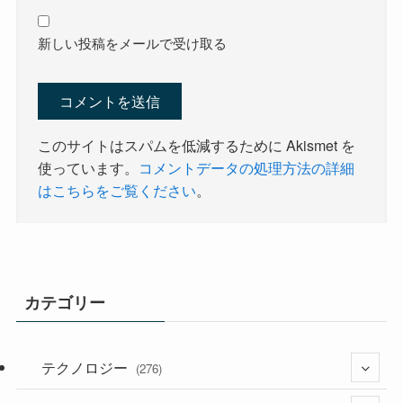
新しい投稿をメールで受け取る
このサイトはスパムを低減するために Akismet を
使っています。
コメントデータの処理方法の詳細
はこちらをご覧ください
。
カテゴリー
テクノロジー
(276)