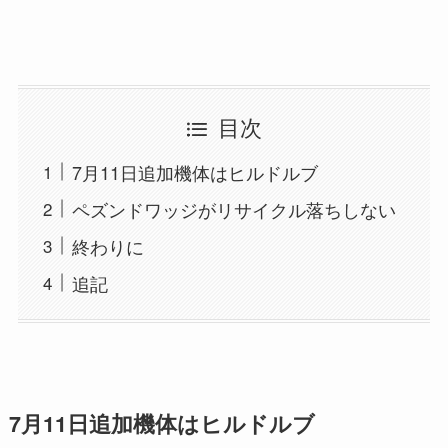
目次
7月11日追加機体はヒルドルブ
ペズンドワッジがリサイクル落ちしない
終わりに
追記
7月11日追加機体はヒルドルブ