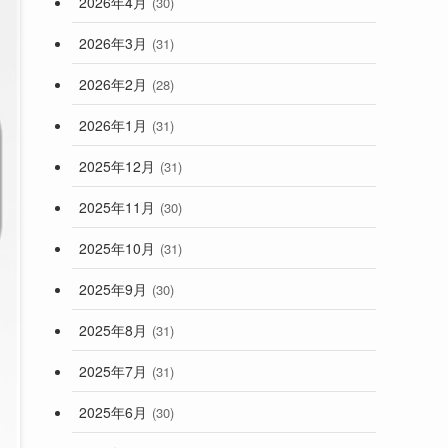
2026年4月
(30)
2026年3月
(31)
2026年2月
(28)
2026年1月
(31)
2025年12月
(31)
2025年11月
(30)
2025年10月
(31)
2025年9月
(30)
2025年8月
(31)
2025年7月
(31)
2025年6月
(30)