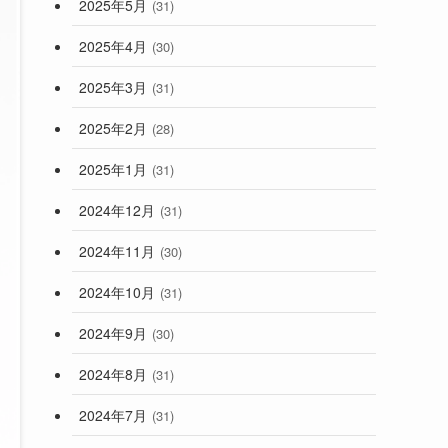
2025年5月
(31)
2025年4月
(30)
2025年3月
(31)
2025年2月
(28)
2025年1月
(31)
2024年12月
(31)
2024年11月
(30)
2024年10月
(31)
2024年9月
(30)
2024年8月
(31)
2024年7月
(31)