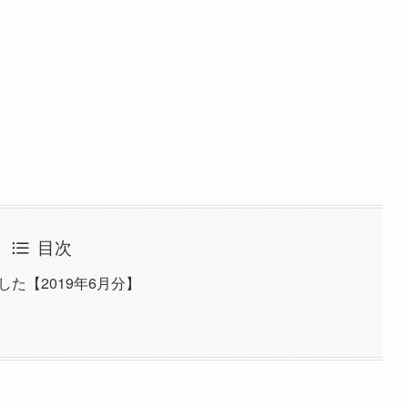
目次
した【2019年6月分】