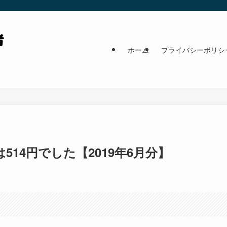
ホーム
プライバシーポリシ
514円でした【2019年6月分】