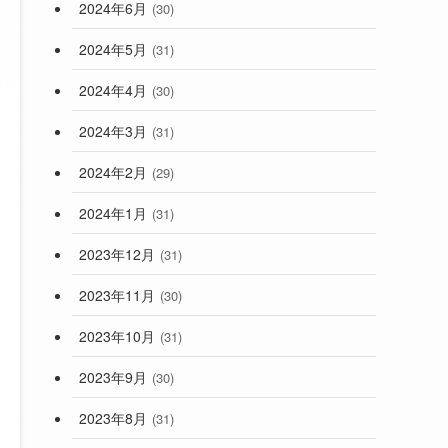
2024年6月
(30)
2024年5月
(31)
2024年4月
(30)
2024年3月
(31)
2024年2月
(29)
2024年1月
(31)
2023年12月
(31)
2023年11月
(30)
2023年10月
(31)
2023年9月
(30)
2023年8月
(31)