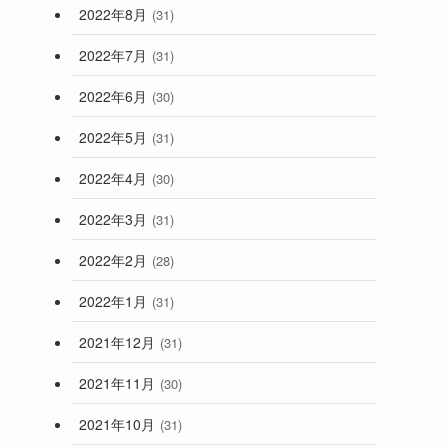
2022年8月
(31)
2022年7月
(31)
2022年6月
(30)
2022年5月
(31)
2022年4月
(30)
2022年3月
(31)
2022年2月
(28)
2022年1月
(31)
2021年12月
(31)
2021年11月
(30)
2021年10月
(31)