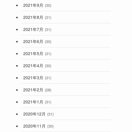
2021年9月
(30)
2021年8月
(31)
2021年7月
(31)
2021年6月
(30)
2021年5月
(31)
2021年4月
(30)
2021年3月
(31)
2021年2月
(28)
2021年1月
(31)
2020年12月
(31)
2020年11月
(30)