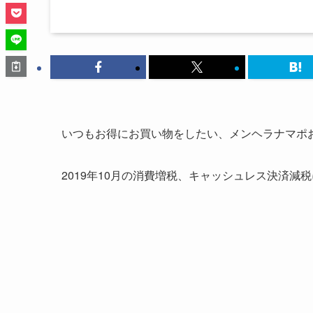
いつもお得にお買い物をしたい、メンヘラナマポ
2019年10月の消費増税、キャッシュレス決済