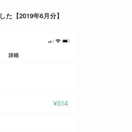
した【2019年6月分】