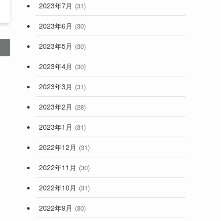
2023年7月
(31)
2023年6月
(30)
2023年5月
(30)
2023年4月
(30)
2023年3月
(31)
2023年2月
(28)
2023年1月
(31)
2022年12月
(31)
2022年11月
(30)
2022年10月
(31)
2022年9月
(30)