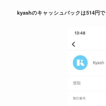
kyashのキャッシュバックは514円で