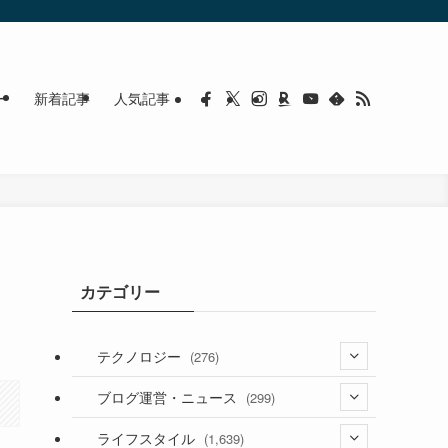
ー
新着記事
人気記事
カテゴリー
テクノロジー
(276)
(36)
ブログ運営・ニュース
(299)
(187)
(118)
ライフスタイル
(1,639)