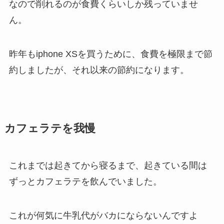
なので削れるのが食費くらいしか残っていませ
ん。
昨年もiphone XSを買うために、食費を極限まで節
約しましたが、それ以来の節約になります。
カフェラテを我慢
これまでは起きてから寝るまで、起きている間は
ずっとカフェラテを飲んでいました。
これが何気に牛乳代がバカにならないんですよ