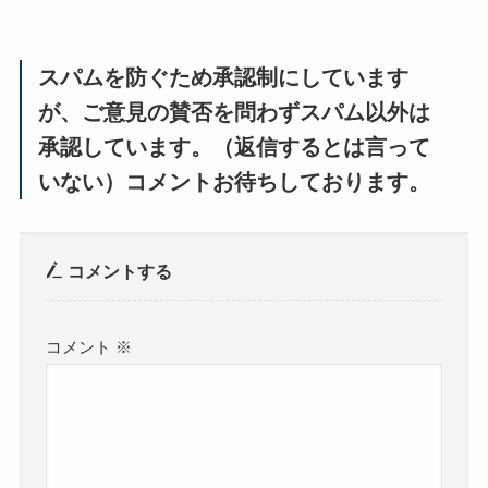
スパムを防ぐため承認制にしています
が、ご意見の賛否を問わずスパム以外は
承認しています。（返信するとは言って
いない）コメントお待ちしております。
コメントする
コメント
※