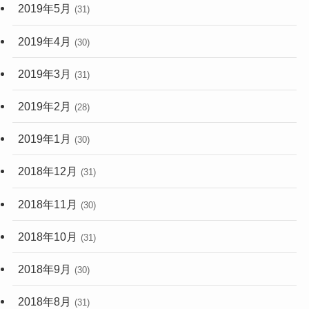
2019年5月
(31)
2019年4月
(30)
2019年3月
(31)
2019年2月
(28)
2019年1月
(30)
2018年12月
(31)
2018年11月
(30)
2018年10月
(31)
2018年9月
(30)
2018年8月
(31)