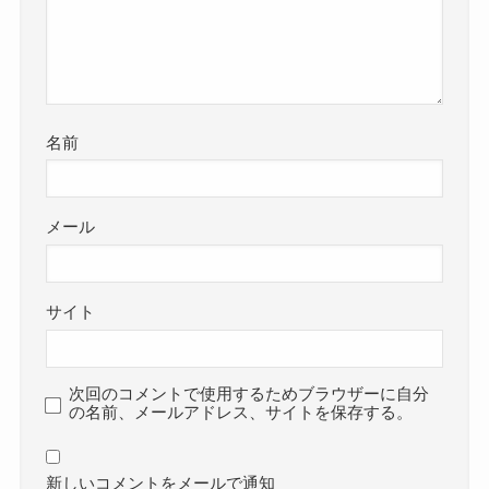
名前
メール
サイト
次回のコメントで使用するためブラウザーに自分
の名前、メールアドレス、サイトを保存する。
新しいコメントをメールで通知