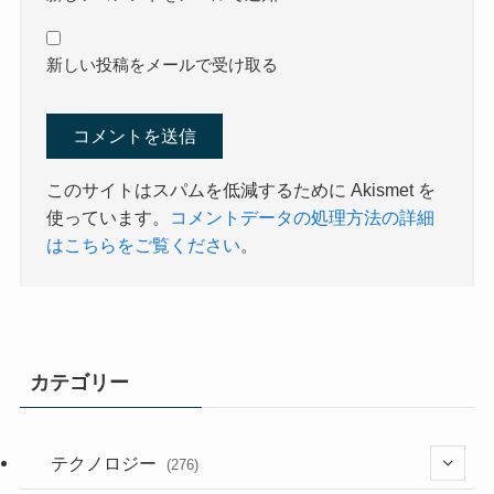
新しい投稿をメールで受け取る
このサイトはスパムを低減するために Akismet を
使っています。
コメントデータの処理方法の詳細
はこちらをご覧ください
。
カテゴリー
テクノロジー
(276)