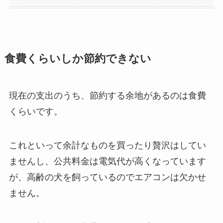
食費くらいしか節約できない
現在の支出のうち、節約する余地があるのは食費
くらいです。
これといって余計なものを買ったり贅沢はしてい
ませんし、公共料金は電気代が高くなっています
が、高齢の犬を飼っているのでエアコンは欠かせ
ません。