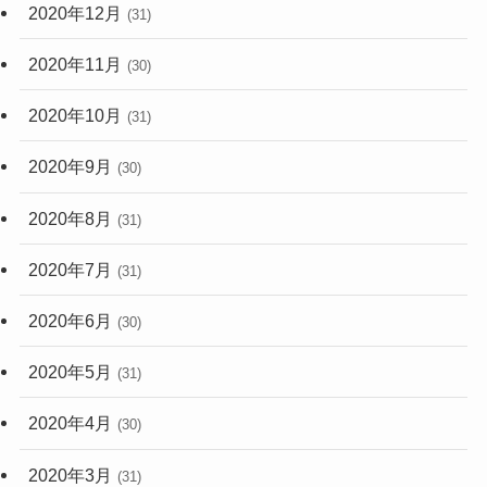
2020年12月
(31)
2020年11月
(30)
2020年10月
(31)
2020年9月
(30)
2020年8月
(31)
2020年7月
(31)
2020年6月
(30)
2020年5月
(31)
2020年4月
(30)
2020年3月
(31)