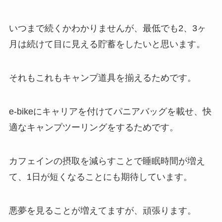
いつまで続くかわかりませんが、最低でも2、3ヶ
月は続けて目に見える貯蓄をしたいと思います。
それもこれもキャンプ道具を揃えるためです。
e-bikeにキャリアを付けてパニアバッグを載せ、快
適なキャンプツーリングをするためです。
カフェインの摂取を減らすことで睡眠時間が増え
て、1日が短くなることにも期待しています。
悪夢を見ることが増えてますが、頑張ります。