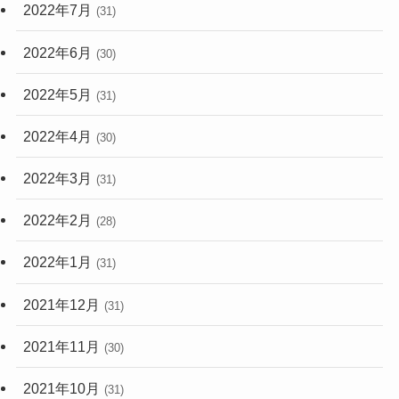
2022年7月
(31)
2022年6月
(30)
2022年5月
(31)
2022年4月
(30)
2022年3月
(31)
2022年2月
(28)
2022年1月
(31)
2021年12月
(31)
2021年11月
(30)
2021年10月
(31)