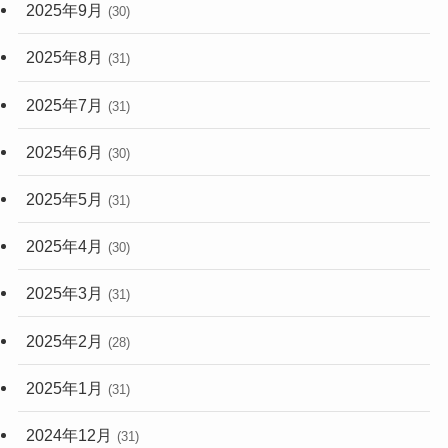
2025年9月
(30)
2025年8月
(31)
2025年7月
(31)
2025年6月
(30)
2025年5月
(31)
2025年4月
(30)
2025年3月
(31)
2025年2月
(28)
2025年1月
(31)
2024年12月
(31)