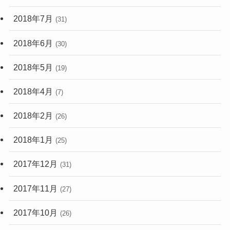
2018年7月
(31)
2018年6月
(30)
2018年5月
(19)
2018年4月
(7)
2018年2月
(26)
2018年1月
(25)
2017年12月
(31)
2017年11月
(27)
2017年10月
(26)