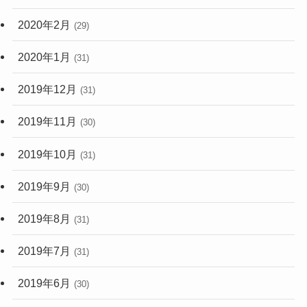
2020年2月
(29)
2020年1月
(31)
2019年12月
(31)
2019年11月
(30)
2019年10月
(31)
2019年9月
(30)
2019年8月
(31)
2019年7月
(31)
2019年6月
(30)