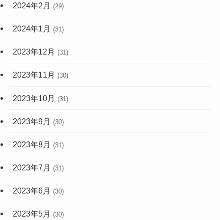
2024年2月
(29)
2024年1月
(31)
2023年12月
(31)
2023年11月
(30)
2023年10月
(31)
2023年9月
(30)
2023年8月
(31)
2023年7月
(31)
2023年6月
(30)
2023年5月
(30)