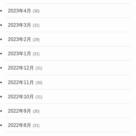
2023年4月
(30)
2023年3月
(31)
2023年2月
(28)
2023年1月
(31)
2022年12月
(31)
2022年11月
(30)
2022年10月
(31)
2022年9月
(30)
2022年8月
(31)