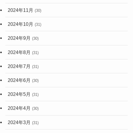
2024年11月
(30)
2024年10月
(31)
2024年9月
(30)
2024年8月
(31)
2024年7月
(31)
2024年6月
(30)
2024年5月
(31)
2024年4月
(30)
2024年3月
(31)