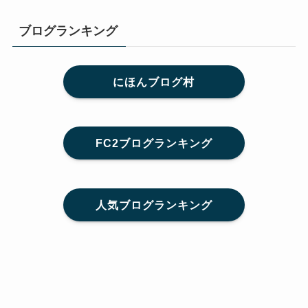
ブログランキング
にほんブログ村
FC2ブログランキング
人気ブログランキング