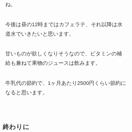
ね。
今後は昼の12時まではカフェラテ、それ以降は水
道水でいきたいと思います。
甘いものが欲しくなりそうなので、ビタミンの補
給も兼ねて果物のジュースは飲みます。
牛乳代の節約で、1ヶ月あたり2500円くらい節約に
なると思います。
終わりに