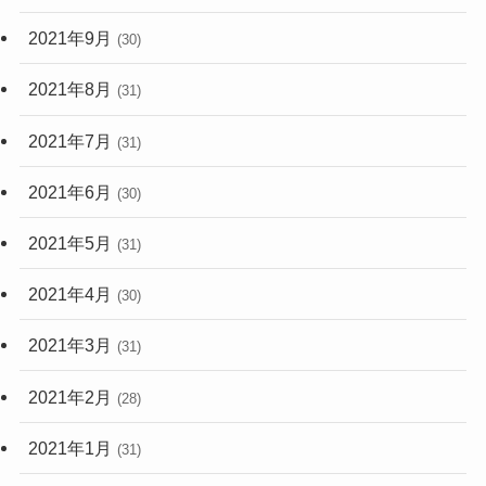
2021年9月
(30)
2021年8月
(31)
2021年7月
(31)
2021年6月
(30)
2021年5月
(31)
2021年4月
(30)
2021年3月
(31)
2021年2月
(28)
2021年1月
(31)