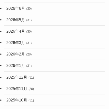
2026年6月
(30)
2026年5月
(31)
2026年4月
(30)
2026年3月
(31)
2026年2月
(28)
2026年1月
(31)
2025年12月
(31)
2025年11月
(30)
2025年10月
(31)