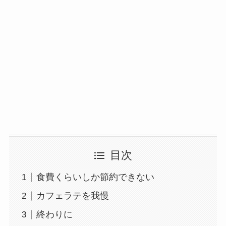
目次
食費くらいしか節約できない
カフェラテを我慢
終わりに