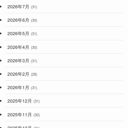
2026年7月
(31)
2026年6月
(30)
2026年5月
(31)
2026年4月
(30)
2026年3月
(31)
2026年2月
(28)
2026年1月
(31)
2025年12月
(31)
2025年11月
(30)
2025年10月