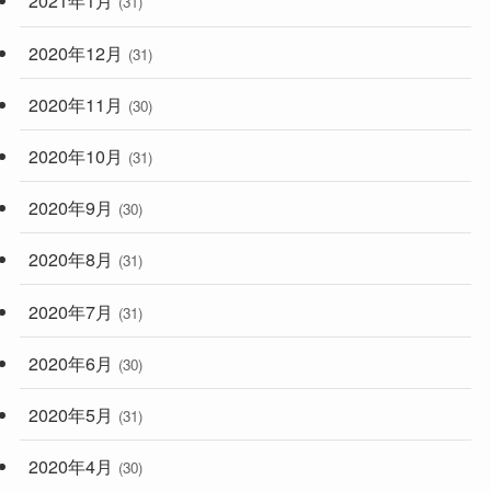
2021年1月
(31)
2020年12月
(31)
2020年11月
(30)
2020年10月
(31)
2020年9月
(30)
2020年8月
(31)
2020年7月
(31)
2020年6月
(30)
2020年5月
(31)
2020年4月
(30)