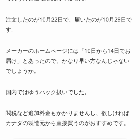
注文したのが10月22日で、届いたのが10月29日で
す。
メーカーのホームページには「10日から14日でお
届け」とあったので、かなり早い方なんじゃない
でしょうか。
国内ではゆうパック扱いでした。
関税など追加料金もかかりませんし、欲しければ
カナダの製造元から直接買うのがおすすめです。