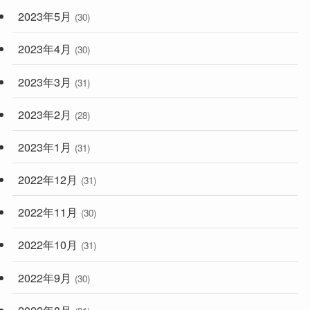
2023年5月
(30)
2023年4月
(30)
2023年3月
(31)
2023年2月
(28)
2023年1月
(31)
2022年12月
(31)
2022年11月
(30)
2022年10月
(31)
2022年9月
(30)
2022年8月