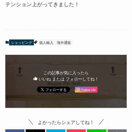
テンション上がってきました！
ショッピング
個人輸入
海外通販
この記事が気に入ったら
いいね または フォローしてね！
Follow Me
よかったらシェアしてね！