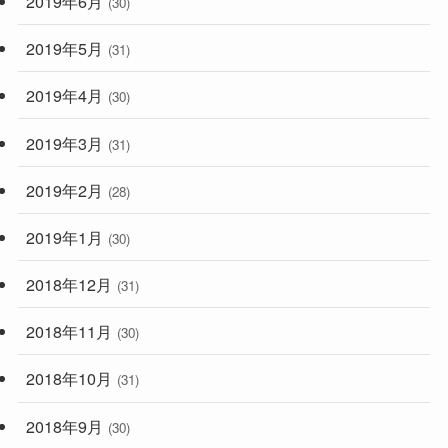
2019年6月
(30)
2019年5月
(31)
2019年4月
(30)
2019年3月
(31)
2019年2月
(28)
2019年1月
(30)
2018年12月
(31)
2018年11月
(30)
2018年10月
(31)
2018年9月
(30)