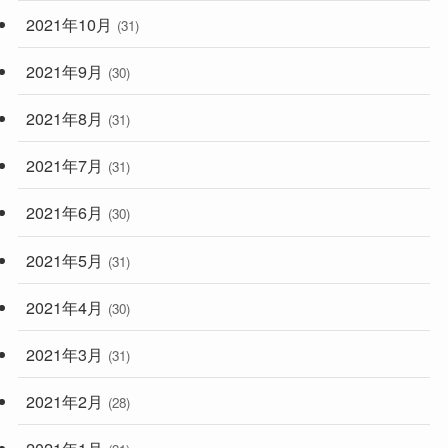
2021年10月
(31)
2021年9月
(30)
2021年8月
(31)
2021年7月
(31)
2021年6月
(30)
2021年5月
(31)
2021年4月
(30)
2021年3月
(31)
2021年2月
(28)