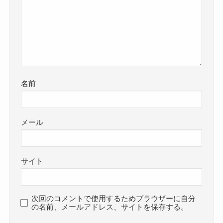
名前
メール
サイト
次回のコメントで使用するためブラウザーに自分
の名前、メールアドレス、サイトを保存する。