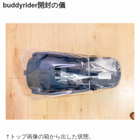
buddyrider開封の儀
↑トップ画像の箱から出した状態。