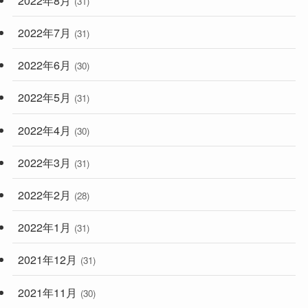
(31)
2022年7月
(31)
2022年6月
(30)
2022年5月
(31)
2022年4月
(30)
2022年3月
(31)
2022年2月
(28)
2022年1月
(31)
2021年12月
(31)
2021年11月
(30)