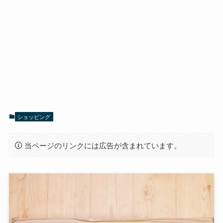
ショッピング
当ページのリンクには広告が含まれています。