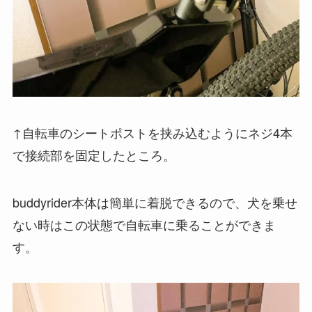
↑自転車のシートポストを挟み込むようにネジ4本
で接続部を固定したところ。
buddyrider本体は簡単に着脱できるので、犬を乗せ
ない時はこの状態で自転車に乗ることができま
す。