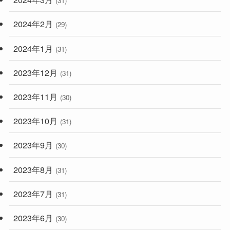
(31)
2024年2月
(29)
2024年1月
(31)
2023年12月
(31)
2023年11月
(30)
2023年10月
(31)
2023年9月
(30)
2023年8月
(31)
2023年7月
(31)
2023年6月
(30)