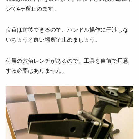
ジで4ヶ所止めます。
位置は前後できるので、ハンドル操作に干渉しな
いちょうど良い場所で止めましょう。
付属の六角レンチがあるので、工具を自前で用意
する必要はありません。