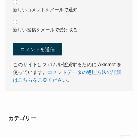
新しいコメントをメールで通知
新しい投稿をメールで受け取る
このサイトはスパムを低減するために Akismet を
使っています。
コメントデータの処理方法の詳細
はこちらをご覧ください
。
カテゴリー