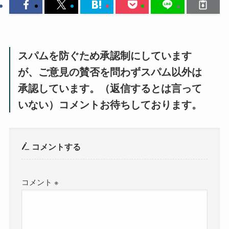
スパムを防ぐため承認制にしています
が、ご意見の賛否を問わずスパム以外は
承認しています。（返信するとは言って
いない）コメントお待ちしております。
コメントする
コメント
※