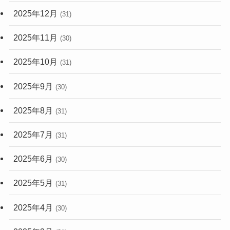
2025年12月
(31)
2025年11月
(30)
2025年10月
(31)
2025年9月
(30)
2025年8月
(31)
2025年7月
(31)
2025年6月
(30)
2025年5月
(31)
2025年4月
(30)