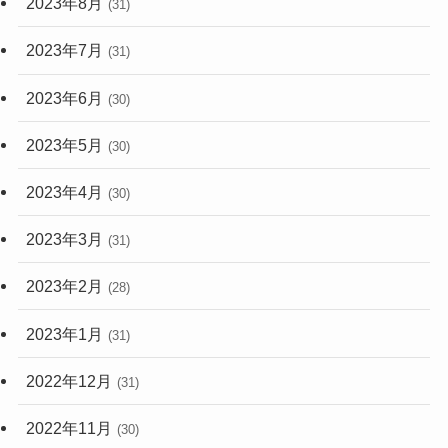
2023年8月
(31)
2023年7月
(31)
2023年6月
(30)
2023年5月
(30)
2023年4月
(30)
2023年3月
(31)
2023年2月
(28)
2023年1月
(31)
2022年12月
(31)
2022年11月
(30)