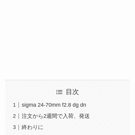
目次
sigma 24-70mm f2.8 dg dn
注文から2週間で入荷、発送
終わりに