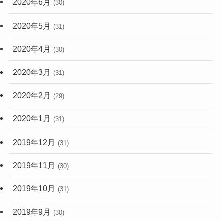
2020年6月
(30)
2020年5月
(31)
2020年4月
(30)
2020年3月
(31)
2020年2月
(29)
2020年1月
(31)
2019年12月
(31)
2019年11月
(30)
2019年10月
(31)
2019年9月
(30)