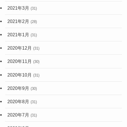
2021年3月
(31)
2021年2月
(28)
2021年1月
(31)
2020年12月
(31)
2020年11月
(30)
2020年10月
(31)
2020年9月
(30)
2020年8月
(31)
2020年7月
(31)