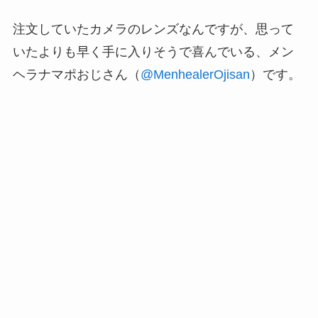
注文していたカメラのレンズなんですが、思って
いたよりも早く手に入りそうで喜んでいる、メン
ヘラナマポおじさん（
@MenhealerOjisan
）です。