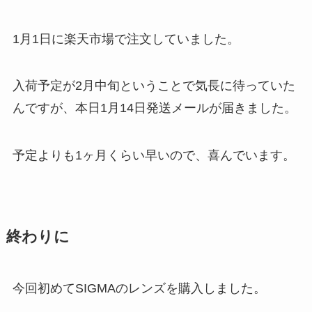
1月1日に楽天市場で注文していました。
入荷予定が2月中旬ということで気長に待っていた
んですが、本日1月14日発送メールが届きました。
予定よりも1ヶ月くらい早いので、喜んでいます。
終わりに
今回初めてSIGMAのレンズを購入しました。