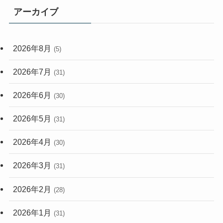
アーカイブ
(33)
(59)
2026年8月
(5)
(248)
2026年7月
(31)
2026年6月
(30)
2026年5月
(31)
2026年4月
(30)
2026年3月
(31)
2026年2月
(28)
2026年1月
(31)