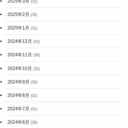
2025年3月
(31)
2025年2月
(28)
2025年1月
(31)
2024年12月
(31)
2024年11月
(30)
2024年10月
(31)
2024年9月
(30)
2024年8月
(31)
2024年7月
(31)
2024年6月
(30)