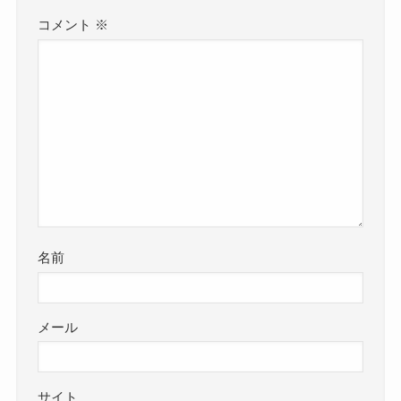
コメント
※
名前
メール
サイト