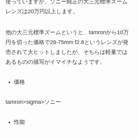
使っていますが、ソニー純正の大三元標準ズーム
レンズは20万円以上します。
他の大三元標準ズームというと、tamronから10万
円を切った価格で28-75mm f2.8というレンズが発
売されて大ヒットしましたが、そちらは軽量では
あるものの描写がイマイチなようです。
価格
tamron>sigma>ソニー
性能