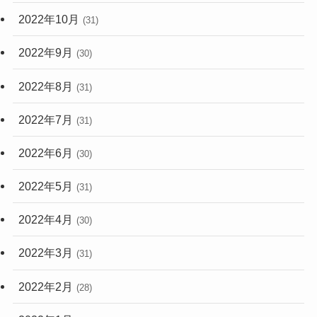
2022年10月
(31)
2022年9月
(30)
2022年8月
(31)
2022年7月
(31)
2022年6月
(30)
2022年5月
(31)
2022年4月
(30)
2022年3月
(31)
2022年2月
(28)