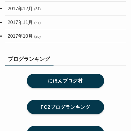
2017年12月
(31)
2017年11月
(27)
2017年10月
(26)
ブログランキング
にほんブログ村
FC2ブログランキング