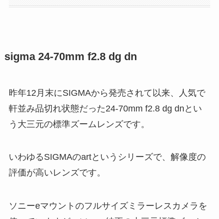
sigma 24-70mm f2.8 dg dn
昨年12月末にSIGMAから発売されて以来、人気で
軒並み品切れ状態だった24-70mm f2.8 dg dnとい
う大三元の標準ズームレンズです。
いわゆるSIGMAのartというシリーズで、解像度の
評価が高いレンズです。
ソニーeマウントのフルサイズミラーレスカメラを