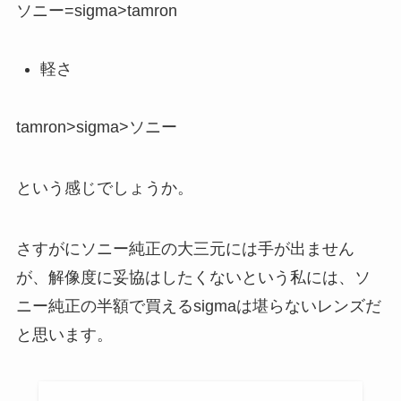
ソニー=sigma>tamron
軽さ
tamron>sigma>ソニー
という感じでしょうか。
さすがにソニー純正の大三元には手が出ません
が、解像度に妥協はしたくないという私には、ソ
ニー純正の半額で買えるsigmaは堪らないレンズだ
と思います。