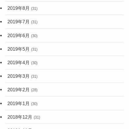
2019年8月
(31)
2019年7月
(31)
2019年6月
(30)
2019年5月
(31)
2019年4月
(30)
2019年3月
(31)
2019年2月
(28)
2019年1月
(30)
2018年12月
(31)