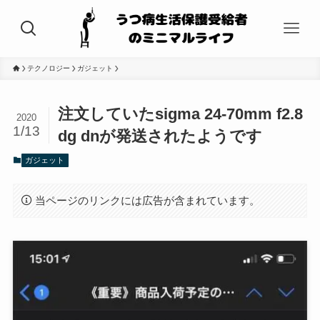
テクノロジー
ガジェット
注文していたsigma 24-70mm f2.8
2020
1/13
dg dnが発送されたようです
ガジェット
当ページのリンクには広告が含まれています。