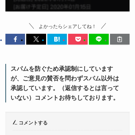
よかったらシェアしてね！
スパムを防ぐため承認制にしています
が、ご意見の賛否を問わずスパム以外は
承認しています。（返信するとは言って
いない）コメントお待ちしております。
コメントする