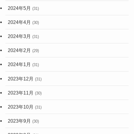
2024年5月
(31)
2024年4月
(30)
2024年3月
(31)
2024年2月
(29)
2024年1月
(31)
2023年12月
(31)
2023年11月
(30)
2023年10月
(31)
2023年9月
(30)