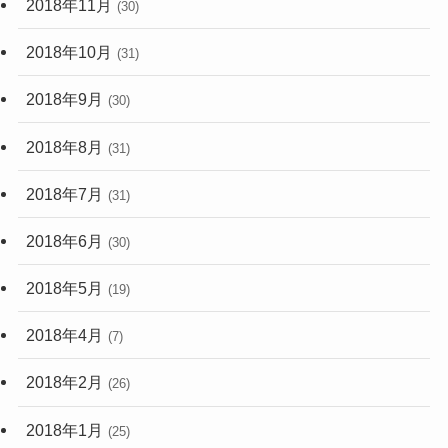
2018年11月
(30)
2018年10月
(31)
2018年9月
(30)
2018年8月
(31)
2018年7月
(31)
2018年6月
(30)
2018年5月
(19)
2018年4月
(7)
2018年2月
(26)
2018年1月
(25)