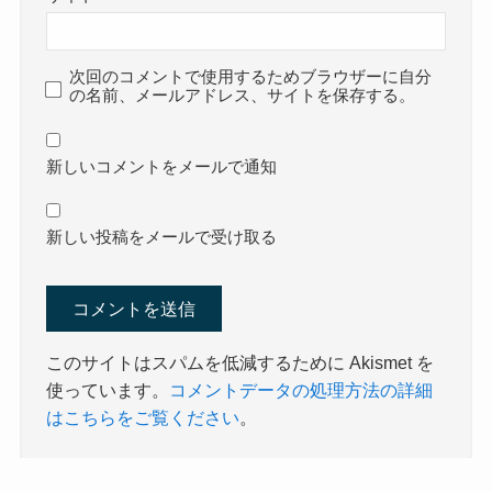
次回のコメントで使用するためブラウザーに自分
の名前、メールアドレス、サイトを保存する。
新しいコメントをメールで通知
新しい投稿をメールで受け取る
このサイトはスパムを低減するために Akismet を
使っています。
コメントデータの処理方法の詳細
はこちらをご覧ください
。