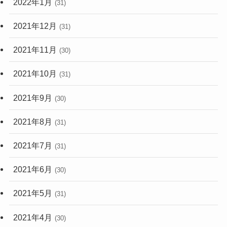
2022年1月
(31)
2021年12月
(31)
2021年11月
(30)
2021年10月
(31)
2021年9月
(30)
2021年8月
(31)
2021年7月
(31)
2021年6月
(30)
2021年5月
(31)
2021年4月
(30)