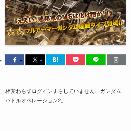
相変わらずログインすらしていません、ガンダム
バトルオペレーション2。