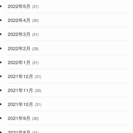
2022年5月
(31)
2022年4月
(30)
2022年3月
(31)
2022年2月
(28)
2022年1月
(31)
2021年12月
(31)
2021年11月
(30)
2021年10月
(31)
2021年9月
(30)
2021年8月
(31)