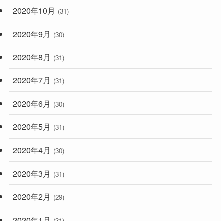
2020年10月
(31)
2020年9月
(30)
2020年8月
(31)
2020年7月
(31)
2020年6月
(30)
2020年5月
(31)
2020年4月
(30)
2020年3月
(31)
2020年2月
(29)
2020年1月
(31)