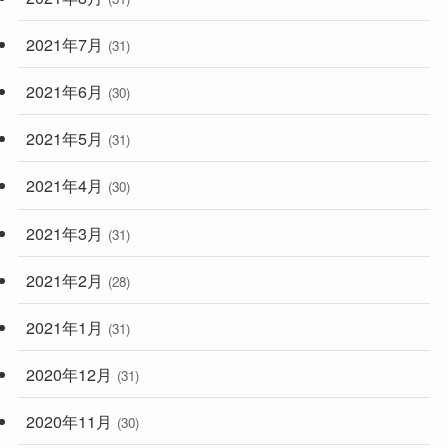
2021年7月
(31)
2021年6月
(30)
2021年5月
(31)
2021年4月
(30)
2021年3月
(31)
2021年2月
(28)
2021年1月
(31)
2020年12月
(31)
2020年11月
(30)