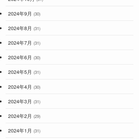
2024年9月
(30)
2024年8月
(31)
2024年7月
(31)
2024年6月
(30)
2024年5月
(31)
2024年4月
(30)
2024年3月
(31)
2024年2月
(29)
2024年1月
(31)