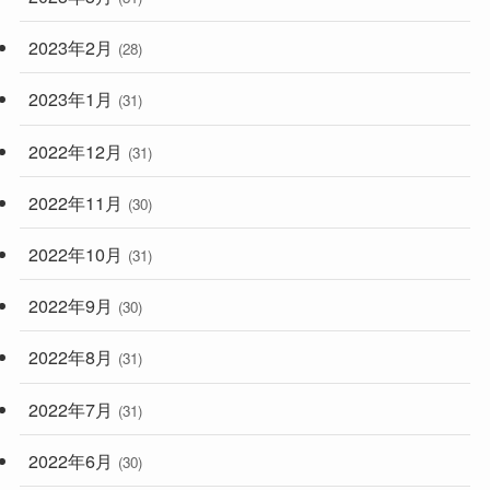
2023年2月
(28)
2023年1月
(31)
2022年12月
(31)
2022年11月
(30)
2022年10月
(31)
2022年9月
(30)
2022年8月
(31)
2022年7月
(31)
2022年6月
(30)