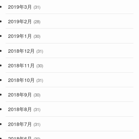
2019年3月
(31)
2019年2月
(28)
2019年1月
(30)
2018年12月
(31)
2018年11月
(30)
2018年10月
(31)
2018年9月
(30)
2018年8月
(31)
2018年7月
(31)
2018年6月
(30)