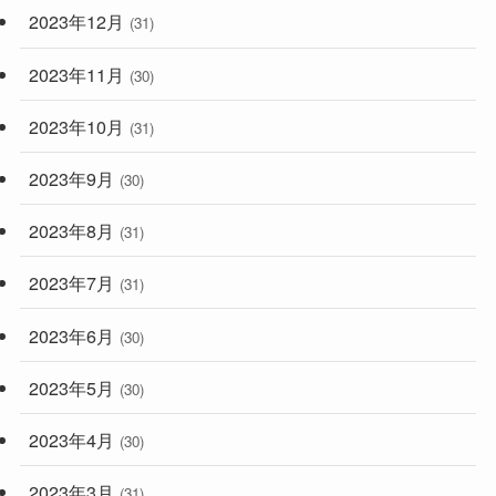
2023年12月
(31)
2023年11月
(30)
2023年10月
(31)
2023年9月
(30)
2023年8月
(31)
2023年7月
(31)
2023年6月
(30)
2023年5月
(30)
2023年4月
(30)
2023年3月
(31)