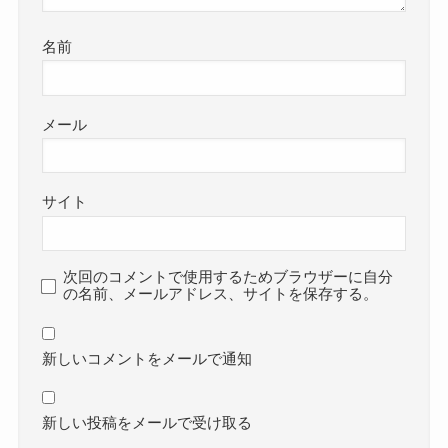
名前
メール
サイト
次回のコメントで使用するためブラウザーに自分
の名前、メールアドレス、サイトを保存する。
新しいコメントをメールで通知
新しい投稿をメールで受け取る