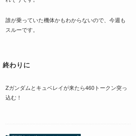
誰が乗っていた機体かもわからないので、今週も
スルーです。
終わりに
Zガンダムとキュベレイが来たら460トークン突っ
込む！