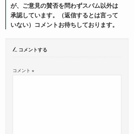
が、ご意見の賛否を問わずスパム以外は
承認しています。（返信するとは言って
いない）コメントお待ちしております。
コメントする
コメント
※