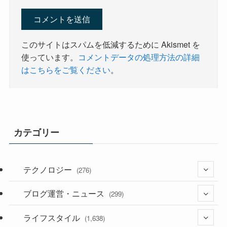
このサイトはスパムを低減するために Akismet を
使っています。
コメントデータの処理方法の詳細
はこちらをご覧ください
。
カテゴリー
テクノロジー
(276)
ブログ運営・ニュース
(36)
(299)
(187)
ライフスタイル
(118)
(1,638)