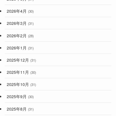
2026年4月
(30)
2026年3月
(31)
2026年2月
(28)
2026年1月
(31)
2025年12月
(31)
2025年11月
(30)
2025年10月
(31)
2025年9月
(30)
2025年8月
(31)