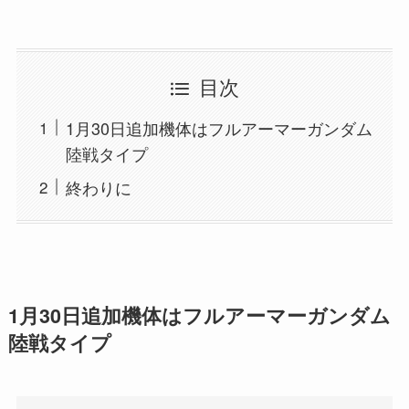
目次
1月30日追加機体はフルアーマーガンダム
陸戦タイプ
終わりに
1月30日追加機体はフルアーマーガンダム
陸戦タイプ