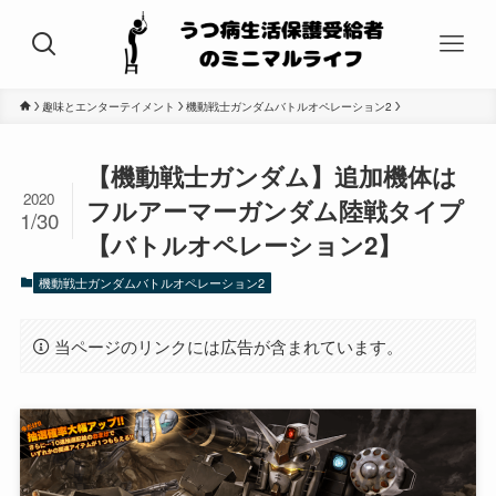
趣味とエンターテイメント
機動戦士ガンダムバトルオペレーション2
【機動戦士ガンダム】追加機体は
2020
フルアーマーガンダム陸戦タイプ
1/30
【バトルオペレーション2】
機動戦士ガンダムバトルオペレーション2
当ページのリンクには広告が含まれています。