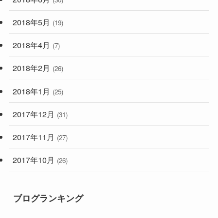
2018年5月
(19)
2018年4月
(7)
2018年2月
(26)
2018年1月
(25)
2017年12月
(31)
2017年11月
(27)
2017年10月
(26)
ブログランキング