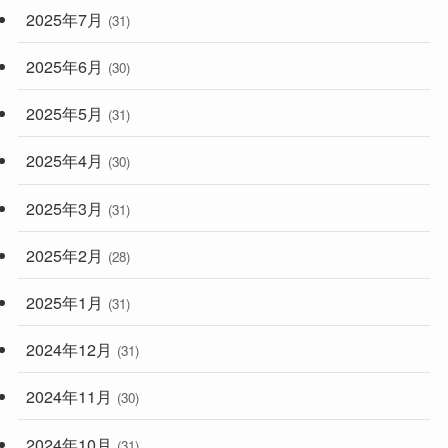
2025年7月
(31)
2025年6月
(30)
2025年5月
(31)
2025年4月
(30)
2025年3月
(31)
2025年2月
(28)
2025年1月
(31)
2024年12月
(31)
2024年11月
(30)
2024年10月
(31)