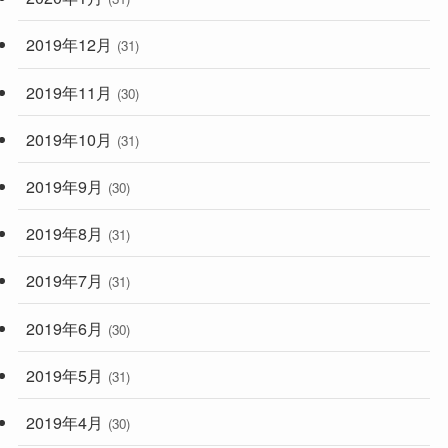
2019年12月
(31)
2019年11月
(30)
2019年10月
(31)
2019年9月
(30)
2019年8月
(31)
2019年7月
(31)
2019年6月
(30)
2019年5月
(31)
2019年4月
(30)