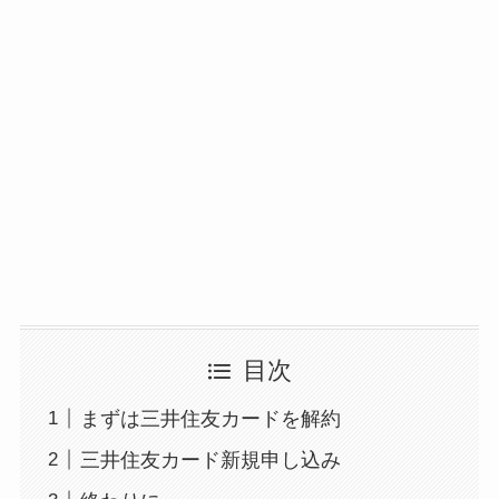
目次
まずは三井住友カードを解約
三井住友カード新規申し込み