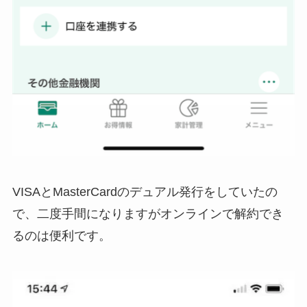
VISAとMasterCardのデュアル発行をしていたの
で、二度手間になりますがオンラインで解約でき
るのは便利です。