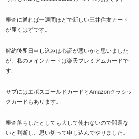
審査に通れば一週間ほどで新しい三井住友カード
が届くはずです。
解約後即日申し込みは心証が悪いかと思いました
が、私のメインカードは楽天プレミアムカードで
す。
サブにはエポスゴールドカードとAmazonクラシッ
クカードもあります。
審査落ちしたとしても大して使わないので問題な
いと判断し、思い切って申し込んでやりました。