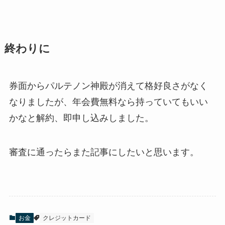
終わりに
券面からパルテノン神殿が消えて格好良さがなく
なりましたが、年会費無料なら持っていてもいい
かなと解約、即申し込みしました。
審査に通ったらまた記事にしたいと思います。
お金
クレジットカード