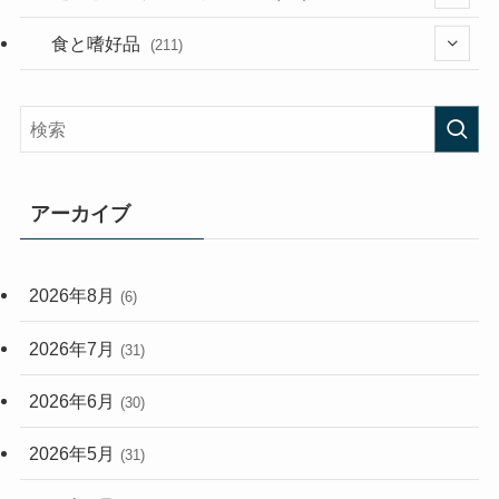
(282)
(56)
食と嗜好品
(211)
(58)
(38)
(44)
(407)
(473)
(167)
(165)
(114)
アーカイブ
(33)
(59)
2026年8月
(6)
(248)
2026年7月
(31)
2026年6月
(30)
2026年5月
(31)