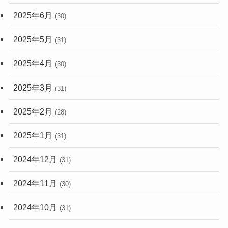
2025年6月
(30)
2025年5月
(31)
2025年4月
(30)
2025年3月
(31)
2025年2月
(28)
2025年1月
(31)
2024年12月
(31)
2024年11月
(30)
2024年10月
(31)