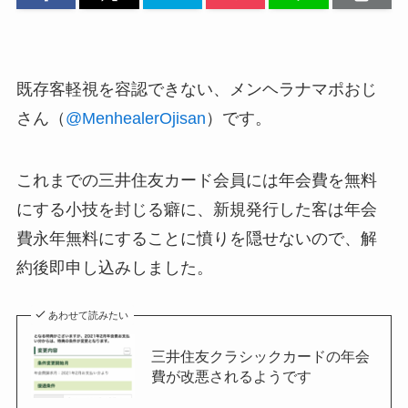
既存客軽視を容認できない、メンヘラナマポおじ
さん（
@MenhealerOjisan
）です。
これまでの三井住友カード会員には年会費を無料
にする小技を封じる癖に、新規発行した客は年会
費永年無料にすることに憤りを隠せないので、解
約後即申し込みしました。
あわせて読みたい
三井住友クラシックカードの年会
費が改悪されるようです