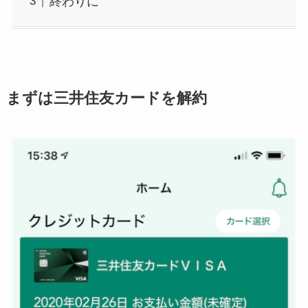
終わりに
まずは三井住友カードを解約