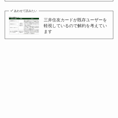
あわせて読みたい
三井住友カードが既存ユーザーを
軽視しているので解約を考えてい
ます