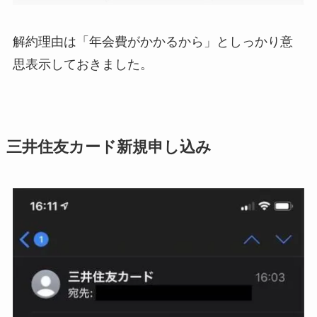
解約理由は「年会費がかかるから」としっかり意
思表示しておきました。
三井住友カード新規申し込み