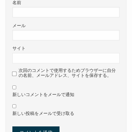
名前
メール
サイト
次回のコメントで使用するためブラウザーに自分
の名前、メールアドレス、サイトを保存する。
新しいコメントをメールで通知
新しい投稿をメールで受け取る