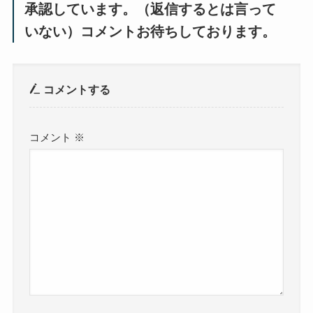
承認しています。（返信するとは言って
いない）コメントお待ちしております。
コメントする
コメント
※