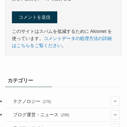
このサイトはスパムを低減するために Akismet を
使っています。
コメントデータの処理方法の詳細
はこちらをご覧ください
。
カテゴリー
テクノロジー
(276)
(36)
ブログ運営・ニュース
(299)
(187)