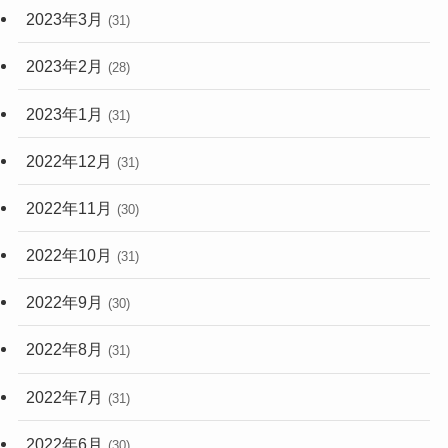
2023年3月
(31)
2023年2月
(28)
2023年1月
(31)
2022年12月
(31)
2022年11月
(30)
2022年10月
(31)
2022年9月
(30)
2022年8月
(31)
2022年7月
(31)
2022年6月
(30)