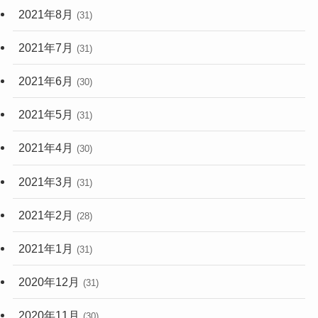
2021年8月
(31)
2021年7月
(31)
2021年6月
(30)
2021年5月
(31)
2021年4月
(30)
2021年3月
(31)
2021年2月
(28)
2021年1月
(31)
2020年12月
(31)
2020年11月
(30)