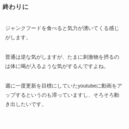
終わりに
ジャンクフードを食べると気力が湧いてくる感じ
がします。
普通は逆な気がしますが、たまに刺激物を摂るの
は体に喝が入るような気がするんですよね。
週に一度更新を目標にしていたyoutubeに動画をア
ップするというのも滞っていますし、そろそろ動
き出したいです。