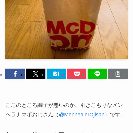
ここのところ調子が悪いのか、引きこもりなメン
ヘラナマポおじさん（
@MenhealerOjisan
）です。