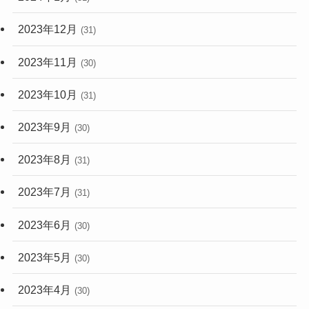
2023年12月
(31)
2023年11月
(30)
2023年10月
(31)
2023年9月
(30)
2023年8月
(31)
2023年7月
(31)
2023年6月
(30)
2023年5月
(30)
2023年4月
(30)