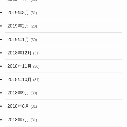
2019年3月
(31)
2019年2月
(28)
2019年1月
(30)
2018年12月
(31)
2018年11月
(30)
2018年10月
(31)
2018年9月
(30)
2018年8月
(31)
2018年7月
(31)