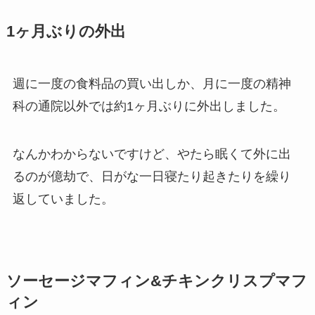
1ヶ月ぶりの外出
週に一度の食料品の買い出しか、月に一度の精神
科の通院以外では約1ヶ月ぶりに外出しました。
なんかわからないですけど、やたら眠くて外に出
るのが億劫で、日がな一日寝たり起きたりを繰り
返していました。
ソーセージマフィン&チキンクリスプマフ
ィン