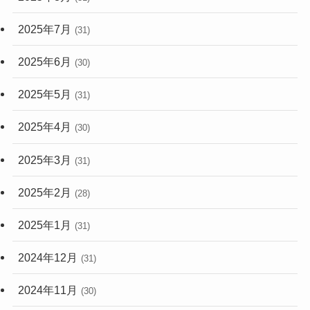
2025年7月
(31)
2025年6月
(30)
2025年5月
(31)
2025年4月
(30)
2025年3月
(31)
2025年2月
(28)
2025年1月
(31)
2024年12月
(31)
2024年11月
(30)