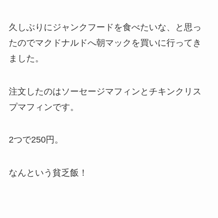
久しぶりにジャンクフードを食べたいな、と思っ
たのでマクドナルドへ朝マックを買いに行ってき
ました。
注文したのはソーセージマフィンとチキンクリス
プマフィンです。
2つで250円。
なんという貧乏飯！