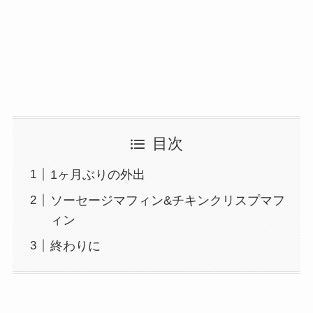
目次
1ヶ月ぶりの外出
ソーセージマフィン&チキンクリスプマフ
ィン
終わりに