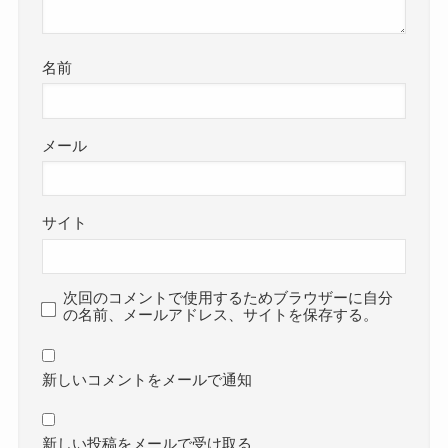
名前
メール
サイト
次回のコメントで使用するためブラウザーに自分
の名前、メールアドレス、サイトを保存する。
新しいコメントをメールで通知
新しい投稿をメールで受け取る