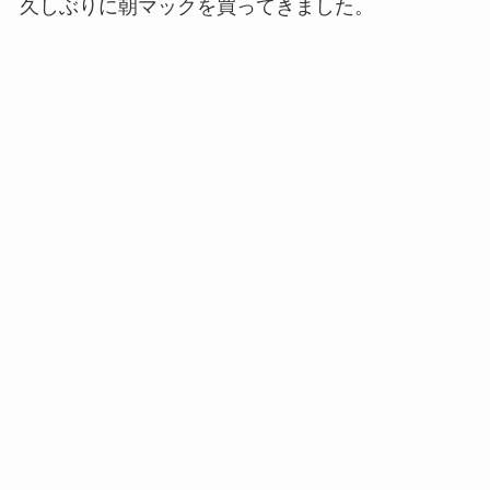
久しぶりに朝マックを買ってきました。