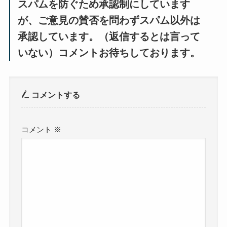
スパムを防ぐため承認制にしています
が、ご意見の賛否を問わずスパム以外は
承認しています。（返信するとは言って
いない）コメントお待ちしております。
コメントする
コメント
※