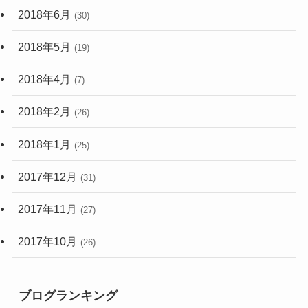
2018年6月
(30)
2018年5月
(19)
2018年4月
(7)
2018年2月
(26)
2018年1月
(25)
2017年12月
(31)
2017年11月
(27)
2017年10月
(26)
ブログランキング