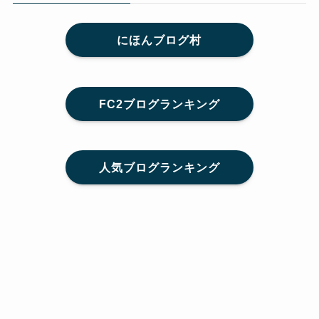
にほんブログ村
FC2ブログランキング
人気ブログランキング