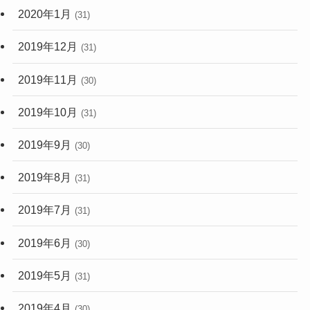
2020年1月
(31)
2019年12月
(31)
2019年11月
(30)
2019年10月
(31)
2019年9月
(30)
2019年8月
(31)
2019年7月
(31)
2019年6月
(30)
2019年5月
(31)
2019年4月
(30)