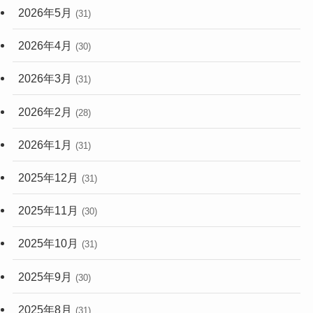
2026年5月
(31)
2026年4月
(30)
2026年3月
(31)
2026年2月
(28)
2026年1月
(31)
2025年12月
(31)
2025年11月
(30)
2025年10月
(31)
2025年9月
(30)
2025年8月
(31)