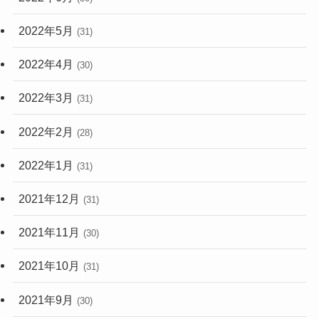
2022年5月
(31)
2022年4月
(30)
2022年3月
(31)
2022年2月
(28)
2022年1月
(31)
2021年12月
(31)
2021年11月
(30)
2021年10月
(31)
2021年9月
(30)