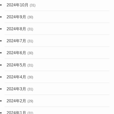
2024年10月
(31)
2024年9月
(30)
2024年8月
(31)
2024年7月
(31)
2024年6月
(30)
2024年5月
(31)
2024年4月
(30)
2024年3月
(31)
2024年2月
(29)
2024年1月
(31)