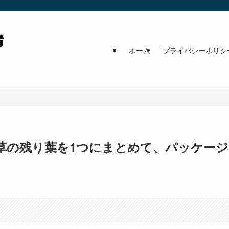
ホーム
プライバシーポリシ
草の残り葉を1つにまとめて、パッケージ