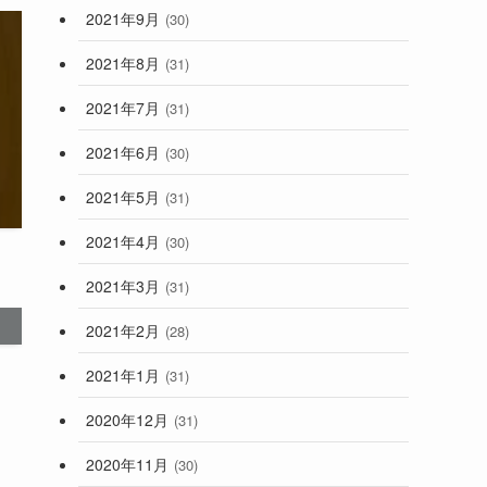
2021年9月
(30)
2021年8月
(31)
2021年7月
(31)
2021年6月
(30)
2021年5月
(31)
2021年4月
(30)
2021年3月
(31)
2021年2月
(28)
2021年1月
(31)
2020年12月
(31)
2020年11月
(30)