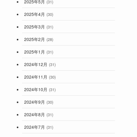
2025年5月
(31)
2025年4月
(30)
2025年3月
(31)
2025年2月
(28)
2025年1月
(31)
2024年12月
(31)
2024年11月
(30)
2024年10月
(31)
2024年9月
(30)
2024年8月
(31)
2024年7月
(31)