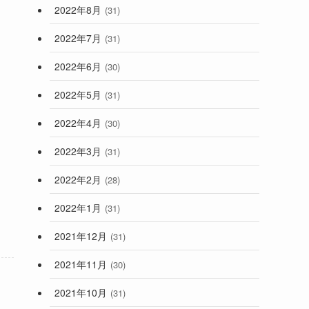
2022年8月
(31)
2022年7月
(31)
2022年6月
(30)
2022年5月
(31)
2022年4月
(30)
2022年3月
(31)
2022年2月
(28)
2022年1月
(31)
2021年12月
(31)
2021年11月
(30)
2021年10月
(31)