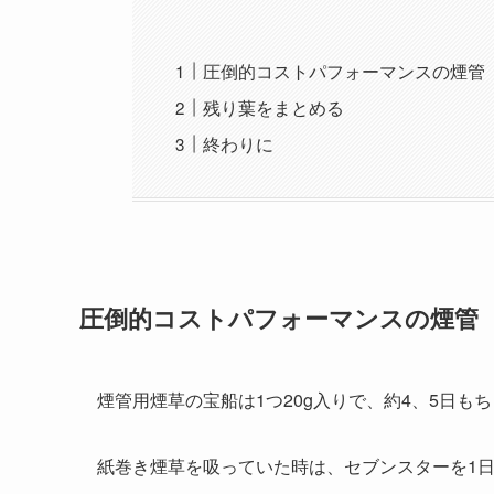
圧倒的コストパフォーマンスの煙管
残り葉をまとめる
終わりに
圧倒的コストパフォーマンスの煙管
煙管用煙草の宝船は1つ20g入りで、約4、5日も
紙巻き煙草を吸っていた時は、セブンスターを1日