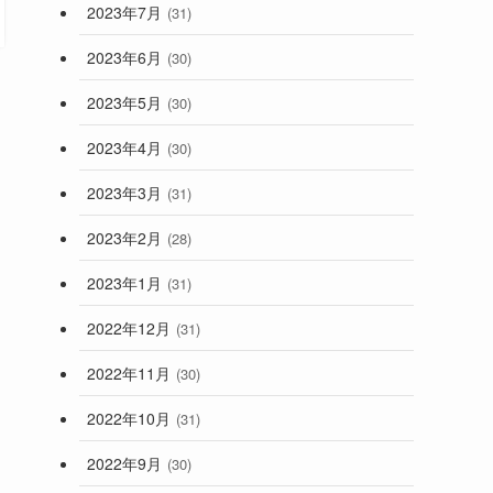
2023年7月
(31)
2023年6月
(30)
2023年5月
(30)
2023年4月
(30)
2023年3月
(31)
2023年2月
(28)
2023年1月
(31)
し
2022年12月
(31)
2022年11月
(30)
2022年10月
(31)
2022年9月
(30)