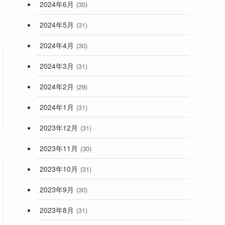
2024年6月
(30)
。
2024年5月
(31)
2024年4月
(30)
2024年3月
(31)
2024年2月
(29)
2024年1月
(31)
2023年12月
(31)
2023年11月
(30)
2023年10月
(31)
2023年9月
(30)
2023年8月
(31)