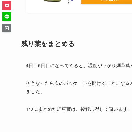
残り葉をまとめる
4日目5日目になってくると、湿度が下がり煙草
そうなったら次のパッケージを開けることになる
ました。
1つにまとめた煙草葉は、後程加湿して吸います