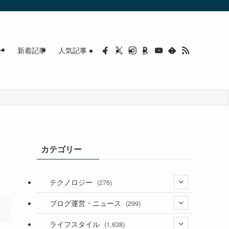
ー
新着記事
人気記事
カテゴリー
テクノロジー
(276)
(36)
ブログ運営・ニュース
(299)
(187)
(118)
ライフスタイル
(1,638)