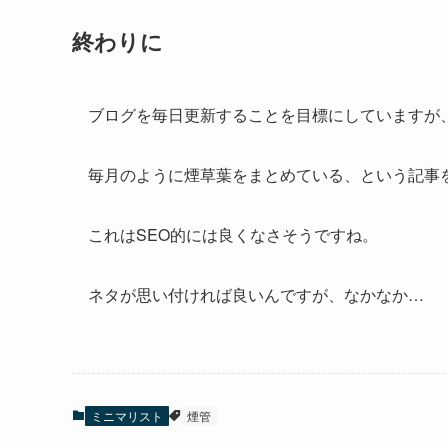
終わりに
ブログを毎日更新することを目標にしていますが
毎月のように煙草葉をまとめている、という記事
これはSEO的には良くなさそうですね。
ネタが思い付ければ良いんですが、なかなか…
ミニマリスト
煙管