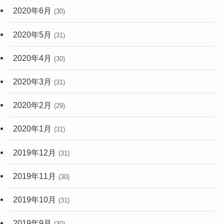
2020年6月
(30)
2020年5月
(31)
2020年4月
(30)
2020年3月
(31)
2020年2月
(29)
2020年1月
(31)
2019年12月
(31)
2019年11月
(30)
2019年10月
(31)
2019年9月
(30)