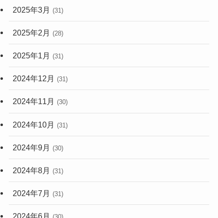
2025年3月
(31)
2025年2月
(28)
2025年1月
(31)
2024年12月
(31)
2024年11月
(30)
2024年10月
(31)
2024年9月
(30)
2024年8月
(31)
2024年7月
(31)
2024年6月
(30)