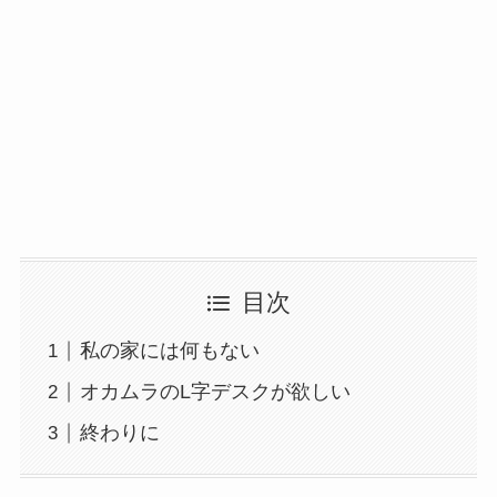
目次
私の家には何もない
オカムラのL字デスクが欲しい
終わりに