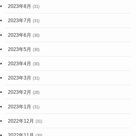
2023年8月
(31)
2023年7月
(31)
2023年6月
(30)
2023年5月
(30)
2023年4月
(30)
2023年3月
(31)
2023年2月
(28)
2023年1月
(31)
2022年12月
(31)
2022年11月
(30)