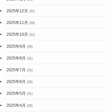
2025年12月
(31)
2025年11月
(30)
2025年10月
(31)
2025年9月
(30)
2025年8月
(31)
2025年7月
(31)
2025年6月
(30)
2025年5月
(31)
2025年4月
(30)