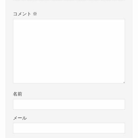
コメント
※
名前
メール