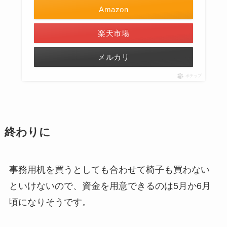
Amazon
楽天市場
メルカリ
ポチップ
終わりに
事務用机を買うとしても合わせて椅子も買わない
といけないので、資金を用意できるのは5月か6月
頃になりそうです。