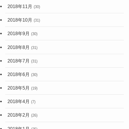
2018年11月
(30)
2018年10月
(31)
2018年9月
(30)
2018年8月
(31)
2018年7月
(31)
2018年6月
(30)
2018年5月
(19)
2018年4月
(7)
2018年2月
(26)
2018年1月