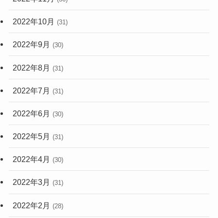
2022年10月
(31)
2022年9月
(30)
2022年8月
(31)
2022年7月
(31)
2022年6月
(30)
2022年5月
(31)
2022年4月
(30)
2022年3月
(31)
2022年2月
(28)