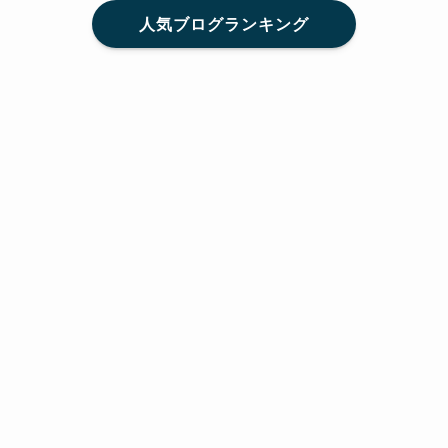
人気ブログランキング
メニュー
Home
SNS
SHARE
feedly
目次