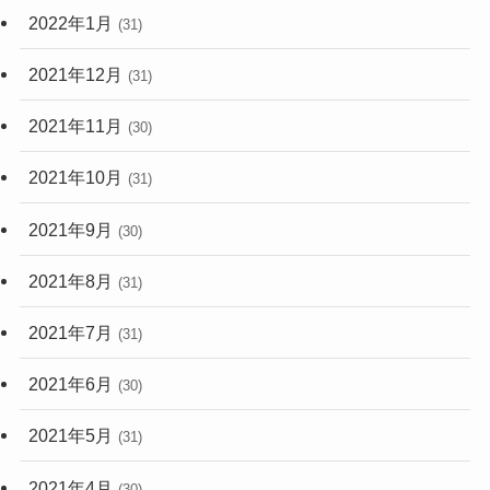
2022年1月
(31)
2021年12月
(31)
2021年11月
(30)
2021年10月
(31)
2021年9月
(30)
2021年8月
(31)
2021年7月
(31)
2021年6月
(30)
2021年5月
(31)
2021年4月
(30)