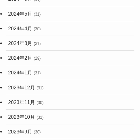
2024年5月
(31)
2024年4月
(30)
2024年3月
(31)
2024年2月
(29)
2024年1月
(31)
2023年12月
(31)
2023年11月
(30)
2023年10月
(31)
2023年9月
(30)