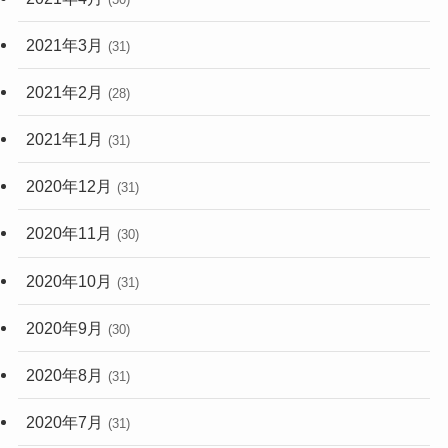
2021年3月
(31)
2021年2月
(28)
2021年1月
(31)
2020年12月
(31)
2020年11月
(30)
2020年10月
(31)
2020年9月
(30)
2020年8月
(31)
2020年7月
(31)