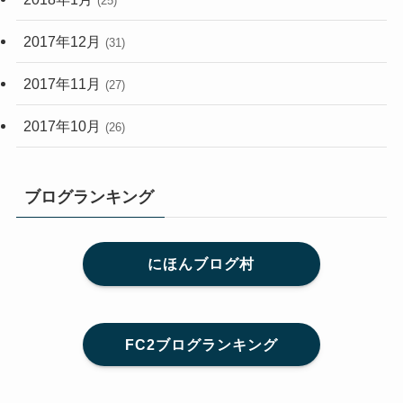
(25)
2017年12月
(31)
2017年11月
(27)
2017年10月
(26)
ブログランキング
にほんブログ村
FC2ブログランキング