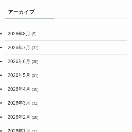
(165)
(114)
アーカイブ
(33)
(59)
2026年8月
(5)
(248)
2026年7月
(31)
2026年6月
(30)
2026年5月
(31)
2026年4月
(30)
2026年3月
(31)
2026年2月
(28)
2026年1月
(31)