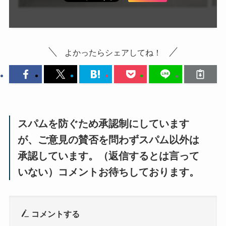
よかったらシェアしてね！
スパムを防ぐため承認制にしています
が、ご意見の賛否を問わずスパム以外は
承認しています。（返信するとは言って
いない）コメントお待ちしております。
コメントする