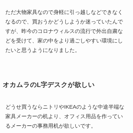
ただ大物家具なので身軽に引っ越しなどできなく
なるので、買おうかどうしようか迷っていたんで
すが、昨今のコロナウィルスの流行で外出自粛な
どを受けて、家の中をより過ごしやすい環境にし
たいと思うようになりました。
オカムラのL字デスクが欲しい
どうせ買うならニトリやIKEAのような中途半端な
家具メーカーの机より、オフィス用品を作ってい
るメーカーの事務用机が欲しいです。