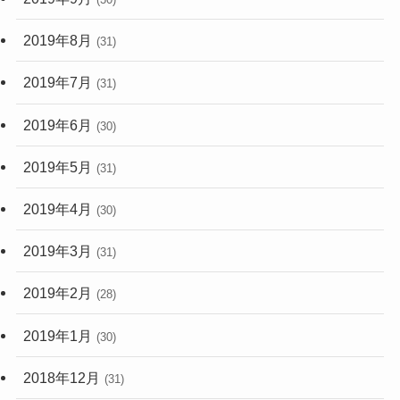
2019年8月
(31)
2019年7月
(31)
2019年6月
(30)
2019年5月
(31)
2019年4月
(30)
2019年3月
(31)
2019年2月
(28)
2019年1月
(30)
2018年12月
(31)