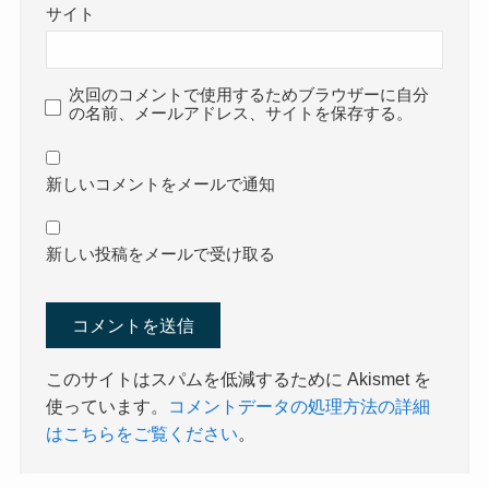
サイト
次回のコメントで使用するためブラウザーに自分
の名前、メールアドレス、サイトを保存する。
新しいコメントをメールで通知
新しい投稿をメールで受け取る
このサイトはスパムを低減するために Akismet を
使っています。
コメントデータの処理方法の詳細
はこちらをご覧ください
。