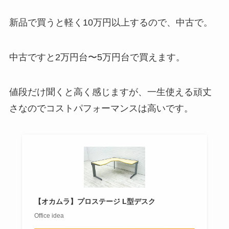
新品で買うと軽く10万円以上するので、中古で。
中古ですと2万円台〜5万円台で買えます。
値段だけ聞くと高く感じますが、一生使える頑丈
さなのでコストパフォーマンスは高いです。
【オカムラ】プロステージ L型デスク
Office idea