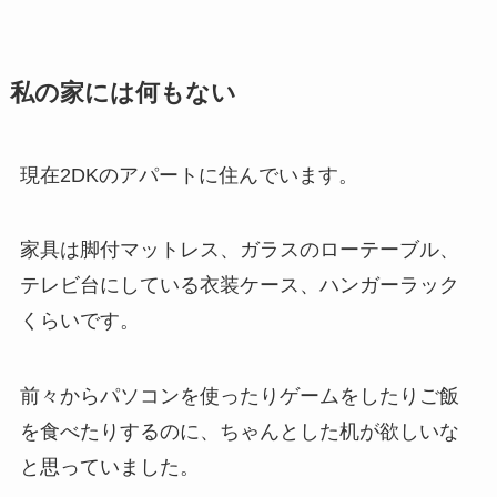
私の家には何もない
現在2DKのアパートに住んでいます。
家具は脚付マットレス、ガラスのローテーブル、
テレビ台にしている衣装ケース、ハンガーラック
くらいです。
前々からパソコンを使ったりゲームをしたりご飯
を食べたりするのに、ちゃんとした机が欲しいな
と思っていました。