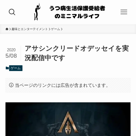
趣味とエンターテイメント
ゲーム
アサシンクリードオデッセイを実
2020
5/08
況配信中です
ゲーム
当ページのリンクには広告が含まれています。