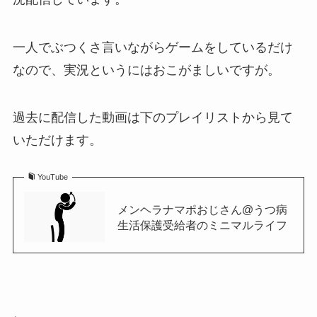
一人でぶつくさ言いながらゲームをしているだけ
なので、実況というにはおこがましいですが。
過去に配信した動画は下のプレイリストから見て
いただけます。
YouTube
メンヘラナマポおじさん@うつ病
生活保護受給者のミニマルライフ