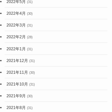
2022年5月
(31)
2022年4月
(30)
2022年3月
(31)
2022年2月
(28)
2022年1月
(31)
2021年12月
(31)
2021年11月
(30)
2021年10月
(31)
2021年9月
(30)
2021年8月
(31)