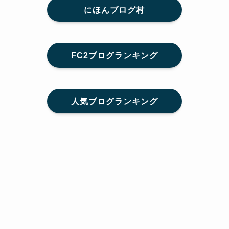
にほんブログ村
FC2ブログランキング
人気ブログランキング