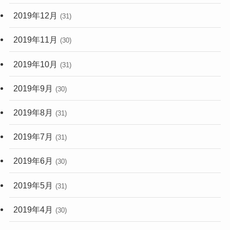
2019年12月
(31)
2019年11月
(30)
2019年10月
(31)
2019年9月
(30)
2019年8月
(31)
2019年7月
(31)
2019年6月
(30)
2019年5月
(31)
2019年4月
(30)