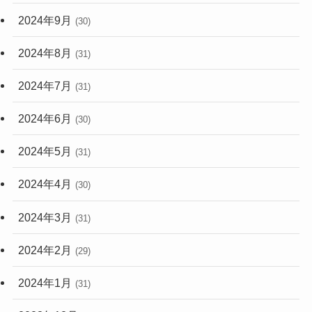
2024年9月
(30)
2024年8月
(31)
2024年7月
(31)
2024年6月
(30)
2024年5月
(31)
2024年4月
(30)
2024年3月
(31)
2024年2月
(29)
2024年1月
(31)