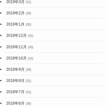
2019年3月
(31)
2019年2月
(28)
2019年1月
(30)
2018年12月
(31)
2018年11月
(30)
2018年10月
(31)
2018年9月
(30)
2018年8月
(31)
2018年7月
(31)
2018年6月
(30)