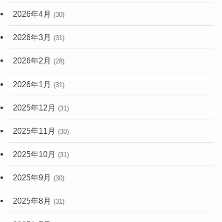
2026年4月
(30)
2026年3月
(31)
2026年2月
(28)
2026年1月
(31)
2025年12月
(31)
2025年11月
(30)
2025年10月
(31)
2025年9月
(30)
2025年8月
(31)