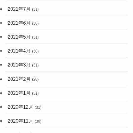
2021年7月
(31)
2021年6月
(30)
2021年5月
(31)
2021年4月
(30)
2021年3月
(31)
2021年2月
(28)
2021年1月
(31)
2020年12月
(31)
2020年11月
(30)