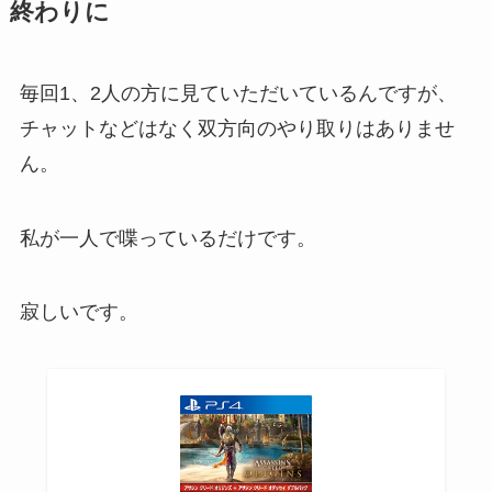
終わりに
毎回1、2人の方に見ていただいているんですが、
チャットなどはなく双方向のやり取りはありませ
ん。
私が一人で喋っているだけです。
寂しいです。