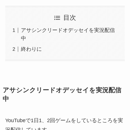
目次
アサシンクリードオデッセイを実況配信
中
終わりに
アサシンクリードオデッセイを実況配信
中
YouTubeで1日1、2回ゲームをしているところを実
況配信しています。