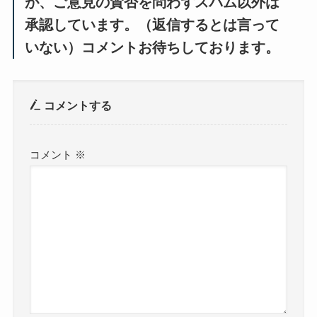
が、ご意見の賛否を問わずスパム以外は
承認しています。（返信するとは言って
いない）コメントお待ちしております。
コメントする
コメント
※