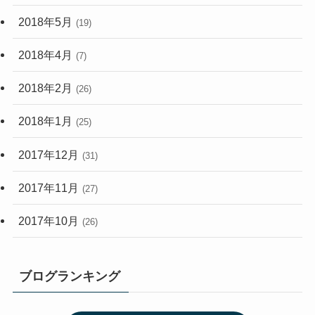
2018年5月
(19)
2018年4月
(7)
2018年2月
(26)
2018年1月
(25)
2017年12月
(31)
2017年11月
(27)
2017年10月
(26)
ブログランキング