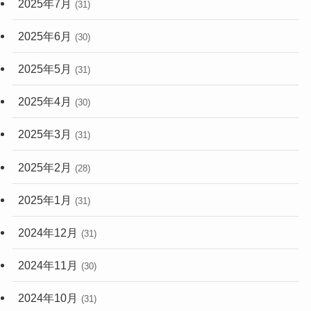
2025年7月
(31)
2025年6月
(30)
2025年5月
(31)
2025年4月
(30)
2025年3月
(31)
2025年2月
(28)
2025年1月
(31)
2024年12月
(31)
2024年11月
(30)
2024年10月
(31)