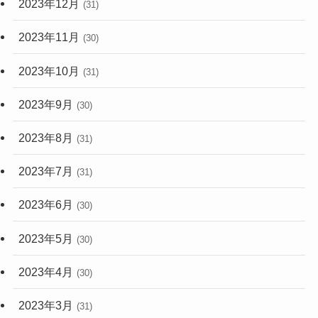
2023年12月
(31)
2023年11月
(30)
2023年10月
(31)
2023年9月
(30)
2023年8月
(31)
2023年7月
(31)
2023年6月
(30)
2023年5月
(30)
2023年4月
(30)
2023年3月
(31)