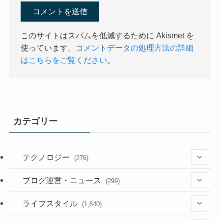
このサイトはスパムを低減するために Akismet を
使っています。
コメントデータの処理方法の詳細
はこちらをご覧ください
。
カテゴリー
テクノロジー
(276)
(36)
ブログ運営・ニュース
(299)
(187)
(118)
ライフスタイル
(1,640)