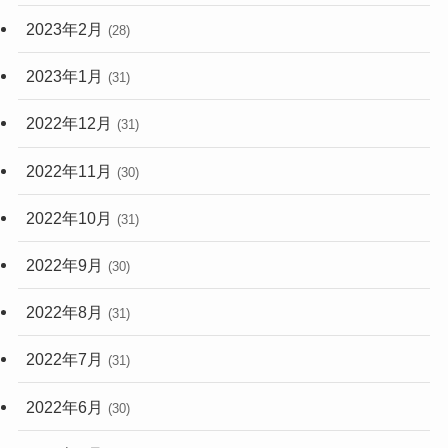
2023年2月
(28)
2023年1月
(31)
2022年12月
(31)
2022年11月
(30)
2022年10月
(31)
2022年9月
(30)
2022年8月
(31)
2022年7月
(31)
2022年6月
(30)