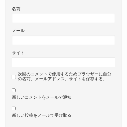
名前
メール
サイト
次回のコメントで使用するためブラウザーに自分
の名前、メールアドレス、サイトを保存する。
新しいコメントをメールで通知
新しい投稿をメールで受け取る