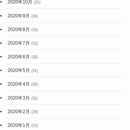
2020年10月
(31)
2020年9月
(30)
2020年8月
(31)
2020年7月
(31)
2020年6月
(30)
2020年5月
(31)
2020年4月
(30)
2020年3月
(31)
2020年2月
(29)
2020年1月
(31)