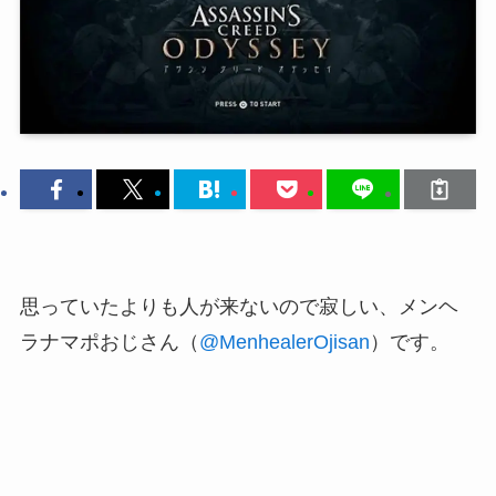
思っていたよりも人が来ないので寂しい、メンヘ
ラナマポおじさん（
@MenhealerOjisan
）です。