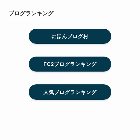
ブログランキング
にほんブログ村
FC2ブログランキング
人気ブログランキング