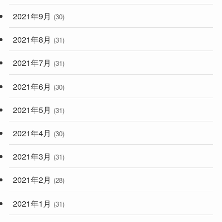
2021年9月
(30)
2021年8月
(31)
2021年7月
(31)
2021年6月
(30)
2021年5月
(31)
2021年4月
(30)
2021年3月
(31)
2021年2月
(28)
2021年1月
(31)