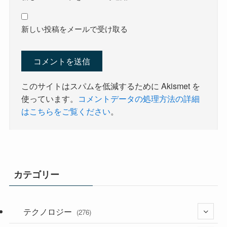
新しい投稿をメールで受け取る
このサイトはスパムを低減するために Akismet を
使っています。
コメントデータの処理方法の詳細
はこちらをご覧ください
。
カテゴリー
テクノロジー
(276)