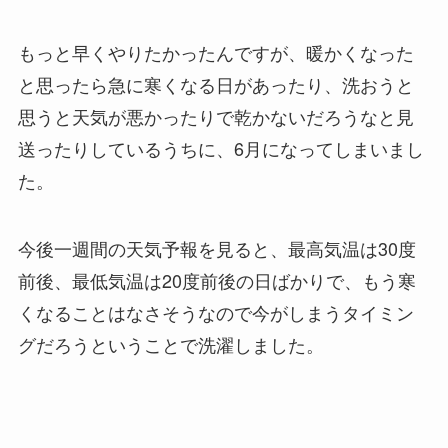
もっと早くやりたかったんですが、暖かくなった
と思ったら急に寒くなる日があったり、洗おうと
思うと天気が悪かったりで乾かないだろうなと見
送ったりしているうちに、6月になってしまいまし
た。
今後一週間の天気予報を見ると、最高気温は30度
前後、最低気温は20度前後の日ばかりで、もう寒
くなることはなさそうなので今がしまうタイミン
グだろうということで洗濯しました。