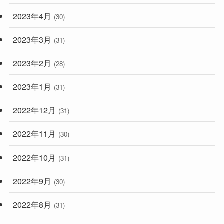
2023年4月
(30)
2023年3月
(31)
2023年2月
(28)
2023年1月
(31)
2022年12月
(31)
2022年11月
(30)
2022年10月
(31)
2022年9月
(30)
2022年8月
(31)