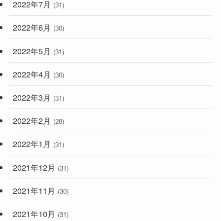
2022年7月
(31)
2022年6月
(30)
2022年5月
(31)
2022年4月
(30)
2022年3月
(31)
2022年2月
(28)
2022年1月
(31)
2021年12月
(31)
2021年11月
(30)
2021年10月
(31)