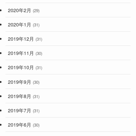
2020年2月
(29)
2020年1月
(31)
2019年12月
(31)
2019年11月
(30)
2019年10月
(31)
2019年9月
(30)
2019年8月
(31)
2019年7月
(31)
2019年6月
(30)