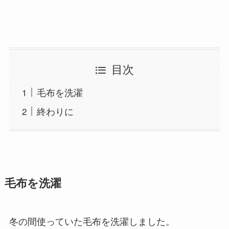
目次
毛布を洗濯
終わりに
毛布を洗濯
冬の間使っていた毛布を洗濯しました。