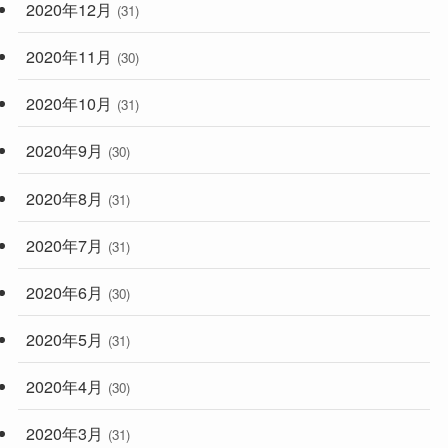
2020年12月
(31)
2020年11月
(30)
2020年10月
(31)
2020年9月
(30)
2020年8月
(31)
2020年7月
(31)
2020年6月
(30)
2020年5月
(31)
2020年4月
(30)
2020年3月
(31)