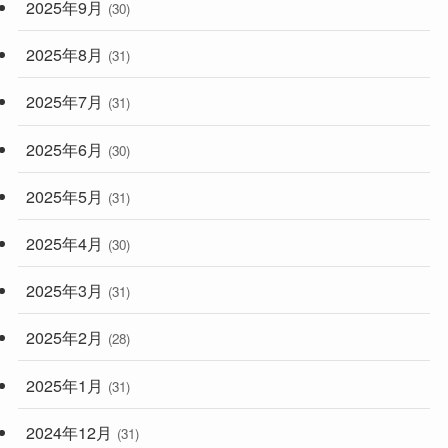
2025年9月
(30)
2025年8月
(31)
2025年7月
(31)
2025年6月
(30)
2025年5月
(31)
2025年4月
(30)
2025年3月
(31)
2025年2月
(28)
2025年1月
(31)
2024年12月
(31)