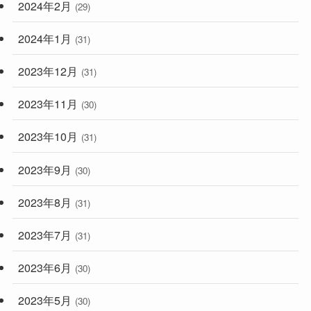
2024年2月
(29)
2024年1月
(31)
2023年12月
(31)
2023年11月
(30)
2023年10月
(31)
2023年9月
(30)
2023年8月
(31)
2023年7月
(31)
2023年6月
(30)
2023年5月
(30)