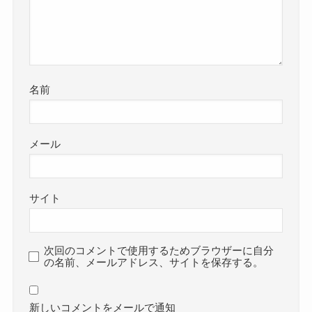
名前
メール
サイト
次回のコメントで使用するためブラウザーに自分
の名前、メールアドレス、サイトを保存する。
新しいコメントをメールで通知