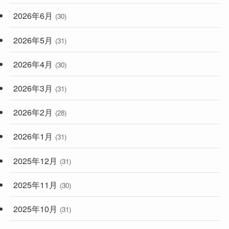
2026年6月
(30)
2026年5月
(31)
2026年4月
(30)
2026年3月
(31)
2026年2月
(28)
2026年1月
(31)
2025年12月
(31)
2025年11月
(30)
2025年10月
(31)