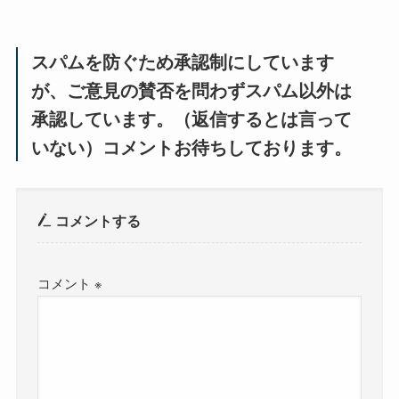
スパムを防ぐため承認制にしています
が、ご意見の賛否を問わずスパム以外は
承認しています。（返信するとは言って
いない）コメントお待ちしております。
コメントする
コメント
※