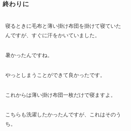
終わりに
寝るときに毛布と薄い掛け布団を掛けて寝ていた
んですが、すぐに汗をかいていました。
暑かったんですね。
やっとしまうことができて良かったです。
これからは薄い掛け布団一枚だけで寝ますよ。
こちらも洗濯したかったんですが、これはそのう
ち。