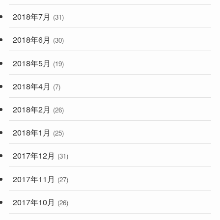
2018年7月
(31)
2018年6月
(30)
2018年5月
(19)
2018年4月
(7)
2018年2月
(26)
2018年1月
(25)
2017年12月
(31)
2017年11月
(27)
2017年10月
(26)