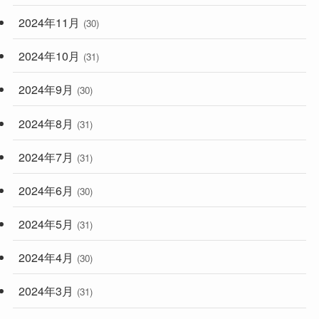
2024年11月
(30)
2024年10月
(31)
2024年9月
(30)
2024年8月
(31)
2024年7月
(31)
2024年6月
(30)
2024年5月
(31)
2024年4月
(30)
2024年3月
(31)