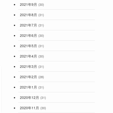
2021年9月
(30)
2021年8月
(31)
2021年7月
(31)
2021年6月
(30)
2021年5月
(31)
2021年4月
(30)
2021年3月
(31)
2021年2月
(28)
2021年1月
(31)
2020年12月
(31)
2020年11月
(30)