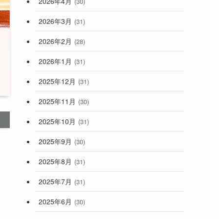
2026年4月
(30)
2026年3月
(31)
2026年2月
(28)
2026年1月
(31)
2025年12月
(31)
2025年11月
(30)
2025年10月
(31)
2025年9月
(30)
2025年8月
(31)
2025年7月
(31)
2025年6月
(30)