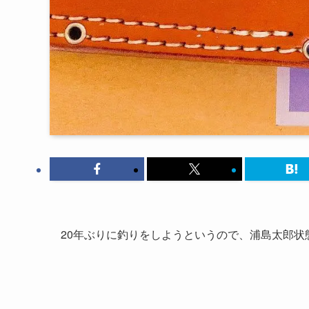
20年ぶりに釣りをしようというので、浦島太郎状