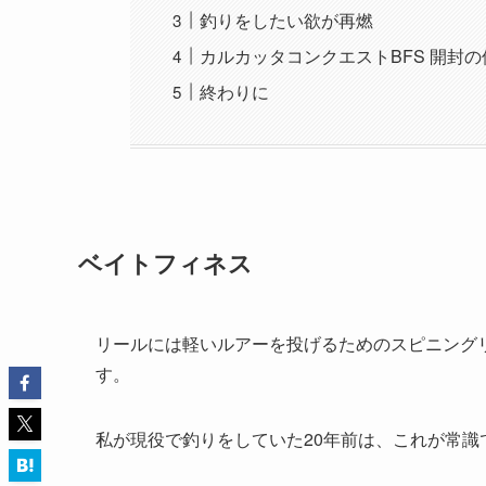
釣りをしたい欲が再燃
カルカッタコンクエストBFS 開封の
終わりに
ベイトフィネス
リールには軽いルアーを投げるためのスピニング
す。
私が現役で釣りをしていた20年前は、これが常識