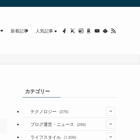
ー
新着記事
人気記事
カテゴリー
テクノロジー
(276)
(36)
ブログ運営・ニュース
(299)
(187)
(118)
ライフスタイル
(1,639)