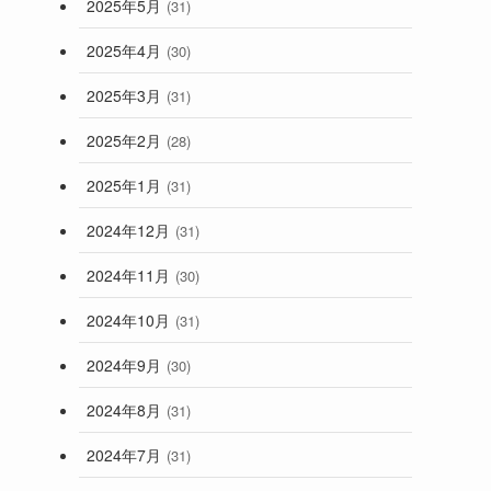
2025年5月
(31)
2025年4月
(30)
2025年3月
(31)
2025年2月
(28)
2025年1月
(31)
2024年12月
(31)
2024年11月
(30)
2024年10月
(31)
2024年9月
(30)
2024年8月
(31)
2024年7月
(31)