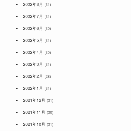
2022年8月
(31)
2022年7月
(31)
2022年6月
(30)
2022年5月
(31)
2022年4月
(30)
2022年3月
(31)
2022年2月
(28)
2022年1月
(31)
2021年12月
(31)
2021年11月
(30)
2021年10月
(31)