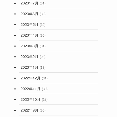
2023年7月
(31)
2023年6月
(30)
2023年5月
(30)
2023年4月
(30)
2023年3月
(31)
2023年2月
(28)
2023年1月
(31)
2022年12月
(31)
2022年11月
(30)
2022年10月
(31)
2022年9月
(30)