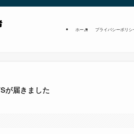
ホーム
プライバシーポリシ
FSが届きました