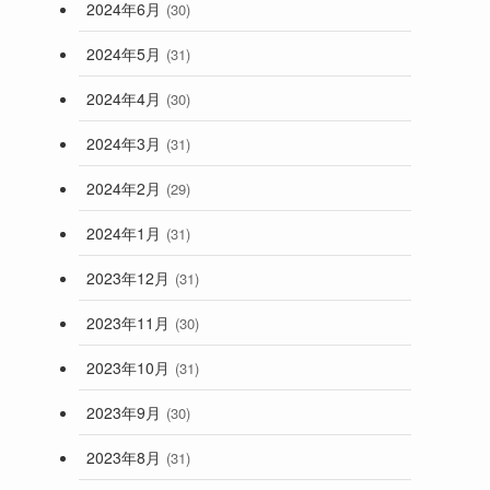
2024年6月
(30)
2024年5月
(31)
2024年4月
(30)
2024年3月
(31)
2024年2月
(29)
2024年1月
(31)
2023年12月
(31)
2023年11月
(30)
2023年10月
(31)
2023年9月
(30)
2023年8月
(31)