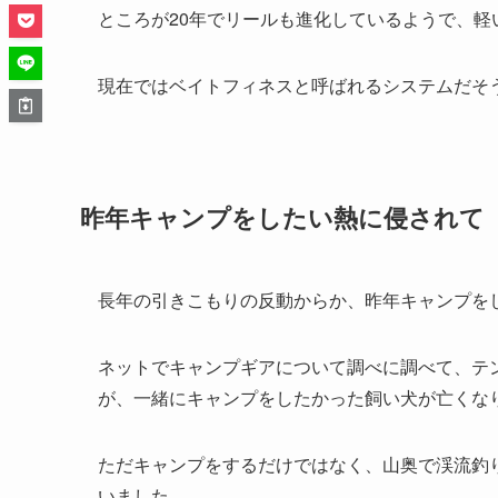
ところが20年でリールも進化しているようで、
現在ではベイトフィネスと呼ばれるシステムだそ
昨年キャンプをしたい熱に侵されて
長年の引きこもりの反動からか、昨年キャンプを
ネットでキャンプギアについて調べに調べて、テ
が、一緒にキャンプをしたかった飼い犬が亡くな
ただキャンプをするだけではなく、山奥で渓流釣
いました。