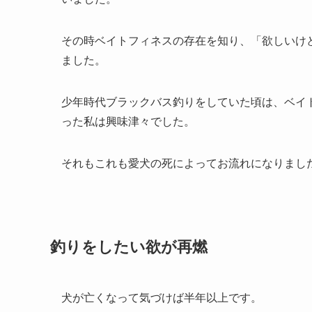
その時ベイトフィネスの存在を知り、「欲しいけ
ました。
少年時代ブラックバス釣りをしていた頃は、ベイ
った私は興味津々でした。
それもこれも愛犬の死によってお流れになりまし
釣りをしたい欲が再燃
犬が亡くなって気づけば半年以上です。