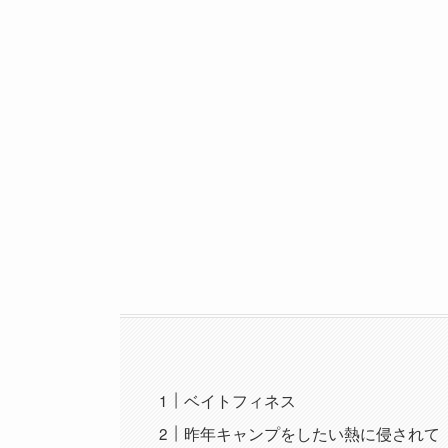
ベイトフィネス
昨年キャンプをしたい熱に侵されて