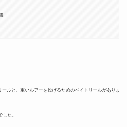
儀
リールと、重いルアーを投げるためのベイトリールがありま
でした。