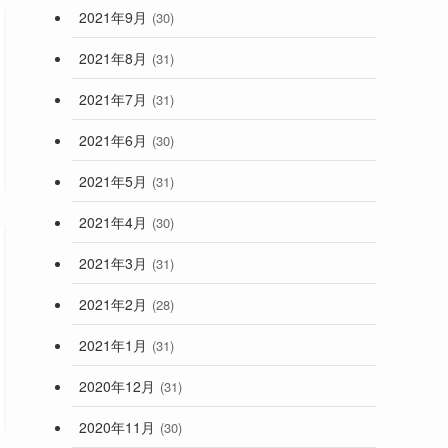
2021年9月
(30)
2021年8月
(31)
2021年7月
(31)
2021年6月
(30)
2021年5月
(31)
2021年4月
(30)
2021年3月
(31)
2021年2月
(28)
2021年1月
(31)
2020年12月
(31)
2020年11月
(30)