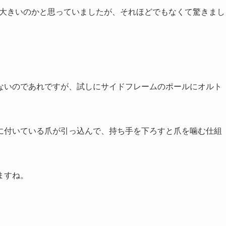
い大きいのかと思っていましたが、それほどでもなくて驚きまし
届いていないのであれですが、試しにサイドフレームのポールにオルト
に付いている爪が引っ込んで、持ち手を下ろすと爪を噛む仕組
ますね。