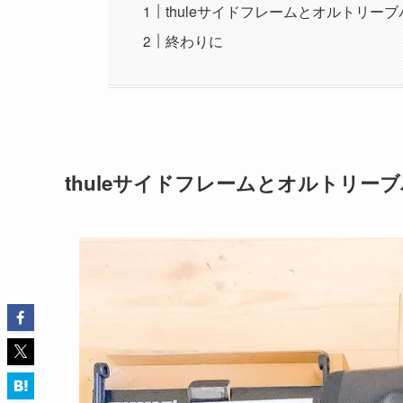
thuleサイドフレームとオルトリー
終わりに
thuleサイドフレームとオルトリー