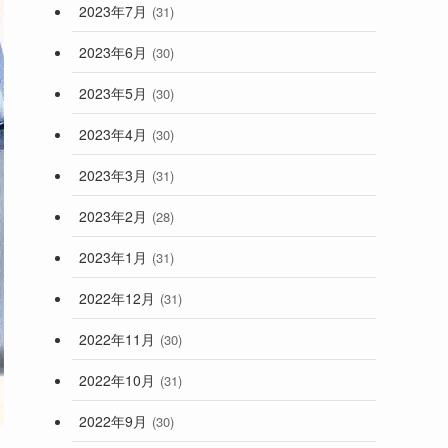
2023年7月
(31)
2023年6月
(30)
2023年5月
(30)
2023年4月
(30)
2023年3月
(31)
2023年2月
(28)
2023年1月
(31)
2022年12月
(31)
2022年11月
(30)
2022年10月
(31)
2022年9月
(30)