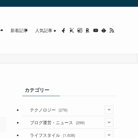
ー
新着記事
人気記事
カテゴリー
た
テクノロジー
(276)
(36)
ブログ運営・ニュース
(299)
(187)
(118)
ライフスタイル
(1,638)