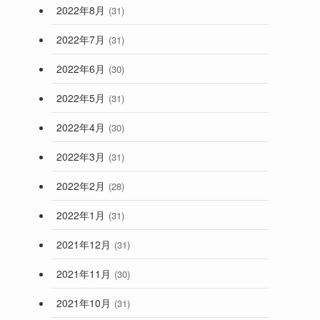
2022年8月
(31)
2022年7月
(31)
2022年6月
(30)
2022年5月
(31)
2022年4月
(30)
2022年3月
(31)
2022年2月
(28)
2022年1月
(31)
2021年12月
(31)
2021年11月
(30)
2021年10月
(31)