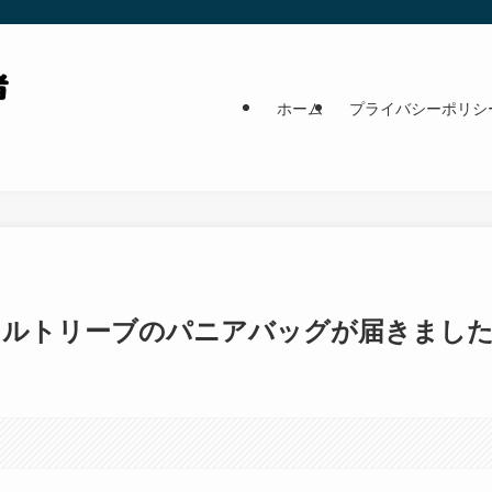
ホーム
プライバシーポリシ
とオルトリーブのパニアバッグが届きまし