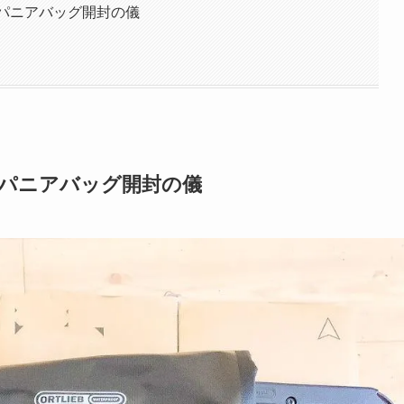
ブパニアバッグ開封の儀
ブパニアバッグ開封の儀