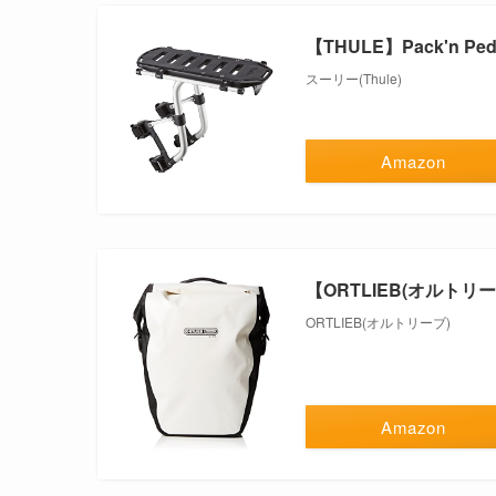
【THULE】Pack'n Ped
スーリー(Thule)
Amazon
【ORTLIEB(オルトリ
ORTLIEB(オルトリーブ)
Amazon