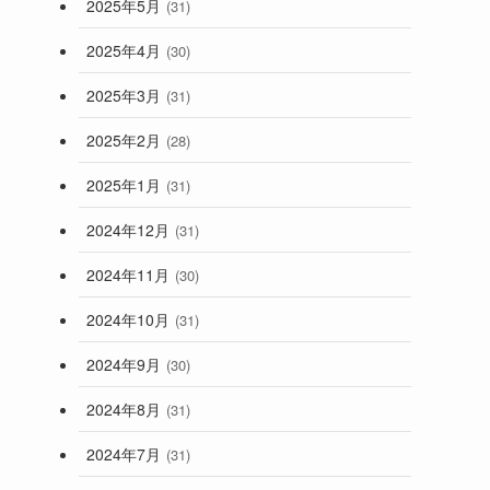
2025年5月
(31)
2025年4月
(30)
2025年3月
(31)
2025年2月
(28)
2025年1月
(31)
2024年12月
(31)
2024年11月
(30)
2024年10月
(31)
2024年9月
(30)
2024年8月
(31)
2024年7月
(31)