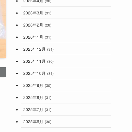
2026年4月
(30)
2026年3月
(31)
2026年2月
(28)
2026年1月
(31)
2025年12月
(31)
2025年11月
(30)
2025年10月
(31)
2025年9月
(30)
2025年8月
(31)
。
2025年7月
(31)
2025年6月
(30)