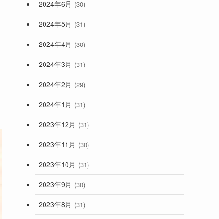
2024年6月
(30)
2024年5月
(31)
2024年4月
(30)
2024年3月
(31)
2024年2月
(29)
2024年1月
(31)
2023年12月
(31)
2023年11月
(30)
2023年10月
(31)
2023年9月
(30)
2023年8月
(31)