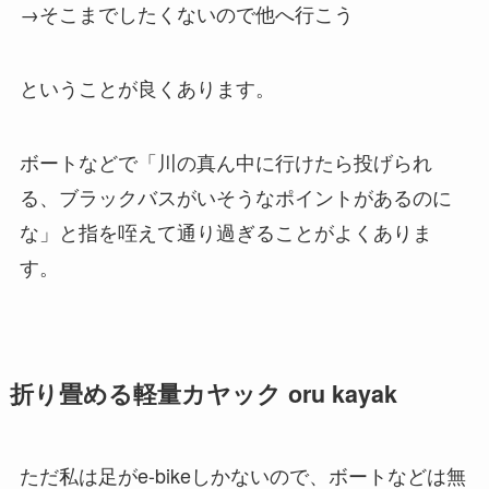
→そこまでしたくないので他へ行こう
ということが良くあります。
ボートなどで「川の真ん中に行けたら投げられ
る、ブラックバスがいそうなポイントがあるのに
な」と指を咥えて通り過ぎることがよくありま
す。
折り畳める軽量カヤック oru kayak
ただ私は足がe-bikeしかないので、ボートなどは無