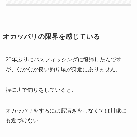
オカッパリの限界を感じている
20年ぶりにバスフィッシングに復帰したんです
が、なかなか良い釣り場が身近にありません。
特に川で釣りをしていると、
オカッパリをするには藪漕ぎをしなくては川縁に
も近づけない