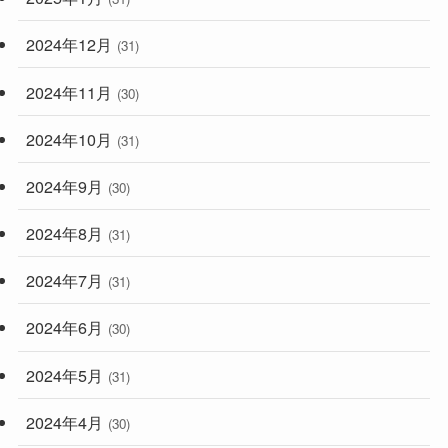
2024年12月
(31)
2024年11月
(30)
2024年10月
(31)
2024年9月
(30)
2024年8月
(31)
2024年7月
(31)
2024年6月
(30)
2024年5月
(31)
2024年4月
(30)