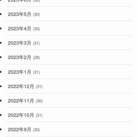
2023年5月
(30)
2023年4月
(30)
2023年3月
(31)
2023年2月
(28)
2023年1月
(31)
2022年12月
(31)
2022年11月
(30)
2022年10月
(31)
2022年9月
(30)