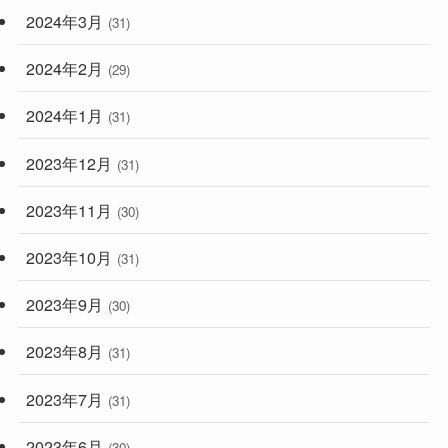
2024年3月
(31)
2024年2月
(29)
2024年1月
(31)
2023年12月
(31)
2023年11月
(30)
2023年10月
(31)
2023年9月
(30)
2023年8月
(31)
2023年7月
(31)
2023年6月
(30)