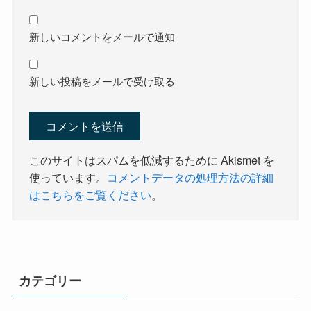
新しいコメントをメールで通知
新しい投稿をメールで受け取る
このサイトはスパムを低減するために Akismet を
使っています。
コメントデータの処理方法の詳細
はこちらをご覧ください
。
カテゴリー