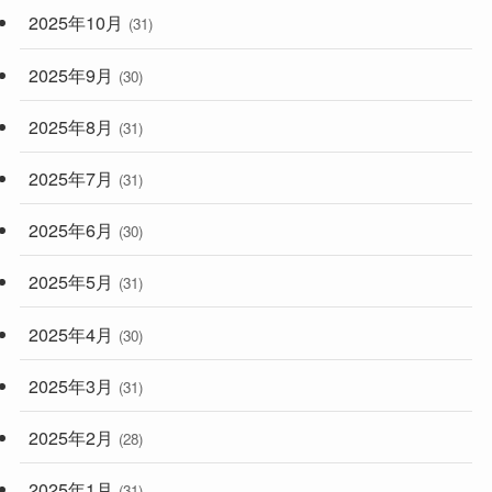
2025年10月
(31)
2025年9月
(30)
2025年8月
(31)
2025年7月
(31)
2025年6月
(30)
2025年5月
(31)
2025年4月
(30)
2025年3月
(31)
2025年2月
(28)
2025年1月
(31)