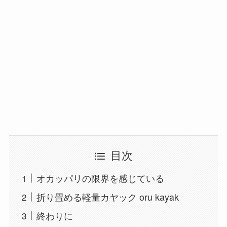
目次
オカッパリの限界を感じている
折り畳める軽量カヤック oru kayak
終わりに