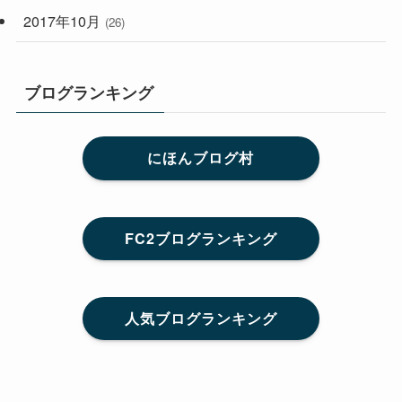
2017年10月
(26)
ブログランキング
にほんブログ村
FC2ブログランキング
人気ブログランキング