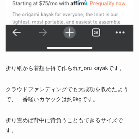
折り紙から着想を得て作られたoru kayakです。
クラウドファンディングでも大成功を収めたよう
で、一番軽いカヤックは約9kgです。
折り畳めば背中に背負うこともできるサイズで
す。