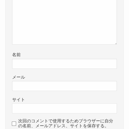
名前
メール
サイト
次回のコメントで使用するためブラウザーに自分
の名前、メールアドレス、サイトを保存する。