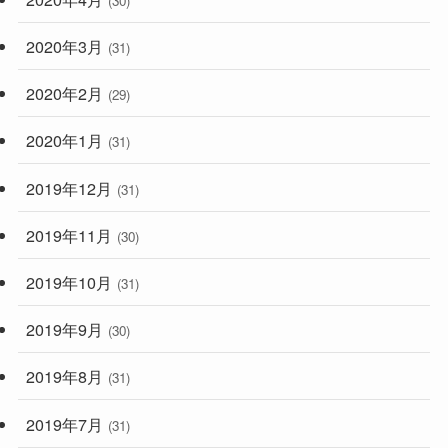
(30)
2020年3月
(31)
2020年2月
(29)
2020年1月
(31)
2019年12月
(31)
2019年11月
(30)
2019年10月
(31)
2019年9月
(30)
2019年8月
(31)
2019年7月
(31)