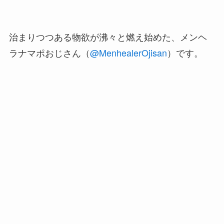
治まりつつある物欲が沸々と燃え始めた、メンヘ
ラナマポおじさん（
@MenhealerOjisan
）です。