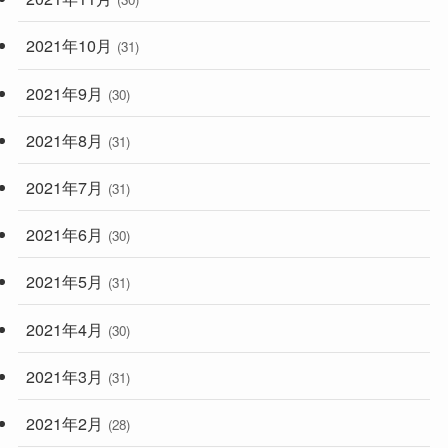
2021年10月
(31)
2021年9月
(30)
2021年8月
(31)
2021年7月
(31)
2021年6月
(30)
2021年5月
(31)
2021年4月
(30)
2021年3月
(31)
2021年2月
(28)