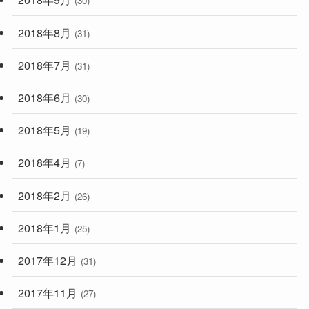
(30)
2018年8月
(31)
2018年7月
(31)
2018年6月
(30)
2018年5月
(19)
2018年4月
(7)
2018年2月
(26)
2018年1月
(25)
2017年12月
(31)
2017年11月
(27)