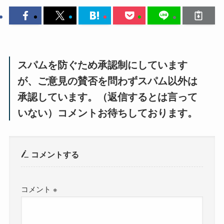
スパムを防ぐため承認制にしています
が、ご意見の賛否を問わずスパム以外は
承認しています。（返信するとは言って
いない）コメントお待ちしております。
コメントする
コメント
※