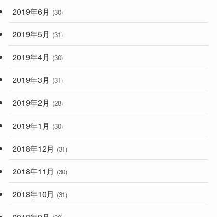
2019年6月
(30)
2019年5月
(31)
2019年4月
(30)
2019年3月
(31)
2019年2月
(28)
2019年1月
(30)
2018年12月
(31)
2018年11月
(30)
2018年10月
(31)
2018年9月