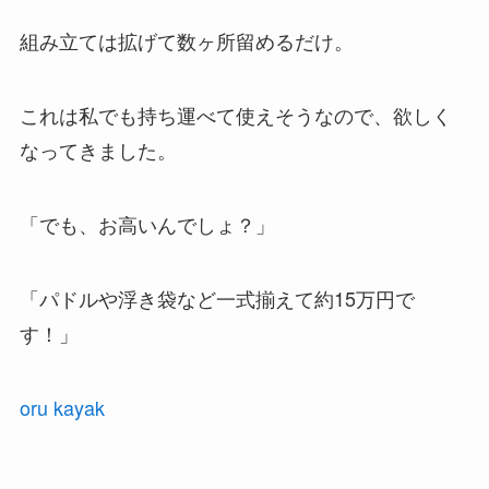
組み立ては拡げて数ヶ所留めるだけ。
これは私でも持ち運べて使えそうなので、欲しく
なってきました。
「でも、お高いんでしょ？」
「パドルや浮き袋など一式揃えて約15万円で
す！」
oru kayak