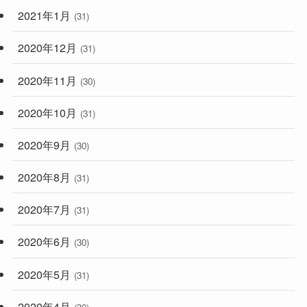
2021年1月
(31)
2020年12月
(31)
2020年11月
(30)
2020年10月
(31)
2020年9月
(30)
2020年8月
(31)
2020年7月
(31)
2020年6月
(30)
2020年5月
(31)
2020年4月