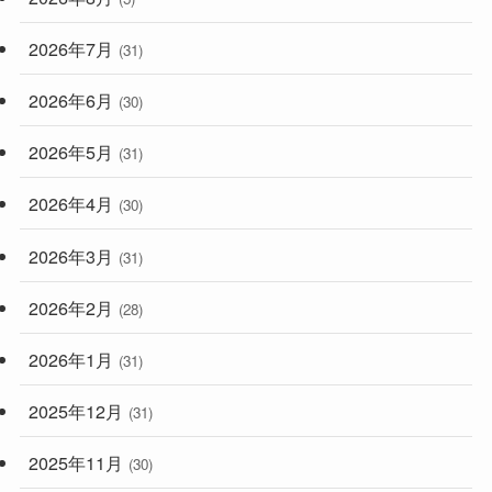
(248)
2026年7月
(31)
2026年6月
(30)
2026年5月
(31)
2026年4月
(30)
2026年3月
(31)
2026年2月
(28)
2026年1月
(31)
2025年12月
(31)
2025年11月
(30)