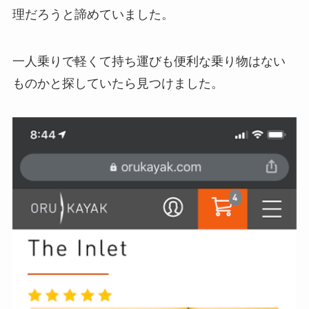
理だろうと諦めていました。
一人乗りで軽くて持ち運びも便利な乗り物はない
ものかと探していたら見つけました。