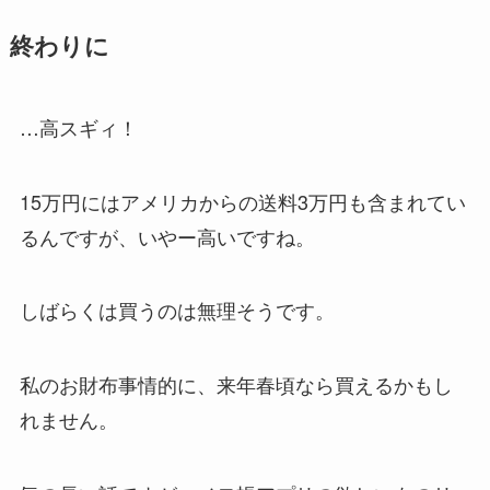
終わりに
…高スギィ！
15万円にはアメリカからの送料3万円も含まれてい
るんですが、いやー高いですね。
しばらくは買うのは無理そうです。
私のお財布事情的に、来年春頃なら買えるかもし
れません。