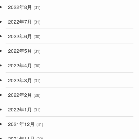
2022年8月
(31)
2022年7月
(31)
2022年6月
(30)
2022年5月
(31)
2022年4月
(30)
2022年3月
(31)
2022年2月
(28)
2022年1月
(31)
2021年12月
(31)
2021年11月
(30)