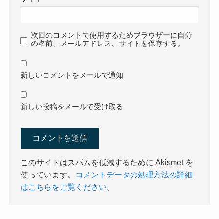
次回のコメントで使用するためブラウザーに自分
の名前、メールアドレス、サイトを保存する。
新しいコメントをメールで通知
新しい投稿をメールで受け取る
このサイトはスパムを低減するために Akismet を
使っています。
コメントデータの処理方法の詳細
はこちらをご覧ください
。