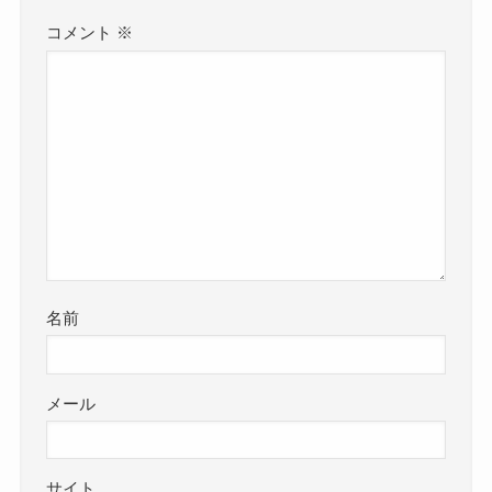
コメント
※
名前
メール
サイト