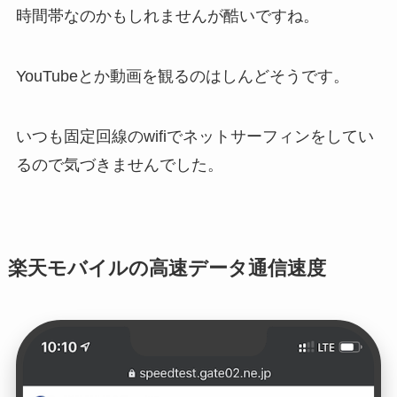
時間帯なのかもしれませんが酷いですね。
YouTubeとか動画を観るのはしんどそうです。
いつも固定回線のwifiでネットサーフィンをしてい
るので気づきませんでした。
楽天モバイルの高速データ通信速度