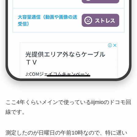
ここ4年くらいメインで使っているiijmioのドコモ回
線です。
測定したのが日曜日の午前10時なので、特に遅い