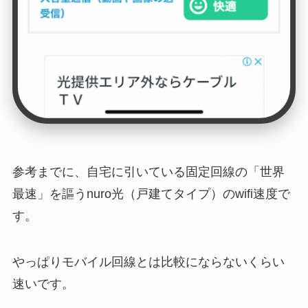
参考までに、自宅に引いている固定回線の「世界
最速」を謳うnuro光（戸建てタイプ）のwifi速度で
す。
やっぱりモバイル回線とは比較にならないくらい
速いです。