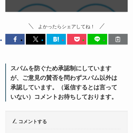
よかったらシェアしてね！
スパムを防ぐため承認制にしています
が、ご意見の賛否を問わずスパム以外は
承認しています。（返信するとは言って
いない）コメントお待ちしております。
コメントする