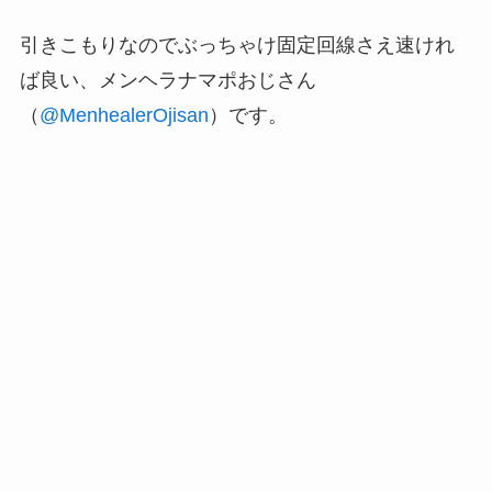
引きこもりなのでぶっちゃけ固定回線さえ速けれ
ば良い、メンヘラナマポおじさん
（
@MenhealerOjisan
）です。