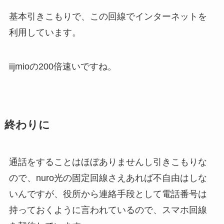
基本引きこもりで、この回線でインターネットを
利用しています。
iijmioの200倍速いですね。
終わりに
通話をすることはほぼありませんし引きこもりな
ので、nuro光の固定回線さえあれば不自由はしな
いんですが、役所から連絡手段として電話番号は
持っておくように言われているので、スマホ回線