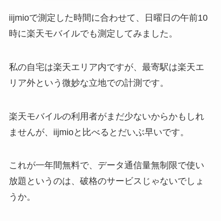
iijmioで測定した時間に合わせて、日曜日の午前10
時に楽天モバイルでも測定してみました。
私の自宅は楽天エリア内ですが、最寄駅は楽天エ
リア外という微妙な立地での計測です。
楽天モバイルの利用者がまだ少ないからかもしれ
ませんが、iijmioと比べるとだいぶ早いです。
これが一年間無料で、データ通信量無制限で使い
放題というのは、破格のサービスじゃないでしょ
うか。