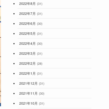
2022年8月
(31)
2022年7月
(31)
2022年6月
(30)
2022年5月
(31)
2022年4月
(30)
2022年3月
(31)
2022年2月
(28)
2022年1月
(31)
2021年12月
(31)
2021年11月
(30)
2021年10月
(31)