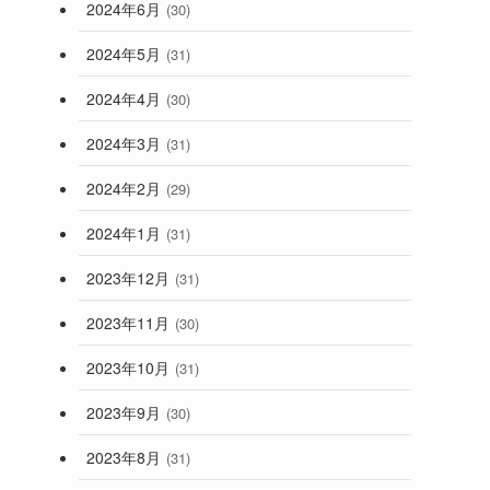
2024年6月
(30)
2024年5月
(31)
2024年4月
(30)
2024年3月
(31)
2024年2月
(29)
2024年1月
(31)
2023年12月
(31)
2023年11月
(30)
2023年10月
(31)
2023年9月
(30)
2023年8月
(31)