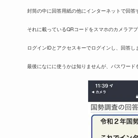
封筒の中に回答用紙の他にインターネットで回答
それに載っているQRコードをスマホのカメラア
ログインIDとアクセスキーでログインし、回答し
最後になにに使うかは知りませんが、パスワード