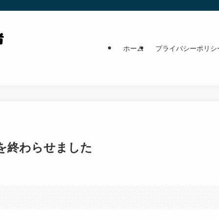
ホーム
プライバシーポリシ
を終わらせました