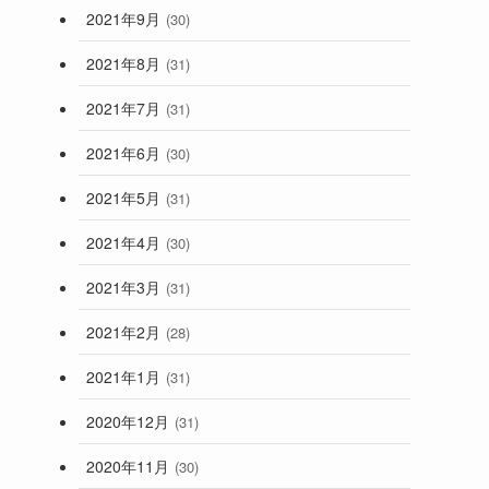
2021年9月
(30)
2021年8月
(31)
2021年7月
(31)
2021年6月
(30)
2021年5月
(31)
2021年4月
(30)
2021年3月
(31)
2021年2月
(28)
2021年1月
(31)
2020年12月
(31)
2020年11月
(30)