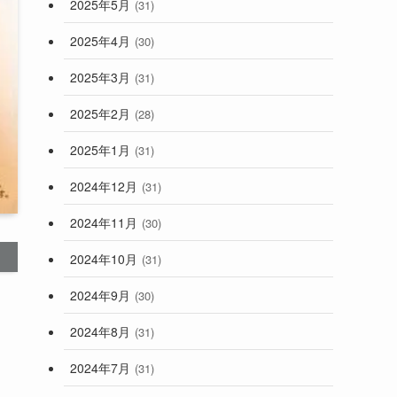
2025年5月
(31)
2025年4月
(30)
2025年3月
(31)
2025年2月
(28)
2025年1月
(31)
2024年12月
(31)
2024年11月
(30)
2024年10月
(31)
2024年9月
(30)
2024年8月
(31)
2024年7月
(31)