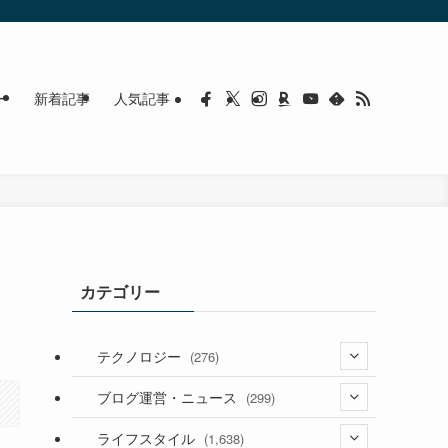
ー
新着記事
人気記事
カテゴリー
テクノロジー
(276)
(36)
ブログ運営・ニュース
(299)
(187)
(118)
ライフスタイル
(1,638)