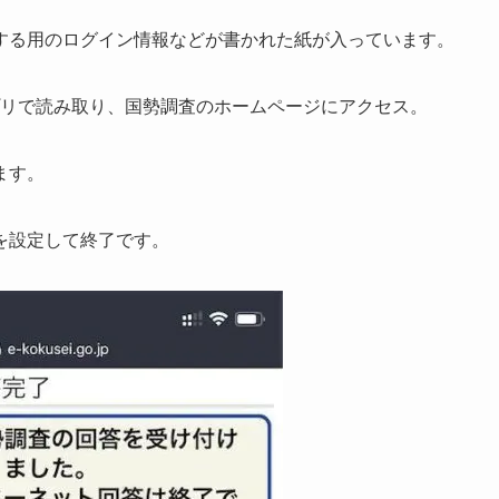
する用のログイン情報などが書かれた紙が入っています。
プリで読み取り、国勢調査のホームページにアクセス。
ます。
を設定して終了です。