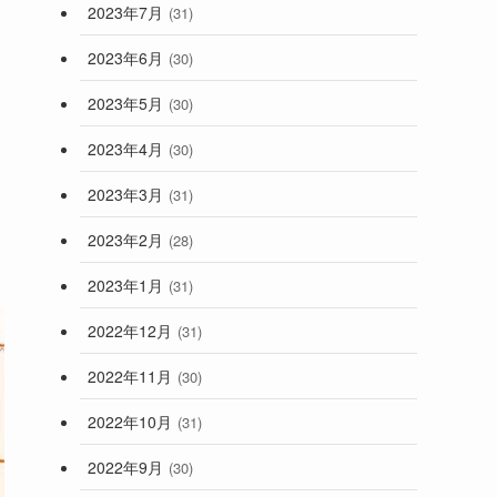
2023年7月
(31)
2023年6月
(30)
2023年5月
(30)
2023年4月
(30)
2023年3月
(31)
2023年2月
(28)
2023年1月
(31)
2022年12月
(31)
2022年11月
(30)
2022年10月
(31)
2022年9月
(30)