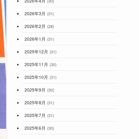
2026年4月
(30)
2026年3月
(31)
2026年2月
(28)
2026年1月
(31)
2025年12月
(31)
2025年11月
(30)
2025年10月
(31)
2025年9月
(30)
2025年8月
(31)
2025年7月
(31)
2025年6月
(30)