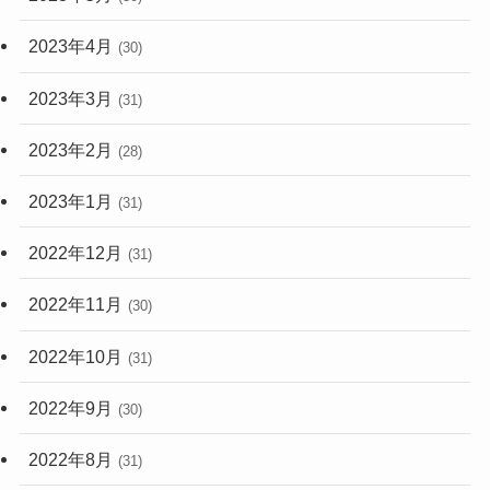
2023年4月
(30)
2023年3月
(31)
2023年2月
(28)
2023年1月
(31)
2022年12月
(31)
2022年11月
(30)
2022年10月
(31)
2022年9月
(30)
2022年8月
(31)