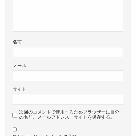
名前
メール
サイト
次回のコメントで使用するためブラウザーに自分
の名前、メールアドレス、サイトを保存する。