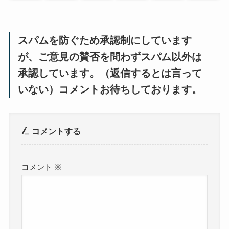
スパムを防ぐため承認制にしています
が、ご意見の賛否を問わずスパム以外は
承認しています。（返信するとは言って
いない）コメントお待ちしております。
コメントする
コメント
※