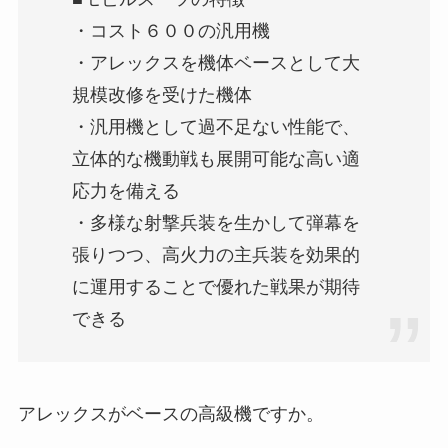
・コスト６００の汎用機
・アレックスを機体ベースとして大
規模改修を受けた機体
・汎用機として過不足ない性能で、
立体的な機動戦も展開可能な高い適
応力を備える
・多様な射撃兵装を生かして弾幕を
張りつつ、高火力の主兵装を効果的
に運用することで優れた戦果が期待
できる
アレックスがベースの高級機ですか。