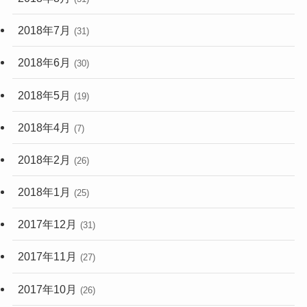
2018年7月
(31)
2018年6月
(30)
2018年5月
(19)
2018年4月
(7)
2018年2月
(26)
2018年1月
(25)
2017年12月
(31)
2017年11月
(27)
2017年10月
(26)