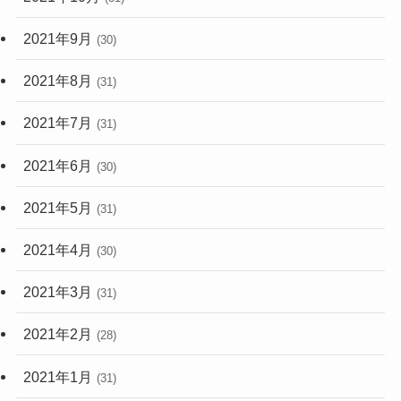
2021年9月
(30)
2021年8月
(31)
2021年7月
(31)
2021年6月
(30)
2021年5月
(31)
2021年4月
(30)
2021年3月
(31)
2021年2月
(28)
2021年1月
(31)