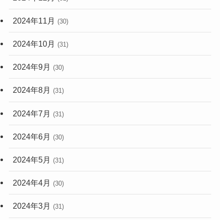
2024年11月
(30)
2024年10月
(31)
2024年9月
(30)
2024年8月
(31)
2024年7月
(31)
2024年6月
(30)
2024年5月
(31)
2024年4月
(30)
2024年3月
(31)