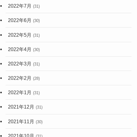
2022年7月
(31)
2022年6月
(30)
2022年5月
(31)
2022年4月
(30)
2022年3月
(31)
2022年2月
(28)
2022年1月
(31)
2021年12月
(31)
2021年11月
(30)
2021年10月
(31)