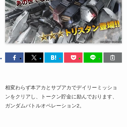
相変わらず本アカとサブアカでデイリーミッショ
ンをクリアし、トークン貯金に励んでおります、
ガンダムバトルオペレーション2。