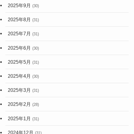
2025年9月
(30)
2025年8月
(31)
2025年7月
(31)
2025年6月
(30)
2025年5月
(31)
2025年4月
(30)
2025年3月
(31)
2025年2月
(28)
2025年1月
(31)
2024年12月
(31)