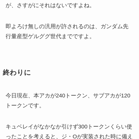
が、さすがにそれはないですよね。
即よろけ無しの汎用が許されるのは、ガンダム先
行量産型ゲルググ世代までですよ。
終わりに
今日現在、本アカが240トークン、サブアカが120
トークンです。
キュベレイがなかなか引けず300トークンくらい使
ったことを考えると、ジ・Oが実装された時に備え