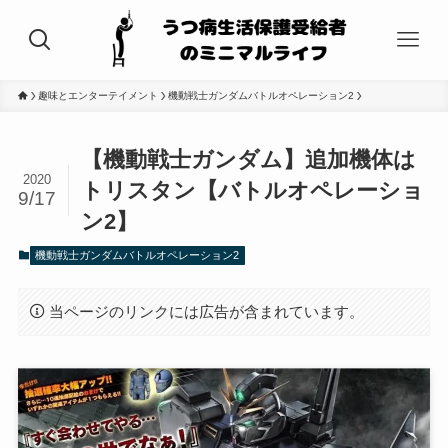
趣味とエンターテイメント
機動戦士ガンダムバトルオペレーション2
【機動戦士ガンダム】追加機体は
2020
トリスタン【バトルオペレーショ
9/17
ン2】
機動戦士ガンダムバトルオペレーション2
当ページのリンクには広告が含まれています。