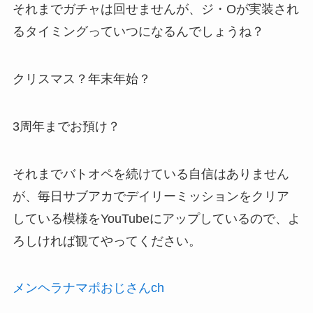
それまでガチャは回せませんが、ジ・Oが実装され
るタイミングっていつになるんでしょうね？
クリスマス？年末年始？
3周年までお預け？
それまでバトオペを続けている自信はありません
が、毎日サブアカでデイリーミッションをクリア
している模様をYouTubeにアップしているので、よ
ろしければ観てやってください。
メンヘラナマポおじさんch