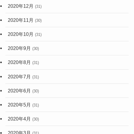
2020年12月
(31)
2020年11月
(30)
2020年10月
(31)
2020年9月
(30)
2020年8月
(31)
2020年7月
(31)
2020年6月
(30)
2020年5月
(31)
2020年4月
(30)
2020年3月
(31)