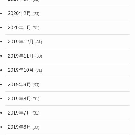
2020年2月
(29)
2020年1月
(31)
2019年12月
(31)
2019年11月
(30)
2019年10月
(31)
2019年9月
(30)
2019年8月
(31)
2019年7月
(31)
2019年6月
(30)