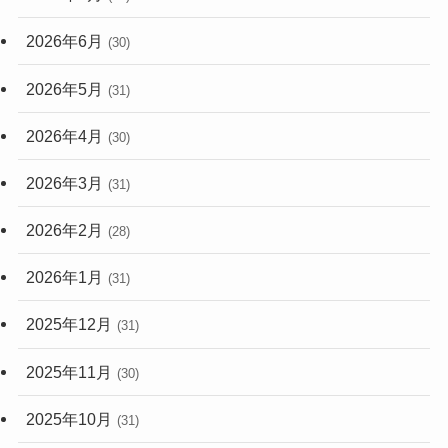
2026年6月
(30)
2026年5月
(31)
2026年4月
(30)
2026年3月
(31)
2026年2月
(28)
2026年1月
(31)
2025年12月
(31)
2025年11月
(30)
2025年10月
(31)