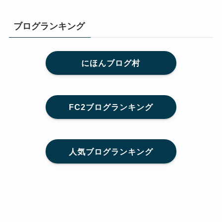
ブログランキング
にほんブログ村
FC2ブログランキング
人気ブログランキング