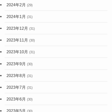
2024年2月
(29)
2024年1月
(31)
2023年12月
(31)
2023年11月
(30)
2023年10月
(31)
2023年9月
(30)
2023年8月
(31)
2023年7月
(31)
2023年6月
(30)
2023年5月
(30)