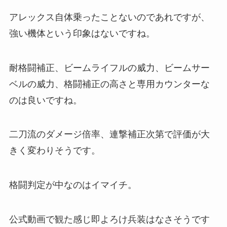
アレックス自体乗ったことないのであれですが、
強い機体という印象はないですね。
耐格闘補正、ビームライフルの威力、ビームサー
ベルの威力、格闘補正の高さと専用カウンターな
のは良いですね。
二刀流のダメージ倍率、連撃補正次第で評価が大
きく変わりそうです。
格闘判定が中なのはイマイチ。
公式動画で観た感じ即よろけ兵装はなさそうです