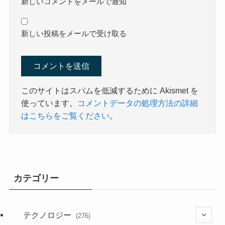
新しいコメントをメールで通知
新しい投稿をメールで受け取る
このサイトはスパムを低減するために Akismet を
使っています。
コメントデータの処理方法の詳細
はこちらをご覧ください
。
カテゴリー
テクノロジー
(276)