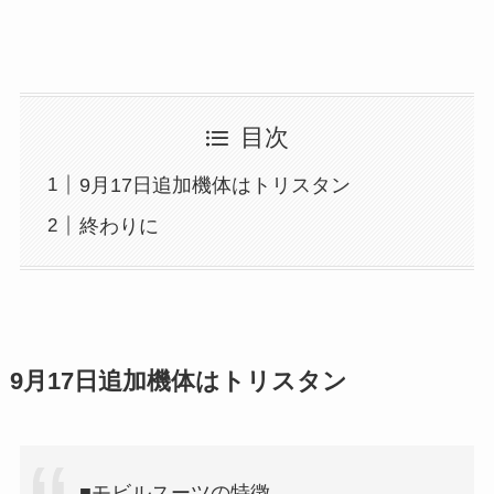
目次
9月17日追加機体はトリスタン
終わりに
9月17日追加機体はトリスタン
■モビルスーツの特徴