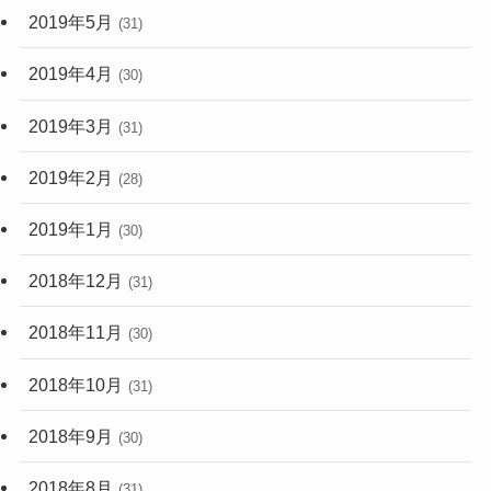
2019年5月
(31)
2019年4月
(30)
2019年3月
(31)
2019年2月
(28)
2019年1月
(30)
2018年12月
(31)
2018年11月
(30)
2018年10月
(31)
2018年9月
(30)
2018年8月
(31)