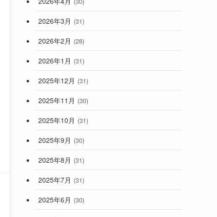
2026年4月
(30)
2026年3月
(31)
2026年2月
(28)
2026年1月
(31)
2025年12月
(31)
2025年11月
(30)
2025年10月
(31)
2025年9月
(30)
2025年8月
(31)
2025年7月
(31)
2025年6月
(30)