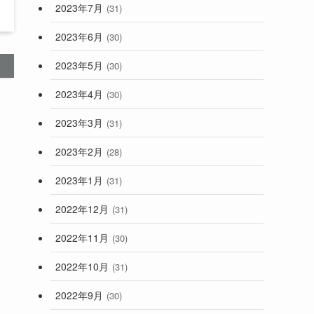
2023年7月
(31)
2023年6月
(30)
2023年5月
(30)
2023年4月
(30)
2023年3月
(31)
2023年2月
(28)
2023年1月
(31)
2022年12月
(31)
2022年11月
(30)
2022年10月
(31)
2022年9月
(30)