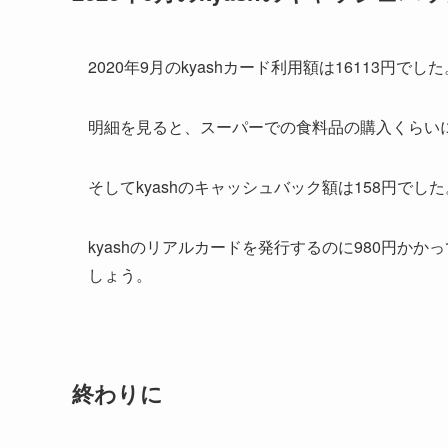
2020年9月のkyashカード利用額は16113円でした
明細を見ると、スーパーでの食料品の購入くらい
そしてkyashのキャッシュバック額は158円でした
kyashのリアルカードを発行するのに980円か
しょう。
終わりに