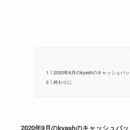
2020年9月のkyashのキャッシュバ
終わりに
2020年9月のkyashのキャッシュバ