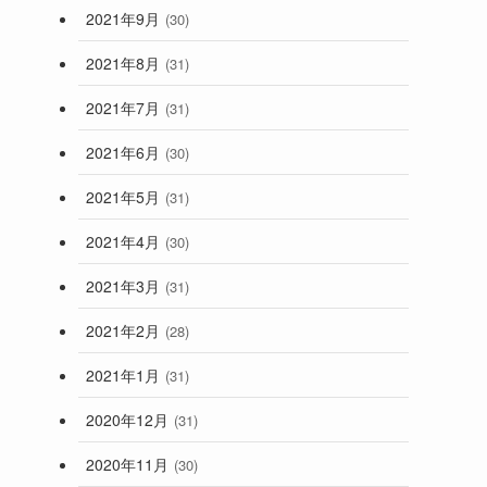
2021年9月
(30)
2021年8月
(31)
2021年7月
(31)
2021年6月
(30)
2021年5月
(31)
2021年4月
(30)
2021年3月
(31)
2021年2月
(28)
2021年1月
(31)
2020年12月
(31)
2020年11月
(30)