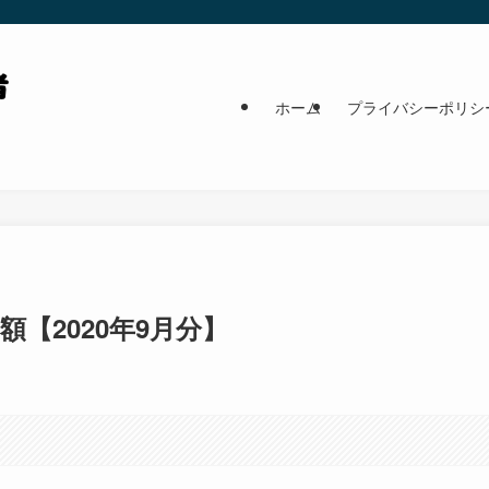
ホーム
プライバシーポリシ
額【2020年9月分】