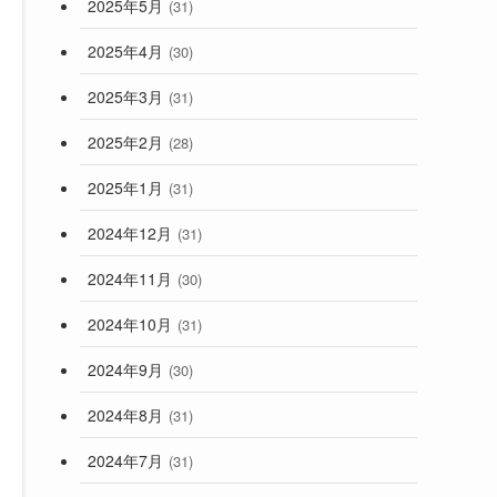
2025年5月
(31)
2025年4月
(30)
2025年3月
(31)
2025年2月
(28)
2025年1月
(31)
2024年12月
(31)
2024年11月
(30)
2024年10月
(31)
2024年9月
(30)
2024年8月
(31)
2024年7月
(31)