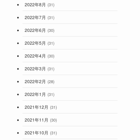
2022年8月
(31)
2022年7月
(31)
2022年6月
(30)
2022年5月
(31)
2022年4月
(30)
2022年3月
(31)
2022年2月
(28)
2022年1月
(31)
2021年12月
(31)
2021年11月
(30)
2021年10月
(31)