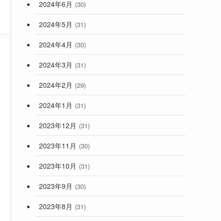
2024年6月
(30)
2024年5月
(31)
2024年4月
(30)
2024年3月
(31)
2024年2月
(29)
2024年1月
(31)
2023年12月
(31)
2023年11月
(30)
2023年10月
(31)
2023年9月
(30)
2023年8月
(31)