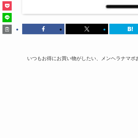
いつもお得にお買い物がしたい、メンヘラナマポ