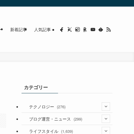
ー
新着記事
人気記事
カテゴリー
テクノロジー
(276)
(36)
ブログ運営・ニュース
(299)
(187)
(118)
ライフスタイル
(1,639)