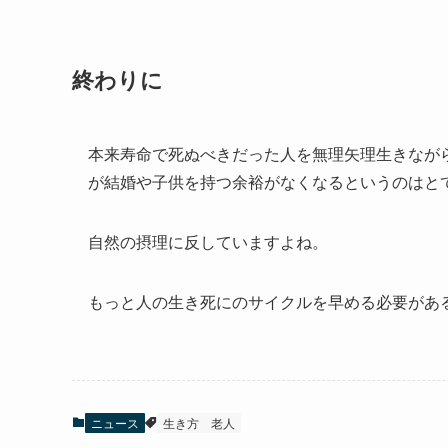
終わりに
本来寿命で死ぬべきだった人を無理矢理生きなが
が結婚や子供を持つ余裕がなくなるというのはと
自然の摂理に反していますよね。
もっと人の生き死にのサイクルを早める必要があ
ニュース
生き方
老人