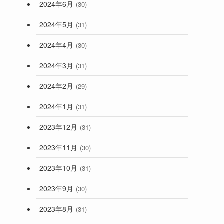
2024年6月
(30)
2024年5月
(31)
2024年4月
(30)
2024年3月
(31)
2024年2月
(29)
2024年1月
(31)
2023年12月
(31)
2023年11月
(30)
2023年10月
(31)
2023年9月
(30)
2023年8月
(31)