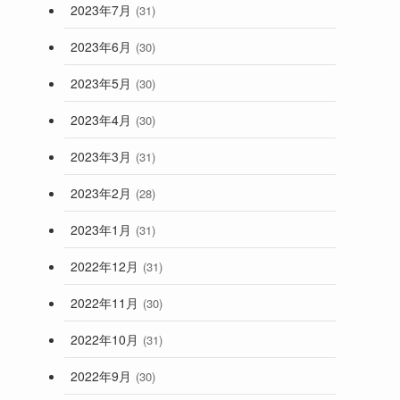
2023年7月
(31)
2023年6月
(30)
2023年5月
(30)
2023年4月
(30)
2023年3月
(31)
2023年2月
(28)
2023年1月
(31)
2022年12月
(31)
2022年11月
(30)
2022年10月
(31)
2022年9月
(30)