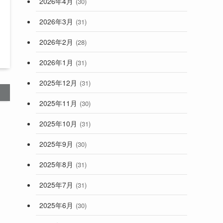
2026年4月
(30)
2026年3月
(31)
2026年2月
(28)
2026年1月
(31)
2025年12月
(31)
2025年11月
(30)
2025年10月
(31)
2025年9月
(30)
2025年8月
(31)
2025年7月
(31)
2025年6月
(30)