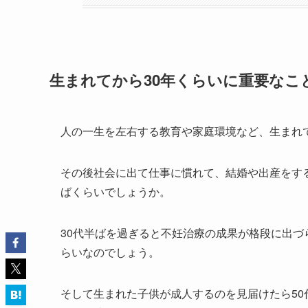
生まれてから30年くらいに重要なこ
人の一生を左右する教育や家庭環境など、生まれ
その後社会に出て仕事に慣れて、結婚や出産をする
ばくらいでしょうか。
30代半ばを過ぎると不妊治療の成果が格段に出づ
らいなのでしょう。
そして生まれた子供が成人するのを見届けたら5