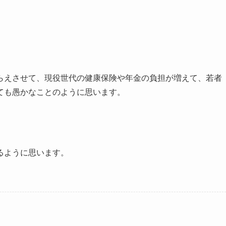
らえさせて、現役世代の健康保険や年金の負担が増えて、若者
ても愚かなことのように思います。
るように思います。