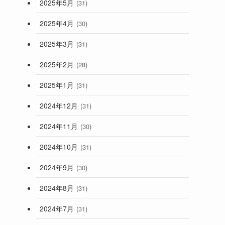
2025年5月
(31)
2025年4月
(30)
2025年3月
(31)
2025年2月
(28)
2025年1月
(31)
2024年12月
(31)
2024年11月
(30)
2024年10月
(31)
2024年9月
(30)
2024年8月
(31)
2024年7月
(31)