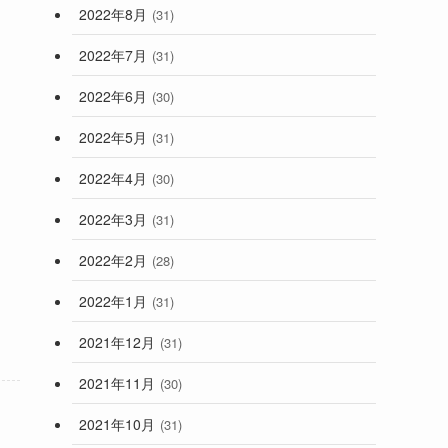
2022年8月
(31)
2022年7月
(31)
2022年6月
(30)
2022年5月
(31)
2022年4月
(30)
2022年3月
(31)
2022年2月
(28)
2022年1月
(31)
2021年12月
(31)
2021年11月
(30)
2021年10月
(31)