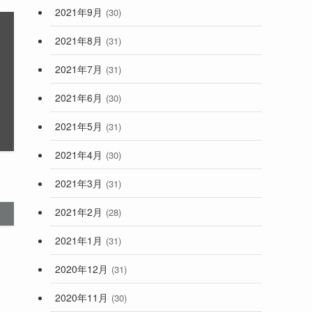
2021年9月
(30)
2021年8月
(31)
2021年7月
(31)
2021年6月
(30)
2021年5月
(31)
2021年4月
(30)
2021年3月
(31)
2021年2月
(28)
2021年1月
(31)
2020年12月
(31)
2020年11月
(30)