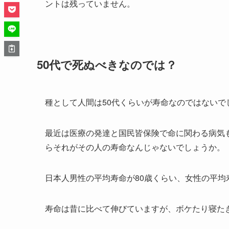
ントは残っていません。
50代で死ぬべきなのでは？
種として人間は50代くらいが寿命なのではないで
最近は医療の発達と国民皆保険で命に関わる病気
らそれがその人の寿命なんじゃないでしょうか。
日本人男性の平均寿命が80歳くらい、女性の平均
寿命は昔に比べて伸びていますが、ボケたり寝た