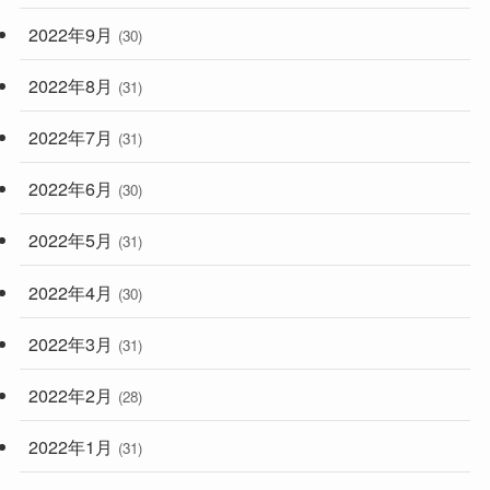
2022年9月
(30)
2022年8月
(31)
2022年7月
(31)
2022年6月
(30)
2022年5月
(31)
2022年4月
(30)
2022年3月
(31)
2022年2月
(28)
2022年1月
(31)