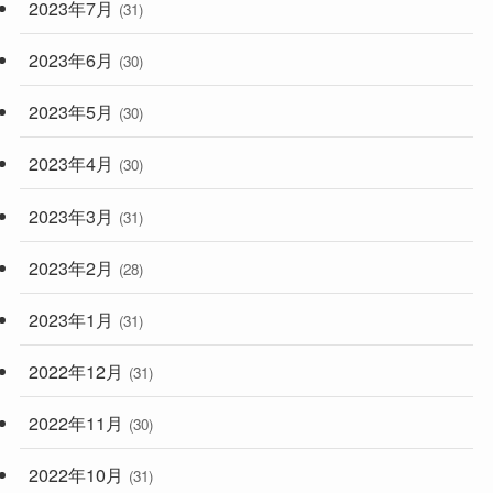
2023年7月
(31)
2023年6月
(30)
2023年5月
(30)
2023年4月
(30)
2023年3月
(31)
2023年2月
(28)
2023年1月
(31)
2022年12月
(31)
2022年11月
(30)
2022年10月
(31)