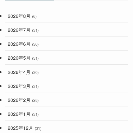
(59)
2026年8月
(6)
(248)
2026年7月
(31)
2026年6月
(30)
2026年5月
(31)
2026年4月
(30)
2026年3月
(31)
2026年2月
(28)
2026年1月
(31)
2025年12月
(31)