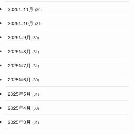
2025年11月
(30)
2025年10月
(31)
2025年9月
(30)
2025年8月
(31)
2025年7月
(31)
2025年6月
(30)
2025年5月
(31)
2025年4月
(30)
2025年3月
(31)