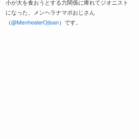
小が大を食おうとする力関係に痺れてジオニスト
になった、メンヘラナマポおじさん
（
@MenhealerOjisan
）です。