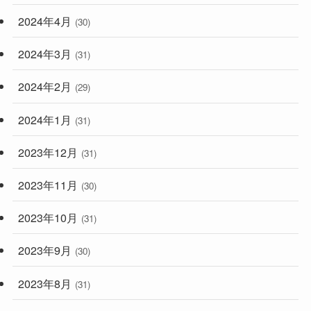
2024年4月
(30)
2024年3月
(31)
2024年2月
(29)
2024年1月
(31)
2023年12月
(31)
2023年11月
(30)
2023年10月
(31)
2023年9月
(30)
2023年8月
(31)