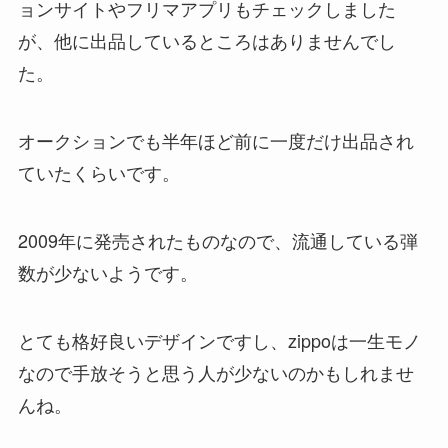
ョンサイトやフリマアプリもチェックしました
が、他に出品しているところはありませんでし
た。
オークションでも半年ほど前に一度だけ出品され
ていたくらいです。
2009年に発売されたものなので、流通している弾
数が少ないようです。
とても格好良いデザインですし、zippoは一生モノ
なので手放そうと思う人が少ないのかもしれませ
んね。