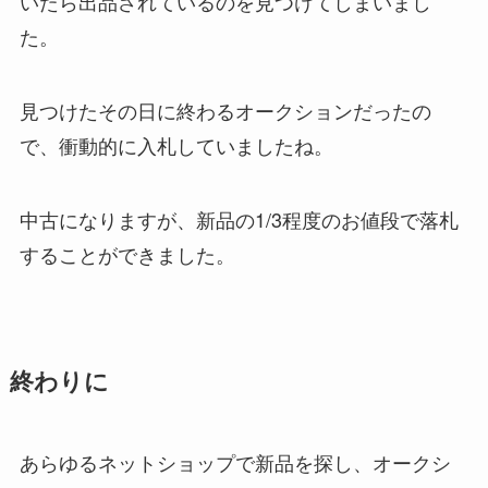
いたら出品されているのを見つけてしまいまし
た。
見つけたその日に終わるオークションだったの
で、衝動的に入札していましたね。
中古になりますが、新品の1/3程度のお値段で落札
することができました。
終わりに
あらゆるネットショップで新品を探し、オークシ