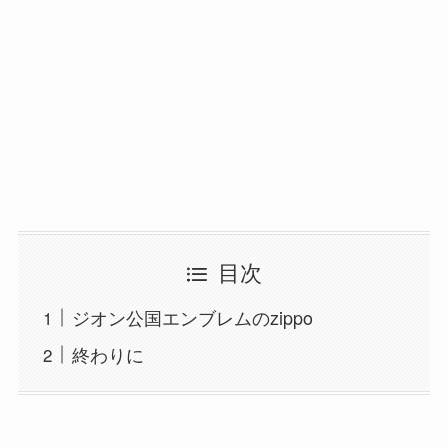
目次
ジオン公国エンブレムのzippo
終わりに