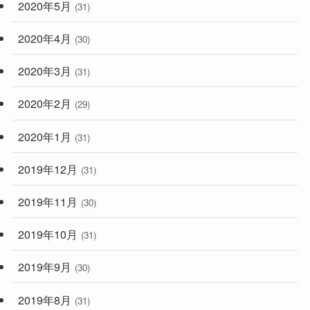
2020年5月
(31)
2020年4月
(30)
2020年3月
(31)
2020年2月
(29)
2020年1月
(31)
2019年12月
(31)
2019年11月
(30)
2019年10月
(31)
2019年9月
(30)
2019年8月
(31)