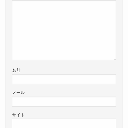
名前
メール
サイト