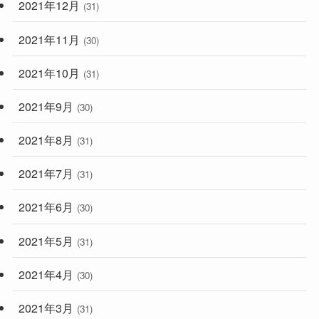
2021年12月
(31)
2021年11月
(30)
2021年10月
(31)
2021年9月
(30)
2021年8月
(31)
2021年7月
(31)
2021年6月
(30)
2021年5月
(31)
2021年4月
(30)
2021年3月
(31)