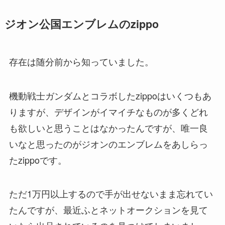
ジオン公国エンブレムのzippo
存在は随分前から知っていました。
機動戦士ガンダムとコラボしたzippoはいくつもあ
りますが、デザインがイマイチなものが多くどれ
も欲しいと思うことはなかったんですが、唯一良
いなと思ったのがジオンのエンブレムをあしらっ
たzippoです。
ただ1万円以上するので手が出せないまま忘れてい
たんですが、最近ふとネットオークションを見て