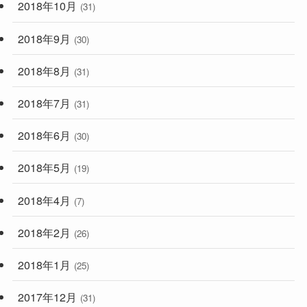
2018年10月
(31)
2018年9月
(30)
2018年8月
(31)
2018年7月
(31)
2018年6月
(30)
2018年5月
(19)
2018年4月
(7)
2018年2月
(26)
2018年1月
(25)
2017年12月
(31)