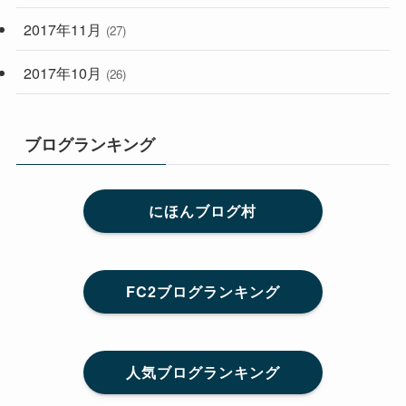
2017年11月
(27)
2017年10月
(26)
ブログランキング
にほんブログ村
FC2ブログランキング
人気ブログランキング