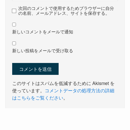
次回のコメントで使用するためブラウザーに自分
の名前、メールアドレス、サイトを保存する。
新しいコメントをメールで通知
新しい投稿をメールで受け取る
このサイトはスパムを低減するために Akismet を
使っています。
コメントデータの処理方法の詳細
はこちらをご覧ください
。