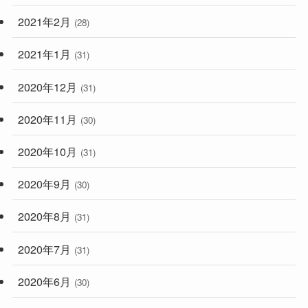
2021年2月
(28)
2021年1月
(31)
2020年12月
(31)
2020年11月
(30)
2020年10月
(31)
2020年9月
(30)
2020年8月
(31)
2020年7月
(31)
2020年6月
(30)