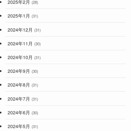
2025年2月
(28)
2025年1月
(31)
2024年12月
(31)
2024年11月
(30)
2024年10月
(31)
2024年9月
(30)
2024年8月
(31)
2024年7月
(31)
2024年6月
(30)
2024年5月
(31)