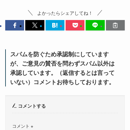
よかったらシェアしてね！
スパムを防ぐため承認制にしています
が、ご意見の賛否を問わずスパム以外は
承認しています。（返信するとは言って
いない）コメントお待ちしております。
コメントする
コメント
※