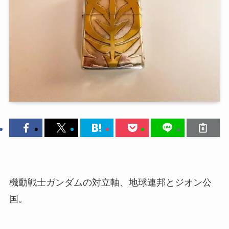
機動戦士ガンダムの対立軸、地球連邦とジオン公
国。