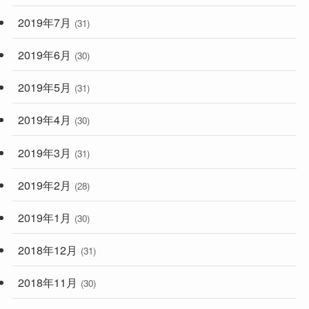
2019年7月
(31)
2019年6月
(30)
2019年5月
(31)
2019年4月
(30)
2019年3月
(31)
2019年2月
(28)
2019年1月
(30)
2018年12月
(31)
2018年11月
(30)