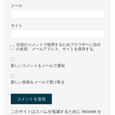
メール
サイト
次回のコメントで使用するためブラウザーに自分
の名前、メールアドレス、サイトを保存する。
新しいコメントをメールで通知
新しい投稿をメールで受け取る
このサイトはスパムを低減するために Akismet を