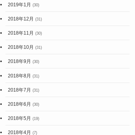
2019年1月
(30)
2018年12月
(31)
2018年11月
(30)
2018年10月
(31)
2018年9月
(30)
2018年8月
(31)
2018年7月
(31)
2018年6月
(30)
2018年5月
(19)
2018年4月
(7)