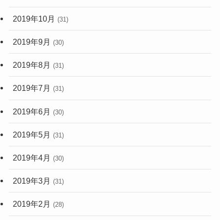
2019年10月
(31)
2019年9月
(30)
2019年8月
(31)
2019年7月
(31)
2019年6月
(30)
2019年5月
(31)
2019年4月
(30)
2019年3月
(31)
2019年2月
(28)