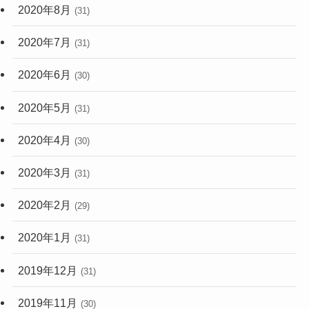
2020年8月
(31)
2020年7月
(31)
2020年6月
(30)
2020年5月
(31)
2020年4月
(30)
2020年3月
(31)
2020年2月
(29)
2020年1月
(31)
2019年12月
(31)
2019年11月
(30)