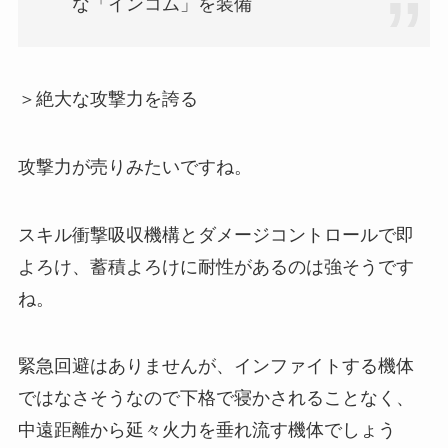
な「インコム」を装備
＞絶大な攻撃力を誇る
攻撃力が売りみたいですね。
スキル衝撃吸収機構とダメージコントロールで即
よろけ、蓄積よろけに耐性があるのは強そうです
ね。
緊急回避はありませんが、インファイトする機体
ではなさそうなので下格で寝かされることなく、
中遠距離から延々火力を垂れ流す機体でしょう