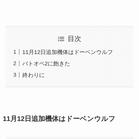
目次
11月12日追加機体はドーベンウルフ
バトオペ2に飽きた
終わりに
11月12日追加機体はドーベンウルフ