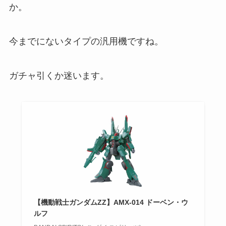
か。
今までにないタイプの汎用機ですね。
ガチャ引くか迷います。
【機動戦士ガンダムZZ】AMX-014 ドーベン・ウ
ルフ