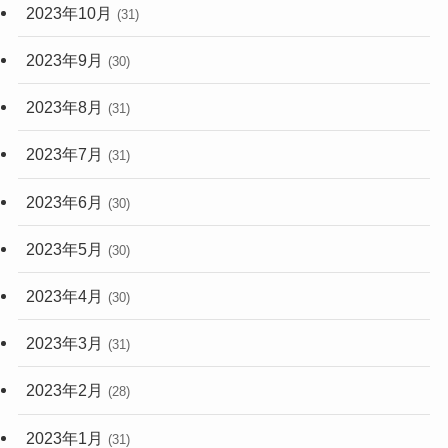
2023年10月
(31)
2023年9月
(30)
2023年8月
(31)
2023年7月
(31)
2023年6月
(30)
2023年5月
(30)
2023年4月
(30)
2023年3月
(31)
2023年2月
(28)
2023年1月
(31)