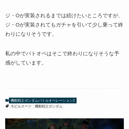
ジ・Oが実装されるまでは続けたいところですが、
ジ・Oが実装されてもガチャを引いて少し乗って終
わりになりそうです。
私の中でバトオペはそこで終わりになりそうな予
感がしています。
機動戦士ガンダムバトルオペレーション2
モビルスーツ
機動戦士ガンダム