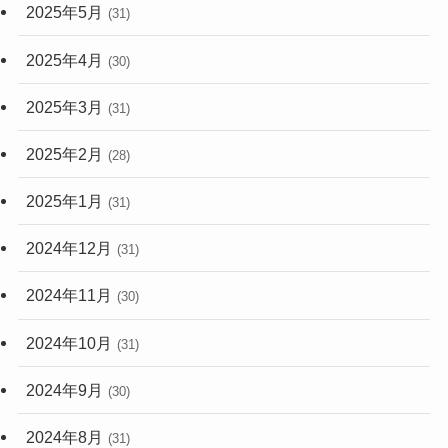
2025年5月
(31)
2025年4月
(30)
2025年3月
(31)
2025年2月
(28)
2025年1月
(31)
2024年12月
(31)
2024年11月
(30)
2024年10月
(31)
2024年9月
(30)
2024年8月
(31)