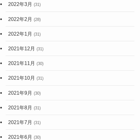
2022年3月
(31)
2022年2月
(28)
2022年1月
(31)
2021年12月
(31)
2021年11月
(30)
2021年10月
(31)
2021年9月
(30)
2021年8月
(31)
2021年7月
(31)
2021年6月
(30)