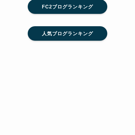
FC2ブログランキング
人気ブログランキング
メニュー
Home
SNS
SHARE
feedly
目次