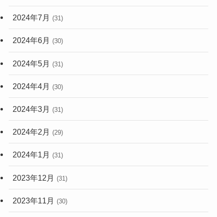
2024年7月
(31)
2024年6月
(30)
2024年5月
(31)
2024年4月
(30)
2024年3月
(31)
2024年2月
(29)
2024年1月
(31)
2023年12月
(31)
2023年11月
(30)