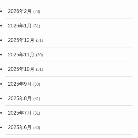
2026年2月
(28)
2026年1月
(31)
2025年12月
(31)
2025年11月
(30)
2025年10月
(31)
2025年9月
(30)
2025年8月
(31)
2025年7月
(31)
2025年6月
(30)