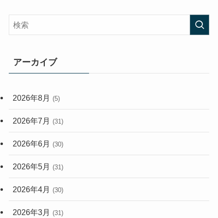
(58)
(38)
(44)
(407)
(472)
(167)
(165)
(114)
アーカイブ
(33)
(59)
2026年8月
(5)
(248)
2026年7月
(31)
2026年6月
(30)
2026年5月
(31)
2026年4月
(30)
2026年3月
(31)