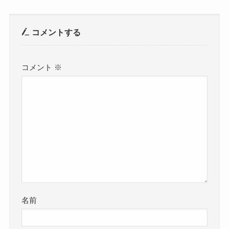
コメントする
コメント
※
名前