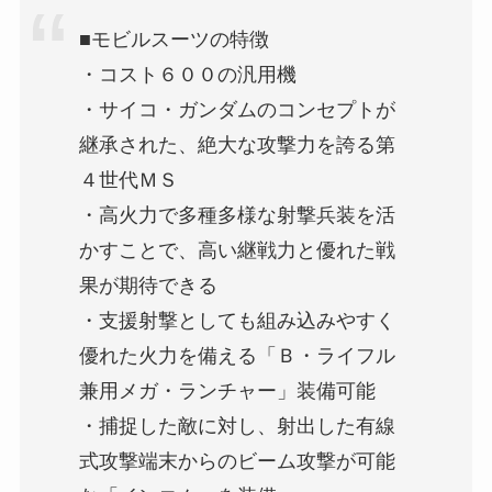
■モビルスーツの特徴
・コスト６００の汎用機
・サイコ・ガンダムのコンセプトが
継承された、絶大な攻撃力を誇る第
４世代ＭＳ
・高火力で多種多様な射撃兵装を活
かすことで、高い継戦力と優れた戦
果が期待できる
・支援射撃としても組み込みやすく
優れた火力を備える「Ｂ・ライフル
兼用メガ・ランチャー」装備可能
・捕捉した敵に対し、射出した有線
式攻撃端末からのビーム攻撃が可能