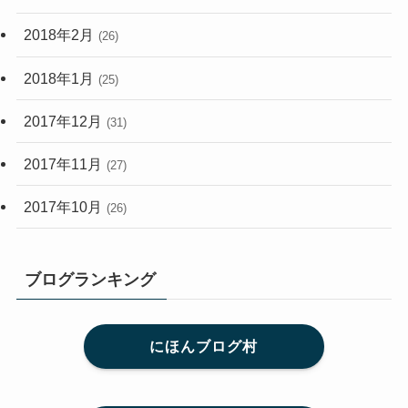
2018年2月
(26)
2018年1月
(25)
2017年12月
(31)
2017年11月
(27)
2017年10月
(26)
ブログランキング
にほんブログ村