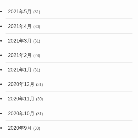
2021年5月
(31)
2021年4月
(30)
2021年3月
(31)
2021年2月
(28)
2021年1月
(31)
2020年12月
(31)
2020年11月
(30)
2020年10月
(31)
2020年9月
(30)