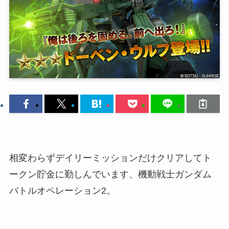
相変わらずデイリーミッションだけクリアしてト
ークン貯金に勤しんでいます、機動戦士ガンダム
バトルオペレーション2。