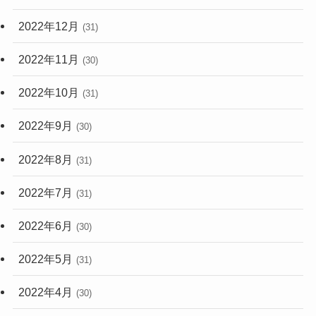
2022年12月
(31)
2022年11月
(30)
2022年10月
(31)
2022年9月
(30)
2022年8月
(31)
2022年7月
(31)
2022年6月
(30)
2022年5月
(31)
2022年4月
(30)