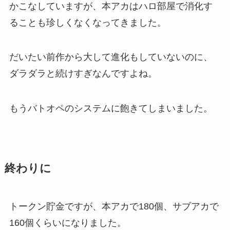
かこなしていますが、本アカはハロ部屋で消化す
ることも珍しくなくなってきました。
だいたい前作から大して進化もしていないのに、
ダラダラと続けすぎなんですよね。
もうバトオペのシステムに飽きてしまいました。
終わりに
トークン貯金ですが、本アカで180個、サブアカで
160個くらいになりました。