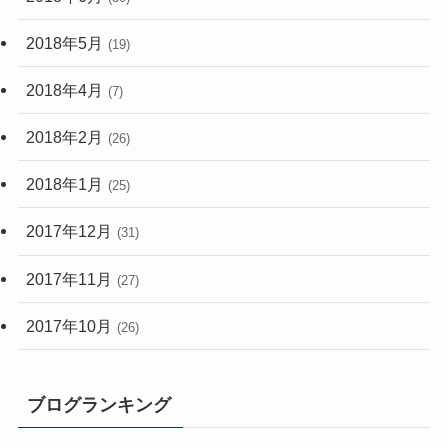
2018年5月
(19)
2018年4月
(7)
2018年2月
(26)
2018年1月
(25)
2017年12月
(31)
2017年11月
(27)
2017年10月
(26)
ブログランキング