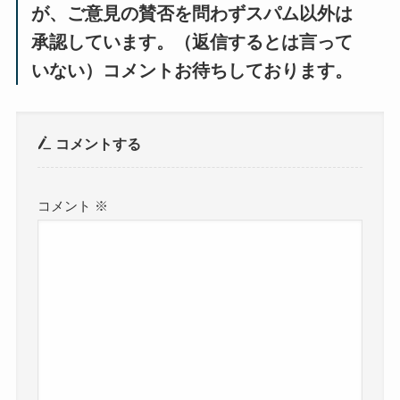
が、ご意見の賛否を問わずスパム以外は
承認しています。（返信するとは言って
いない）コメントお待ちしております。
コメントする
コメント
※