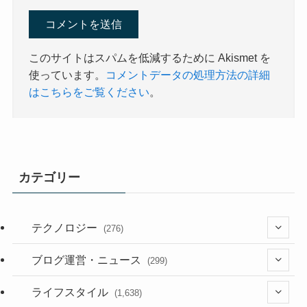
このサイトはスパムを低減するために Akismet を
使っています。
コメントデータの処理方法の詳細
はこちらをご覧ください
。
カテゴリー
テクノロジー
(276)
(36)
ブログ運営・ニュース
(299)
(187)
(118)
ライフスタイル
(1,638)