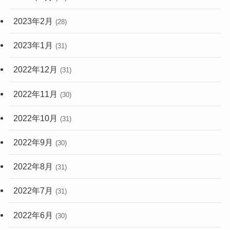
2023年2月
(28)
2023年1月
(31)
2022年12月
(31)
2022年11月
(30)
2022年10月
(31)
2022年9月
(30)
2022年8月
(31)
2022年7月
(31)
2022年6月
(30)