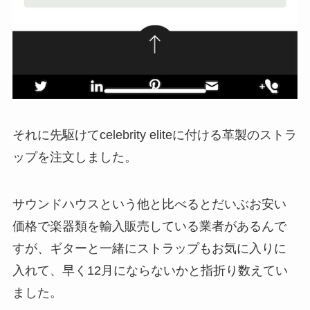
それに先駆けてcelebrity eliteに付ける革製のストラ
ップを注文しました。
サウンドハウスという他と比べるとだいぶお安い
価格で楽器類を輸入販売している業者があるんで
すが、ギターと一緒にストラップもお気に入りに
入れて、早く12月にならないかと指折り数えてい
ました。