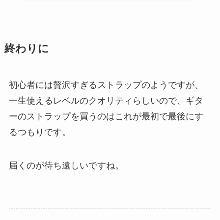
終わりに
初心者には贅沢すぎるストラップのようですが、
一生使えるレベルのクオリティらしいので、ギタ
ーのストラップを買うのはこれが最初で最後にす
るつもりです。
届くのが待ち遠しいですね。