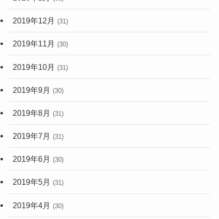
2019年12月
(31)
2019年11月
(30)
2019年10月
(31)
2019年9月
(30)
2019年8月
(31)
2019年7月
(31)
2019年6月
(30)
2019年5月
(31)
2019年4月
(30)