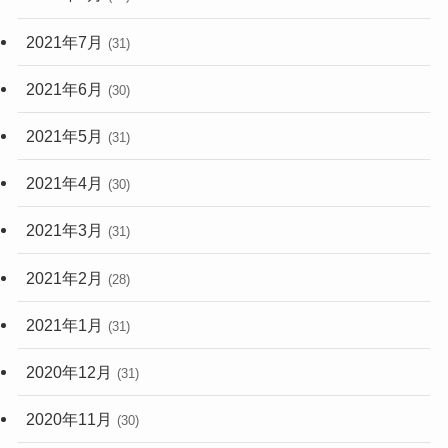
2021年7月
(31)
2021年6月
(30)
2021年5月
(31)
2021年4月
(30)
2021年3月
(31)
2021年2月
(28)
2021年1月
(31)
2020年12月
(31)
2020年11月
(30)