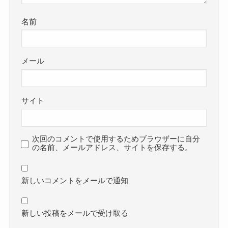
名前
メール
サイト
次回のコメントで使用するためブラウザーに自分
の名前、メールアドレス、サイトを保存する。
新しいコメントをメールで通知
新しい投稿をメールで受け取る