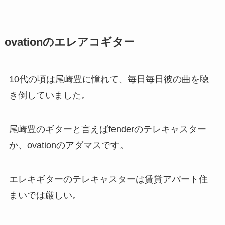
ovationのエレアコギター
10代の頃は尾崎豊に憧れて、毎日毎日彼の曲を聴
き倒していました。
尾崎豊のギターと言えばfenderのテレキャスター
か、ovationのアダマスです。
エレキギターのテレキャスターは賃貸アパート住
まいでは厳しい。