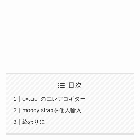
目次
ovationのエレアコギター
moody strapを個人輸入
終わりに