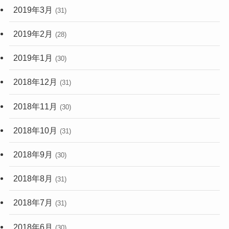
2019年3月
(31)
2019年2月
(28)
2019年1月
(30)
2018年12月
(31)
2018年11月
(30)
2018年10月
(31)
2018年9月
(30)
2018年8月
(31)
2018年7月
(31)
2018年6月
(30)