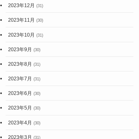
2023年12月
(31)
2023年11月
(30)
2023年10月
(31)
2023年9月
(30)
2023年8月
(31)
2023年7月
(31)
2023年6月
(30)
2023年5月
(30)
2023年4月
(30)
2023年3月
(31)