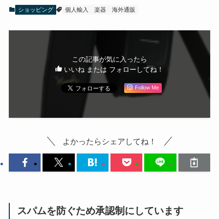
ショッピング
個人輸入
楽器
海外通販
この記事が気に入ったら
いいね または フォローしてね！
Follow Me
よかったらシェアしてね！
スパムを防ぐため承認制にしています