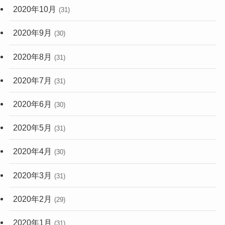
2020年10月
(31)
2020年9月
(30)
2020年8月
(31)
2020年7月
(31)
2020年6月
(30)
2020年5月
(31)
2020年4月
(30)
2020年3月
(31)
2020年2月
(29)
2020年1月
(31)