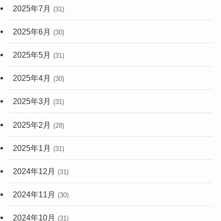
2025年7月
(31)
2025年6月
(30)
2025年5月
(31)
2025年4月
(30)
2025年3月
(31)
2025年2月
(28)
2025年1月
(31)
2024年12月
(31)
2024年11月
(30)
2024年10月
(31)