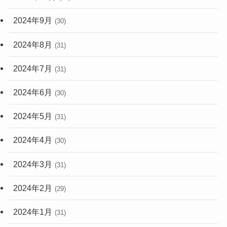
2024年9月
(30)
2024年8月
(31)
2024年7月
(31)
2024年6月
(30)
2024年5月
(31)
2024年4月
(30)
2024年3月
(31)
2024年2月
(29)
2024年1月
(31)