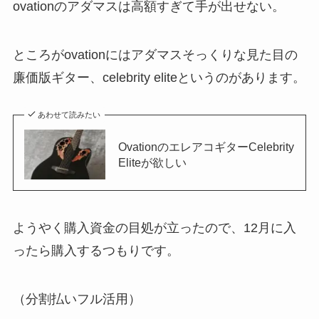
ovationのアダマスは高額すぎて手が出せない。
ところがovationにはアダマスそっくりな見た目の
廉価版ギター、celebrity eliteというのがあります。
あわせて読みたい
OvationのエレアコギターCelebrity
Eliteが欲しい
ようやく購入資金の目処が立ったので、12月に入
ったら購入するつもりです。
（分割払いフル活用）