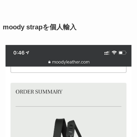
moody strapを個人輸入