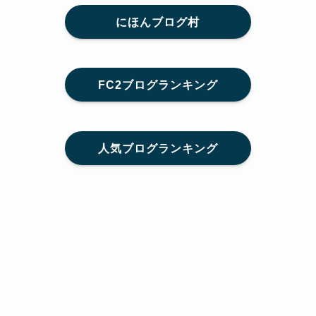
にほんブログ村
FC2ブログランキング
人気ブログランキング