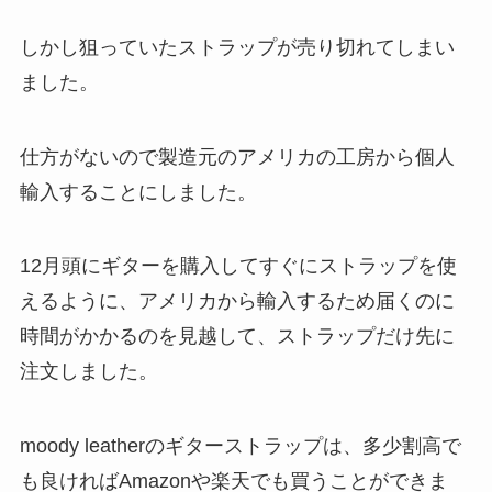
しかし狙っていたストラップが売り切れてしまい
ました。
仕方がないので製造元のアメリカの工房から個人
輸入することにしました。
12月頭にギターを購入してすぐにストラップを使
えるように、アメリカから輸入するため届くのに
時間がかかるのを見越して、ストラップだけ先に
注文しました。
moody leatherのギターストラップは、多少割高で
も良ければAmazonや楽天でも買うことができま