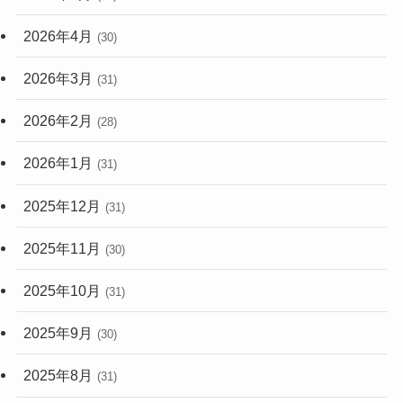
2026年4月
(30)
2026年3月
(31)
2026年2月
(28)
2026年1月
(31)
2025年12月
(31)
2025年11月
(30)
2025年10月
(31)
2025年9月
(30)
2025年8月
(31)