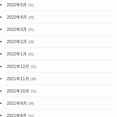
2022年5月
(31)
2022年4月
(30)
2022年3月
(31)
2022年2月
(28)
2022年1月
(31)
2021年12月
(31)
2021年11月
(30)
2021年10月
(31)
2021年9月
(30)
2021年8月
(31)