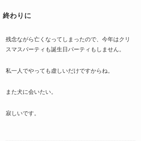
終わりに
残念ながら亡くなってしまったので、今年はクリ
スマスパーティも誕生日パーティもしません。
私一人でやっても虚しいだけですからね。
また犬に会いたい。
寂しいです。