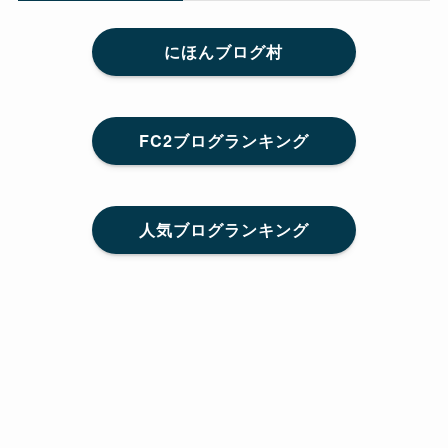
にほんブログ村
FC2ブログランキング
人気ブログランキング