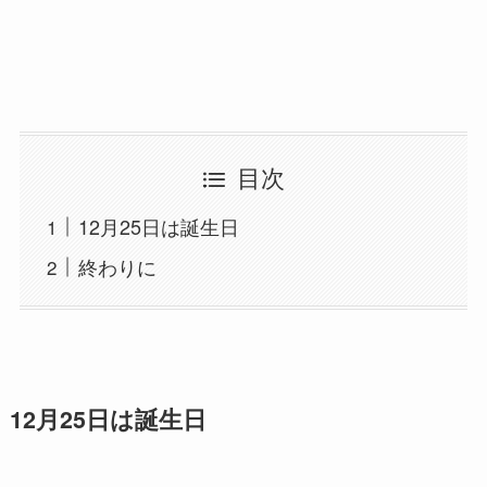
目次
12月25日は誕生日
終わりに
12月25日は誕生日