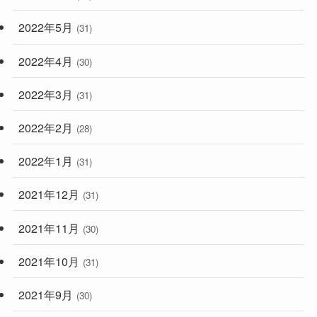
2022年5月
(31)
2022年4月
(30)
2022年3月
(31)
2022年2月
(28)
2022年1月
(31)
2021年12月
(31)
2021年11月
(30)
2021年10月
(31)
2021年9月
(30)