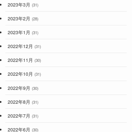
2023年3月
(31)
2023年2月
(28)
2023年1月
(31)
2022年12月
(31)
2022年11月
(30)
2022年10月
(31)
2022年9月
(30)
2022年8月
(31)
2022年7月
(31)
2022年6月
(30)