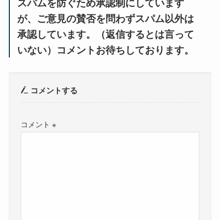
スパムを防ぐため承認制にしています
が、ご意見の賛否を問わずスパム以外は
承認しています。（返信するとは言って
いない）コメントお待ちしております。
コメントする
コメント
※