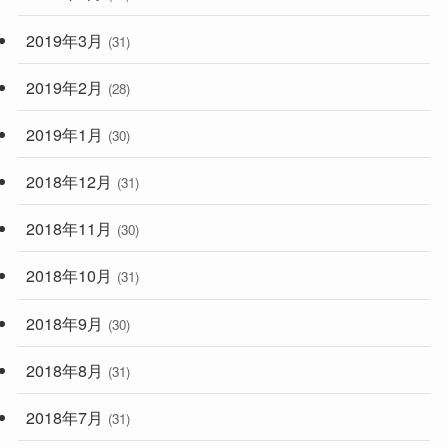
2019年3月
(31)
2019年2月
(28)
2019年1月
(30)
2018年12月
(31)
2018年11月
(30)
2018年10月
(31)
2018年9月
(30)
2018年8月
(31)
2018年7月
(31)