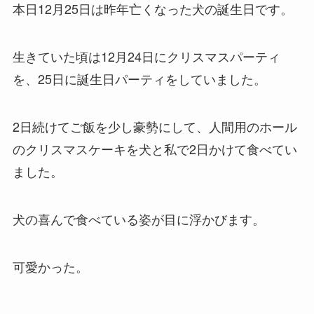
本日12月25日は昨年亡くなった犬の誕生日です。
生きていた頃は12月24日にクリスマスパーティ
を、25日に誕生日パーティをしていました。
2日続けてご飯を少し豪勢にして、人間用のホール
のクリスマスケーキを犬と私で2日かけて食べてい
ました。
犬の喜んで食べている姿が目に浮かびます。
可愛かった。