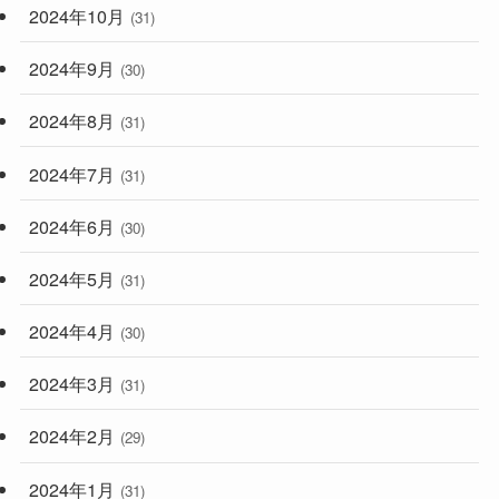
2024年10月
(31)
2024年9月
(30)
2024年8月
(31)
2024年7月
(31)
2024年6月
(30)
2024年5月
(31)
2024年4月
(30)
2024年3月
(31)
2024年2月
(29)
2024年1月
(31)