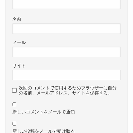
名前
メール
サイト
次回のコメントで使用するためブラウザーに自分
の名前、メールアドレス、サイトを保存する。
新しいコメントをメールで通知
新しい投稿をメールで受け取る