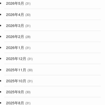
2026年5月
(31)
2026年4月
(30)
2026年3月
(31)
2026年2月
(28)
2026年1月
(31)
2025年12月
(31)
2025年11月
(30)
2025年10月
(31)
2025年9月
(30)
2025年8月
(31)