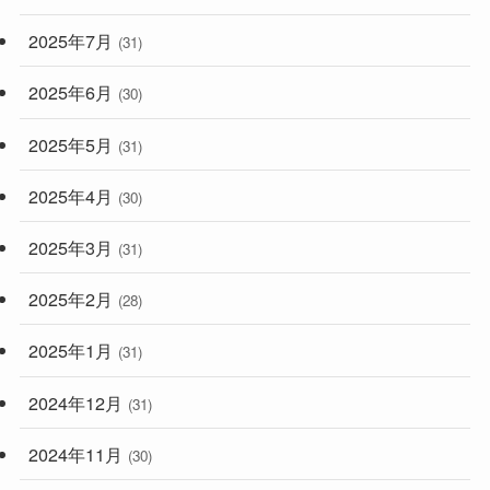
2025年7月
(31)
2025年6月
(30)
2025年5月
(31)
2025年4月
(30)
2025年3月
(31)
2025年2月
(28)
2025年1月
(31)
2024年12月
(31)
2024年11月
(30)