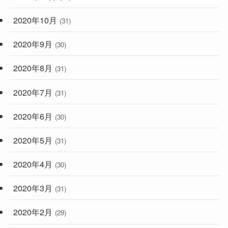
2020年10月
(31)
2020年9月
(30)
2020年8月
(31)
2020年7月
(31)
2020年6月
(30)
2020年5月
(31)
2020年4月
(30)
2020年3月
(31)
2020年2月
(29)