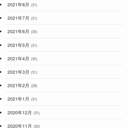
2021年8月
(31)
2021年7月
(31)
2021年6月
(30)
2021年5月
(31)
2021年4月
(30)
2021年3月
(31)
2021年2月
(28)
2021年1月
(31)
2020年12月
(31)
2020年11月
(30)