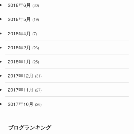
2018年6月
(30)
2018年5月
(19)
2018年4月
(7)
2018年2月
(26)
2018年1月
(25)
2017年12月
(31)
2017年11月
(27)
2017年10月
(26)
ブログランキング