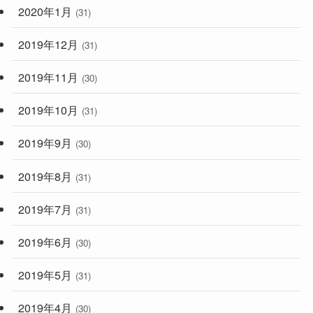
2020年1月
(31)
2019年12月
(31)
2019年11月
(30)
2019年10月
(31)
2019年9月
(30)
2019年8月
(31)
2019年7月
(31)
2019年6月
(30)
2019年5月
(31)
2019年4月
(30)