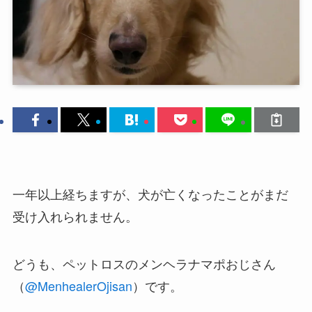
一年以上経ちますが、犬が亡くなったことがまだ
受け入れられません。
どうも、ペットロスのメンヘラナマポおじさん
（
@MenhealerOjisan
）です。