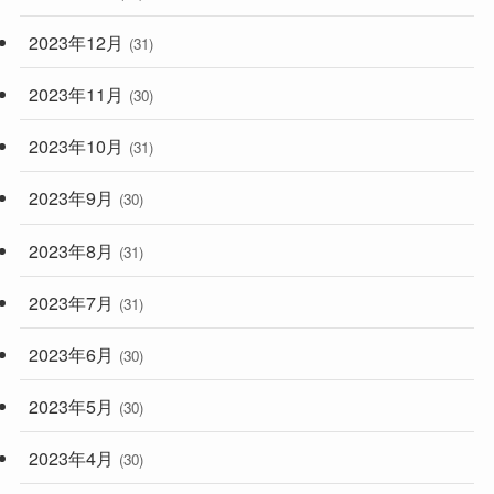
2023年12月
(31)
2023年11月
(30)
2023年10月
(31)
2023年9月
(30)
2023年8月
(31)
2023年7月
(31)
2023年6月
(30)
2023年5月
(30)
2023年4月
(30)