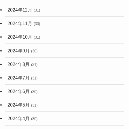
2024年12月
(31)
2024年11月
(30)
2024年10月
(31)
2024年9月
(30)
2024年8月
(31)
2024年7月
(31)
2024年6月
(30)
2024年5月
(31)
2024年4月
(30)