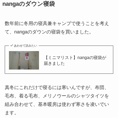
nangaのダウン寝袋
数年前に冬用の寝具兼キャンプで使うことを考え
て、nangaのダウンの寝袋を買いました。
あわせて読みたい
【ミニマリスト】nangaの寝袋が
届きました
真冬にこれだけで寝るには寒いんですが、布団、
毛布、着る毛布、メリノウールのシャツタイツを
組み合わせて、基本暖房は使わず寒さを凌いでい
ます。