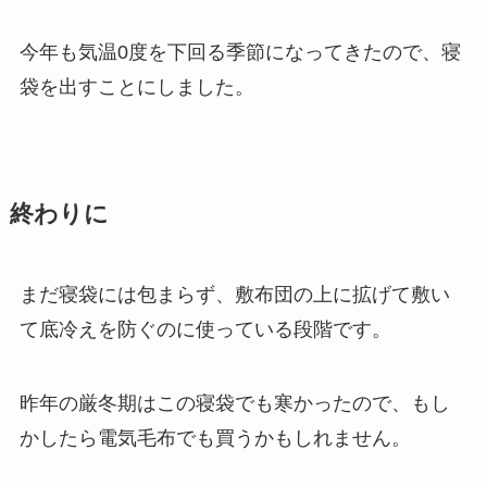
今年も気温0度を下回る季節になってきたので、寝
袋を出すことにしました。
終わりに
まだ寝袋には包まらず、敷布団の上に拡げて敷い
て底冷えを防ぐのに使っている段階です。
昨年の厳冬期はこの寝袋でも寒かったので、もし
かしたら電気毛布でも買うかもしれません。