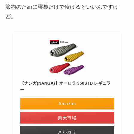
節約のために寝袋だけで凌げるといいんですけ
ど。
【ナンガ(NANGA)】オーロラ 350STD レギュラ
ー
Amazon
楽天市場
メルカリ