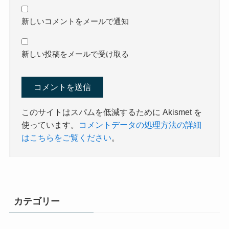
新しいコメントをメールで通知
新しい投稿をメールで受け取る
このサイトはスパムを低減するために Akismet を
使っています。
コメントデータの処理方法の詳細
はこちらをご覧ください
。
カテゴリー