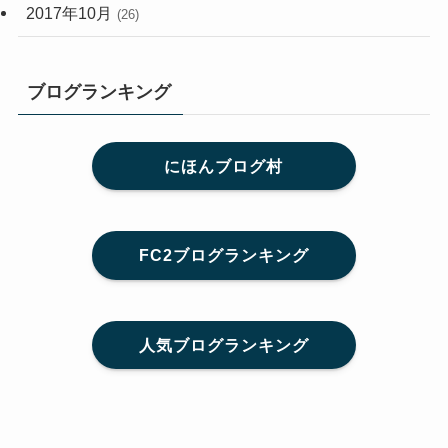
2017年10月
(26)
ブログランキング
にほんブログ村
FC2ブログランキング
人気ブログランキング