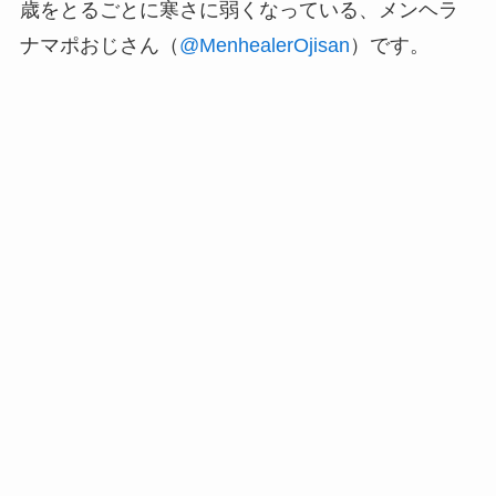
歳をとるごとに寒さに弱くなっている、メンヘラ
ナマポおじさん（
@MenhealerOjisan
）です。