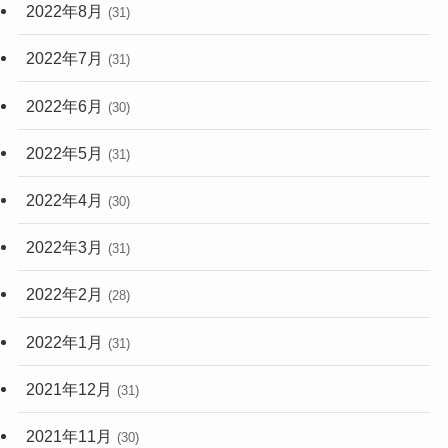
2022年8月
(31)
2022年7月
(31)
2022年6月
(30)
2022年5月
(31)
2022年4月
(30)
2022年3月
(31)
2022年2月
(28)
2022年1月
(31)
2021年12月
(31)
2021年11月
(30)