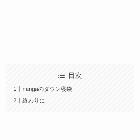
目次
nangaのダウン寝袋
終わりに