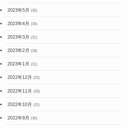
2023年5月
(30)
2023年4月
(30)
2023年3月
(31)
2023年2月
(28)
2023年1月
(31)
2022年12月
(31)
2022年11月
(30)
2022年10月
(31)
2022年9月
(30)