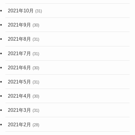
2021年10月
(31)
2021年9月
(30)
2021年8月
(31)
2021年7月
(31)
2021年6月
(30)
2021年5月
(31)
2021年4月
(30)
2021年3月
(31)
2021年2月
(28)