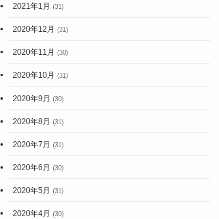
2021年1月
(31)
2020年12月
(31)
2020年11月
(30)
2020年10月
(31)
2020年9月
(30)
2020年8月
(31)
2020年7月
(31)
2020年6月
(30)
2020年5月
(31)
2020年4月
(30)