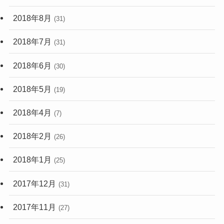
2018年8月
(31)
2018年7月
(31)
2018年6月
(30)
2018年5月
(19)
2018年4月
(7)
2018年2月
(26)
2018年1月
(25)
2017年12月
(31)
2017年11月
(27)