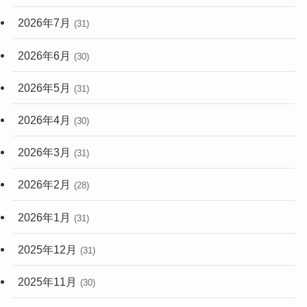
(248)
2026年7月
(31)
2026年6月
(30)
2026年5月
(31)
2026年4月
(30)
2026年3月
(31)
2026年2月
(28)
2026年1月
(31)
2025年12月
(31)
2025年11月
(30)