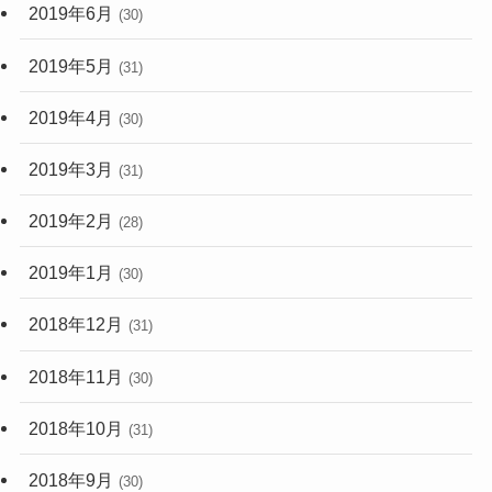
2019年6月
(30)
2019年5月
(31)
2019年4月
(30)
2019年3月
(31)
2019年2月
(28)
2019年1月
(30)
2018年12月
(31)
2018年11月
(30)
2018年10月
(31)
2018年9月
(30)