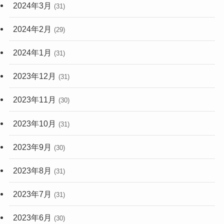
2024年3月
(31)
2024年2月
(29)
2024年1月
(31)
2023年12月
(31)
2023年11月
(30)
2023年10月
(31)
2023年9月
(30)
2023年8月
(31)
2023年7月
(31)
2023年6月
(30)