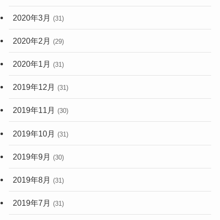
2020年3月
(31)
2020年2月
(29)
2020年1月
(31)
2019年12月
(31)
2019年11月
(30)
2019年10月
(31)
2019年9月
(30)
2019年8月
(31)
2019年7月
(31)