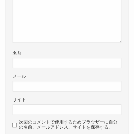
名前
メール
サイト
次回のコメントで使用するためブラウザーに自分
の名前、メールアドレス、サイトを保存する。