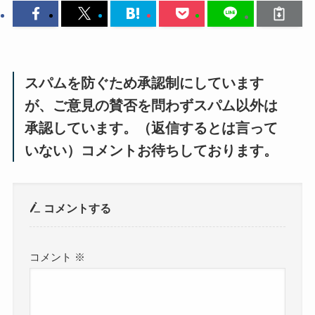
スパムを防ぐため承認制にしています
が、ご意見の賛否を問わずスパム以外は
承認しています。（返信するとは言って
いない）コメントお待ちしております。
コメントする
コメント
※