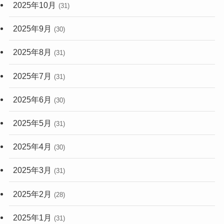
2025年10月
(31)
2025年9月
(30)
2025年8月
(31)
2025年7月
(31)
2025年6月
(30)
2025年5月
(31)
2025年4月
(30)
2025年3月
(31)
2025年2月
(28)
2025年1月
(31)