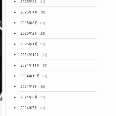
2025年5月
(31)
2025年4月
(30)
2025年3月
(31)
2025年2月
(28)
2025年1月
(31)
2024年12月
(31)
2024年11月
(30)
2024年10月
(31)
2024年9月
(30)
2024年8月
(31)
2024年7月
(31)