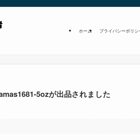
ホーム
プライバシーポリシ
amas1681-5ozが出品されました