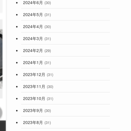
2024年6月
(30)
2024年5月
(31)
2024年4月
(30)
2024年3月
(31)
2024年2月
(29)
2024年1月
(31)
2023年12月
(31)
2023年11月
(30)
2023年10月
(31)
2023年9月
(30)
2023年8月
(31)