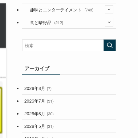
(53)
(181)
(394)
趣味とエンターテイメント
(743)
(282)
(56)
食と嗜好品
(212)
(58)
(38)
(45)
(408)
(473)
(167)
(165)
(114)
(33)
アーカイブ
(59)
2026年8月
(7)
(248)
2026年7月
(31)
2026年6月
(30)
2026年5月
(31)