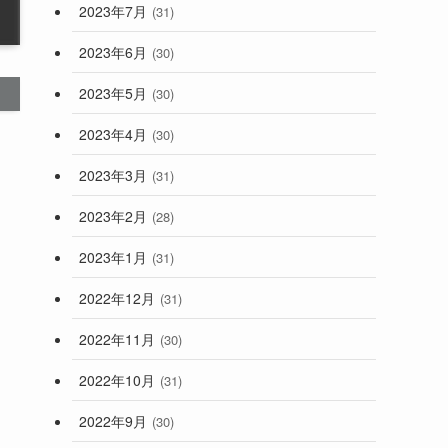
2023年7月
(31)
2023年6月
(30)
2023年5月
(30)
2023年4月
(30)
2023年3月
(31)
2023年2月
(28)
2023年1月
(31)
2022年12月
(31)
2022年11月
(30)
2022年10月
(31)
2022年9月
(30)