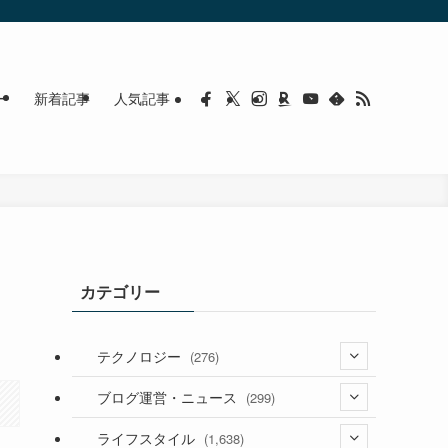
ー
新着記事
人気記事
カテゴリー
テクノロジー
(276)
(36)
ブログ運営・ニュース
(299)
(187)
(118)
ライフスタイル
(1,638)