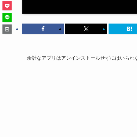
余計なアプリはアンインストールせずにはいられ