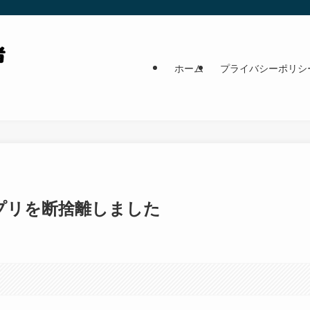
ホーム
プライバシーポリシ
アプリを断捨離しました