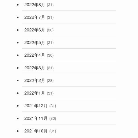
2022年8月
(31)
2022年7月
(31)
2022年6月
(30)
2022年5月
(31)
2022年4月
(30)
2022年3月
(31)
2022年2月
(28)
2022年1月
(31)
2021年12月
(31)
2021年11月
(30)
2021年10月
(31)