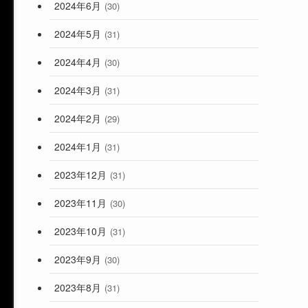
2024年6月
(30)
2024年5月
(31)
2024年4月
(30)
2024年3月
(31)
2024年2月
(29)
2024年1月
(31)
2023年12月
(31)
2023年11月
(30)
2023年10月
(31)
2023年9月
(30)
2023年8月
(31)