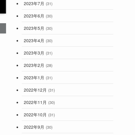
2023年7月
(31)
2023年6月
(30)
2023年5月
(30)
2023年4月
(30)
2023年3月
(31)
2023年2月
(28)
2023年1月
(31)
2022年12月
(31)
2022年11月
(30)
2022年10月
(31)
2022年9月
(30)