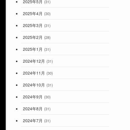
2025年5月
(31)
2025年4月
(30)
2025年3月
(31)
2025年2月
(28)
2025年1月
(31)
2024年12月
(31)
2024年11月
(30)
2024年10月
(31)
2024年9月
(30)
2024年8月
(31)
2024年7月
(31)