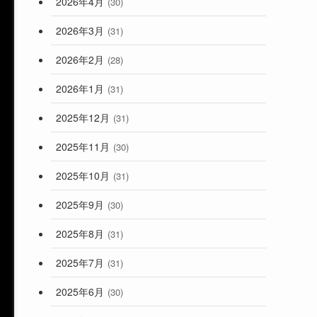
2026年4月
(30)
2026年3月
(31)
2026年2月
(28)
2026年1月
(31)
2025年12月
(31)
2025年11月
(30)
2025年10月
(31)
2025年9月
(30)
2025年8月
(31)
2025年7月
(31)
2025年6月
(30)