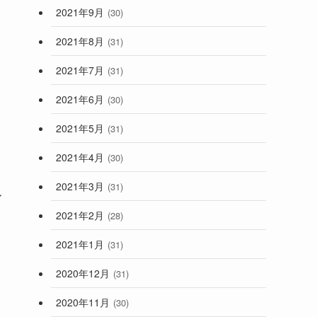
2021年9月
(30)
2021年8月
(31)
2021年7月
(31)
2021年6月
(30)
2021年5月
(31)
2021年4月
(30)
2021年3月
(31)
ル
2021年2月
(28)
2021年1月
(31)
2020年12月
(31)
2020年11月
(30)