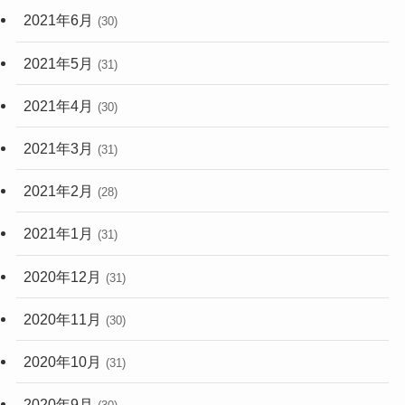
2021年6月
(30)
2021年5月
(31)
2021年4月
(30)
2021年3月
(31)
2021年2月
(28)
2021年1月
(31)
2020年12月
(31)
2020年11月
(30)
2020年10月
(31)
2020年9月