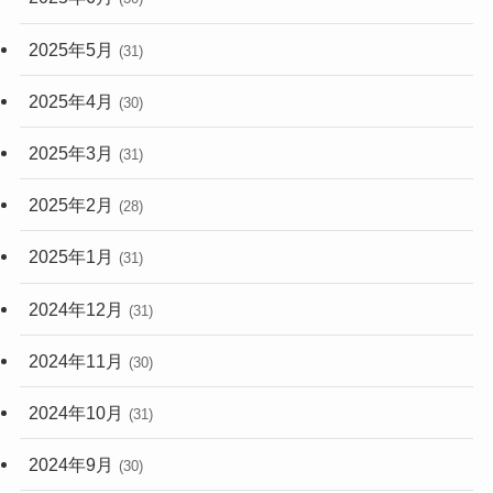
2025年5月
(31)
2025年4月
(30)
2025年3月
(31)
2025年2月
(28)
2025年1月
(31)
2024年12月
(31)
2024年11月
(30)
2024年10月
(31)
2024年9月
(30)