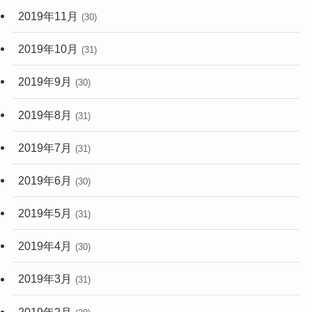
2019年11月
(30)
2019年10月
(31)
2019年9月
(30)
2019年8月
(31)
2019年7月
(31)
2019年6月
(30)
2019年5月
(31)
2019年4月
(30)
2019年3月
(31)
2019年2月