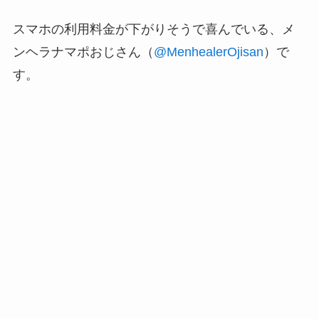
スマホの利用料金が下がりそうで喜んでいる、メ
ンヘラナマポおじさん（
@MenhealerOjisan
）で
す。