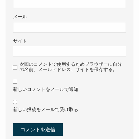
メール
サイト
次回のコメントで使用するためブラウザーに自分
の名前、メールアドレス、サイトを保存する。
新しいコメントをメールで通知
新しい投稿をメールで受け取る