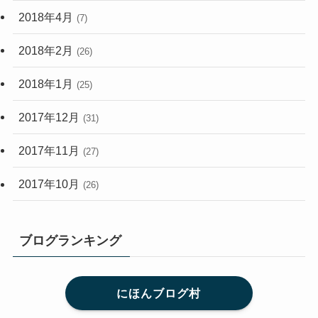
2018年4月
(7)
2018年2月
(26)
2018年1月
(25)
2017年12月
(31)
2017年11月
(27)
2017年10月
(26)
ブログランキング
にほんブログ村