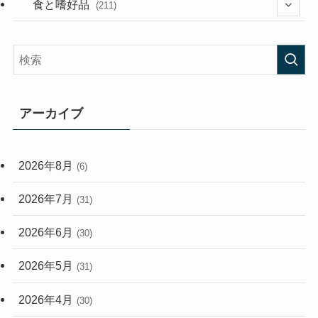
(282)
(56)
食と嗜好品
(211)
(58)
(38)
(44)
(407)
(473)
(167)
(165)
(114)
アーカイブ
(33)
(59)
2026年8月
(6)
(248)
2026年7月
(31)
2026年6月
(30)
2026年5月
(31)
2026年4月
(30)