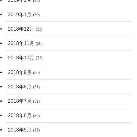
(28)
2019年1月
(30)
2018年12月
(31)
2018年11月
(30)
2018年10月
(31)
2018年9月
(30)
2018年8月
(31)
2018年7月
(31)
2018年6月
(30)
2018年5月
(19)