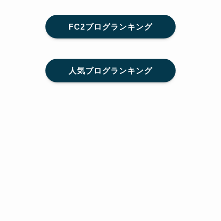
FC2ブログランキング
人気ブログランキング
メニュー
Home
SNS
SHARE
feedly
目次