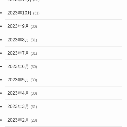
2023年10月
(31)
2023年9月
(30)
2023年8月
(31)
2023年7月
(31)
2023年6月
(30)
2023年5月
(30)
2023年4月
(30)
2023年3月
(31)
2023年2月
(28)