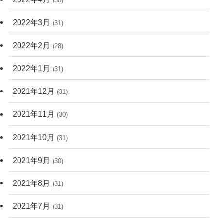
(30)
2022年3月
(31)
2022年2月
(28)
2022年1月
(31)
2021年12月
(31)
2021年11月
(30)
2021年10月
(31)
2021年9月
(30)
2021年8月
(31)
2021年7月
(31)