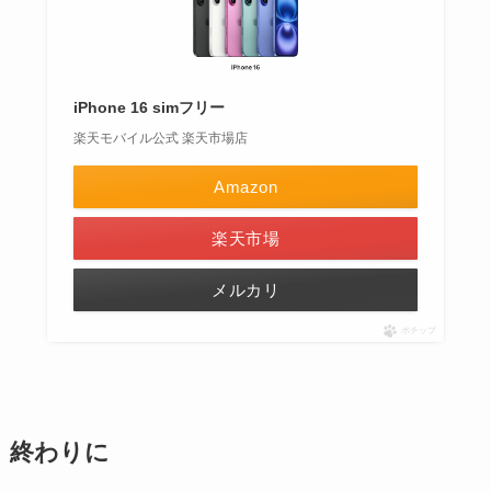
iPhone 16 simフリー
楽天モバイル公式 楽天市場店
Amazon
楽天市場
メルカリ
ポチップ
終わりに