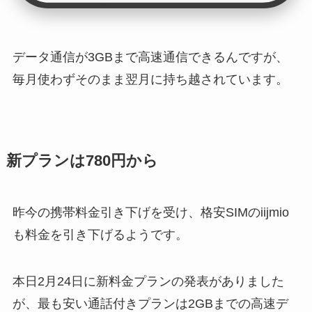
データ通信が3GBまで高速通信できるんですが、
毎月使わずそのまま翌月に持ち越されています。
新プランは780円から
昨今の携帯料金引き下げを受け、格安SIMのiijmio
も料金を引き下げるようです。
本日2月24日に新料金プランの発表がありました
が、最も安い通話付きプランは2GBまでの高速デ