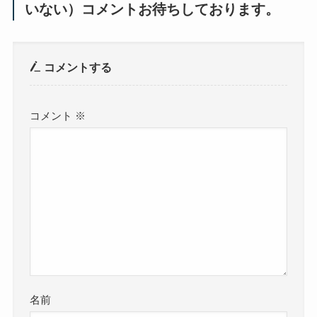
いない）コメントお待ちしております。
コメントする
コメント
※
名前