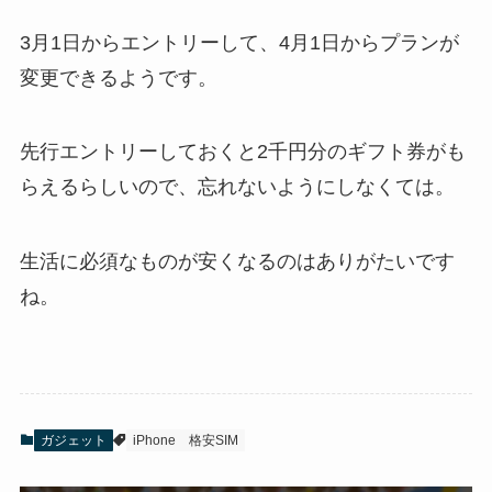
3月1日からエントリーして、4月1日からプランが
変更できるようです。
先行エントリーしておくと2千円分のギフト券がも
らえるらしいので、忘れないようにしなくては。
生活に必須なものが安くなるのはありがたいです
ね。
ガジェット
iPhone
格安SIM