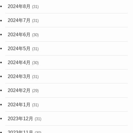
2024年8月
(31)
2024年7月
(31)
2024年6月
(30)
2024年5月
(31)
2024年4月
(30)
2024年3月
(31)
2024年2月
(29)
2024年1月
(31)
2023年12月
(31)
2023年11月
(30)