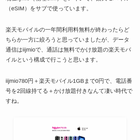
（eSIM）をサブで使っています。
楽天モバイルの一年間利用料無料が終わったらど
ちらか一方に絞ろうと思っていましたが、データ
通信はiijmioで、通話は無料でかけ放題の楽天モバ
イルという構成で行こうと思います。
iijmio780円＋楽天モバイル1GBまで0円で、電話番
号を2回線持てる＋かけ放題付きなんて凄い時代で
すね。