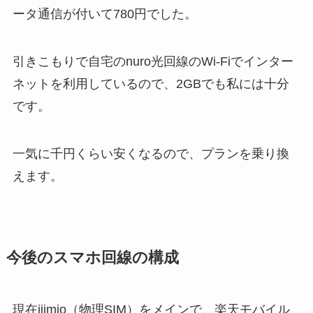
ータ通信が付いて780円でした。
引きこもりで自宅のnuro光回線のWi-Fiでインター
ネットを利用しているので、2GBでも私には十分
です。
一気に千円くらい安くなるので、プランを乗り換
えます。
今後のスマホ回線の構成
現在iijmio（物理SIM）をメインで、楽天モバイル