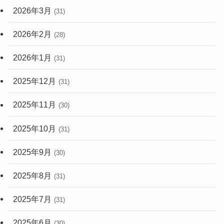
2026年3月
(31)
2026年2月
(28)
2026年1月
(31)
2025年12月
(31)
2025年11月
(30)
2025年10月
(31)
2025年9月
(30)
2025年8月
(31)
2025年7月
(31)
2025年6月
(30)