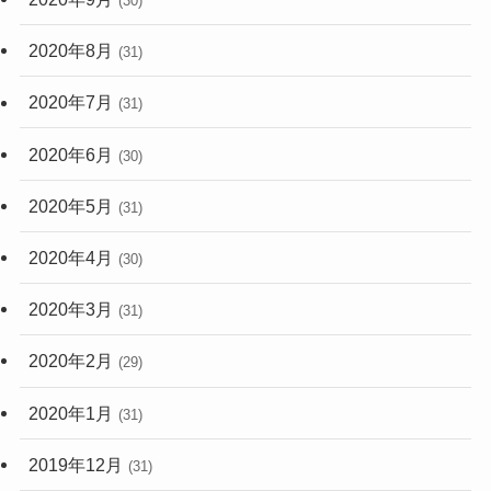
(30)
2020年8月
(31)
2020年7月
(31)
2020年6月
(30)
2020年5月
(31)
2020年4月
(30)
2020年3月
(31)
2020年2月
(29)
2020年1月
(31)
2019年12月
(31)