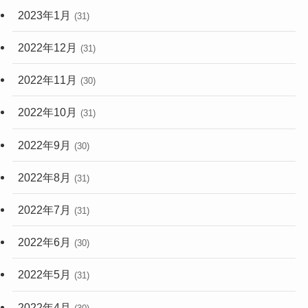
2023年1月
(31)
2022年12月
(31)
2022年11月
(30)
2022年10月
(31)
2022年9月
(30)
2022年8月
(31)
2022年7月
(31)
2022年6月
(30)
2022年5月
(31)
2022年4月