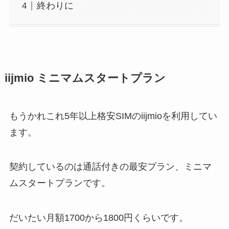
終わりに
iijmio ミニマムスタートプラン
もうかれこれ5年以上格安SIMのiijmioを利用してい
ます。
契約しているのは通話付きの最安プラン、ミニマ
ムスタートプランです。
だいたい月額1700から1800円くらいです。