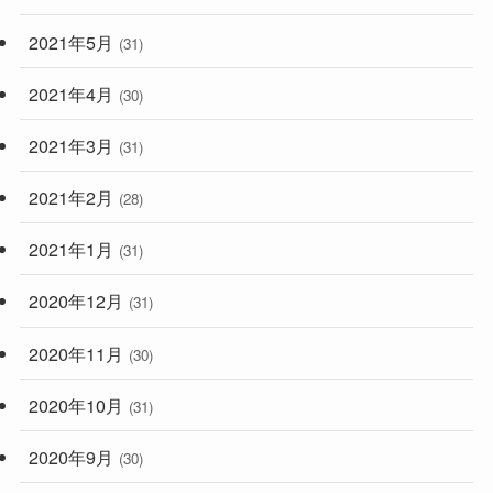
2021年5月
(31)
2021年4月
(30)
2021年3月
(31)
2021年2月
(28)
2021年1月
(31)
2020年12月
(31)
2020年11月
(30)
2020年10月
(31)
2020年9月
(30)