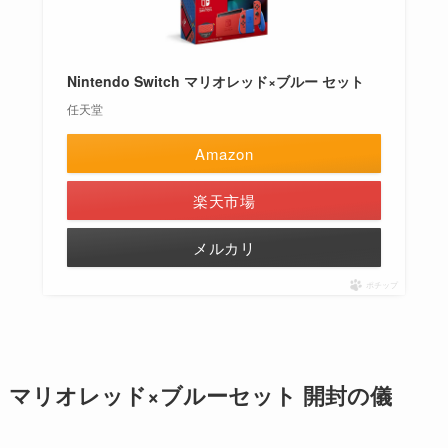
Nintendo Switch マリオレッド×ブルー セット
任天堂
Amazon
楽天市場
メルカリ
ポチップ
マリオレッド×ブルーセット 開封の儀