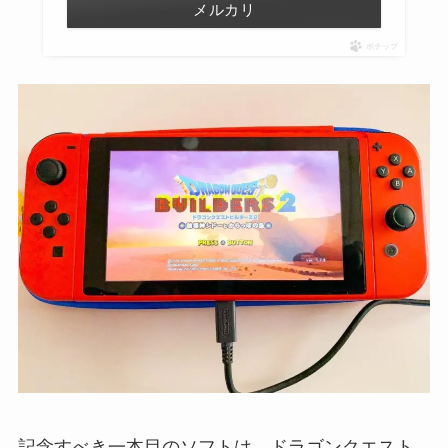
メルカリ
ポチップ
記念すべき一本目のソフトは、ドラゴンクエスト