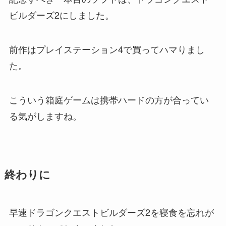
ビルダーズ2にしました。
前作はプレイステーション4で買ってハマりまし
た。
こういう箱庭ゲームは携帯ハードの方が合ってい
る気がしますね。
終わりに
早速ドラゴンクエストビルダーズ2を寝食を忘れが