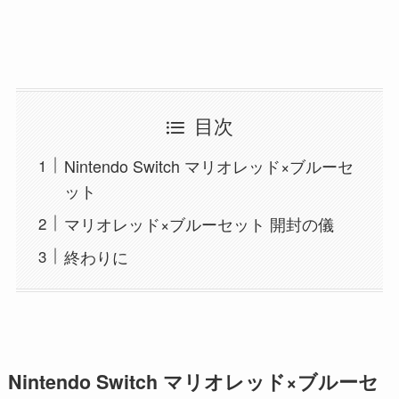
目次
Nintendo Switch マリオレッド×ブルーセ
ット
マリオレッド×ブルーセット 開封の儀
終わりに
Nintendo Switch マリオレッド×ブルーセ