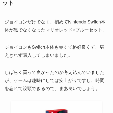
ット
ジョイコンだけでなく、初めてNintendo Switch本
体が黒でなくなったマリオレッド×ブルーセット。
ジョイコンもSwitch本体も赤くて格好良くて、堪
えきれず購入してしまいました。
しばらく買って良かったのか考え込んでいました
が、ゲームは趣味にしては安上がりですし、時間
を忘れて没頭できるので、まあ良いでしょう。