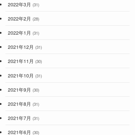
2022年3月
(31)
2022年2月
(28)
2022年1月
(31)
2021年12月
(31)
2021年11月
(30)
2021年10月
(31)
2021年9月
(30)
2021年8月
(31)
2021年7月
(31)
2021年6月
(30)