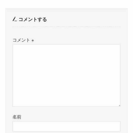
コメントする
コメント
※
名前