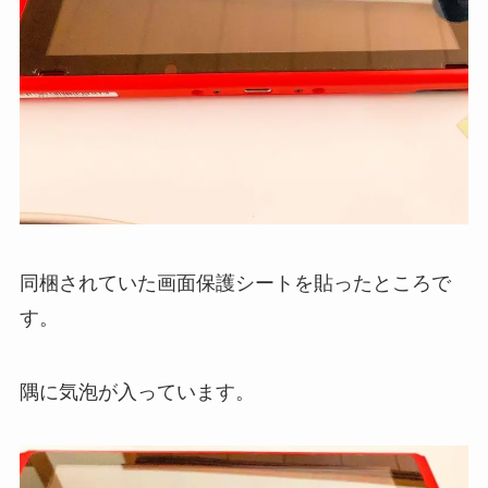
同梱されていた画面保護シートを貼ったところで
す。
隅に気泡が入っています。