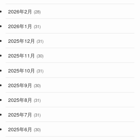
2026年2月
(28)
2026年1月
(31)
2025年12月
(31)
2025年11月
(30)
2025年10月
(31)
2025年9月
(30)
2025年8月
(31)
2025年7月
(31)
2025年6月
(30)