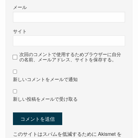
メール
サイト
次回のコメントで使用するためブラウザーに自分
の名前、メールアドレス、サイトを保存する。
新しいコメントをメールで通知
新しい投稿をメールで受け取る
このサイトはスパムを低減するために Akismet を