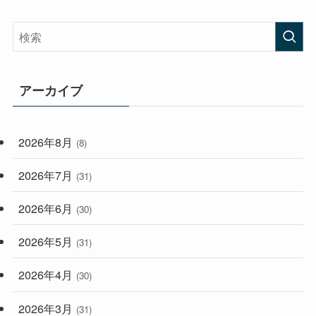
(58)
(38)
(45)
(408)
(473)
(167)
(165)
(114)
アーカイブ
(33)
(59)
2026年8月
(8)
(248)
2026年7月
(31)
2026年6月
(30)
2026年5月
(31)
2026年4月
(30)
2026年3月
(31)