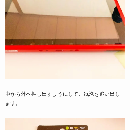
中から外へ押し出すようにして、気泡を追い出し
ます。