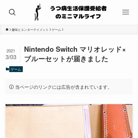
趣味とエンターテイメント
ゲーム
Nintendo Switch マリオレッド×
2021
3/03
ブルーセットが届きました
ゲーム
当ページのリンクには広告が含まれています。