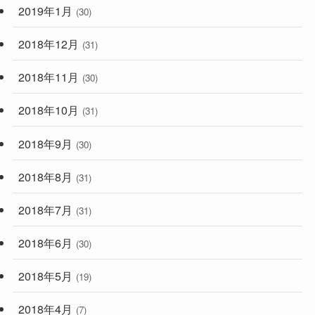
2019年1月
(30)
2018年12月
(31)
2018年11月
(30)
2018年10月
(31)
2018年9月
(30)
2018年8月
(31)
2018年7月
(31)
2018年6月
(30)
2018年5月
(19)
2018年4月
(7)