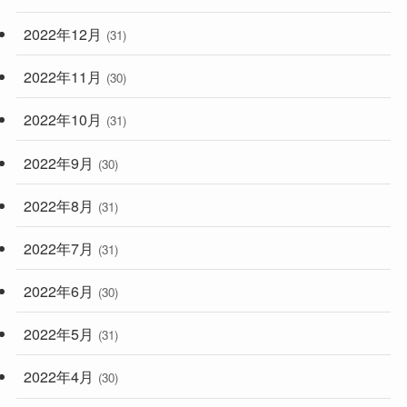
2022年12月
(31)
2022年11月
(30)
2022年10月
(31)
2022年9月
(30)
2022年8月
(31)
2022年7月
(31)
2022年6月
(30)
2022年5月
(31)
2022年4月
(30)