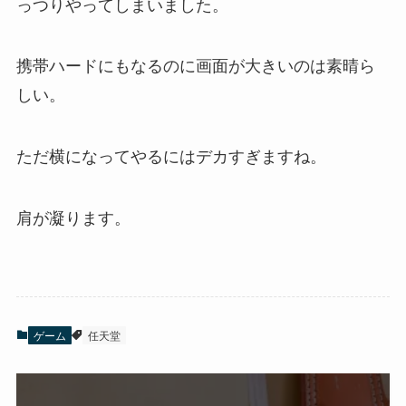
っつりやってしまいました。
携帯ハードにもなるのに画面が大きいのは素晴ら
しい。
ただ横になってやるにはデカすぎますね。
肩が凝ります。
ゲーム
任天堂