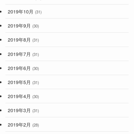
2019年10月
(31)
2019年9月
(30)
2019年8月
(31)
2019年7月
(31)
2019年6月
(30)
2019年5月
(31)
2019年4月
(30)
2019年3月
(31)
2019年2月
(28)