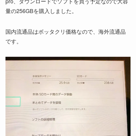
pro、ダウンロードでソフトを買う予定なので大容
量の256GBを購入しました。
国内流通品はボッタクリ価格なので、海外流通品
です。