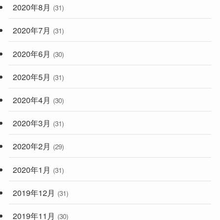
2020年8月
(31)
2020年7月
(31)
2020年6月
(30)
2020年5月
(31)
2020年4月
(30)
2020年3月
(31)
2020年2月
(29)
2020年1月
(31)
2019年12月
(31)
2019年11月
(30)