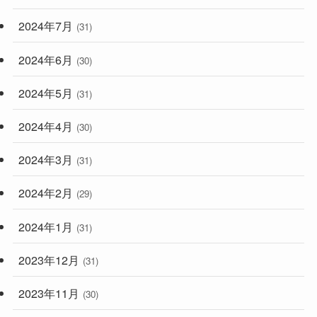
2024年7月
(31)
2024年6月
(30)
2024年5月
(31)
2024年4月
(30)
2024年3月
(31)
2024年2月
(29)
2024年1月
(31)
2023年12月
(31)
2023年11月
(30)