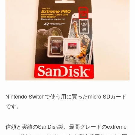
Nintendo Switchで使う用に買ったmicro SDカード
です。
信頼と実績のSanDisk製、最高グレードのextreme