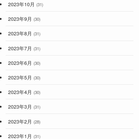
2023年10月
(31)
2023年9月
(30)
2023年8月
(31)
2023年7月
(31)
2023年6月
(30)
2023年5月
(30)
2023年4月
(30)
2023年3月
(31)
2023年2月
(28)
2023年1月
(31)