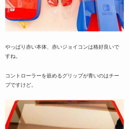
やっぱり赤い本体、赤いジョイコンは格好良いで
すね。
コントローラーを嵌めるグリップが青いのはチー
プですけど。