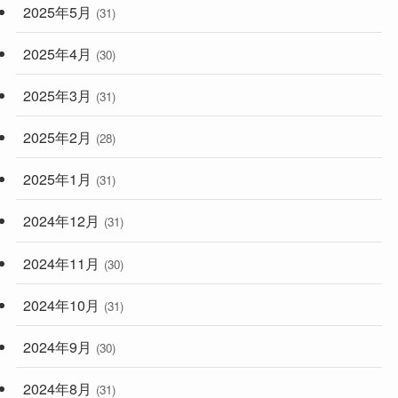
2025年5月
(31)
2025年4月
(30)
2025年3月
(31)
2025年2月
(28)
2025年1月
(31)
2024年12月
(31)
2024年11月
(30)
2024年10月
(31)
2024年9月
(30)
2024年8月
(31)