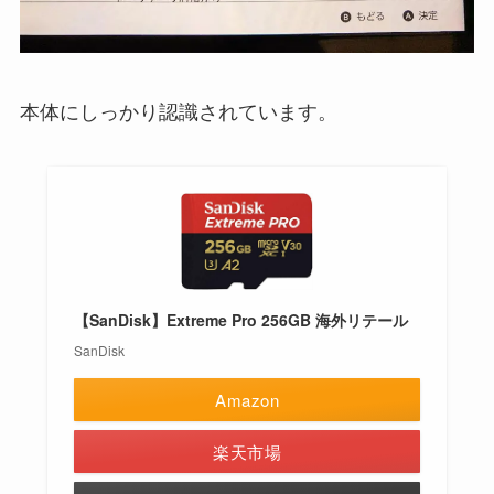
本体にしっかり認識されています。
【SanDisk】Extreme Pro 256GB 海外リテール
SanDisk
Amazon
楽天市場